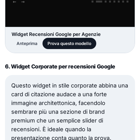
Widget Recensioni Google per Agenzie
Anteprima
Prova questo modello
6. Widget Corporate per recensioni Google
Questo widget in stile corporate abbina una
card di citazione audace a una forte
immagine architettonica, facendolo
sembrare più una sezione di brand
premium che un semplice slider di
recensioni. È ideale quando la
presentazione conta quanto la prova.