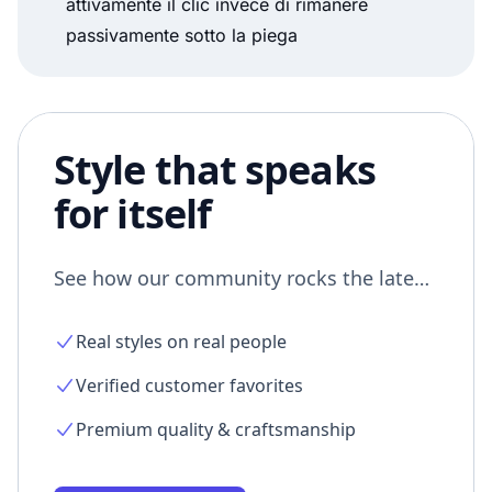
attivamente il clic invece di rimanere
passivamente sotto la piega