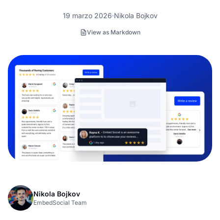
19 marzo 2026
Nikola Bojkov
View as Markdown
Nikola Bojkov
EmbedSocial Team