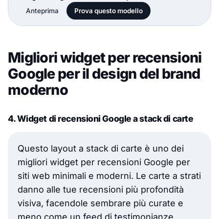
Anteprima
Prova questo modello
Migliori widget per recensioni
Google per il design del brand
moderno
4. Widget di recensioni Google a stack di carte
Questo layout a stack di carte è uno dei
migliori widget per recensioni Google per
siti web minimali e moderni. Le carte a strati
danno alle tue recensioni più profondità
visiva, facendole sembrare più curate e
meno come un feed di testimonianze