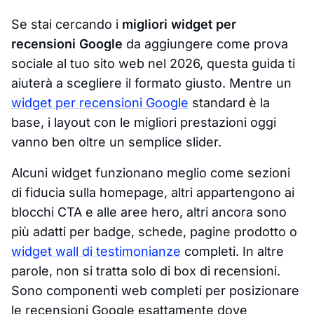
Se stai cercando i
migliori widget per
recensioni Google
da aggiungere come prova
sociale al tuo sito web nel 2026, questa guida ti
aiuterà a scegliere il formato giusto. Mentre un
widget per recensioni Google
standard è la
base, i layout con le migliori prestazioni oggi
vanno ben oltre un semplice slider.
Alcuni widget funzionano meglio come sezioni
di fiducia sulla homepage, altri appartengono ai
blocchi CTA e alle aree hero, altri ancora sono
più adatti per badge, schede, pagine prodotto o
widget wall di testimonianze
completi. In altre
parole, non si tratta solo di box di recensioni.
Sono componenti web completi per posizionare
le recensioni Google esattamente dove