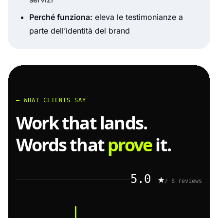
Perché funziona:
eleva le testimonianze a
parte dell’identità del brand