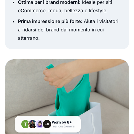
Ottima per i brand moderni:
Ideale per siti
eCommerce, moda, bellezza e lifestyle.
Prima impressione più forte:
Aiuta i visitatori
a fidarsi del brand dal momento in cui
atterrano.