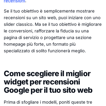
recensioni
.
Se il tuo obiettivo è semplicemente mostrare
recensioni su un sito web, puoi iniziare con uno
slider classico. Ma se il tuo obiettivo è migliorare
le conversioni, rafforzare la fiducia su una
pagina di servizio o progettare una sezione
homepage più forte, un formato più
specializzato di solito funzionerà meglio.
Come scegliere il miglior
widget per recensioni
Google per il tuo sito web
Prima di sfogliare i modelli, poniti queste tre