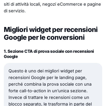
siti di attività locali, negozi eCommerce e pagine
di servizio.
Migliori widget per recensioni
Google per le conversioni
1. Sezione CTA di prova sociale con recensioni
Google
Questo è uno dei migliori widget per
recensioni Google per le landing page,
perché combina la prova sociale con una
forte call-to-action in un’unica sezione.
Invece di trattare le recensioni come un
blocco separato, le trasforma in parte del