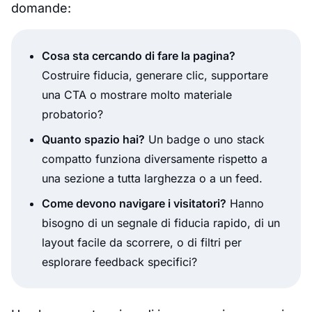
domande:
Cosa sta cercando di fare la pagina?
Costruire fiducia, generare clic, supportare
una CTA o mostrare molto materiale
probatorio?
Quanto spazio hai?
Un badge o uno stack
compatto funziona diversamente rispetto a
una sezione a tutta larghezza o a un feed.
Come devono navigare i visitatori?
Hanno
bisogno di un segnale di fiducia rapido, di un
layout facile da scorrere, o di filtri per
esplorare feedback specifici?