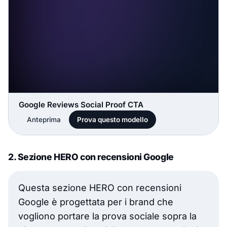
Google Reviews Social Proof CTA
Anteprima
Prova questo modello
2. Sezione HERO con recensioni Google
Questa sezione HERO con recensioni
Google è progettata per i brand che
vogliono portare la prova sociale sopra la