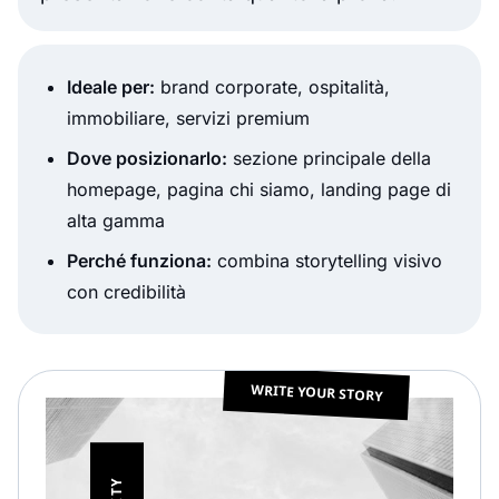
Ideale per:
brand corporate, ospitalità,
immobiliare, servizi premium
Dove posizionarlo:
sezione principale della
homepage, pagina chi siamo, landing page di
alta gamma
Perché funziona:
combina storytelling visivo
con credibilità