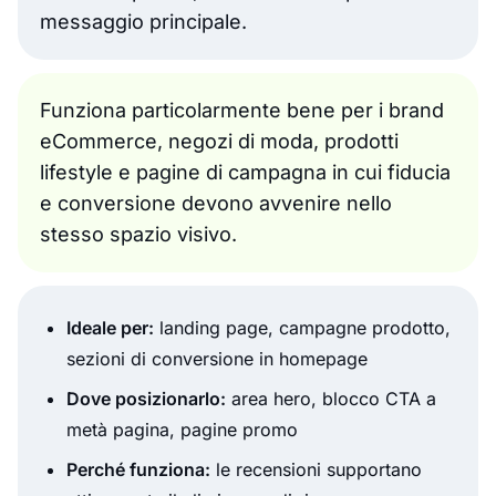
messaggio principale.
Funziona particolarmente bene per i brand
eCommerce, negozi di moda, prodotti
lifestyle e pagine di campagna in cui fiducia
e conversione devono avvenire nello
stesso spazio visivo.
Ideale per:
landing page, campagne prodotto,
sezioni di conversione in homepage
Dove posizionarlo:
area hero, blocco CTA a
metà pagina, pagine promo
Perché funziona:
le recensioni supportano