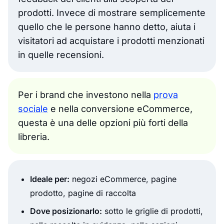
prodotti. Invece di mostrare semplicemente
quello che le persone hanno detto, aiuta i
visitatori ad acquistare i prodotti menzionati
in quelle recensioni.
Per i brand che investono nella
prova
sociale
e nella conversione eCommerce,
questa è una delle opzioni più forti della
libreria.
Ideale per:
negozi eCommerce, pagine
prodotto, pagine di raccolta
Dove posizionarlo:
sotto le griglie di prodotti,