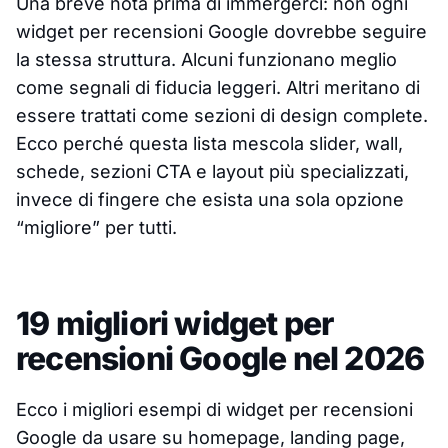
Una breve nota prima di immergerci: non ogni
widget per recensioni Google dovrebbe seguire
la stessa struttura. Alcuni funzionano meglio
come segnali di fiducia leggeri. Altri meritano di
essere trattati come sezioni di design complete.
Ecco perché questa lista mescola slider, wall,
schede, sezioni CTA e layout più specializzati,
invece di fingere che esista una sola opzione
“migliore” per tutti.
19 migliori widget per
recensioni Google nel 2026
Ecco i migliori esempi di widget per recensioni
Google da usare su homepage, landing page,