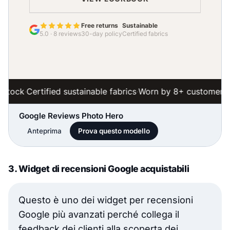
Google Reviews Photo Hero
Anteprima
Prova questo modello
3. Widget di recensioni Google acquistabili
Questo è uno dei widget per recensioni
Google più avanzati perché collega il
feedback dei clienti alla scoperta dei