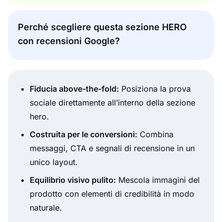
Perché scegliere questa sezione HERO
con recensioni Google?
Fiducia above-the-fold:
Posiziona la prova
sociale direttamente all’interno della sezione
hero.
Costruita per le conversioni:
Combina
messaggi, CTA e segnali di recensione in un
unico layout.
Equilibrio visivo pulito:
Mescola immagini del
prodotto con elementi di credibilità in modo
naturale.