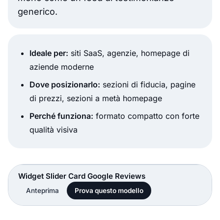
generico.
Ideale per:
siti SaaS, agenzie, homepage di
aziende moderne
Dove posizionarlo:
sezioni di fiducia, pagine
di prezzi, sezioni a metà homepage
Perché funziona:
formato compatto con forte
qualità visiva
Widget Slider Card Google Reviews
Anteprima
Prova questo modello