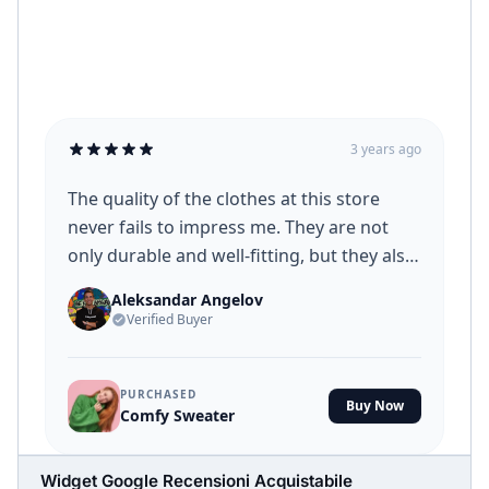
Widget Google Recensioni Acquistabile