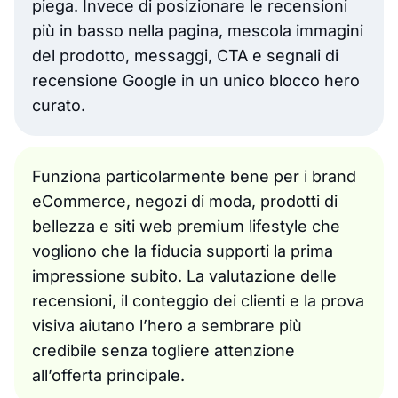
piega. Invece di posizionare le recensioni
più in basso nella pagina, mescola immagini
del prodotto, messaggi, CTA e segnali di
recensione Google in un unico blocco hero
curato.
Funziona particolarmente bene per i brand
eCommerce, negozi di moda, prodotti di
bellezza e siti web premium lifestyle che
vogliono che la fiducia supporti la prima
impressione subito. La valutazione delle
recensioni, il conteggio dei clienti e la prova
visiva aiutano l’hero a sembrare più
credibile senza togliere attenzione
all’offerta principale.