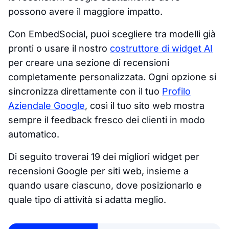
possono avere il maggiore impatto.
Con EmbedSocial, puoi scegliere tra modelli già
pronti o usare il nostro
costruttore di widget AI
per creare una sezione di recensioni
completamente personalizzata. Ogni opzione si
sincronizza direttamente con il tuo
Profilo
Aziendale Google
, così il tuo sito web mostra
sempre il feedback fresco dei clienti in modo
automatico.
Di seguito troverai 19 dei migliori widget per
recensioni Google per siti web, insieme a
quando usare ciascuno, dove posizionarlo e
quale tipo di attività si adatta meglio.