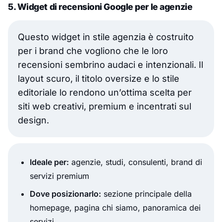
5. Widget di recensioni Google per le agenzie
Questo widget in stile agenzia è costruito
per i brand che vogliono che le loro
recensioni sembrino audaci e intenzionali. Il
layout scuro, il titolo oversize e lo stile
editoriale lo rendono un’ottima scelta per
siti web creativi, premium e incentrati sul
design.
Ideale per:
agenzie, studi, consulenti, brand di
servizi premium
Dove posizionarlo:
sezione principale della
homepage, pagina chi siamo, panoramica dei
servizi