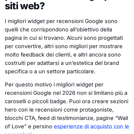
siti web?
I migliori widget per recensioni Google sono
quelli che corrispondono all’obiettivo della
pagina in cui si trovano. Alcuni sono progettati
per convertire, altri sono migliori per mostrare
molto feedback dei clienti, e altri ancora sono
costruiti per adattarsi a un’estetica del brand
specifica o a un settore particolare.
Per questo motivo i migliori widget per
recensioni Google nel 2026 non si limitano più a
caroselli o piccoli badge. Puoi ora creare sezioni
hero con le recensioni come protagoniste,
blocchi CTA, feed di testimonianze, pagine “Wall
of Love” e persino
esperienze di acquisto con le