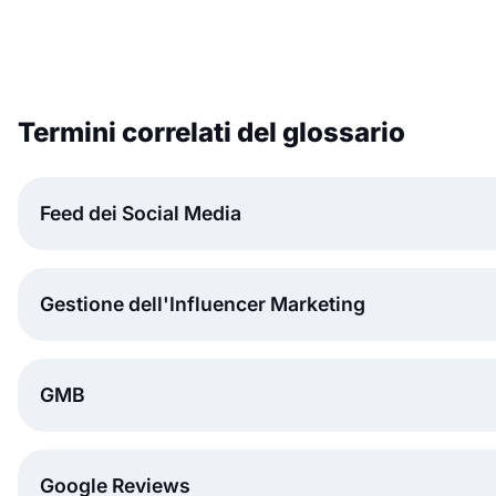
Termini correlati del glossario
Feed dei Social Media
Gestione dell'Influencer Marketing
GMB
Google Reviews