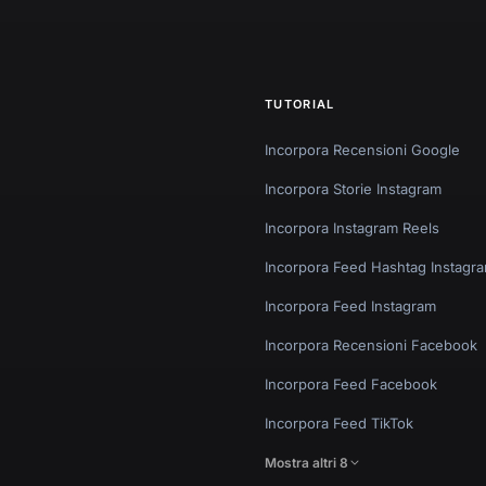
TUTORIAL
Incorpora Recensioni Google
Incorpora Storie Instagram
Incorpora Instagram Reels
Incorpora Feed Hashtag Instagr
Incorpora Feed Instagram
Incorpora Recensioni Facebook
Incorpora Feed Facebook
Incorpora Feed TikTok
Mostra altri 8