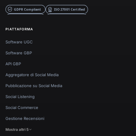
PIATTAFORMA
Software UGC
Software GBP
API GBP
Aggregatore di Social Media
Pubblicazione su Social Media
Social Listening
Social Commerce
Gestione Recensioni
Mostra altri 5