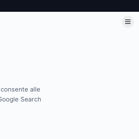
consente alle
 Google Search