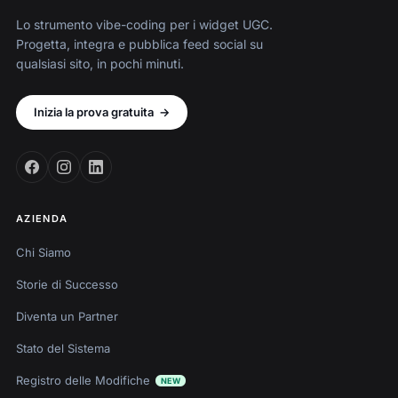
Lo strumento vibe-coding per i widget UGC.
Progetta, integra e pubblica feed social su
qualsiasi sito, in pochi minuti.
Inizia la prova gratuita
→
AZIENDA
Chi Siamo
Storie di Successo
Diventa un Partner
Stato del Sistema
Registro delle Modifiche
NEW