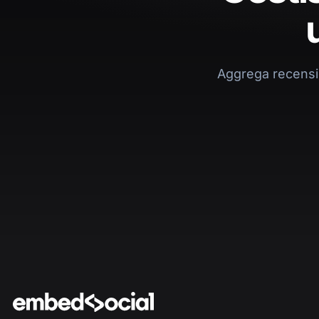
Aggrega recensio