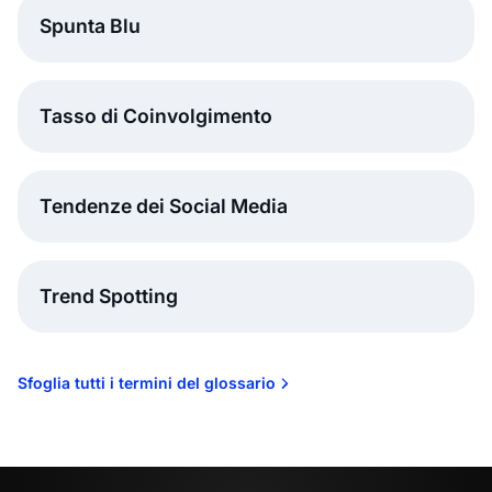
Spunta Blu
Tasso di Coinvolgimento
Tendenze dei Social Media
Trend Spotting
Sfoglia tutti i termini del glossario