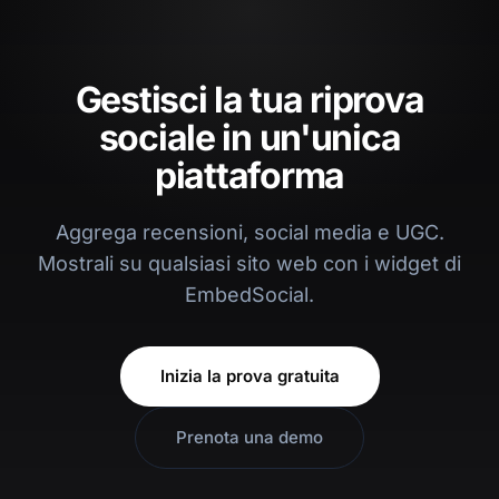
Gestisci la tua riprova
sociale in un'unica
piattaforma
Aggrega recensioni, social media e UGC.
Mostrali su qualsiasi sito web con i widget di
EmbedSocial.
Inizia la prova gratuita
Prenota una demo