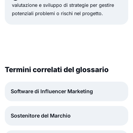
valutazione e sviluppo di strategie per gestire
potenziali problemi o rischi nel progetto.
Termini correlati del glossario
Software di Influencer Marketing
Sostenitore del Marchio