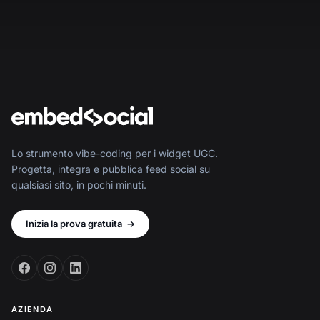
Lo strumento vibe-coding per i widget UGC.
Progetta, integra e pubblica feed social su
qualsiasi sito, in pochi minuti.
Inizia la prova gratuita
→
AZIENDA