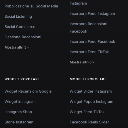
Instagram
Pubblicazione su Social Media
Incorpora Feed Instagram
Social Listening
Incorpora Recensioni
Social Commerce
Facebook
Gestione Recensioni
Incorpora Feed Facebook
Mostra altri 5
Incorpora Feed TikTok
Mostra altri 8
WIDGET POPOLARI
MODELLI POPOLARI
Widget Recensioni Google
Widget Slider Instagram
Widget Instagram
Widget Popup Instagram
Instagram Shop
Widget Feed TikTok
Storie Instagram
Facebook Reels Slider