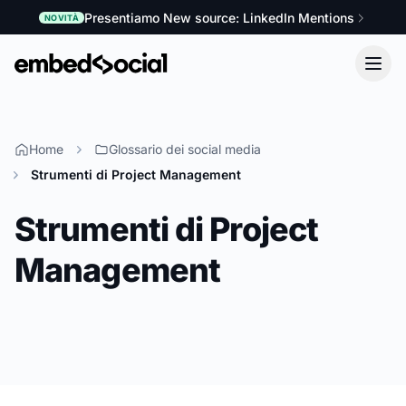
Presentiamo New source: LinkedIn Mentions
NOVITÀ
Home
Glossario dei social media
Strumenti di Project Management
Strumenti di Project
Management