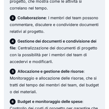
progetto, che mostra come le attività si
correlano nel tempo.
Collaborazione
: I membri del team possono
commentare, discutere e condividere documenti
relativi al progetto.
Gestione dei documenti e condivisione dei
file
: Centralizzazione dei documenti di progetto
con la possibilità per i membri del team di
accedervi e modificarli.
Allocazione e gestione delle risorse
:
Monitoraggio e allocazione delle risorse, che si
tratti del tempo dei membri del team, del budget
o dei materiali.
Budget e monitoraggio delle spese
:
Controllo dei costi di progetto per garantire che