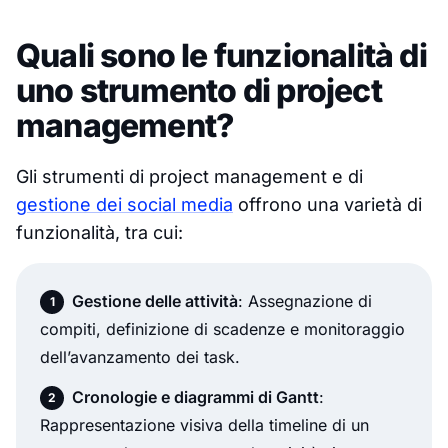
Quali sono le funzionalità di
uno strumento di project
management?
Gli strumenti di project management e di
gestione dei social media
offrono una varietà di
funzionalità, tra cui:
Gestione delle attività
: Assegnazione di
compiti, definizione di scadenze e monitoraggio
dell’avanzamento dei task.
Cronologie e diagrammi di Gantt
:
Rappresentazione visiva della timeline di un