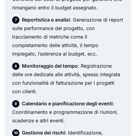
rimangano entro il budget assegnato.
Reportistica e analisi
: Generazione di report
sulle performance del progetto, con
tracciamento di metriche come il
completamento delle attività, il tempo
impiegato, l’aderenza al budget, ecc.
Monitoraggio del tempo
: Registrazione
delle ore dedicate alle attività, spesso integrata
con funzionalità di fatturazione per i progetti
con clienti.
Calendario e pianificazione degli eventi
:
Coordinamento e programmazione di riunioni,
scadenze e altri eventi.
Gestione dei rischi
: Identificazione,