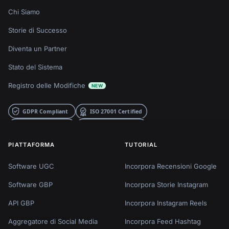
Chi Siamo
Storie di Successo
Diventa un Partner
Stato del Sistema
Registro delle Modifiche
NEW
PIATTAFORMA
TUTORIAL
Software UGC
Incorpora Recensioni Google
Software GBP
Incorpora Storie Instagram
API GBP
Incorpora Instagram Reels
Aggregatore di Social Media
Incorpora Feed Hashtag