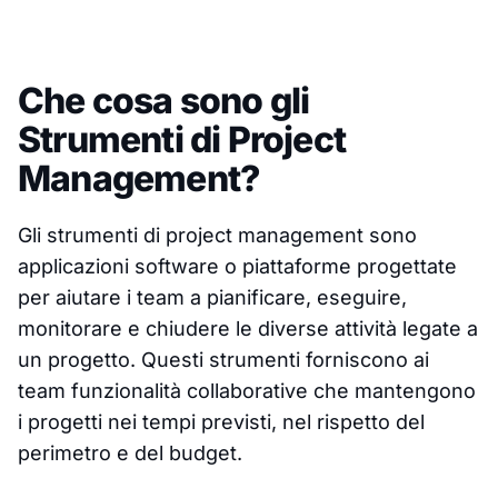
Che cosa sono gli
Strumenti di Project
Management?
Gli strumenti di project management sono
applicazioni software o piattaforme progettate
per aiutare i team a pianificare, eseguire,
monitorare e chiudere le diverse attività legate a
un progetto. Questi strumenti forniscono ai
team funzionalità collaborative che mantengono
i progetti nei tempi previsti, nel rispetto del
perimetro e del budget.