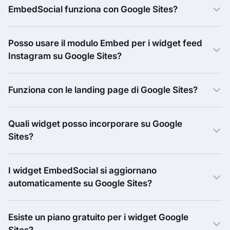
EmbedSocial funziona con Google Sites?
Posso usare il modulo Embed per i widget feed
Instagram su Google Sites?
Funziona con le landing page di Google Sites?
Quali widget posso incorporare su Google
Sites?
I widget EmbedSocial si aggiornano
automaticamente su Google Sites?
Esiste un piano gratuito per i widget Google
Sites?