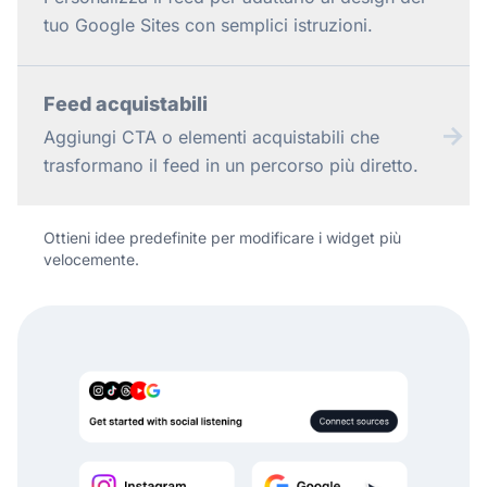
tuo Google Sites con semplici istruzioni.
Feed acquistabili
→
Aggiungi CTA o elementi acquistabili che
trasformano il feed in un percorso più diretto.
Ottieni idee predefinite per modificare i widget più
velocemente.