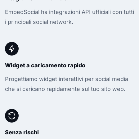
EmbedSocial ha integrazioni API ufficiali con tutti
i principali social network.
Widget a caricamento rapido
Progettiamo widget interattivi per social media
che si caricano rapidamente sul tuo sito web.
Senza rischi