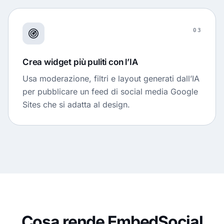
03
Crea widget più puliti con l’IA
Usa moderazione, filtri e layout generati dall’IA
per pubblicare un feed di social media Google
Sites che si adatta al design.
Cosa rende EmbedSocial