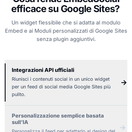
efficace su Google Sites?
Un widget flessibile che si adatta al modulo
Embed e ai Moduli personalizzati di Google Sites
senza plugin aggiuntivi.
Integrazioni API ufficiali
Riunisci i contenuti social in un unico widget
→
per un feed di social media Google Sites più
pulito.
Personalizzazione semplice basata
sull’IA
→
Personalizza il feed per adattarlo al design del