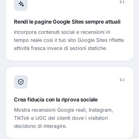
01
Rendi le pagine Google Sites sempre attuali
Incorpora contenuti social e recensioni in
tempo reale così il tuo sito Google Sites riflette
attività fresca invece di sezioni statiche.
02
Crea fiducia con la riprova sociale
Mostra recensioni Google reali, Instagram,
TikTok e UGC dei clienti dove i visitatori
decidono di interagire.