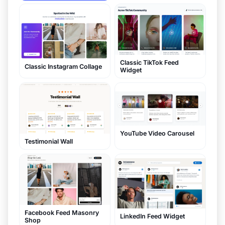
Classic TikTok Feed
Classic Instagram Collage
Widget
YouTube Video Carousel
Testimonial Wall
Facebook Feed Masonry
LinkedIn Feed Widget
Shop