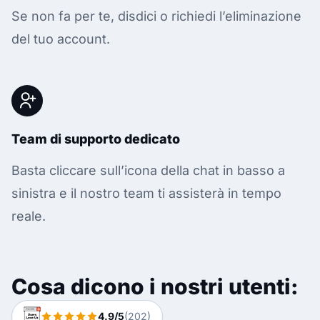
Se non fa per te, disdici o richiedi l’eliminazione
del tuo account.
Team di supporto dedicato
Basta cliccare sull’icona della chat in basso a
sinistra e il nostro team ti assisterà in tempo
reale.
Cosa dicono i nostri utenti:
4.9/5
(202)