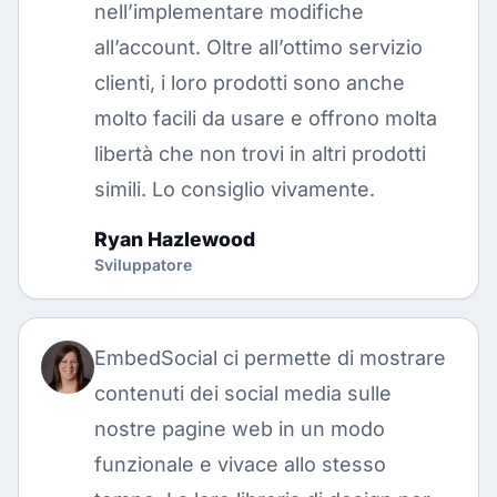
nell’implementare modifiche
all’account. Oltre all’ottimo servizio
clienti, i loro prodotti sono anche
molto facili da usare e offrono molta
libertà che non trovi in altri prodotti
simili. Lo consiglio vivamente.
Ryan Hazlewood
Sviluppatore
EmbedSocial ci permette di mostrare
contenuti dei social media sulle
nostre pagine web in un modo
funzionale e vivace allo stesso