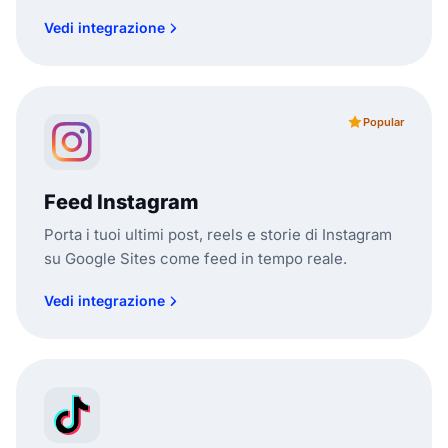
Vedi integrazione
Popular
Feed Instagram
Porta i tuoi ultimi post, reels e storie di Instagram
su Google Sites come feed in tempo reale.
Vedi integrazione