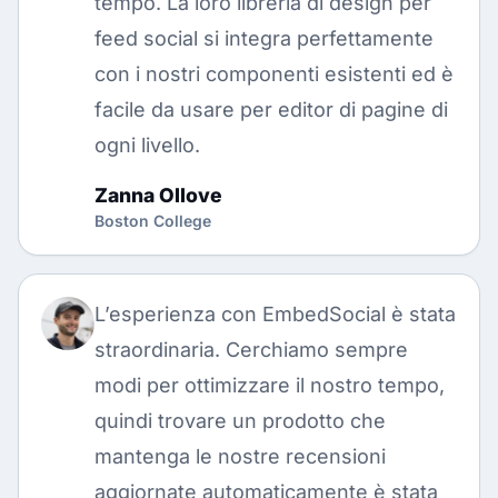
tempo. La loro libreria di design per
feed social si integra perfettamente
con i nostri componenti esistenti ed è
facile da usare per editor di pagine di
ogni livello.
Zanna Ollove
Boston College
L’esperienza con EmbedSocial è stata
straordinaria. Cerchiamo sempre
modi per ottimizzare il nostro tempo,
quindi trovare un prodotto che
mantenga le nostre recensioni
aggiornate automaticamente è stata