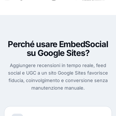
Perché usare EmbedSocial
su Google Sites?
Aggiungere recensioni in tempo reale, feed
social e UGC a un sito Google Sites favorisce
fiducia, coinvolgimento e conversione senza
manutenzione manuale.