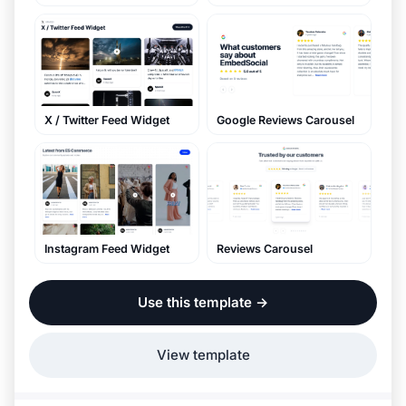
Google Reviews Carousel
X / Twitter Feed Widget
Reviews Carousel
Instagram Feed Widget
Use this template
→
View template