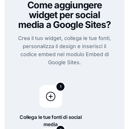
Come aggiungere
widget per social
media a Google Sites?
Crea il tuo widget, collega le tue fonti,
personalizza il design e inserisci il
codice embed nel modulo Embed di
Google Sites.
1
Collega le tue fonti di social
media