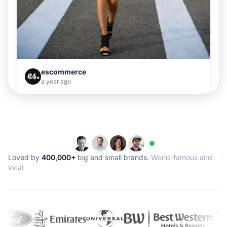
Loved by
400,000+
big and small brands.
World-famous and
local