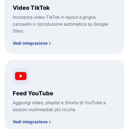
Video TikTok
Incorpora video TikTok in layout a griglia,
carosello o riproduzione automatica su Google
Sites.
Vedi integrazione
Feed YouTube
Aggiungi video, playlist e Shorts di YouTube a
sezioni multimediali più ricche.
Vedi integrazione