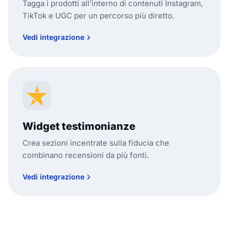
Tagga i prodotti all’interno di contenuti Instagram,
TikTok e UGC per un percorso più diretto.
Vedi integrazione
Widget testimonianze
Crea sezioni incentrate sulla fiducia che
combinano recensioni da più fonti.
Vedi integrazione