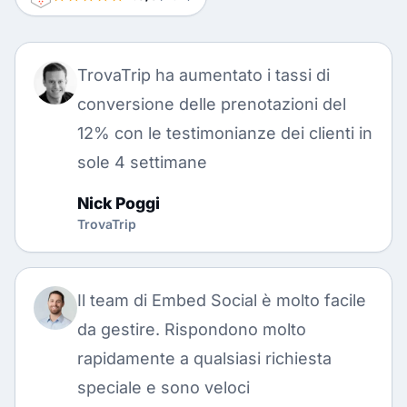
TrovaTrip ha aumentato i tassi di
conversione delle prenotazioni del
12% con le testimonianze dei clienti in
sole 4 settimane
Nick Poggi
TrovaTrip
Il team di Embed Social è molto facile
da gestire. Rispondono molto
rapidamente a qualsiasi richiesta
speciale e sono veloci