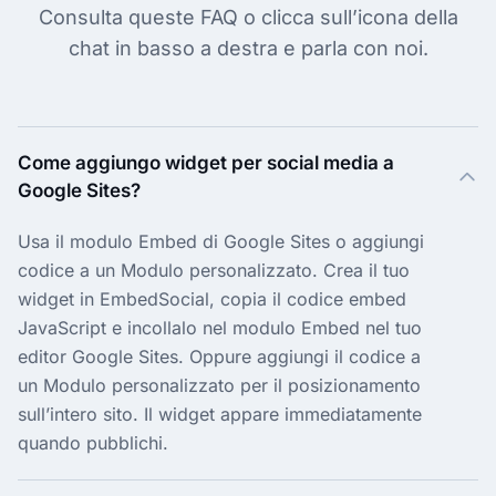
Consulta queste FAQ o clicca sull’icona della
chat in basso a destra e parla con noi.
Come aggiungo widget per social media a
Google Sites?
Usa il modulo Embed di Google Sites o aggiungi
codice a un Modulo personalizzato. Crea il tuo
widget in EmbedSocial, copia il codice embed
JavaScript e incollalo nel modulo Embed nel tuo
editor Google Sites. Oppure aggiungi il codice a
un Modulo personalizzato per il posizionamento
sull’intero sito. Il widget appare immediatamente
quando pubblichi.