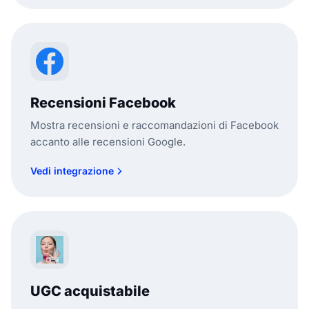
Recensioni Facebook
Mostra recensioni e raccomandazioni di Facebook
accanto alle recensioni Google.
Vedi integrazione
UGC acquistabile