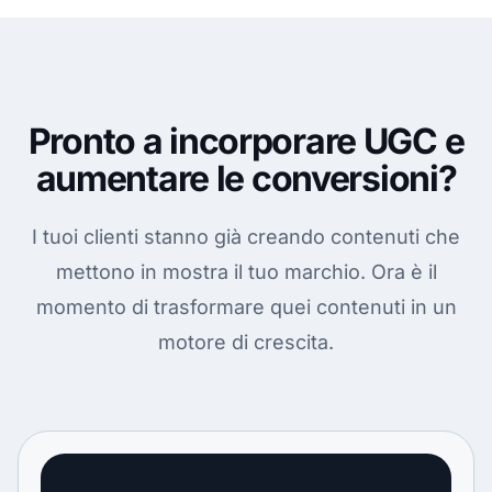
Pronto a incorporare UGC e
aumentare le conversioni?
I tuoi clienti stanno già creando contenuti che
mettono in mostra il tuo marchio. Ora è il
momento di trasformare quei contenuti in un
motore di crescita.