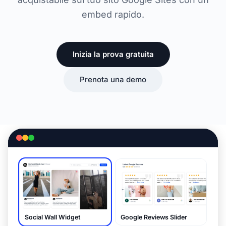
embed rapido.
Inizia la prova gratuita
Prenota una demo
Social Wall Widget
Google Reviews Slider