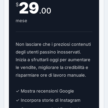
29
$
.00
mese
Non lasciare che i preziosi contenuti
degli utenti passino inosservati.
Inizia a sfruttarli oggi per aumentare
le vendite, migliorare la credibilità e
risparmiare ore di lavoro manuale.
✓ Mostra recensioni Google
✓ Incorpora storie di Instagram