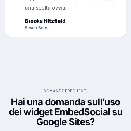
una scelta ovvia.
Brooks Hitzfield
Seven Sons
DOMANDE FREQUENTI
Hai una domanda sull’uso
dei widget EmbedSocial su
Google Sites?