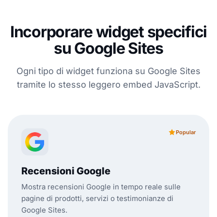
Incorporare widget specifici
su Google Sites
Ogni tipo di widget funziona su Google Sites
tramite lo stesso leggero embed JavaScript.
Popular
Recensioni Google
Mostra recensioni Google in tempo reale sulle
pagine di prodotti, servizi o testimonianze di
Google Sites.