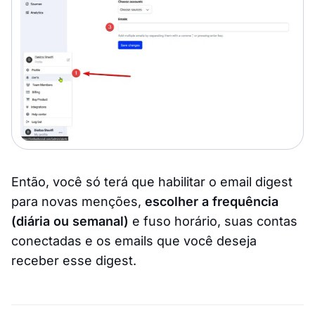
Então, você só terá que habilitar o email digest
para novas menções,
escolher a frequência
(diária ou semanal)
e fuso horário, suas contas
conectadas e os emails que você deseja
receber esse digest.