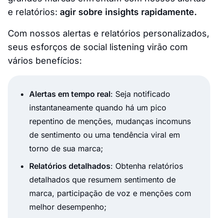
e relatórios:
agir sobre insights rapidamente.
Com nossos alertas e relatórios personalizados,
seus esforços de social listening virão com
vários benefícios:
Alertas em tempo real
: Seja notificado
instantaneamente quando há um pico
repentino de menções, mudanças incomuns
de sentimento ou uma tendência viral em
torno de sua marca;
Relatórios detalhados
: Obtenha relatórios
detalhados que resumem sentimento de
marca, participação de voz e menções com
melhor desempenho;