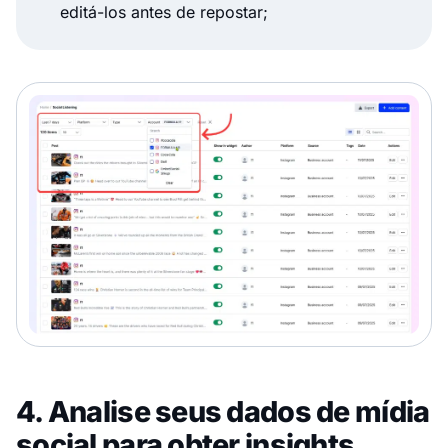
editá-los antes de repostar;
4. Analise seus dados de mídia
social para obter insights