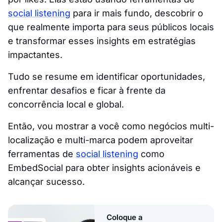
social listening
para ir mais fundo, descobrir o
que realmente importa para seus públicos locais
e transformar esses insights em estratégias
impactantes.
Tudo se resume em identificar oportunidades,
enfrentar desafios e ficar à frente da
concorrência local e global.
Então, vou mostrar a você como negócios multi-
localização e multi-marca podem aproveitar
ferramentas de
social listening
como
EmbedSocial para obter insights acionáveis e
alcançar sucesso.
Coloque a