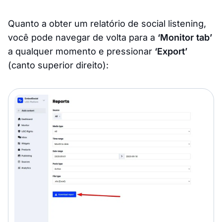
Quanto a obter um relatório de social listening,
você pode navegar de volta para a
‘Monitor tab’
a qualquer momento e pressionar
‘Export’
(canto superior direito):