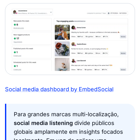
Social media dashboard by EmbedSocial
Para grandes marcas multi-localização,
social media listening
divide públicos
globais amplamente em insights focados