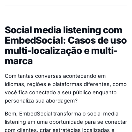
Social media listening com
EmbedSocial: Casos de uso
multi-localização e multi-
marca
Com tantas conversas acontecendo em
idiomas, regiões e plataformas diferentes, como
você fica conectado a seu público enquanto
personaliza sua abordagem?
Bem, EmbedSocial transforma o social media
listening em uma oportunidade para se conectar
com clientes, criar estratégias localizadas e