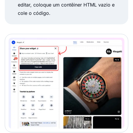
editar, coloque um contêiner HTML vazio e
cole o código.