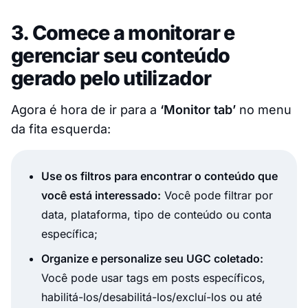
3. Comece a monitorar e
gerenciar seu conteúdo
gerado pelo utilizador
Agora é hora de ir para a
‘Monitor tab’
no menu
da fita esquerda:
Use os filtros para encontrar o conteúdo que
você está interessado:
Você pode filtrar por
data, plataforma, tipo de conteúdo ou conta
específica;
Organize e personalize seu UGC coletado:
Você pode usar tags em posts específicos,
habilitá-los/desabilitá-los/excluí-los ou até