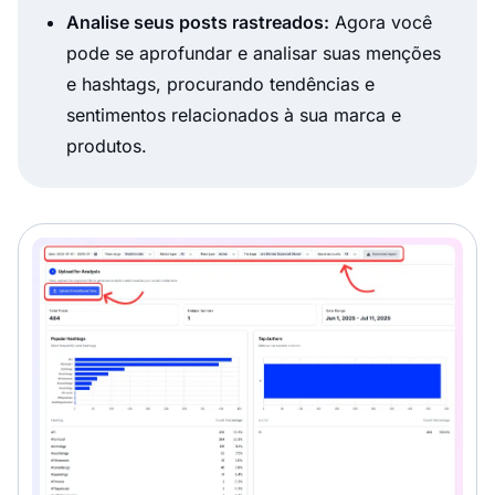
Analise seus posts rastreados:
Agora você
pode se aprofundar e analisar suas menções
e hashtags, procurando tendências e
sentimentos relacionados à sua marca e
produtos.