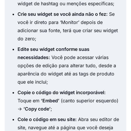
widget de hashtag ou menções específicas;
Crie seu widget se você ainda não o fez:
Se
você ir direto para ‘Monitor’ depois de
adicionar sua fonte, terá que criar seu widget
do zero;
Edite seu widget conforme suas
necessidades:
Você pode acessar várias
opções de edição para alterar tudo, desde a
aparência do widget até as tags de produto
que ele inclui;
Copie o código do widget incorporável:
Toque em
‘Embed’
(canto superior esquerdo)
→
‘Copy code’
;
Cole o código em seu site:
Abra seu editor de
site, navegue até a página que você deseja