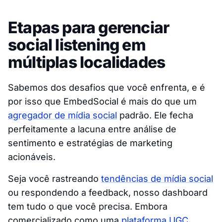
Etapas para gerenciar
social listening em
múltiplas localidades
Sabemos dos desafios que você enfrenta, e é
por isso que EmbedSocial é mais do que um
agregador de mídia social
padrão. Ele fecha
perfeitamente a lacuna entre análise de
sentimento e estratégias de marketing
acionáveis.
Seja você rastreando
tendências de mídia social
ou respondendo a feedback, nosso dashboard
tem tudo o que você precisa. Embora
comercializado como uma
plataforma UGC