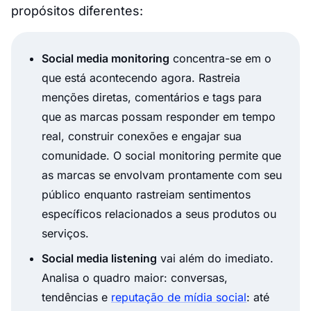
propósitos diferentes:
Social media monitoring
concentra-se em
o
que está acontecendo agora.
Rastreia
menções diretas, comentários e tags para
que as marcas possam responder em tempo
real, construir conexões e engajar sua
comunidade. O social monitoring permite que
as marcas se envolvam prontamente com seu
público enquanto rastreiam sentimentos
específicos relacionados a seus produtos ou
serviços.
Social media listening
vai
além do imediato.
Analisa o quadro maior: conversas,
tendências e
reputação de mídia social
: até