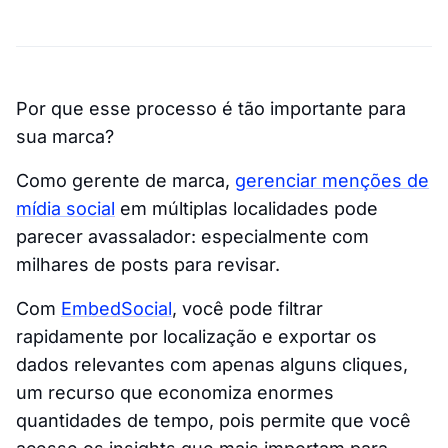
Por que esse processo é tão importante para
sua marca?
Como gerente de marca,
gerenciar menções de
mídia social
em múltiplas localidades pode
parecer avassalador: especialmente com
milhares de posts para revisar.
Com
EmbedSocial
, você pode filtrar
rapidamente por localização e exportar os
dados relevantes com apenas alguns cliques,
um recurso que economiza enormes
quantidades de tempo, pois permite que você