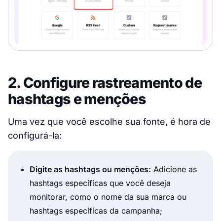
2. Configure rastreamento de
hashtags e menções
Uma vez que você escolhe sua fonte, é hora de
configurá-la:
Digite as hashtags ou menções:
Adicione as
hashtags específicas que você deseja
monitorar, como o nome da sua marca ou
hashtags específicas da campanha;