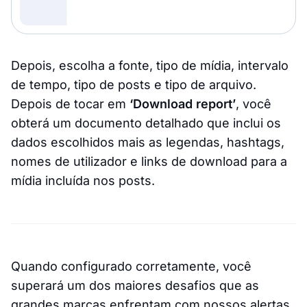
Depois, escolha a fonte, tipo de mídia, intervalo
de tempo, tipo de posts e tipo de arquivo.
Depois de tocar em
‘Download report’
, você
obterá um documento detalhado que inclui os
dados escolhidos mais as legendas, hashtags,
nomes de utilizador e links de download para a
mídia incluída nos posts.
Quando configurado corretamente, você
superará um dos maiores desafios que as
grandes marcas enfrentam com nossos alertas