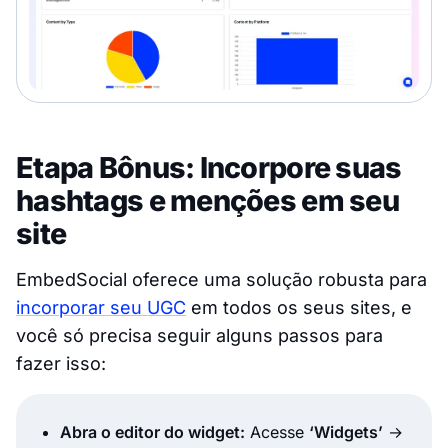
Etapa Bônus: Incorpore suas
hashtags e menções em seu
site
EmbedSocial oferece uma solução robusta para
incorporar seu UGC
em todos os seus sites, e
você só precisa seguir alguns passos para
fazer isso:
Abra o editor do widget:
Acesse
‘Widgets’
→