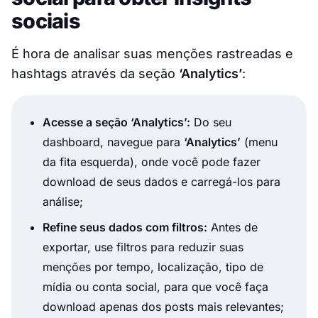
sociais
É hora de analisar suas menções rastreadas e
hashtags através da seção
‘Analytics’
:
Acesse a seção ‘Analytics’:
Do seu
dashboard, navegue para
‘Analytics’
(menu
da fita esquerda), onde você pode fazer
download de seus dados e carregá-los para
análise;
Refine seus dados com filtros:
Antes de
exportar, use filtros para reduzir suas
menções por tempo, localização, tipo de
mídia ou conta social, para que você faça
download apenas dos posts mais relevantes;