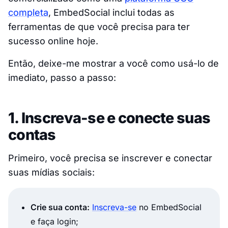
completa
, EmbedSocial inclui todas as
ferramentas de que você precisa para ter
sucesso online hoje.
Então, deixe-me mostrar a você como usá-lo de
imediato, passo a passo:
1. Inscreva-se e conecte suas
contas
Primeiro, você precisa se inscrever e conectar
suas mídias sociais:
Crie sua conta:
Inscreva-se
no EmbedSocial
e faça login;