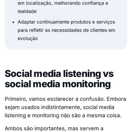
em localização, melhorando confiança e
lealdade
Adaptar continuamente produtos e serviços
para refletir as necessidades de clientes em
evolução
Social media listening vs
social media monitoring
Primeiro, vamos esclarecer a confusão. Embora
sejam usados indistintamente, social media
listening e monitoring não são a mesma coisa.
Ambos são importantes, mas servem a