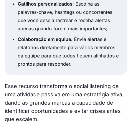
Gatilhos personalizados
: Escolha as
palavras-chave, hashtags ou concorrentes
que você deseja rastrear e receba alertas
apenas quando forem mais importantes;
Colaboração em equipe
: Envie alertas e
relatórios diretamente para vários membros
da equipe para que todos fiquem alinhados e
prontos para responder.
Esse recurso transforma o social listening de
uma atividade passiva em uma estratégia ativa,
dando às grandes marcas a capacidade de
identificar oportunidades e evitar crises antes
que escalem.