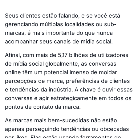
Seus clientes estão falando, e se você está
gerenciando múltiplas localidades ou sub-
marcas, é mais importante do que nunca
acompanhar seus canais de mídia social.
Afinal, com mais de 5,17 bilhões de utilizadores
de mídia social globalmente, as conversas
online têm um potencial imenso de moldar
percepções de marca, preferências de clientes
e tendências da indústria. A chave é ouvir essas
conversas e agir estrategicamente em todos os
pontos de contato da marca.
As marcas mais bem-sucedidas não estão
apenas perseguindo tendências ou obcecadas
por likes. Elas estão usando ferramentas de