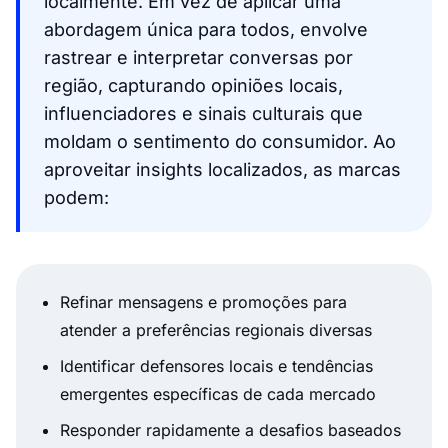
localmente. Em vez de aplicar uma
abordagem única para todos, envolve
rastrear e interpretar conversas por
região, capturando opiniões locais,
influenciadores e sinais culturais que
moldam o sentimento do consumidor. Ao
aproveitar insights localizados, as marcas
podem:
Refinar mensagens e promoções para
atender a preferências regionais diversas
Identificar defensores locais e tendências
emergentes específicas de cada mercado
Responder rapidamente a desafios baseados