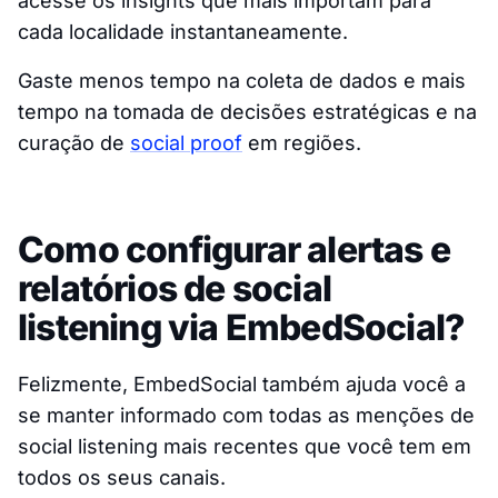
acesse os insights que mais importam para
cada localidade instantaneamente.
Gaste menos tempo na coleta de dados e mais
tempo na tomada de decisões estratégicas e na
curação de
social proof
em regiões.
Como configurar alertas e
relatórios de social
listening via EmbedSocial?
Felizmente, EmbedSocial também ajuda você a
se manter informado com todas as menções de
social listening mais recentes que você tem em
todos os seus canais.