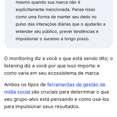
mesmo quando sua marca não é
explicitamente mencionada. Pense nisso
como uma forma de manter seu dedo no
pulso das interações diárias que o ajudarão a
entender seu público, prever tendências e
impulsionar o sucesso a longo prazo.
O monitoring diz a você o que está sendo dito; o
listening diz a você
por que isso importa
: e
como varia em seu ecossistema de marca.
Ambos os tipos de
ferramentas de gestão de
mídia social
são cruciais para determinar o que
seu grupo-alvo está pensando e como usá-los
para impulsionar seus resultados.