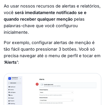
Ao usar nossos recursos de alertas e relatórios,
você
será imediatamente notificado se e
quando receber qualquer menção
pelas
palavras-chave que você configurou
inicialmente.
Por exemplo, configurar alertas de menção é
tão fácil quanto pressionar 3 botões. Você só
precisa navegar até o menu de perfil e tocar em
‘Alerts’
: