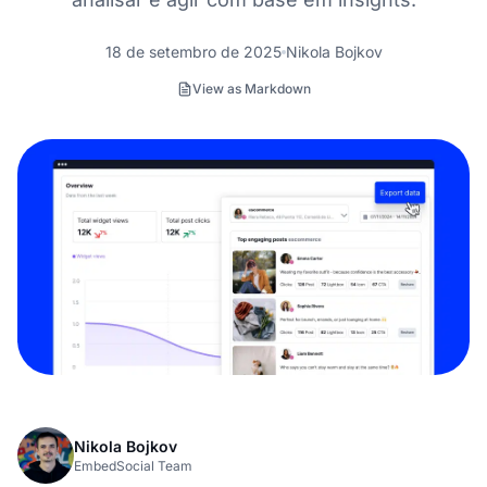
18 de setembro de 2025
Nikola Bojkov
View as Markdown
Nikola Bojkov
EmbedSocial Team