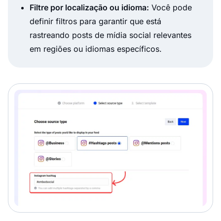
Filtre por localização ou idioma:
Você pode
definir filtros para garantir que está
rastreando posts de mídia social relevantes
em regiões ou idiomas específicos.