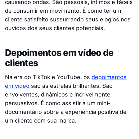
causando ondas. São pessoais, íntimos e fáceis
de consumir em movimento. É como ter um
cliente satisfeito sussurrando seus elogios nos
ouvidos dos seus clientes potenciais.
Depoimentos em vídeo de
clientes
Na era do TikTok e YouTube, os
depoimentos
em vídeo
são as estrelas brilhantes. São
envolventes, dinâmicos e incrivelmente
persuasivos. É como assistir a um mini-
documentário sobre a experiência positiva de
um cliente com sua marca.