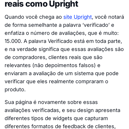
reais como Upright
Quando você chega ao
site Upright
, você notará
de forma semelhante a palavra ‘verificado’ e
enfatiza o número de avaliações, que é muito:
15.000. A palavra Verificado está em toda parte,
e na verdade significa que essas avaliações são
de compradores, clientes reais que são
relevantes (não depoimentos falsos) e
enviaram a avaliação de um sistema que pode
verificar que eles realmente compraram o
produto.
Sua página é novamente sobre essas
avaliações verificadas, e seu design apresenta
diferentes tipos de widgets que capturam
diferentes formatos de feedback de clientes,