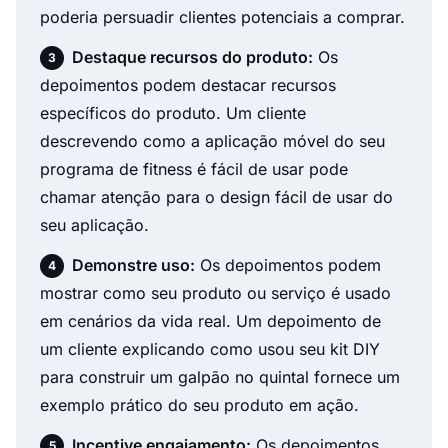
poderia persuadir clientes potenciais a comprar.
Destaque recursos do produto:
Os
depoimentos podem destacar recursos
específicos do produto. Um cliente
descrevendo como a aplicação móvel do seu
programa de fitness é fácil de usar pode
chamar atenção para o design fácil de usar do
seu aplicação.
Demonstre uso:
Os depoimentos podem
mostrar como seu produto ou serviço é usado
em cenários da vida real. Um depoimento de
um cliente explicando como usou seu kit DIY
para construir um galpão no quintal fornece um
exemplo prático do seu produto em ação.
Incentive engajamento:
Os depoimentos