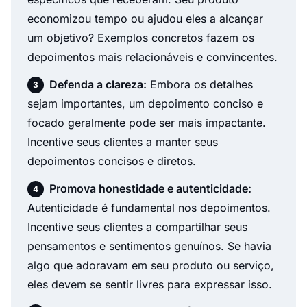
economizou tempo ou ajudou eles a alcançar
um objetivo? Exemplos concretos fazem os
depoimentos mais relacionáveis e convincentes.
Defenda a clareza:
Embora os detalhes
sejam importantes, um depoimento conciso e
focado geralmente pode ser mais impactante.
Incentive seus clientes a manter seus
depoimentos concisos e diretos.
Promova honestidade e autenticidade:
Autenticidade é fundamental nos depoimentos.
Incentive seus clientes a compartilhar seus
pensamentos e sentimentos genuínos. Se havia
algo que adoravam em seu produto ou serviço,
eles devem se sentir livres para expressar isso.