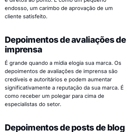
endosso, um carimbo de aprovação de um
cliente satisfeito.
Depoimentos de avaliações de
imprensa
É grande quando a mídia elogia sua marca. Os
depoimentos de avaliações de imprensa são
credíveis e autoritários e podem aumentar
significativamente a reputação da sua marca. É
como receber um polegar para cima de
especialistas do setor.
Depoimentos de posts de blog