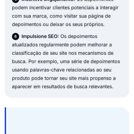
podem incentivar clientes potenciais a interagir
com sua marca, como visitar sua página de
depoimentos ou deixar os seus próprios.
Impulsione SEO:
Os depoimentos
atualizados regularmente podem melhorar a
classificação de seu site nos mecanismos de
busca. Por exemplo, uma série de depoimentos
usando palavras-chave relacionadas ao seu
produto pode tornar seu site mais propenso a
aparecer em resultados de busca relevantes.