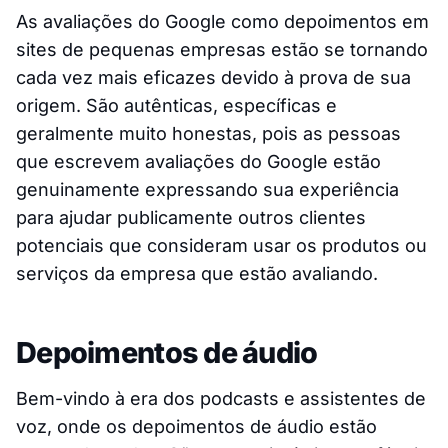
As avaliações do Google como depoimentos em
sites de pequenas empresas estão se tornando
cada vez mais eficazes devido à prova de sua
origem. São autênticas, específicas e
geralmente muito honestas, pois as pessoas
que escrevem avaliações do Google estão
genuinamente expressando sua experiência
para ajudar publicamente outros clientes
potenciais que consideram usar os produtos ou
serviços da empresa que estão avaliando.
Depoimentos de áudio
Bem-vindo à era dos podcasts e assistentes de
voz, onde os depoimentos de áudio estão