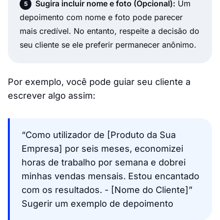
Sugira incluir nome e foto (Opcional):
Um
depoimento com nome e foto pode parecer
mais credível. No entanto, respeite a decisão do
seu cliente se ele preferir permanecer anônimo.
Por exemplo, você pode guiar seu cliente a
escrever algo assim:
“Como utilizador de [Produto da Sua
Empresa] por seis meses, economizei
horas de trabalho por semana e dobrei
minhas vendas mensais. Estou encantado
com os resultados. - [Nome do Cliente]”
Sugerir um exemplo de depoimento