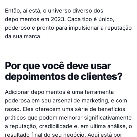
Então, aí está, o universo diverso dos
depoimentos em 2023. Cada tipo é único,
poderoso e pronto para impulsionar a reputação
da sua marca.
Por que você deve usar
depoimentos de clientes?
Adicionar depoimentos é uma ferramenta
poderosa em seu arsenal de marketing, e com
razão. Eles oferecem uma série de benefícios
práticos que podem melhorar significativamente
a reputação, credibilidade e, em última análise, o
resultado final do seu negócio. Aqui está por