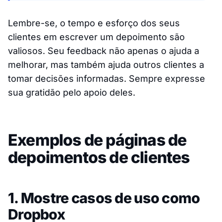
Lembre-se, o tempo e esforço dos seus
clientes em escrever um depoimento são
valiosos. Seu feedback não apenas o ajuda a
melhorar, mas também ajuda outros clientes a
tomar decisões informadas. Sempre expresse
sua gratidão pelo apoio deles.
Exemplos de páginas de
depoimentos de clientes
1. Mostre casos de uso como
Dropbox