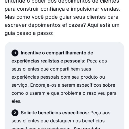
entende o poder dos depoimentos de clientes
para construir confiança e impulsionar vendas.
Mas como você pode guiar seus clientes para
escrever depoimentos eficazes? Aqui está um
guia passo a passo:
Incentive o compartilhamento de
experiências realistas e pessoais:
Peça aos
seus clientes que compartilhem suas
experiências pessoais com seu produto ou
serviço. Encoraje-os a serem específicos sobre
como o usaram e que problema o resolveu para
eles.
Solicite benefícios específicos:
Peça aos
seus clientes que destaquem os benefícios
específicos que receberam. Seu produto