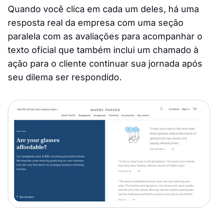
Quando você clica em cada um deles, há uma
resposta real da empresa com uma seção
paralela com as avaliações para acompanhar o
texto oficial que também inclui um chamado à
ação para o cliente continuar sua jornada após
seu dilema ser respondido.