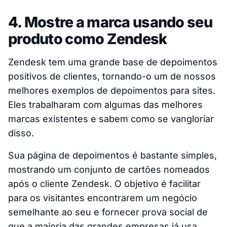
4. Mostre a marca usando seu
produto como Zendesk
Zendesk tem uma grande base de depoimentos
positivos de clientes, tornando-o um de nossos
melhores exemplos de depoimentos para sites.
Eles trabalharam com algumas das melhores
marcas existentes e sabem como se vangloriar
disso.
Sua página de depoimentos é bastante simples,
mostrando um conjunto de cartões nomeados
após o cliente Zendesk. O objetivo é facilitar
para os visitantes encontrarem um negócio
semelhante ao seu e fornecer prova social de
que a maioria das grandes empresas já usa