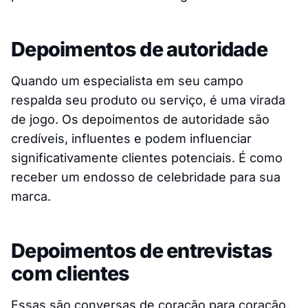
Depoimentos de autoridade
Quando um especialista em seu campo
respalda seu produto ou serviço, é uma virada
de jogo. Os depoimentos de autoridade são
credíveis, influentes e podem influenciar
significativamente clientes potenciais. É como
receber um endosso de celebridade para sua
marca.
Depoimentos de entrevistas
com clientes
Essas são conversas de coração para coração.