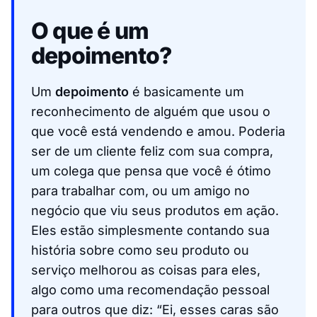
O que é um
depoimento?
Um
depoimento
é basicamente um
reconhecimento de alguém que usou o
que você está vendendo e amou. Poderia
ser de um cliente feliz com sua compra,
um colega que pensa que você é ótimo
para trabalhar com, ou um amigo no
negócio que viu seus produtos em ação.
Eles estão simplesmente contando sua
história sobre como seu produto ou
serviço melhorou as coisas para eles,
algo como uma recomendação pessoal
para outros que diz: “Ei, esses caras são