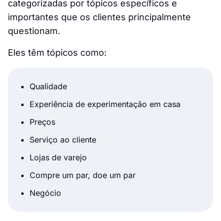
categorizadas por tópicos específicos e
importantes que os clientes principalmente
questionam.
Eles têm tópicos como:
Qualidade
Experiência de experimentação em casa
Preços
Serviço ao cliente
Lojas de varejo
Compre um par, doe um par
Negócio