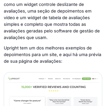
como um widget controle deslizante de
avaliações, uma seção de depoimentos em
vídeo e um widget de tabela de avaliações
simples e completo que mostra todas as
avaliações geradas pelo software de gestão de
avaliações que usam.
Upright tem um dos melhores exemplos de
depoimentos para um site, e aqui há uma prévia
de sua página de avaliações: