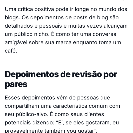
Uma crítica positiva pode ir longe no mundo dos
blogs. Os depoimentos de posts de blog são
detalhados e pessoais e muitas vezes alcançam
um público nicho. É como ter uma conversa
amigável sobre sua marca enquanto toma um
café.
Depoimentos de revisão por
pares
Esses depoimentos vêm de pessoas que
compartilham uma característica comum com
seu público-alvo. É como seus clientes
potenciais dizendo: “Ei, se eles gostaram, eu
provavelmente também vou gostar”.