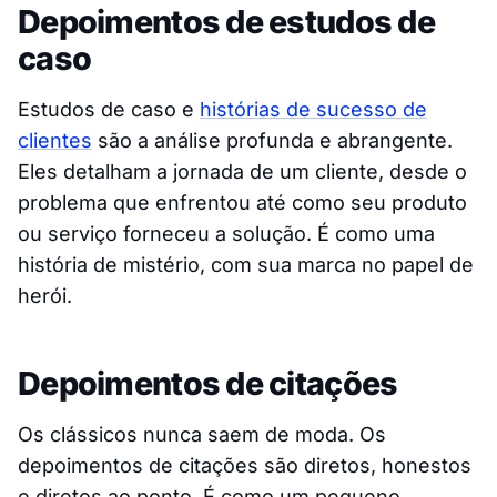
Depoimentos de estudos de
caso
Estudos de caso e
histórias de sucesso de
clientes
são a análise profunda e abrangente.
Eles detalham a jornada de um cliente, desde o
problema que enfrentou até como seu produto
ou serviço forneceu a solução. É como uma
história de mistério, com sua marca no papel de
herói.
Depoimentos de citações
Os clássicos nunca saem de moda. Os
depoimentos de citações são diretos, honestos
e diretos ao ponto. É como um pequeno