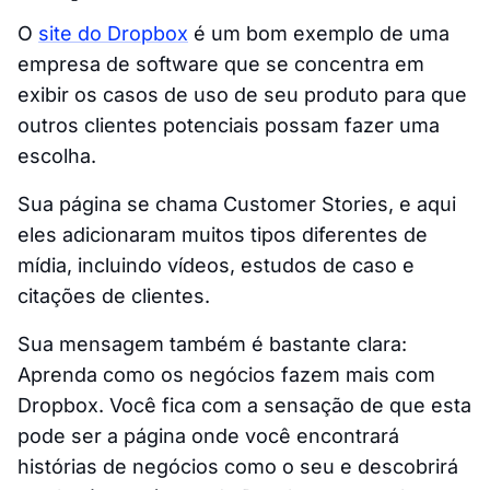
O
site do Dropbox
é um bom exemplo de uma
empresa de software que se concentra em
exibir os casos de uso de seu produto para que
outros clientes potenciais possam fazer uma
escolha.
Sua página se chama
Customer Stories
, e aqui
eles adicionaram muitos tipos diferentes de
mídia, incluindo vídeos, estudos de caso e
citações de clientes.
Sua mensagem também é bastante clara:
Aprenda como os negócios fazem mais com
Dropbox.
Você fica com a sensação de que esta
pode ser a página onde você encontrará
histórias de negócios como o seu e descobrirá