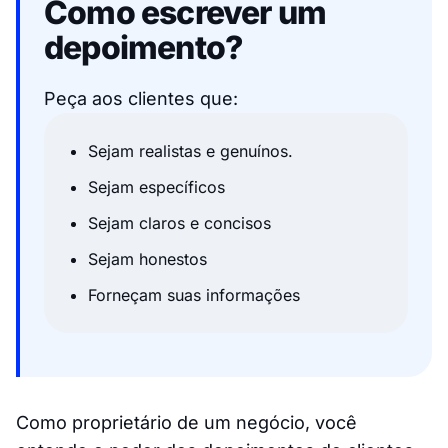
Como escrever um
depoimento?
Peça aos clientes que:
Sejam realistas e genuínos.
Sejam específicos
Sejam claros e concisos
Sejam honestos
Forneçam suas informações
Como proprietário de um negócio, você