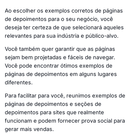
Ao escolher os exemplos corretos de páginas
de depoimentos para o seu negócio, você
deseja ter certeza de que selecionará aqueles
relevantes para sua indústria e público-alvo.
Você também quer garantir que as páginas
sejam bem projetadas e fáceis de navegar.
Você pode encontrar ótimos exemplos de
páginas de depoimentos em alguns lugares
diferentes.
Para facilitar para você, reunimos exemplos de
páginas de depoimentos e seções de
depoimentos para sites que realmente
funcionam e podem fornecer prova social para
gerar mais vendas.