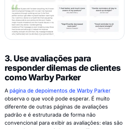
3. Use avaliações para
responder dilemas de clientes
como Warby Parker
A
página de depoimentos de Warby Parker
observa o que você pode esperar. É muito
diferente de outras páginas de avaliações
padrão e é estruturada de forma não
convencional para exibir as avaliações: elas são