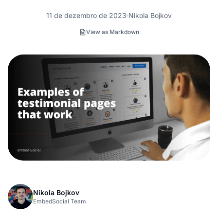
11 de dezembro de 2023
Nikola Bojkov
View as Markdown
Nikola Bojkov
EmbedSocial Team