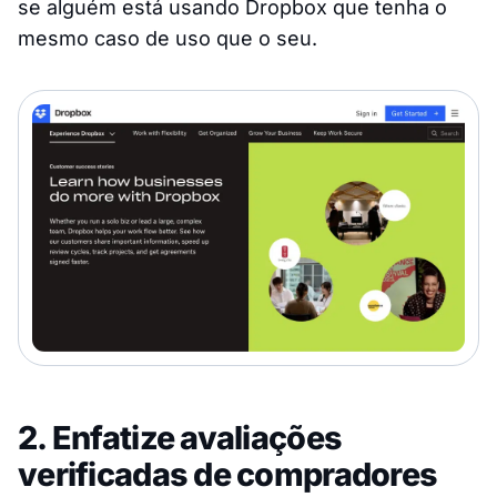
se alguém está usando Dropbox que tenha o
mesmo caso de uso que o seu.
2. Enfatize avaliações
verificadas de compradores