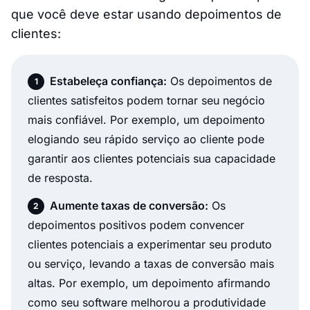
que você deve estar usando depoimentos de
clientes:
Estabeleça confiança:
Os depoimentos de
clientes satisfeitos podem tornar seu negócio
mais confiável. Por exemplo, um depoimento
elogiando seu rápido serviço ao cliente pode
garantir aos clientes potenciais sua capacidade
de resposta.
Aumente taxas de conversão:
Os
depoimentos positivos podem convencer
clientes potenciais a experimentar seu produto
ou serviço, levando a taxas de conversão mais
altas. Por exemplo, um depoimento afirmando
como seu software melhorou a produtividade