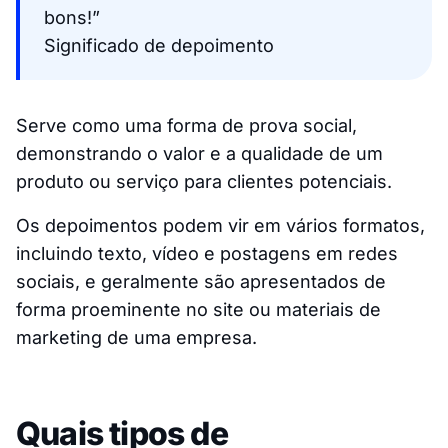
bons!”
Significado de depoimento
Serve como uma forma de prova social,
demonstrando o valor e a qualidade de um
produto ou serviço para clientes potenciais.
Os depoimentos podem vir em vários formatos,
incluindo texto, vídeo e postagens em redes
sociais, e geralmente são apresentados de
forma proeminente no site ou materiais de
marketing de uma empresa.
Quais tipos de