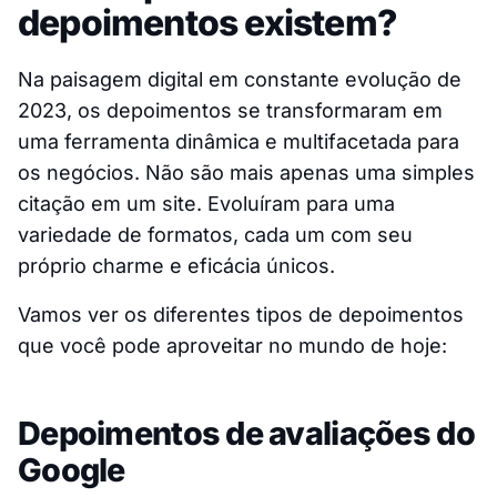
depoimentos existem?
Na paisagem digital em constante evolução de
2023, os depoimentos se transformaram em
uma ferramenta dinâmica e multifacetada para
os negócios. Não são mais apenas uma simples
citação em um site. Evoluíram para uma
variedade de formatos, cada um com seu
próprio charme e eficácia únicos.
Vamos ver os diferentes tipos de depoimentos
que você pode aproveitar no mundo de hoje:
Depoimentos de avaliações do
Google