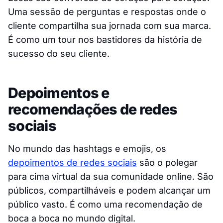
Uma sessão de perguntas e respostas onde o
cliente compartilha sua jornada com sua marca.
É como um tour nos bastidores da história de
sucesso do seu cliente.
Depoimentos e
recomendações de redes
sociais
No mundo das hashtags e emojis, os
depoimentos de redes sociais
são o polegar
para cima virtual da sua comunidade online. São
públicos, compartilháveis e podem alcançar um
público vasto. É como uma recomendação de
boca a boca no mundo digital.