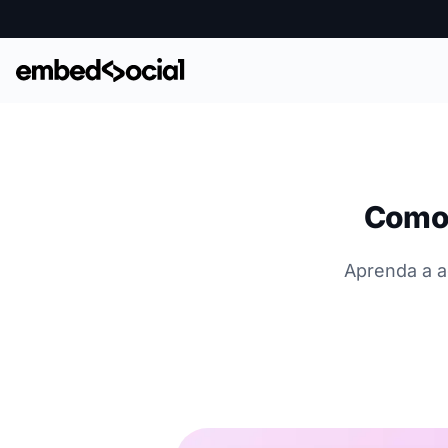
Como 
Aprenda a a