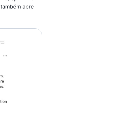
s também abre