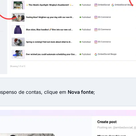
spenso de contas, clique em
Nova fonte
;