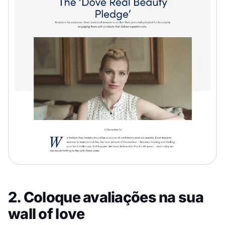
2. Coloque avaliações na sua
wall of love