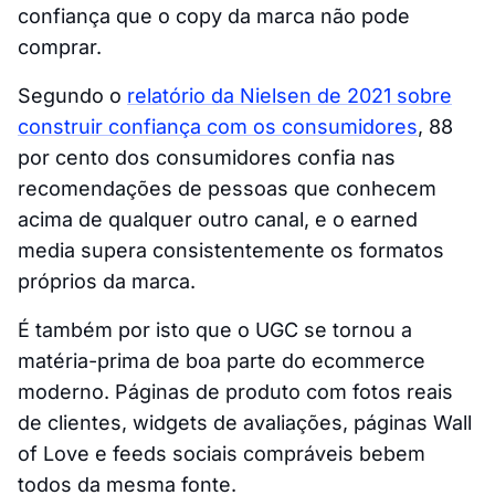
confiança que o copy da marca não pode
comprar.
Segundo o
relatório da Nielsen de 2021 sobre
construir confiança com os consumidores
, 88
por cento dos consumidores confia nas
recomendações de pessoas que conhecem
acima de qualquer outro canal, e o earned
media supera consistentemente os formatos
próprios da marca.
É também por isto que o UGC se tornou a
matéria-prima de boa parte do ecommerce
moderno. Páginas de produto com fotos reais
de clientes, widgets de avaliações, páginas Wall
of Love e feeds sociais compráveis bebem
todos da mesma fonte.