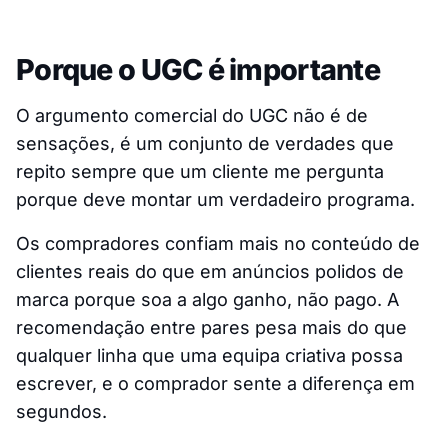
Porque o UGC é importante
O argumento comercial do UGC não é de
sensações, é um conjunto de verdades que
repito sempre que um cliente me pergunta
porque deve montar um verdadeiro programa.
Os compradores confiam mais no conteúdo de
clientes reais do que em anúncios polidos de
marca porque soa a algo ganho, não pago. A
recomendação entre pares pesa mais do que
qualquer linha que uma equipa criativa possa
escrever, e o comprador sente a diferença em
segundos.