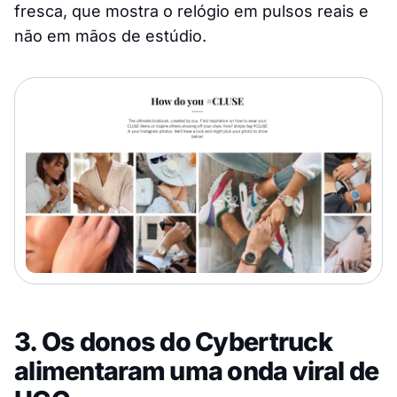
fresca, que mostra o relógio em pulsos reais e
não em mãos de estúdio.
3. Os donos do Cybertruck
alimentaram uma onda viral de