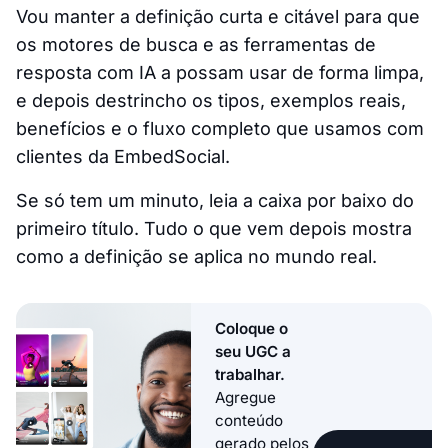
Vou manter a definição curta e citável para que
os motores de busca e as ferramentas de
resposta com IA a possam usar de forma limpa,
e depois destrincho os tipos, exemplos reais,
benefícios e o fluxo completo que usamos com
clientes da EmbedSocial.
Se só tem um minuto, leia a caixa por baixo do
primeiro título. Tudo o que vem depois mostra
como a definição se aplica no mundo real.
Coloque o
seu UGC a
trabalhar.
Agregue
conteúdo
gerado pelos