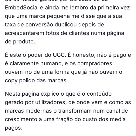
EmbedSocial e ainda me lembro da primeira vez
que uma marca pequena me disse que a sua
taxa de conversão duplicou depois de
acrescentarem fotos de clientes numa página
de produto.
É este o poder do UGC. É honesto, não é pago e
é claramente humano, e os compradores
ouvem-no de uma forma que já não ouvem o
copy polido das marcas.
Nesta página explico o que é o conteúdo
gerado por utilizadores, de onde vem e como as
marcas modernas o transformam num canal de
crescimento a uma fração do custo dos media
pagos.