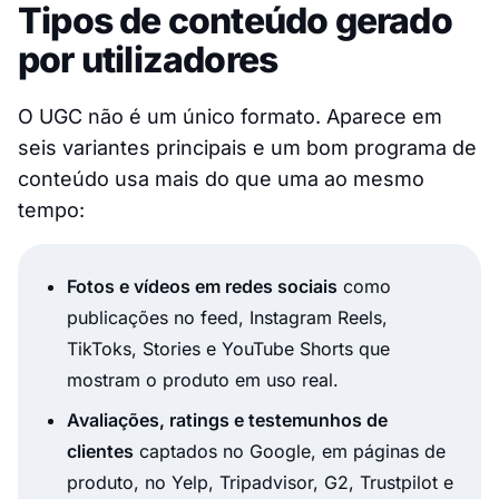
Tipos de conteúdo gerado
por utilizadores
O UGC não é um único formato. Aparece em
seis variantes principais e um bom programa de
conteúdo usa mais do que uma ao mesmo
tempo:
Fotos e vídeos em redes sociais
como
publicações no feed, Instagram Reels,
TikToks, Stories e YouTube Shorts que
mostram o produto em uso real.
Avaliações, ratings e testemunhos de
clientes
captados no Google, em páginas de
produto, no Yelp, Tripadvisor, G2, Trustpilot e