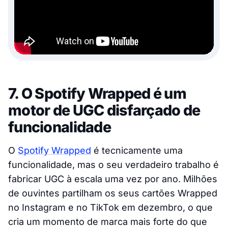
7. O Spotify Wrapped é um
motor de UGC disfarçado de
funcionalidade
O
Spotify Wrapped
é tecnicamente uma
funcionalidade, mas o seu verdadeiro trabalho é
fabricar UGC à escala uma vez por ano. Milhões
de ouvintes partilham os seus cartões Wrapped
no Instagram e no TikTok em dezembro, o que
cria um momento de marca mais forte do que