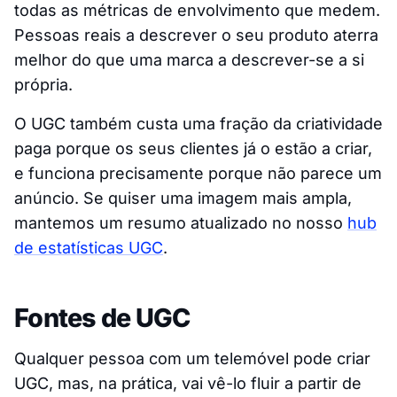
todas as métricas de envolvimento que medem.
Pessoas reais a descrever o seu produto aterra
melhor do que uma marca a descrever-se a si
própria.
O UGC também custa uma fração da criatividade
paga porque os seus clientes já o estão a criar,
e funciona precisamente porque não parece um
anúncio. Se quiser uma imagem mais ampla,
mantemos um resumo atualizado no nosso
hub
de estatísticas UGC
.
Fontes de UGC
Qualquer pessoa com um telemóvel pode criar
UGC, mas, na prática, vai vê-lo fluir a partir de