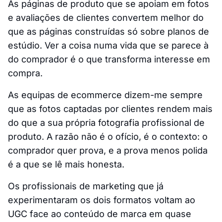
As páginas de produto que se apoiam em fotos
e avaliações de clientes convertem melhor do
que as páginas construídas só sobre planos de
estúdio. Ver a coisa numa vida que se parece à
do comprador é o que transforma interesse em
compra.
As equipas de ecommerce dizem-me sempre
que as fotos captadas por clientes rendem mais
do que a sua própria fotografia profissional de
produto. A razão não é o ofício, é o contexto: o
comprador quer prova, e a prova menos polida
é a que se lê mais honesta.
Os profissionais de marketing que já
experimentaram os dois formatos voltam ao
UGC face ao conteúdo de marca em quase