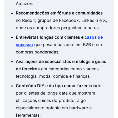
Amazon.
Recomendações em fóruns e comunidades
no Reddit, grupos de Facebook, LinkedIn e X,
onde os compradores perguntam a pares.
Entrevistas longas com clientes e
casos de
sucesso
que pesam bastante em B2B e em
compras ponderadas.
Avaliações de especialistas em blogs e guias
de terceiros
em categorias como viagens,
tecnologia, moda, comida e finanças.
Conteúdo DIY e do tipo como-fazer
criado
por clientes de longa data que mostram
utilizações únicas do produto, algo
especialmente potente em hardware e
ferramentas.