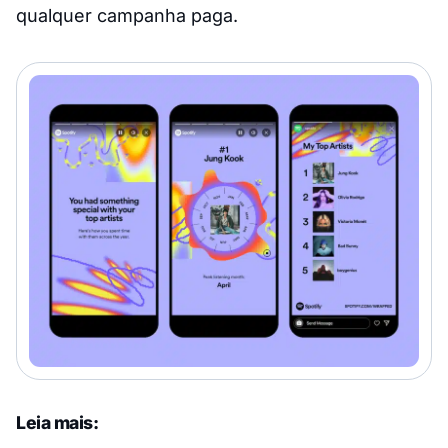
qualquer campanha paga.
Leia mais: