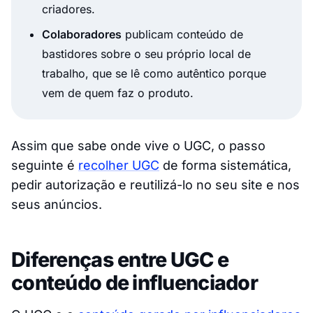
criadores.
Colaboradores
publicam conteúdo de
bastidores sobre o seu próprio local de
trabalho, que se lê como autêntico porque
vem de quem faz o produto.
Assim que sabe onde vive o UGC, o passo
seguinte é
recolher UGC
de forma sistemática,
pedir autorização e reutilizá-lo no seu site e nos
seus anúncios.
Diferenças entre UGC e
conteúdo de influenciador