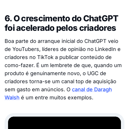
6. O crescimento do ChatGPT
foi acelerado pelos criadores
Boa parte do arranque inicial do ChatGPT veio
de YouTubers, líderes de opinião no LinkedIn e
criadores no TikTok a publicar conteúdo de
como-fazer. É um lembrete de que, quando um
produto é genuinamente novo, o UGC de
criadores torna-se um canal top de aquisição
sem gasto em anúncios. O
canal de Daragh
Walsh
é um entre muitos exemplos.