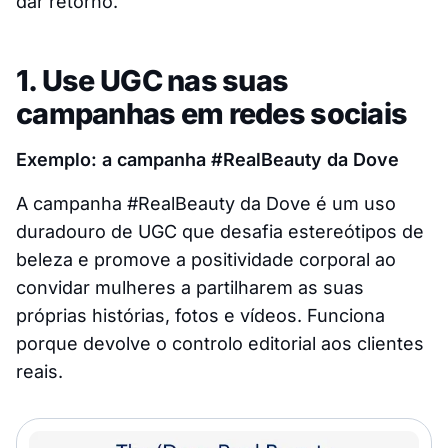
dar retorno.
1. Use UGC nas suas
campanhas em redes sociais
Exemplo: a campanha #RealBeauty da Dove
A campanha #RealBeauty da Dove é um uso
duradouro de UGC que desafia estereótipos de
beleza e promove a positividade corporal ao
convidar mulheres a partilharem as suas
próprias histórias, fotos e vídeos. Funciona
porque devolve o controlo editorial aos clientes
reais.