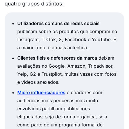
quatro grupos distintos:
Utilizadores comuns de redes sociais
publicam sobre os produtos que compram no
Instagram, TikTok, X, Facebook e YouTube. É
a maior fonte e a mais autêntica.
Clientes fiéis e defensores da marca
deixam
avaliações no Google, Amazon, Tripadvisor,
Yelp, G2 e Trustpilot, muitas vezes com fotos
e vídeos anexados.
Micro influenciadores
e criadores com
audiências mais pequenas mas muito
envolvidas partilham publicações
etiquetadas, seja de forma orgânica, seja
como parte de um programa formal de