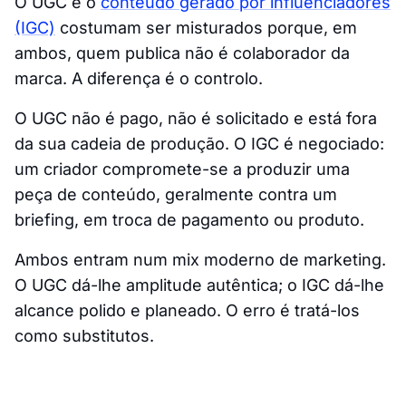
O UGC e o
conteúdo gerado por influenciadores
(IGC)
costumam ser misturados porque, em
ambos, quem publica não é colaborador da
marca. A diferença é o controlo.
O UGC não é pago, não é solicitado e está fora
da sua cadeia de produção. O IGC é negociado:
um criador compromete-se a produzir uma
peça de conteúdo, geralmente contra um
briefing, em troca de pagamento ou produto.
Ambos entram num mix moderno de marketing.
O UGC dá-lhe amplitude autêntica; o IGC dá-lhe
alcance polido e planeado. O erro é tratá-los
como substitutos.