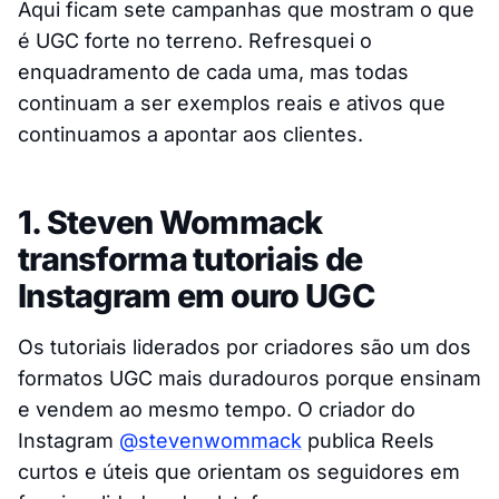
Aqui ficam sete campanhas que mostram o que
é UGC forte no terreno. Refresquei o
enquadramento de cada uma, mas todas
continuam a ser exemplos reais e ativos que
continuamos a apontar aos clientes.
1. Steven Wommack
transforma tutoriais de
Instagram em ouro UGC
Os tutoriais liderados por criadores são um dos
formatos UGC mais duradouros porque ensinam
e vendem ao mesmo tempo. O criador do
Instagram
@stevenwommack
publica Reels
curtos e úteis que orientam os seguidores em