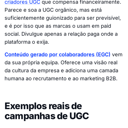
criadores UGC
que compensa financeiramente.
Parece e soa a UGC orgânico, mas está
suficientemente guionizado para ser previsível,
e é por isso que as marcas o usam em paid
social. Divulgue apenas a relação paga onde a
plataforma o exija.
Conteúdo gerado por colaboradores (EGC)
vem
da sua própria equipa. Oferece uma visão real
da cultura da empresa e adiciona uma camada
humana ao recrutamento e ao marketing B2B.
Exemplos reais de
campanhas de UGC