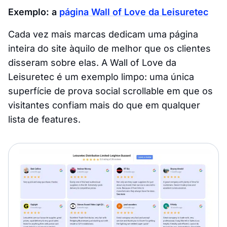
Exemplo: a
página Wall of Love da Leisuretec
Cada vez mais marcas dedicam uma página
inteira do site àquilo de melhor que os clientes
disseram sobre elas. A Wall of Love da
Leisuretec é um exemplo limpo: uma única
superfície de prova social scrollable em que os
visitantes confiam mais do que em qualquer
lista de features.