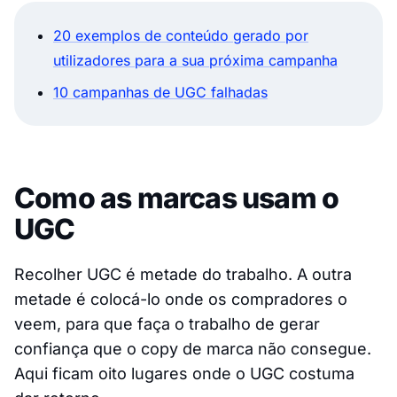
20 exemplos de conteúdo gerado por
utilizadores para a sua próxima campanha
10 campanhas de UGC falhadas
Como as marcas usam o
UGC
Recolher UGC é metade do trabalho. A outra
metade é colocá-lo onde os compradores o
veem, para que faça o trabalho de gerar
confiança que o copy de marca não consegue.
Aqui ficam oito lugares onde o UGC costuma