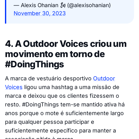
— Alexis Ohanian 🗽 (@alexisohanian)
November 30, 2023
4. A Outdoor Voices criou um
movimento em torno de
#DoingThings
A marca de vestuário desportivo
Outdoor
Voices
ligou uma hashtag a uma missão de
marca e deixou que os clientes fizessem o
resto. #DoingThings tem-se mantido ativa há
anos porque o mote é suficientemente largo
para qualquer pessoa participar e
suficientemente específico para manter a