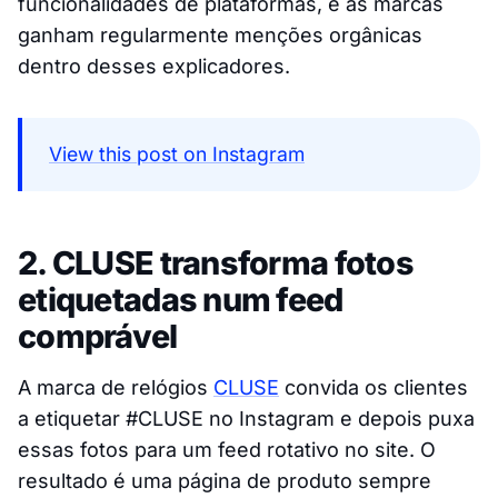
funcionalidades de plataformas, e as marcas
ganham regularmente menções orgânicas
dentro desses explicadores.
View this post on Instagram
2. CLUSE transforma fotos
etiquetadas num feed
comprável
A marca de relógios
CLUSE
convida os clientes
a etiquetar #CLUSE no Instagram e depois puxa
essas fotos para um feed rotativo no site. O
resultado é uma página de produto sempre