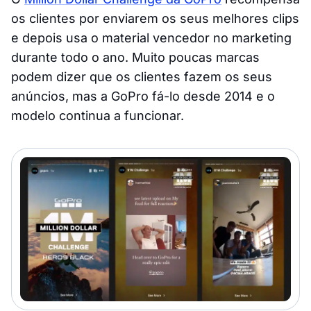
os clientes por enviarem os seus melhores clips
e depois usa o material vencedor no marketing
durante todo o ano. Muito poucas marcas
podem dizer que os clientes fazem os seus
anúncios, mas a GoPro fá-lo desde 2014 e o
modelo continua a funcionar.