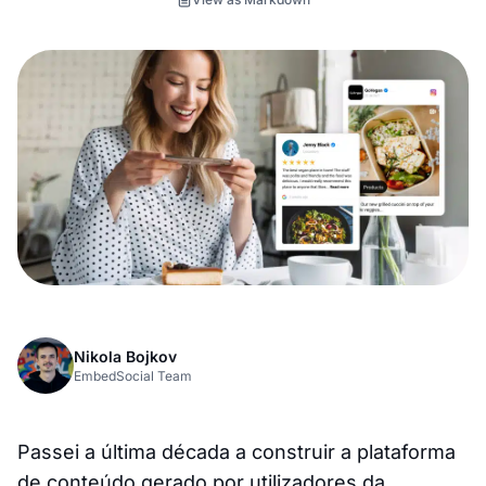
Nikola Bojkov
EmbedSocial Team
Passei a última década a construir a plataforma
de conteúdo gerado por utilizadores da