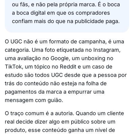
ou fãs, e não pela própria marca. É o boca
a boca digital em que os compradores
confiam mais do que na publicidade paga.
O UGC não é um formato de campanha, é uma
categoria. Uma foto etiquetada no Instagram,
uma avaliação no Google, um unboxing no
TikTok, um tópico no Reddit e um caso de
estudo são todos UGC desde que a pessoa por
trás do conteúdo não esteja na folha de
pagamentos da marca a empurrar uma
mensagem com guião.
O traço comum é a autoria. Quando um cliente
real decide dizer algo em público sobre um
produto, esse conteúdo ganha um nível de