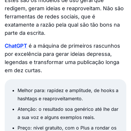
Estes são os modelos de uso geral que
redigem, geram ideias e reaproveitam. Não são
ferramentas de redes sociais, que é
exatamente a razão pela qual são tão bons na
parte da escrita.
ChatGPT
é a máquina de primeiros rascunhos
por excelência para gerar ideias depressa,
legendas e transformar uma publicação longa
em dez curtas.
Melhor para: rapidez e amplitude, de hooks a
hashtags e reaproveitamento.
Atenção: o resultado soa genérico até lhe dar
a sua voz e alguns exemplos reais.
Preço: nível gratuito, com o Plus a rondar os