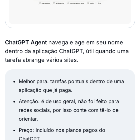
ChatGPT Agent
navega e age em seu nome
dentro da aplicação ChatGPT, útil quando uma
tarefa abrange vários sites.
Melhor para: tarefas pontuais dentro de uma
aplicação que já paga.
Atenção: é de uso geral, não foi feito para
redes sociais, por isso conte com tê-lo de
orientar.
Preço: incluído nos planos pagos do
ChatGPT.