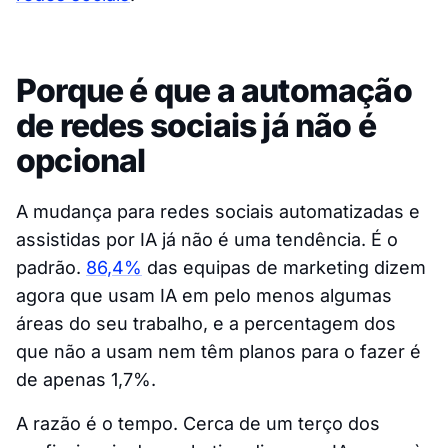
Porque é que a automação
de redes sociais já não é
opcional
A mudança para redes sociais automatizadas e
assistidas por IA já não é uma tendência. É o
padrão.
86,4%
das equipas de marketing dizem
agora que usam IA em pelo menos algumas
áreas do seu trabalho, e a percentagem dos
que não a usam nem têm planos para o fazer é
de apenas 1,7%.
A razão é o tempo. Cerca de um terço dos