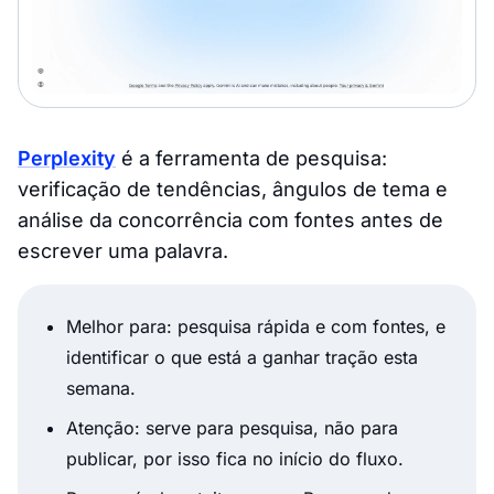
Perplexity
é a ferramenta de pesquisa:
verificação de tendências, ângulos de tema e
análise da concorrência com fontes antes de
escrever uma palavra.
Melhor para: pesquisa rápida e com fontes, e
identificar o que está a ganhar tração esta
semana.
Atenção: serve para pesquisa, não para
publicar, por isso fica no início do fluxo.