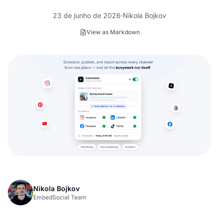
23 de junho de 2026
Nikola Bojkov
View as Markdown
Nikola Bojkov
EmbedSocial Team