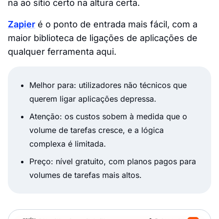
na ao sítio certo na altura certa.
Zapier
é o ponto de entrada mais fácil, com a
maior biblioteca de ligações de aplicações de
qualquer ferramenta aqui.
Melhor para: utilizadores não técnicos que
querem ligar aplicações depressa.
Atenção: os custos sobem à medida que o
volume de tarefas cresce, e a lógica
complexa é limitada.
Preço: nível gratuito, com planos pagos para
volumes de tarefas mais altos.