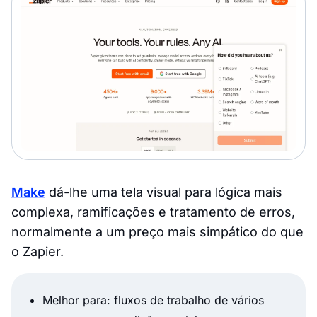
Make
dá-lhe uma tela visual para lógica mais
complexa, ramificações e tratamento de erros,
normalmente a um preço mais simpático do que
o Zapier.
Melhor para: fluxos de trabalho de vários