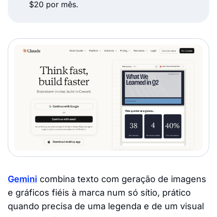
$20 por mês.
Gemini
combina texto com geração de imagens
e gráficos fiéis à marca num só sítio, prático
quando precisa de uma legenda e de um visual