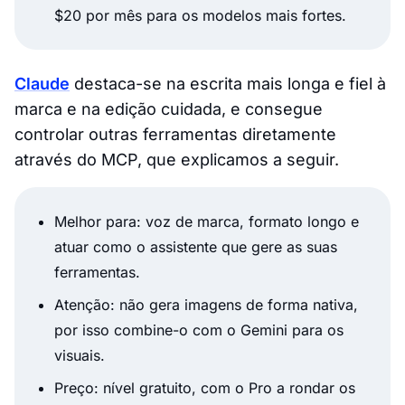
$20 por mês para os modelos mais fortes.
Claude
destaca-se na escrita mais longa e fiel à
marca e na edição cuidada, e consegue
controlar outras ferramentas diretamente
através do MCP, que explicamos a seguir.
Melhor para: voz de marca, formato longo e
atuar como o assistente que gere as suas
ferramentas.
Atenção: não gera imagens de forma nativa,
por isso combine-o com o Gemini para os
visuais.
Preço: nível gratuito, com o Pro a rondar os