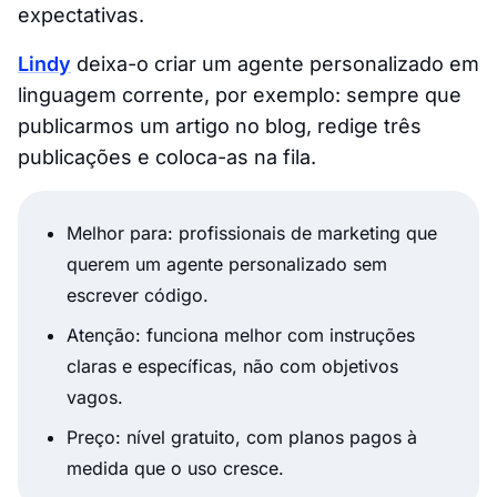
expectativas.
Lindy
deixa-o criar um agente personalizado em
linguagem corrente, por exemplo: sempre que
publicarmos um artigo no blog, redige três
publicações e coloca-as na fila.
Melhor para: profissionais de marketing que
querem um agente personalizado sem
escrever código.
Atenção: funciona melhor com instruções
claras e específicas, não com objetivos
vagos.
Preço: nível gratuito, com planos pagos à
medida que o uso cresce.