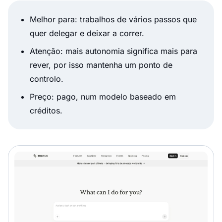
Melhor para: trabalhos de vários passos que
quer delegar e deixar a correr.
Atenção: mais autonomia significa mais para
rever, por isso mantenha um ponto de
controlo.
Preço: pago, num modelo baseado em
créditos.