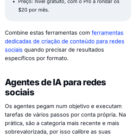
Preço: nível gratuito, com o Pro a rondar os
$20 por mês.
Combine estas ferramentas com
ferramentas
dedicadas de criação de conteúdo para redes
sociais
quando precisar de resultados
específicos por formato.
Agentes de IA para redes
sociais
Os agentes pegam num objetivo e executam
tarefas de vários passos por conta própria. Na
prática, são a categoria mais recente e mais
sobrevalorizada, por isso calibre as suas