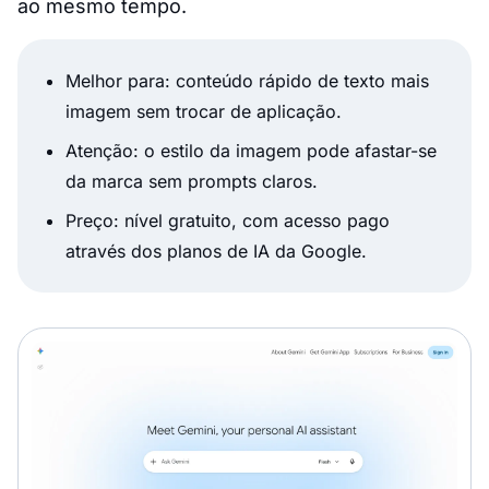
ao mesmo tempo.
Melhor para: conteúdo rápido de texto mais
imagem sem trocar de aplicação.
Atenção: o estilo da imagem pode afastar-se
da marca sem prompts claros.
Preço: nível gratuito, com acesso pago
através dos planos de IA da Google.