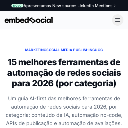
Apresentamos New source: LinkedIn Mentions
NOVO
MARKETING
SOCIAL MEDIA PUBLISHING
UGC
15 melhores ferramentas de
automação de redes sociais
para 2026 (por categoria)
Um guia AI-first das melhores ferramentas de
automação de redes sociais para 2026, por
categoria: conteúdo de IA, automação no-code,
APIs de publicação e automação de avaliações.