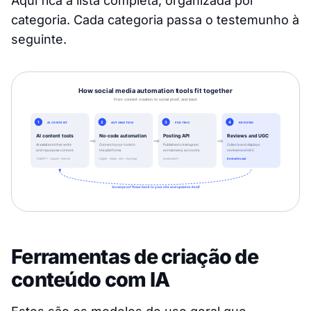
Aqui fica a lista completa, organizada por
categoria. Cada categoria passa o testemunho à
seguinte.
Ferramentas de criação de
conteúdo com IA