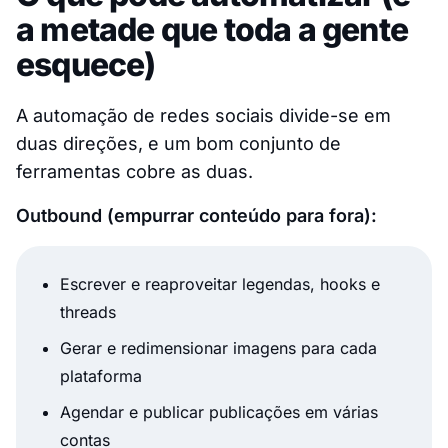
a metade que toda a gente
esquece)
A automação de redes sociais divide-se em
duas direções, e um bom conjunto de
ferramentas cobre as duas.
Outbound (empurrar conteúdo para fora):
Escrever e reaproveitar legendas, hooks e
threads
Gerar e redimensionar imagens para cada
plataforma
Agendar e publicar publicações em várias
contas