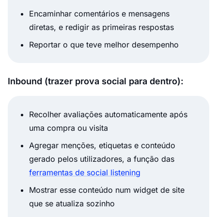
Encaminhar comentários e mensagens
diretas, e redigir as primeiras respostas
Reportar o que teve melhor desempenho
Inbound (trazer prova social para dentro):
Recolher avaliações automaticamente após
uma compra ou visita
Agregar menções, etiquetas e conteúdo
gerado pelos utilizadores, a função das
ferramentas de social listening
Mostrar esse conteúdo num widget de site
que se atualiza sozinho