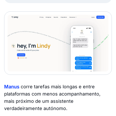
Manus
corre tarefas mais longas e entre
plataformas com menos acompanhamento,
mais próximo de um assistente
verdadeiramente autónomo.