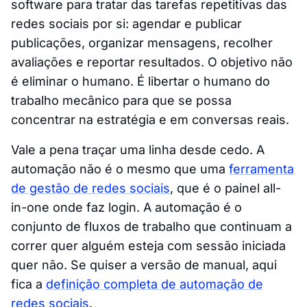
software para tratar das tarefas repetitivas das
redes sociais por si: agendar e publicar
publicações, organizar mensagens, recolher
avaliações e reportar resultados. O objetivo não
é eliminar o humano. É libertar o humano do
trabalho mecânico para que se possa
concentrar na estratégia e em conversas reais.
Vale a pena traçar uma linha desde cedo. A
automação não é o mesmo que uma
ferramenta
de gestão de redes sociais
, que é o painel all-
in-one onde faz login. A automação é o
conjunto de fluxos de trabalho que continuam a
correr quer alguém esteja com sessão iniciada
quer não. Se quiser a versão de manual, aqui
fica a
definição completa de automação de
redes sociais
.