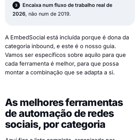
Encaixa num fluxo de trabalho real de
2026
, não num de 2019.
A EmbedSocial está incluída porque é dona da
categoria inbound, e este é o nosso guia.
Vamos ser específicos sobre aquilo para que
cada ferramenta é melhor, para que possa
montar a combinação que se adapta a si.
As melhores ferramentas
de automação de redes
sociais, por categoria