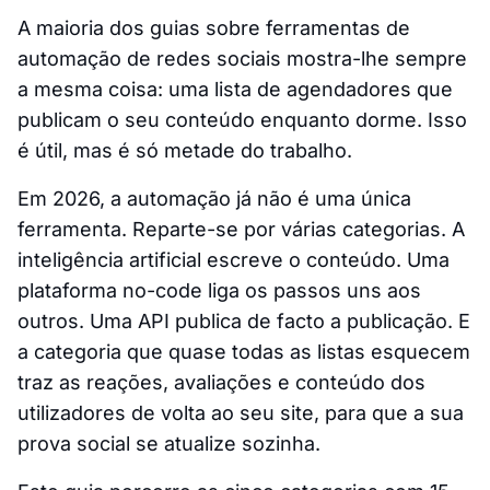
A maioria dos guias sobre ferramentas de
automação de redes sociais mostra-lhe sempre
a mesma coisa: uma lista de agendadores que
publicam o seu conteúdo enquanto dorme. Isso
é útil, mas é só metade do trabalho.
Em 2026, a automação já não é uma única
ferramenta. Reparte-se por várias categorias. A
inteligência artificial escreve o conteúdo. Uma
plataforma no-code liga os passos uns aos
outros. Uma API publica de facto a publicação. E
a categoria que quase todas as listas esquecem
traz as reações, avaliações e conteúdo dos
utilizadores de volta ao seu site, para que a sua
prova social se atualize sozinha.