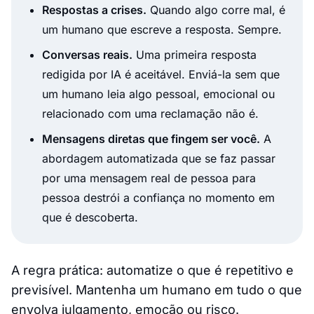
Respostas a crises.
Quando algo corre mal, é
um humano que escreve a resposta. Sempre.
Conversas reais.
Uma primeira resposta
redigida por IA é aceitável. Enviá-la sem que
um humano leia algo pessoal, emocional ou
relacionado com uma reclamação não é.
Mensagens diretas que fingem ser você.
A
abordagem automatizada que se faz passar
por uma mensagem real de pessoa para
pessoa destrói a confiança no momento em
que é descoberta.
A regra prática: automatize o que é repetitivo e
previsível. Mantenha um humano em tudo o que
envolva julgamento, emoção ou risco.