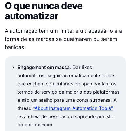
O que nunca deve
automatizar
A automação tem um limite, e ultrapassá-lo é a
forma de as marcas se queimarem ou serem
banidas.
Engagement em massa.
Dar likes
automáticos, seguir automaticamente e bots
que enchem comentários de spam violam os
termos de serviço da maioria das plataformas
e são um atalho para uma conta suspensa. A
thread
“About Instagram Automation Tools”
está cheia de pessoas que aprenderam isto
da pior maneira.