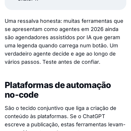
Uma ressalva honesta: muitas ferramentas que
se apresentam como agentes em 2026 ainda
são agendadores assistidos por IA que geram
uma legenda quando carrega num botão. Um
verdadeiro agente decide e age ao longo de
vários passos. Teste antes de confiar.
Plataformas de automação
no-code
São o tecido conjuntivo que liga a criação de
conteúdo às plataformas. Se o ChatGPT
escreve a publicação, estas ferramentas levam-