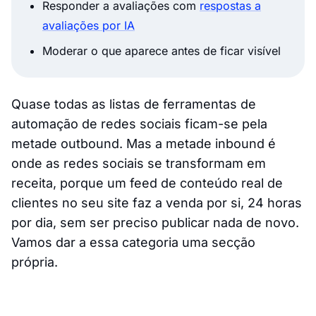
Responder a avaliações com
respostas a
avaliações por IA
Moderar o que aparece antes de ficar visível
Quase todas as listas de ferramentas de
automação de redes sociais ficam-se pela
metade outbound. Mas a metade inbound é
onde as redes sociais se transformam em
receita, porque um feed de conteúdo real de
clientes no seu site faz a venda por si, 24 horas
por dia, sem ser preciso publicar nada de novo.
Vamos dar a essa categoria uma secção
própria.