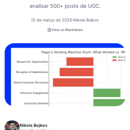
analisar 500+ posts de UGC.
12 de março de 2025
Nikola Bojkov
View as Markdown
Nikola Bojkov