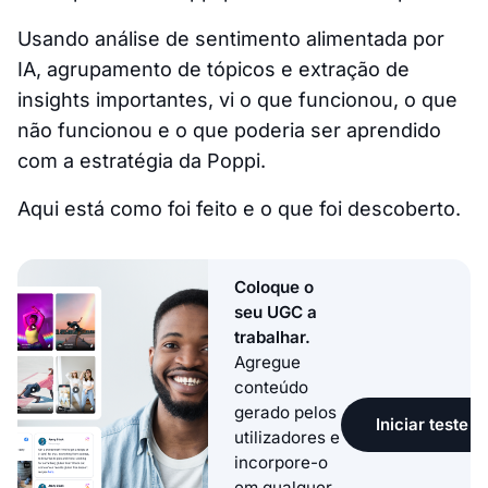
Usando análise de sentimento alimentada por
IA, agrupamento de tópicos e extração de
insights importantes, vi o que funcionou, o que
não funcionou e o que poderia ser aprendido
com a estratégia da Poppi.
Aqui está como foi feito e o que foi descoberto.
Coloque o
seu UGC a
trabalhar.
Agregue
conteúdo
gerado pelos
Iniciar teste g
utilizadores e
incorpore-o
em qualquer