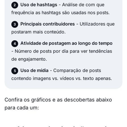
Uso de hashtags
- Análise de com que
frequência as hashtags são usadas nos posts.
Principais contribuidores
- Utilizadores que
postaram mais conteúdo.
Atividade de postagem ao longo do tempo
- Número de posts por dia para ver tendências
de engajamento.
Uso de mídia
- Comparação de posts
contendo imagens vs. vídeos vs. texto apenas.
Confira os gráficos e as descobertas abaixo
para cada um: