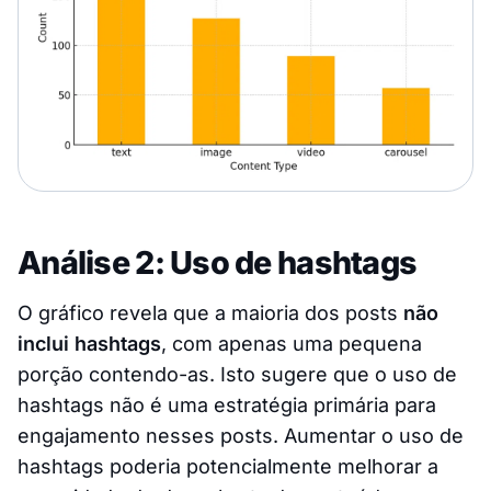
Análise 2: Uso de hashtags
O gráfico revela que a maioria dos posts
não
inclui hashtags
, com apenas uma pequena
porção contendo-as. Isto sugere que o uso de
hashtags não é uma estratégia primária para
engajamento nesses posts. Aumentar o uso de
hashtags poderia potencialmente melhorar a