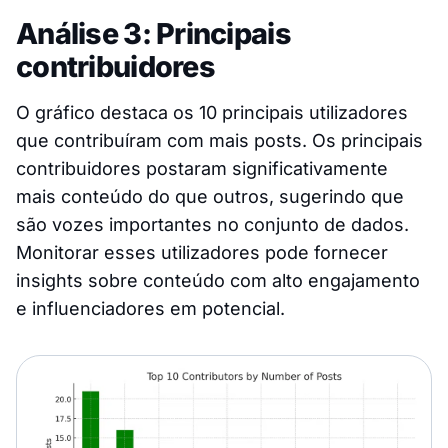
Análise 3: Principais
contribuidores
O gráfico destaca os 10 principais utilizadores
que contribuíram com mais posts. Os principais
contribuidores postaram significativamente
mais conteúdo do que outros, sugerindo que
são vozes importantes no conjunto de dados.
Monitorar esses utilizadores pode fornecer
insights sobre conteúdo com alto engajamento
e influenciadores em potencial.