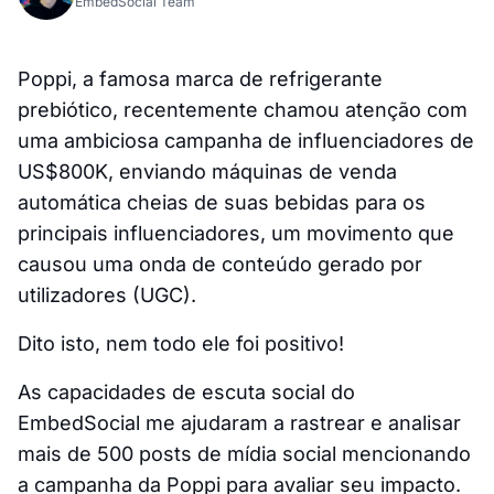
EmbedSocial Team
Poppi, a famosa marca de refrigerante
prebiótico, recentemente chamou atenção com
uma ambiciosa campanha de influenciadores de
US$800K, enviando máquinas de venda
automática cheias de suas bebidas para os
principais influenciadores, um movimento que
causou uma onda de conteúdo gerado por
utilizadores (UGC).
Dito isto, nem todo ele foi positivo!
As capacidades de escuta social do
EmbedSocial me ajudaram a rastrear e analisar
mais de 500 posts de mídia social mencionando
a campanha da Poppi para avaliar seu impacto.