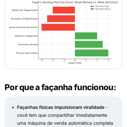
Por que a façanha funcionou:
Façanhas físicas impulsionam viralidade
-
você tem que compartilhar imediatamente
uma máquina de venda automática completa