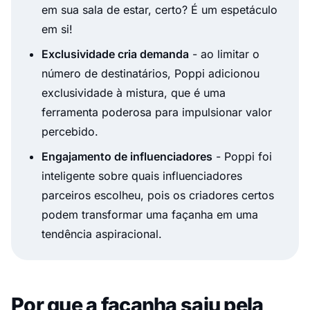
em sua sala de estar, certo? É um espetáculo
em si!
Exclusividade cria demanda
- ao limitar o
número de destinatários, Poppi adicionou
exclusividade à mistura, que é uma
ferramenta poderosa para impulsionar valor
percebido.
Engajamento de influenciadores
- Poppi foi
inteligente sobre quais influenciadores
parceiros escolheu, pois os criadores certos
podem transformar uma façanha em uma
tendência aspiracional.
Por que a façanha saiu pela