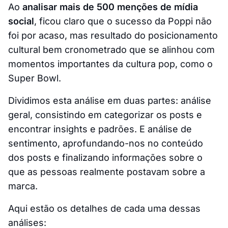
Ao
analisar mais de 500 menções de mídia
social
, ficou claro que o sucesso da Poppi não
foi por acaso, mas resultado do posicionamento
cultural bem cronometrado que se alinhou com
momentos importantes da cultura pop, como o
Super Bowl.
Dividimos esta análise em duas partes: análise
geral, consistindo em categorizar os posts e
encontrar insights e padrões. E análise de
sentimento, aprofundando-nos no conteúdo
dos posts e finalizando informações sobre o
que as pessoas realmente postavam sobre a
marca.
Aqui estão os detalhes de cada uma dessas
análises: