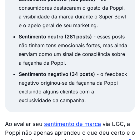
consumidores destacaram o gosto da Poppi,
a visibilidade da marca durante o Super Bowl
e o apelo geral de seu marketing.
Sentimento neutro (281 posts)
- esses posts
não tinham tons emocionais fortes, mas ainda
serviam como um sinal de consciência sobre
a façanha da Poppi.
Sentimento negativo (34 posts)
- o feedback
negativo originou-se da façanha da Poppi
excluindo alguns clientes com a
exclusividade da campanha.
Ao avaliar seu
sentimento de marca
via UGC, a
Poppi não apenas aprendeu o que deu certo e o