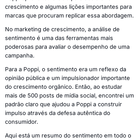
crescimento e algumas lições importantes para
marcas que procuram replicar essa abordagem.
No marketing de crescimento, a análise de
sentimento é uma das ferramentas mais
poderosas para avaliar o desempenho de uma
campanha.
Para a Poppi, o sentimento era um reflexo da
opinião pública e um impulsionador importante
do crescimento orgânico. Então, ao estudar
mais de 500 posts de mídia social, encontrei um
padrão claro que ajudou a Poppi a construir
impulso através da defesa autêntica do
consumidor.
Aqui está um resumo do sentimento em todo o