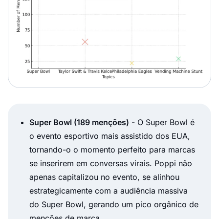
Super Bowl (189 menções)
- O Super Bowl é
o evento esportivo mais assistido dos EUA,
tornando-o o momento perfeito para marcas
se inserirem em conversas virais. Poppi não
apenas capitalizou no evento, se alinhou
estrategicamente com a audiência massiva
do Super Bowl, gerando um pico orgânico de
menções de marca.