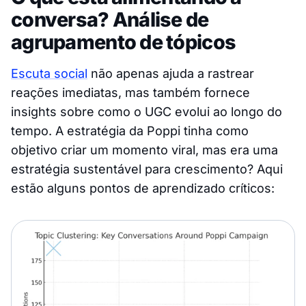
conversa? Análise de
agrupamento de tópicos
Escuta social
não apenas ajuda a rastrear
reações imediatas, mas também fornece
insights sobre como o UGC evolui ao longo do
tempo. A estratégia da Poppi tinha como
objetivo criar um momento viral, mas era uma
estratégia sustentável para crescimento? Aqui
estão alguns pontos de aprendizado críticos: