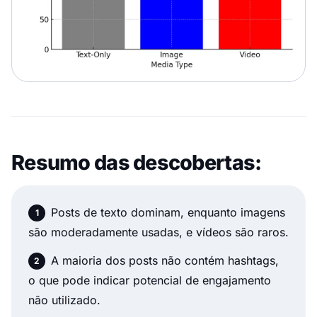
Resumo das descobertas:
Posts de texto dominam, enquanto imagens
são moderadamente usadas, e vídeos são raros.
A maioria dos posts não contém hashtags,
o que pode indicar potencial de engajamento
não utilizado.