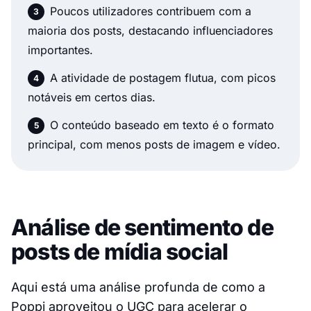
Poucos utilizadores contribuem com a
maioria dos posts, destacando influenciadores
importantes.
A atividade de postagem flutua, com picos
notáveis em certos dias.
O conteúdo baseado em texto é o formato
principal, com menos posts de imagem e vídeo.
Análise de sentimento de
posts de mídia social
Aqui está uma análise profunda de como a
Poppi aproveitou o UGC para acelerar o