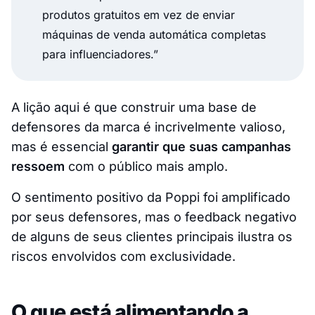
produtos gratuitos em vez de enviar
máquinas de venda automática completas
para influenciadores.”
A lição aqui é que construir uma base de
defensores da marca é incrivelmente valioso,
mas é essencial
garantir que suas campanhas
ressoem
com o público mais amplo.
O sentimento positivo da Poppi foi amplificado
por seus defensores, mas o feedback negativo
de alguns de seus clientes principais ilustra os
riscos envolvidos com exclusividade.
O que está alimentando a