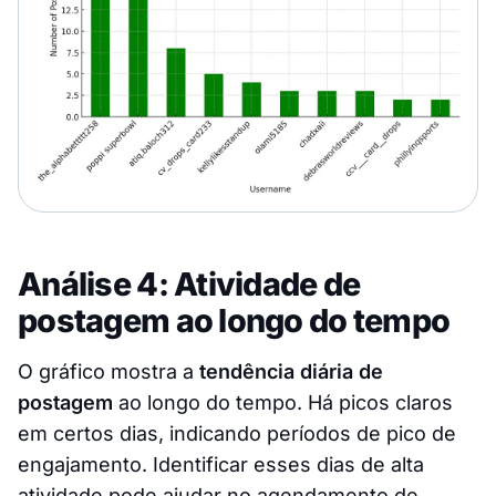
Análise 4: Atividade de
postagem ao longo do tempo
O gráfico mostra a
tendência diária de
postagem
ao longo do tempo. Há picos claros
em certos dias, indicando períodos de pico de
engajamento. Identificar esses dias de alta
atividade pode ajudar no agendamento de