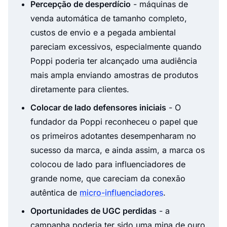
Percepção de desperdício
- máquinas de
venda automática de tamanho completo,
custos de envio e a pegada ambiental
pareciam excessivos, especialmente quando
Poppi poderia ter alcançado uma audiência
mais ampla enviando amostras de produtos
diretamente para clientes.
Colocar de lado defensores iniciais
- O
fundador da Poppi reconheceu o papel que
os primeiros adotantes desempenharam no
sucesso da marca, e ainda assim, a marca os
colocou de lado para influenciadores de
grande nome, que careciam da conexão
autêntica de
micro-influenciadores
.
Oportunidades de UGC perdidas
- a
campanha poderia ter sido uma mina de ouro