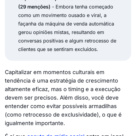
(29 menções)
- Embora tenha começado
como um movimento ousado e viral, a
façanha da máquina de venda automática
gerou opiniões mistas, resultando em
conversas positivas e algum retrocesso de
clientes que se sentiram excluídos.
Capitalizar em momentos culturais em
tendência é uma estratégia de crescimento
altamente eficaz, mas o timing e a execução
devem ser precisos. Além disso, você deve
entender como evitar possíveis armadilhas
(como retrocesso de exclusividade), o que é
igualmente importante.