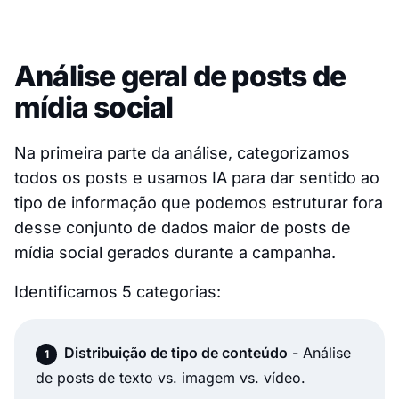
Análise geral de posts de
mídia social
Na primeira parte da análise, categorizamos
todos os posts e usamos IA para dar sentido ao
tipo de informação que podemos estruturar fora
desse conjunto de dados maior de posts de
mídia social gerados durante a campanha.
Identificamos 5 categorias:
Distribuição de tipo de conteúdo
- Análise
de posts de texto vs. imagem vs. vídeo.