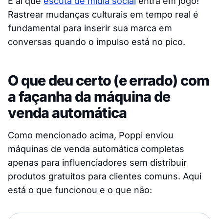
É aí que
escuta de mídia social
entra em jogo!
Rastrear mudanças culturais em tempo real é
fundamental para inserir sua marca em
conversas quando o impulso está no pico.
O que deu certo (e errado) com
a façanha da máquina de
venda automática
Como mencionado acima, Poppi enviou
máquinas de venda automática completas
apenas para influenciadores sem distribuir
produtos gratuitos para clientes comuns. Aqui
está o que funcionou e o que não: