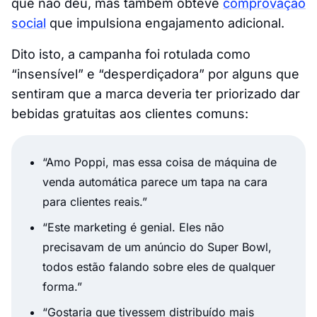
que não deu, mas também obteve
comprovação
social
que impulsiona engajamento adicional.
Dito isto, a campanha foi rotulada como
“insensível” e “desperdiçadora” por alguns que
sentiram que a marca deveria ter priorizado dar
bebidas gratuitas aos clientes comuns:
“Amo Poppi, mas essa coisa de máquina de
venda automática parece um tapa na cara
para clientes reais.”
“Este marketing é genial. Eles não
precisavam de um anúncio do Super Bowl,
todos estão falando sobre eles de qualquer
forma.”
“Gostaria que tivessem distribuído mais