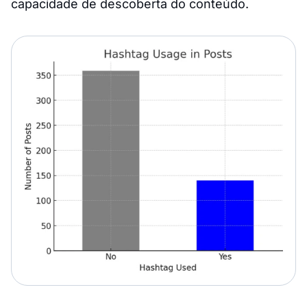
capacidade de descoberta do conteúdo.