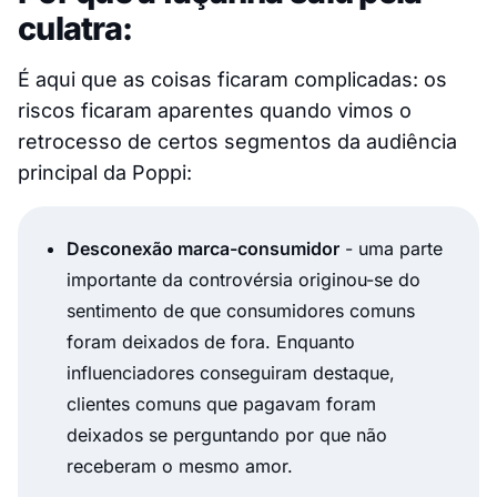
culatra:
É aqui que as coisas ficaram complicadas: os
riscos ficaram aparentes quando vimos o
retrocesso de certos segmentos da audiência
principal da Poppi:
Desconexão marca-consumidor
- uma parte
importante da controvérsia originou-se do
sentimento de que consumidores comuns
foram deixados de fora. Enquanto
influenciadores conseguiram destaque,
clientes comuns que pagavam foram
deixados se perguntando por que não
receberam o mesmo amor.