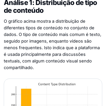
Análise 1: Distribuição de tipo
de conteúdo
O gráfico acima mostra a distribuição de
diferentes tipos de conteúdo no conjunto de
dados. O tipo de conteúdo mais comum é texto,
seguido por imagens, enquanto vídeos são
menos frequentes. Isto indica que a plataforma
é usada principalmente para discussões
textuais, com algum conteúdo visual sendo
compartilhado.