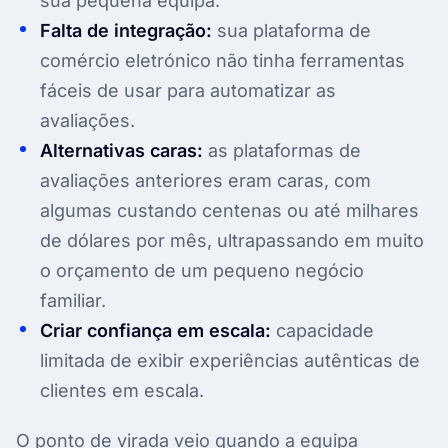
sua pequena equipa.
Falta de integração:
sua plataforma de
comércio eletrónico não tinha ferramentas
fáceis de usar para automatizar as
avaliações.
Alternativas caras:
as plataformas de
avaliações anteriores eram caras, com
algumas custando centenas ou até milhares
de dólares por mês, ultrapassando em muito
o orçamento de um pequeno negócio
familiar.
Criar confiança em escala:
capacidade
limitada de exibir experiências autênticas de
clientes em escala.
O ponto de virada veio quando a equipa