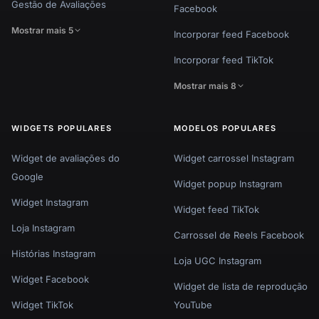
Gestão de Avaliações
Facebook
Mostrar mais 5
Incorporar feed Facebook
Incorporar feed TikTok
Mostrar mais 8
WIDGETS POPULARES
MODELOS POPULARES
Widget de avaliações do
Widget carrossel Instagram
Google
Widget popup Instagram
Widget Instagram
Widget feed TikTok
Loja Instagram
Carrossel de Reels Facebook
Histórias Instagram
Loja UGC Instagram
Widget Facebook
Widget de lista de reprodução
Widget TikTok
YouTube