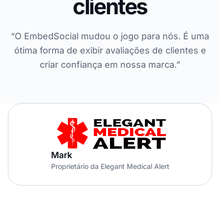
clientes
“O EmbedSocial mudou o jogo para nós. É uma
ótima forma de exibir avaliações de clientes e
criar confiança em nossa marca.”
Mark
Proprietário da Elegant Medical Alert