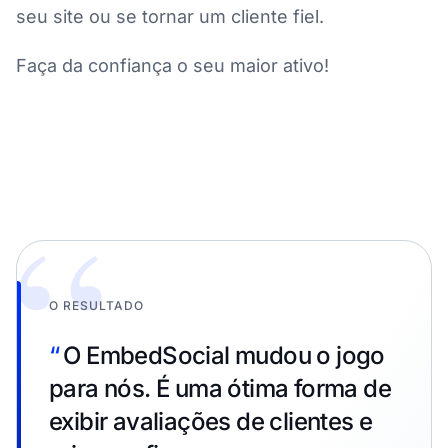
seu site ou se tornar um cliente fiel.
Faça da confiança o seu maior ativo!
“
O RESULTADO
“
O EmbedSocial mudou o jogo
para nós. É uma ótima forma de
exibir avaliações de clientes e