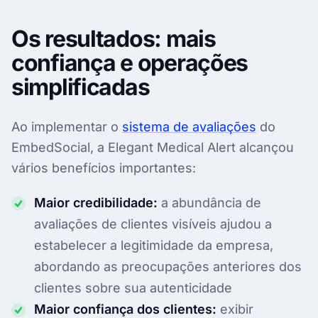
Os resultados: mais
confiança e operações
simplificadas
Ao implementar o
sistema de avaliações
do
EmbedSocial, a Elegant Medical Alert alcançou
vários benefícios importantes:
Maior credibilidade:
a abundância de
avaliações de clientes visíveis ajudou a
estabelecer a legitimidade da empresa,
abordando as preocupações anteriores dos
clientes sobre sua autenticidade
Maior confiança dos clientes:
exibir