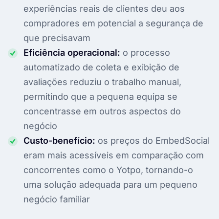
experiências reais de clientes deu aos
compradores em potencial a segurança de
que precisavam
Eficiência operacional:
o processo
automatizado de coleta e exibição de
avaliações reduziu o trabalho manual,
permitindo que a pequena equipa se
concentrasse em outros aspectos do
negócio
Custo-benefício:
os preços do EmbedSocial
eram mais acessíveis em comparação com
concorrentes como o Yotpo, tornando-o
uma solução adequada para um pequeno
negócio familiar