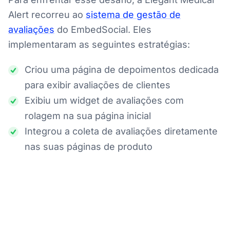
Alert recorreu ao
sistema de gestão de
avaliações
do EmbedSocial. Eles
implementaram as seguintes estratégias:
Criou uma página de depoimentos dedicada
para exibir avaliações de clientes
Exibiu um widget de avaliações com
rolagem na sua página inicial
Integrou a coleta de avaliações diretamente
nas suas páginas de produto