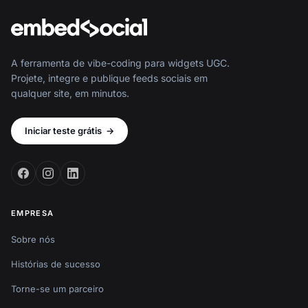
A ferramenta de vibe-coding para widgets UGC.
Projete, integre e publique feeds sociais em
qualquer site, em minutos.
Iniciar teste grátis
→
EMPRESA
Sobre nós
Histórias de sucesso
Torne-se um parceiro