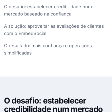
O desafio: estabelecer credibilidade num
mercado baseado na confiança
A solução: aproveitar as avaliações de clientes
com o EmbedSocial
O resultado: mais confiança e operações
simplificadas
O desafio: estabelecer
credibilidade num mercado