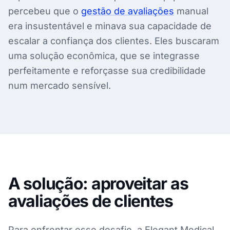
percebeu que o
gestão de avaliações
manual
era insustentável e minava sua capacidade de
escalar a confiança dos clientes. Eles buscaram
uma solução econômica, que se integrasse
perfeitamente e reforçasse sua credibilidade
num mercado sensível.
A solução: aproveitar as
avaliações de clientes
Para enfrentar esse desafio, a Elegant Medical