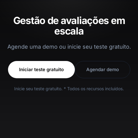
Gestão de avaliações em
escala
Agende uma demo ou inicie seu teste gratuito.
Iniciar teste gratuito
Agendar demo
Inicie seu teste gratuito. * Todos os recursos incluídos.