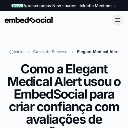
Apresentamos New source: LinkedIn Mentions
NOVO
Início
Casos de Sucesso
Elegant Medical Alert
Como a Elegant
Medical Alert usou o
EmbedSocial para
criar confiança com
avaliações de