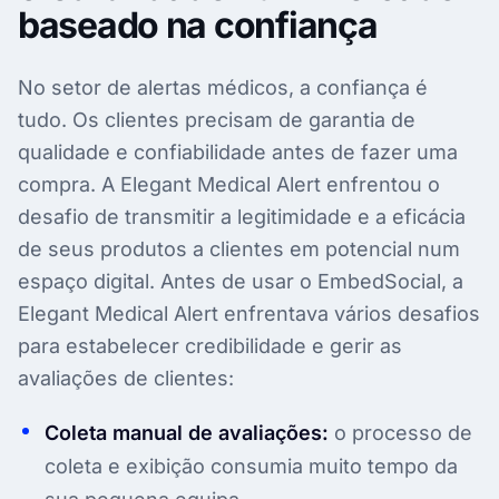
baseado na confiança
No setor de alertas médicos, a confiança é
tudo. Os clientes precisam de garantia de
qualidade e confiabilidade antes de fazer uma
compra. A Elegant Medical Alert enfrentou o
desafio de transmitir a legitimidade e a eficácia
de seus produtos a clientes em potencial num
espaço digital. Antes de usar o EmbedSocial, a
Elegant Medical Alert enfrentava vários desafios
para estabelecer credibilidade e gerir as
avaliações de clientes:
Coleta manual de avaliações:
o processo de
coleta e exibição consumia muito tempo da