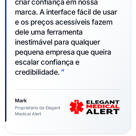
criar confiança em nossa
marca. A interface fácil de usar
e os preços acessíveis fazem
dele uma ferramenta
inestimável para qualquer
pequena empresa que queira
escalar confiança e
credibilidade.
”
Mark
Proprietário da Elegant
Medical Alert