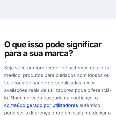
O que isso pode significar
para a sua marca?
Seja você um fornecedor de sistemas de alerta
médico, produtos para cuidados com idosos ou
soluções de saúde personalizadas, exibir
avaliações reais de utilizadores pode diferenciá-
lo. Num mercado baseado na confiança, o
conteúdo gerado por utilizadores
autêntico
pode ser a diferença entre um visitante deixar o