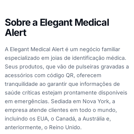
Sobre a Elegant Medical
Alert
A Elegant Medical Alert é um negócio familiar
especializado em joias de identificação médica.
Seus produtos, que vão de pulseiras gravadas a
acessórios com código QR, oferecem
tranquilidade ao garantir que informações de
saúde críticas estejam prontamente disponíveis
em emergências. Sediada em Nova York, a
empresa atende clientes em todo o mundo,
incluindo os EUA, o Canadá, a Austrália e,
anteriormente, o Reino Unido.