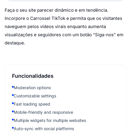
Faça o seu site parecer dinâmico e em tendência.
Incorpore o Carrossel TikTok e permita que os visitantes
naveguem pelos vídeos virais enquanto aumenta
visualizações e seguidores com um botão “Siga-nos” em
destaque.
Funcionalidades
Moderation options
Customizable settings
Fast loading speed
Mobile-friendly and responsive
Multiple widgets for multiple websites
Auto-sync with social platforms