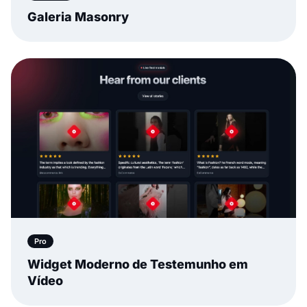
Galeria Masonry
Pro
Widget Moderno de Testemunho em
Vídeo