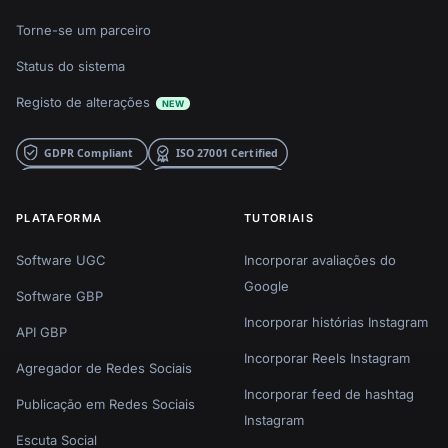
Torne-se um parceiro
Status do sistema
Registo de alterações
NEW
PLATAFORMA
TUTORIAIS
Software UGC
Incorporar avaliações do
Google
Software GBP
Incorporar histórias Instagram
API GBP
Incorporar Reels Instagram
Agregador de Redes Sociais
Incorporar feed de hashtag
Publicação em Redes Sociais
Instagram
Escuta Social