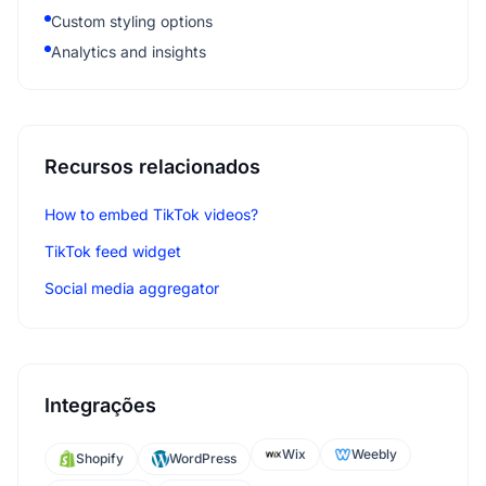
Custom styling options
Analytics and insights
Recursos relacionados
How to embed TikTok videos?
TikTok feed widget
Social media aggregator
Integrações
Wix
Weebly
Shopify
WordPress