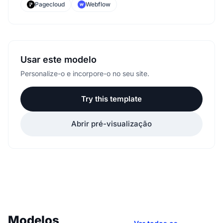
Pagecloud
Webflow
Usar este modelo
Personalize-o e incorpore-o no seu site.
Try this template
Abrir pré-visualização
Modelos