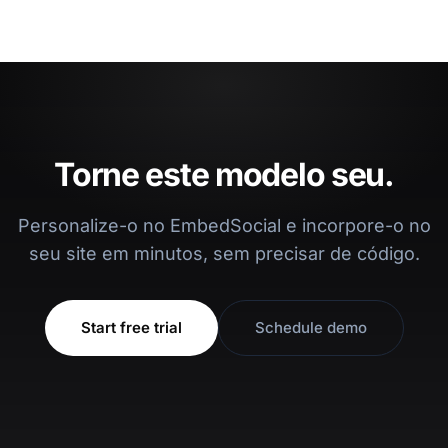
Torne este modelo seu.
Personalize-o no EmbedSocial e incorpore-o no
seu site em minutos, sem precisar de código.
Start free trial
Schedule demo