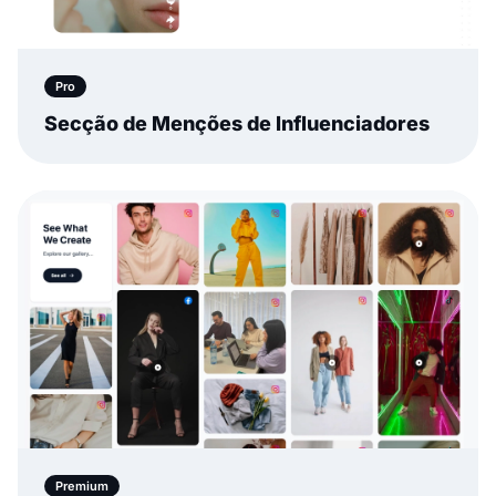
Pro
Secção de Menções de Influenciadores
Premium