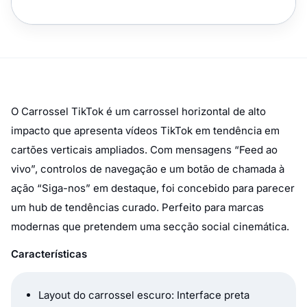
O Carrossel TikTok é um carrossel horizontal de alto
impacto que apresenta vídeos TikTok em tendência em
cartões verticais ampliados. Com mensagens “Feed ao
vivo”, controlos de navegação e um botão de chamada à
ação “Siga-nos” em destaque, foi concebido para parecer
um hub de tendências curado. Perfeito para marcas
modernas que pretendem uma secção social cinemática.
Características
Layout do carrossel escuro: Interface preta