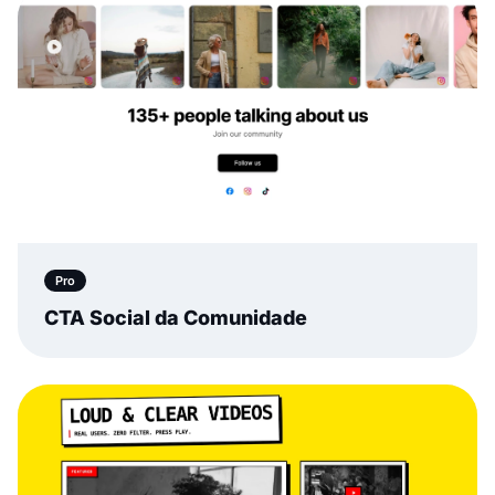
Pro
CTA Social da Comunidade