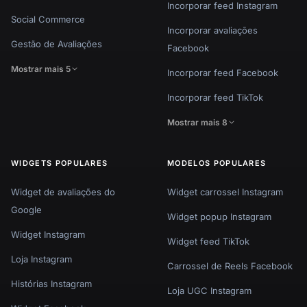
Incorporar feed Instagram
Social Commerce
Incorporar avaliações
Gestão de Avaliações
Facebook
Mostrar mais 5
Incorporar feed Facebook
Incorporar feed TikTok
Mostrar mais 8
WIDGETS POPULARES
MODELOS POPULARES
Widget de avaliações do
Widget carrossel Instagram
Google
Widget popup Instagram
Widget Instagram
Widget feed TikTok
Loja Instagram
Carrossel de Reels Facebook
Histórias Instagram
Loja UGC Instagram