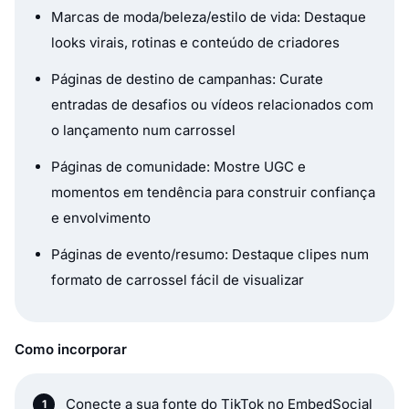
Marcas de moda/beleza/estilo de vida: Destaque
looks virais, rotinas e conteúdo de criadores
Páginas de destino de campanhas: Curate
entradas de desafios ou vídeos relacionados com
o lançamento num carrossel
Páginas de comunidade: Mostre UGC e
momentos em tendência para construir confiança
e envolvimento
Páginas de evento/resumo: Destaque clipes num
formato de carrossel fácil de visualizar
Como incorporar
Conecte a sua fonte do TikTok no EmbedSocial