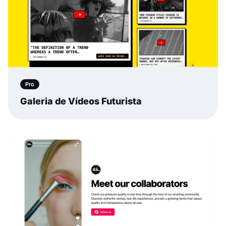
Pro
Galeria de Vídeos Futurista