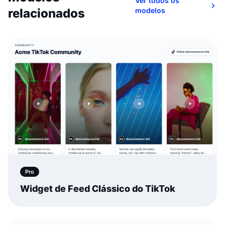
Ver todos os
relacionados
modelos
Pro
Widget de Feed Clássico do TikTok