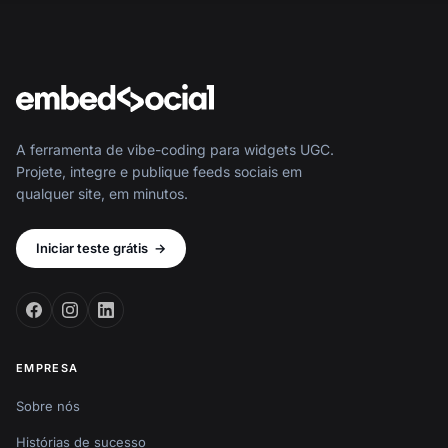
A ferramenta de vibe-coding para widgets UGC.
Projete, integre e publique feeds sociais em
qualquer site, em minutos.
Iniciar teste grátis
→
EMPRESA
Sobre nós
Histórias de sucesso