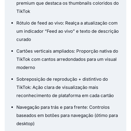
premium que destaca os thumbnails coloridos do
TikTok
Rótulo de feed ao vivo: Realça a atualização com
um indicador “Feed ao vivo” e texto de descrição
curado
Cartões verticais ampliados: Proporção nativa do
TikTok com cantos arredondados para um visual
moderno
Sobreposição de reprodução + distintivo do
TikTok: Ação clara de visualização mais
reconhecimento de plataforma em cada cartão
Navegação para trás e para frente: Controlos
baseados em botões para navegação (ótimo para
desktop)