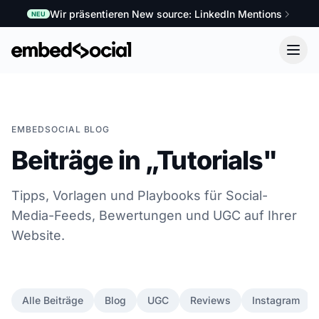
Wir präsentieren New source: LinkedIn Mentions
NEU
EMBEDSOCIAL BLOG
Beiträge in „Tutorials"
Tipps, Vorlagen und Playbooks für Social-
Media-Feeds, Bewertungen und UGC auf Ihrer
Website.
Alle Beiträge
Blog
UGC
Reviews
Instagram