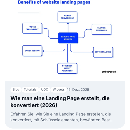
15. Dez. 2025
Blog
Tutorials
UGC
Widgets
Wie man eine Landing Page erstellt, die
konvertiert (2026)
Erfahren Sie, wie Sie eine Landing Page erstellen, die
konvertiert, mit Schlüsselelementen, bewährten Best
Practices und KI-gestützten Abschnitten, die Sie auf