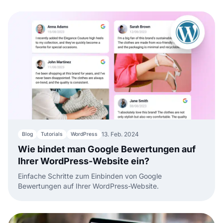
13. Feb. 2024
Blog
Tutorials
WordPress
Wie bindet man Google Bewertungen auf
Ihrer WordPress-Website ein?
Einfache Schritte zum Einbinden von Google
Bewertungen auf Ihrer WordPress-Website.