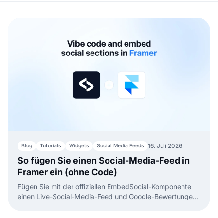
16. Juli 2026
Blog
Tutorials
Widgets
Social Media Feeds
So fügen Sie einen Social-Media-Feed in
Framer ein (ohne Code)
Fügen Sie mit der offiziellen EmbedSocial-Komponente
einen Live-Social-Media-Feed und Google-Bewertungen
in Framer ein. Ohne Code, einfach ziehen, einfügen und
veröffentlichen.