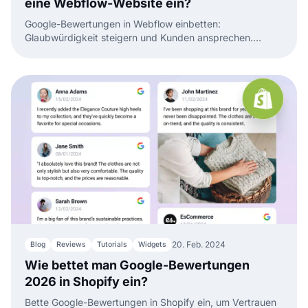
eine Webflow-Website ein?
Google-Bewertungen in Webflow einbetten:
Glaubwürdigkeit steigern und Kunden ansprechen.
Einfache Schritt-für-Schritt-Anleitung.
20. Feb. 2024
Blog
Reviews
Tutorials
Widgets
Wie bettet man Google-Bewertungen
2026 in Shopify ein?
Bette Google-Bewertungen in Shopify ein, um Vertrauen