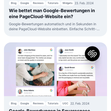
23. Feb. 2024
Blog
Google
Reviews
Tutorials
Widgets
Wie bettet man Google-Bewertungen in
eine PageCloud-Website ein?
Google-Bewertungen automatisch und in Sekunden in
deine PageCloud-Website einbetten. Einfache Schritt-
für-Schritt-Anleitung.
22. Feb. 2024
Blog
Google
Reviews
Tutorials
UGC
Google-Bewertungen in Squarespace