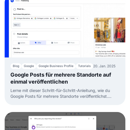
20. Jan. 2025
Blog
Google
Google Business Profile
Tutorials
Google Posts für mehrere Standorte auf
einmal veröffentlichen
Lerne mit dieser Schritt-für-Schritt-Anleitung, wie du
Google Posts für mehrere Standorte veröffentlichst.
Entdecke Tipps, Tools und Strategien.