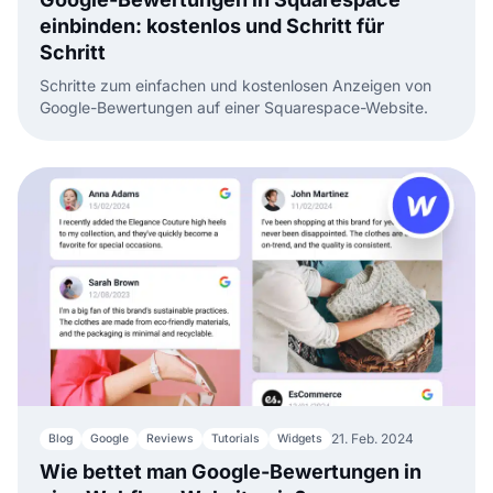
einbinden: kostenlos und Schritt für
Schritt
Schritte zum einfachen und kostenlosen Anzeigen von
Google-Bewertungen auf einer Squarespace-Website.
21. Feb. 2024
Blog
Google
Reviews
Tutorials
Widgets
Wie bettet man Google-Bewertungen in