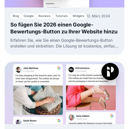
12. März 2024
Blog
Google
Reviews
Tutorials
Widgets
So fügen Sie 2026 einen Google-
Bewertungs-Button zu Ihrer Website hinzu
Erfahren Sie, wie Sie einen Google-Bewertungs-Button
erstellen und einbetten. Die Lösung ist kostenlos, einfach
umzusetzen und hilft Ihnen, mehr Google-Bewertungen
zu sammeln.