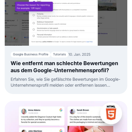
10. Jan. 2025
Google Business Profile
Tutorials
Wie entfernt man schlechte Bewertungen
aus dem Google-Unternehmensprofil?
Erfahren Sie, wie Sie gefälschte Bewertungen im Google-
Unternehmensprofil melden oder entfernen lassen
können.