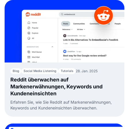
28. Jan. 2025
Blog
Social Media Listening
Tutorials
Reddit überwachen auf
Markenerwähnungen, Keywords und
Kundeneinsichten
Erfahren Sie, wie Sie Reddit auf Markenerwähnungen,
Keywords und Kundeneinsichten überwachen.