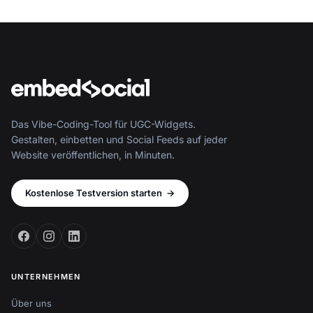
Das Vibe-Coding-Tool für UGC-Widgets.
Gestalten, einbetten und Social Feeds auf jeder
Website veröffentlichen, in Minuten.
Kostenlose Testversion starten
→
UNTERNEHMEN
Über uns