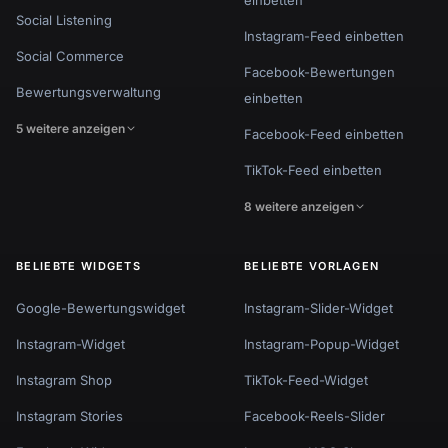
einbetten
Social Listening
Instagram-Feed einbetten
Social Commerce
Facebook-Bewertungen
Bewertungsverwaltung
einbetten
5 weitere anzeigen
Facebook-Feed einbetten
TikTok-Feed einbetten
8 weitere anzeigen
BELIEBTE WIDGETS
BELIEBTE VORLAGEN
Google-Bewertungswidget
Instagram-Slider-Widget
Instagram-Widget
Instagram-Popup-Widget
Instagram Shop
TikTok-Feed-Widget
Instagram Stories
Facebook-Reels-Slider