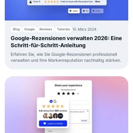
15. März 2024
Blog
Google
Reviews
Tutorials
Google-Rezensionen verwalten 2026: Eine
Schritt-für-Schritt-Anleitung
Erfahren Sie, wie Sie Google-Rezensionen professionell
verwalten und Ihre Markenreputation nachhaltig stärken.