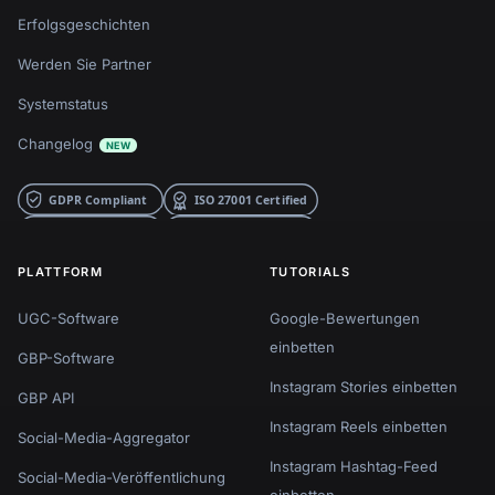
Erfolgsgeschichten
Werden Sie Partner
Systemstatus
Changelog
NEW
PLATTFORM
TUTORIALS
UGC-Software
Google-Bewertungen
einbetten
GBP-Software
Instagram Stories einbetten
GBP API
Instagram Reels einbetten
Social-Media-Aggregator
Instagram Hashtag-Feed
Social-Media-Veröffentlichung