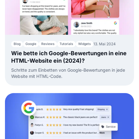
13. Mai 2024
Blog
Google
Reviews
Tutorials
Widgets
Wie bette ich Google-Bewertungen in eine
HTML-Website ein (2024)?
Schritte zum Einbetten von Google-Bewertungen in jede
Website mit HTML-Code.