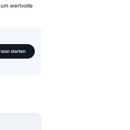
 um wertvolle
sion starten