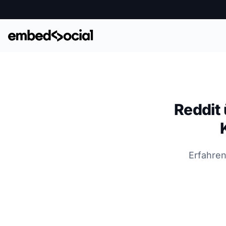
Reddit
Erfahre