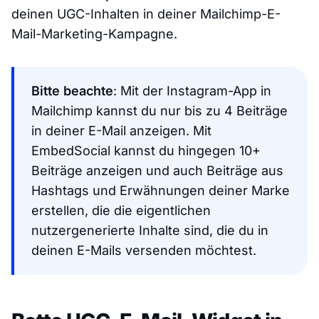
deinen UGC-Inhalten in deiner Mailchimp-E-
Mail-Marketing-Kampagne.
Bitte beachte
: Mit der Instagram-App in
Mailchimp kannst du nur bis zu 4 Beiträge
in deiner E-Mail anzeigen. Mit
EmbedSocial kannst du hingegen 10+
Beiträge anzeigen und auch Beiträge aus
Hashtags und Erwähnungen deiner Marke
erstellen, die die eigentlichen
nutzergenerierte Inhalte sind, die du in
deinen E-Mails versenden möchtest.