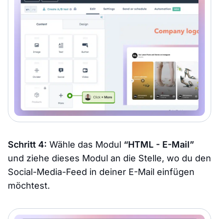
Schritt 4:
Wähle das Modul
“HTML - E-Mail”
und ziehe dieses Modul an die Stelle, wo du den
Social-Media-Feed in deiner E-Mail einfügen
möchtest.