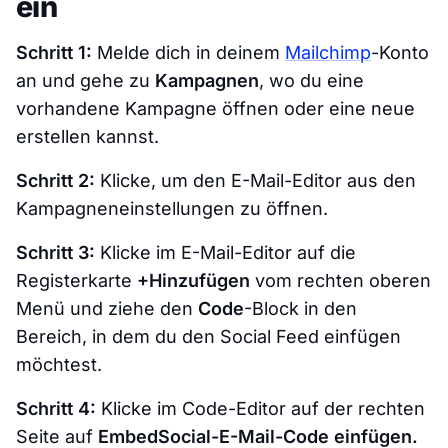
ein
Schritt 1:
Melde dich in deinem
Mailchimp
-Konto
an und gehe zu
Kampagnen
, wo du eine
vorhandene Kampagne öffnen oder eine neue
erstellen kannst.
Schritt 2:
Klicke, um den E-Mail-Editor aus den
Kampagneneinstellungen zu öffnen.
Schritt 3:
Klicke im E-Mail-Editor auf die
Registerkarte
+Hinzufügen
vom rechten oberen
Menü und ziehe den
Code
-Block in den
Bereich, in dem du den Social Feed einfügen
möchtest.
Schritt 4:
Klicke im Code-Editor auf der rechten
Seite auf
EmbedSocial-E-Mail-Code einfügen.