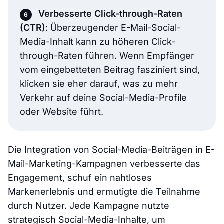
Verbesserte Click-through-Raten
(CTR)
: Überzeugender E-Mail-Social-
Media-Inhalt kann zu höheren Click-
through-Raten führen. Wenn Empfänger
vom eingebetteten Beitrag fasziniert sind,
klicken sie eher darauf, was zu mehr
Verkehr auf deine Social-Media-Profile
oder Website führt.
Die Integration von Social-Media-Beiträgen in E-
Mail-Marketing-Kampagnen verbesserte das
Engagement, schuf ein nahtloses
Markenerlebnis und ermutigte die Teilnahme
durch Nutzer. Jede Kampagne nutzte
strategisch Social-Media-Inhalte, um