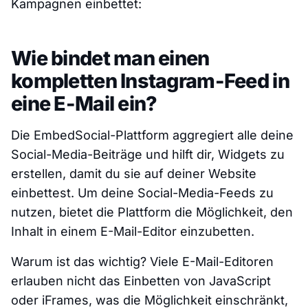
Kampagnen einbettet:
Wie bindet man einen
kompletten Instagram-Feed in
eine E-Mail ein?
Die EmbedSocial-Plattform aggregiert alle deine
Social-Media-Beiträge und hilft dir, Widgets zu
erstellen, damit du sie auf deiner Website
einbettest. Um deine Social-Media-Feeds zu
nutzen, bietet die Plattform die Möglichkeit, den
Inhalt in einem E-Mail-Editor einzubetten.
Warum ist das wichtig? Viele E-Mail-Editoren
erlauben nicht das Einbetten von JavaScript
oder iFrames, was die Möglichkeit einschränkt,