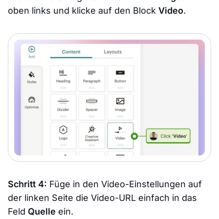
oben links und klicke auf den Block
Video
.
Schritt 4:
Füge in den Video-Einstellungen auf
der linken Seite die Video-URL einfach in das
Feld
Quelle
ein.