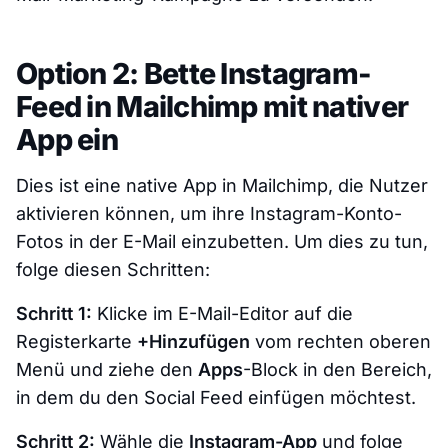
Option 2: Bette Instagram-
Feed in Mailchimp mit nativer
App ein
Dies ist eine native App in Mailchimp, die Nutzer
aktivieren können, um ihre Instagram-Konto-
Fotos in der E-Mail einzubetten. Um dies zu tun,
folge diesen Schritten:
Schritt 1:
Klicke im E-Mail-Editor auf die
Registerkarte
+Hinzufügen
vom rechten oberen
Menü und ziehe den
Apps
-Block in den Bereich,
in dem du den Social Feed einfügen möchtest.
Schritt 2:
Wähle die
Instagram-App
und folge