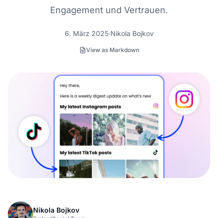
Engagement und Vertrauen.
6. März 2025
Nikola Bojkov
View as Markdown
Nikola Bojkov