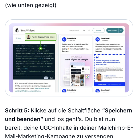
(wie unten gezeigt)
Schritt 5:
Klicke auf die Schaltfläche
“Speichern
und beenden”
und los geht’s. Du bist nun
bereit, deine UGC-Inhalte in deiner Mailchimp-E-
Mail-Marketing-Kampagne zu versenden.