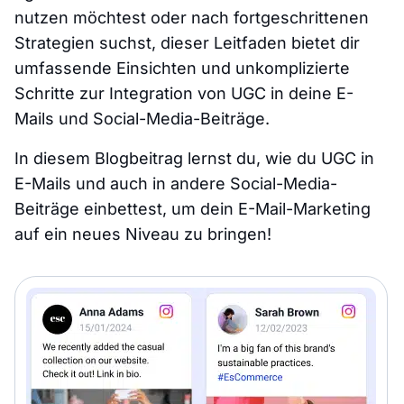
nutzen möchtest oder nach fortgeschrittenen
Strategien suchst, dieser Leitfaden bietet dir
umfassende Einsichten und unkomplizierte
Schritte zur Integration von UGC in deine E-
Mails und Social-Media-Beiträge.
In diesem Blogbeitrag lernst du, wie du UGC in
E-Mails und auch in andere Social-Media-
Beiträge einbettest, um dein E-Mail-Marketing
auf ein neues Niveau zu bringen!