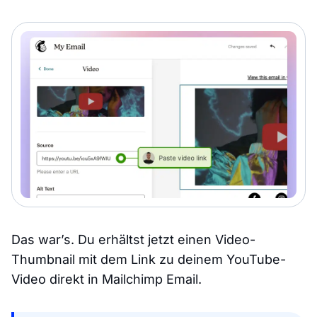
Das war’s. Du erhältst jetzt einen Video-
Thumbnail mit dem Link zu deinem YouTube-
Video direkt in Mailchimp Email.