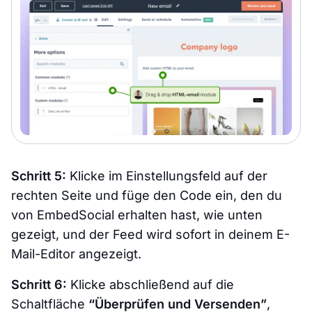
Schritt 5:
Klicke im Einstellungsfeld auf der
rechten Seite und füge den Code ein, den du
von EmbedSocial erhalten hast, wie unten
gezeigt, und der Feed wird sofort in deinem E-
Mail-Editor angezeigt.
Schritt 6:
Klicke abschließend auf die
Schaltfläche
“Überprüfen und Versenden”
,