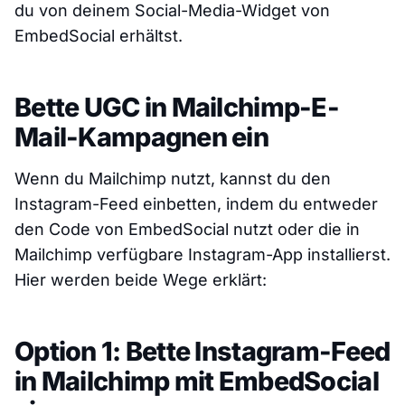
du von deinem Social-Media-Widget von
EmbedSocial erhältst.
Bette UGC in Mailchimp-E-
Mail-Kampagnen ein
Wenn du Mailchimp nutzt, kannst du den
Instagram-Feed einbetten, indem du entweder
den Code von EmbedSocial nutzt oder die in
Mailchimp verfügbare Instagram-App installierst.
Hier werden beide Wege erklärt:
Option 1: Bette Instagram-Feed
in Mailchimp mit EmbedSocial