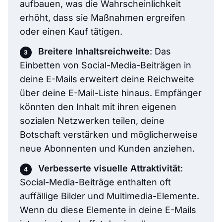
aufbauen, was die Wahrscheinlichkeit
erhöht, dass sie Maßnahmen ergreifen
oder einen Kauf tätigen.
Breitere Inhaltsreichweite
: Das
Einbetten von Social-Media-Beiträgen in
deine E-Mails erweitert deine Reichweite
über deine E-Mail-Liste hinaus. Empfänger
könnten den Inhalt mit ihren eigenen
sozialen Netzwerken teilen, deine
Botschaft verstärken und möglicherweise
neue Abonnenten und Kunden anziehen.
Verbesserte visuelle Attraktivität
:
Social-Media-Beiträge enthalten oft
auffällige Bilder und Multimedia-Elemente.
Wenn du diese Elemente in deine E-Mails