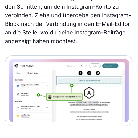
den Schritten, um dein Instagram-Konto zu
verbinden. Ziehe und übergebe den Instagram-
Block nach der Verbindung in den E-Mail-Editor
an die Stelle, wo du deine Instagram-Beiträge
angezeigt haben möchtest.