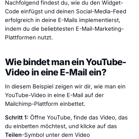
Nachfolgend findest du, wie du den Widget-
Code einfügst und deinen Social-Media-Feed
erfolgreich in deine E-Mails implementierst,
indem du die beliebtesten E-Mail-Marketing-
Plattformen nutzt.
Wie bindet man ein YouTube-
Video in eine E-Mail ein?
In diesem Beispiel zeigen wir dir, wie man ein
YouTube-Video in eine E-Mail auf der
Mailchimp-Plattform einbettet.
Schritt 1:
Öffne YouTube, finde das Video, das
du einbetten möchtest, und klicke auf das
Teilen
-Symbol unter dem Video