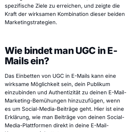
spezifische Ziele zu erreichen, und zeigte die
Kraft der wirksamen Kombination dieser beiden
Marketingstrategien.
Wie bindet man UGC in E-
Mails ein?
Das Einbetten von UGC in E-Mails kann eine
wirksame Möglichkeit sein, dein Publikum
einzubinden und Authentizität zu deinen E-Mail-
Marketing-Bemühungen hinzuzufügen, wenn
es um Social-Media-Beiträge geht. Hier ist eine
Erklärung, wie man Beiträge von deinen Social-
Media-Plattformen direkt in deine E-Mail-