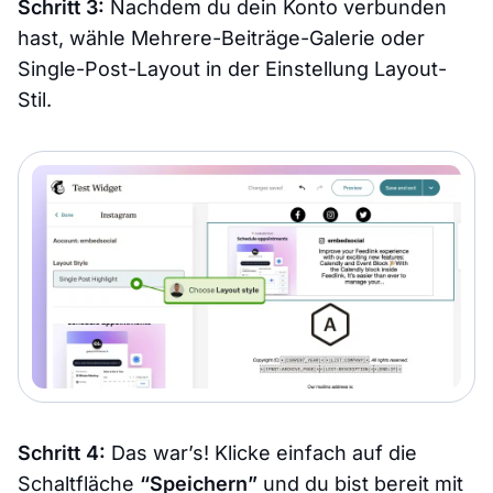
Schritt 3:
Nachdem du dein Konto verbunden
hast, wähle Mehrere-Beiträge-Galerie oder
Single-Post-Layout in der Einstellung Layout-
Stil.
Schritt 4:
Das war’s! Klicke einfach auf die
Schaltfläche
“Speichern”
und du bist bereit mit