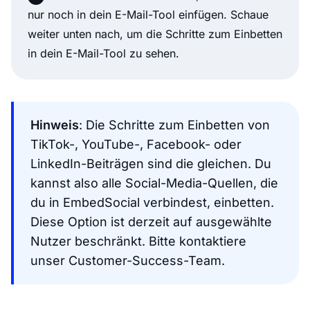
nur noch in dein E-Mail-Tool einfügen. Schaue
weiter unten nach, um die Schritte zum Einbetten
in dein E-Mail-Tool zu sehen.
Hinweis
: Die Schritte zum Einbetten von
TikTok-, YouTube-, Facebook- oder
LinkedIn-Beiträgen sind die gleichen. Du
kannst also alle Social-Media-Quellen, die
du in EmbedSocial verbindest, einbetten.
Diese Option ist derzeit auf ausgewählte
Nutzer beschränkt. Bitte kontaktiere
unser Customer-Success-Team.