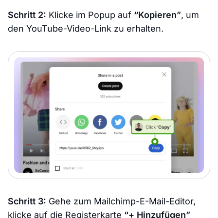
Schritt 2:
Klicke im Popup auf
“Kopieren”
, um
den YouTube-Video-Link zu erhalten.
Schritt 3:
Gehe zum Mailchimp-E-Mail-Editor,
klicke auf die Registerkarte
“+ Hinzufügen”