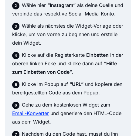
Wähle hier
“Instagram”
als deine Quelle und
verbinde das respektive Social-Media-Konto.
Wähle als nächstes die Widget-Vorlage oder
klicke, um von vorne zu beginnen und erstelle
dein Widget.
Klicke auf die Registerkarte
Einbetten
in der
oberen linken Ecke und klicke dann auf
“Hilfe
zum Einbetten von Code”
.
Klicke im Popup auf
“URL”
und kopiere den
bereitgestellten Code aus dem Popup.
Gehe zu dem kostenlosen Widget zum
Email-Konverter
und generiere den HTML-Code
aus dem Widget.
Nachdem du den Code hast, musst du ihn