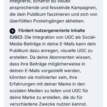
integrierst, schaffst du visuell
ansprechende und fesselnde Kampagnen,
die dein Publikum faszinieren und sich von
überfüllten Posteingängen abheben.
Fördert nutzergenerierte Inhalte
(UGC)
: Die Integration von UGC als Social-
Media-Beiträge in deine E-Mails kann dein
Publikum dazu anregen, visuelle UGC zu
erstellen. Da deine Abonnenten wissen,
dass ihre Beiträge möglicherweise in
deinen E-Mails vorgestellt werden,
könnten sie motivierter sein, ihre
Erfahrungen mit deiner Marke in den
sozialen Medien zu teilen und UGC für
deine Marke zu erstellen, die du für
verschiedene Zwecke nutzen kannst.