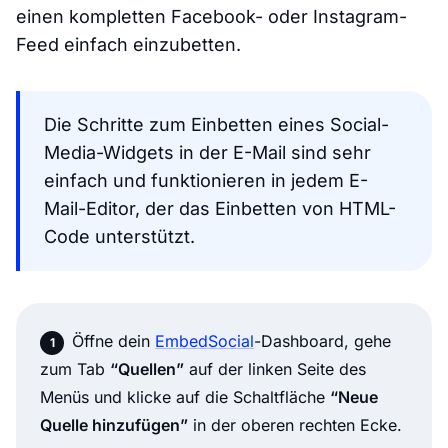
einen kompletten Facebook- oder Instagram-
Feed einfach einzubetten.
Die Schritte zum Einbetten eines Social-
Media-Widgets in der E-Mail sind sehr
einfach und funktionieren in jedem E-
Mail-Editor, der das Einbetten von HTML-
Code unterstützt.
Öffne dein
EmbedSocial
-Dashboard, gehe
zum Tab
“Quellen”
auf der linken Seite des
Menüs und klicke auf die Schaltfläche
“Neue
Quelle hinzufügen”
in der oberen rechten Ecke.