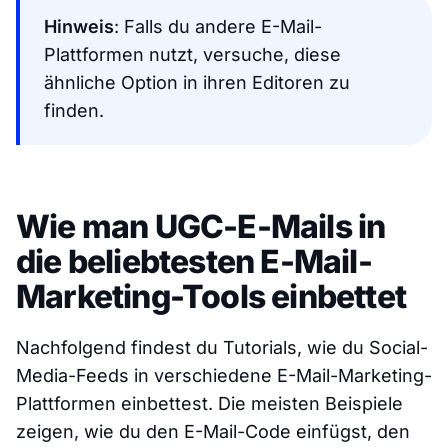
Hinweis
: Falls du andere E-Mail-
Plattformen nutzt, versuche, diese
ähnliche Option in ihren Editoren zu
finden.
Wie man UGC-E-Mails in
die beliebtesten E-Mail-
Marketing-Tools einbettet
Nachfolgend findest du Tutorials, wie du Social-
Media-Feeds in verschiedene E-Mail-Marketing-
Plattformen einbettest. Die meisten Beispiele
zeigen, wie du den E-Mail-Code einfügst, den