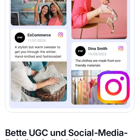
Bette UGC und Social-Media-