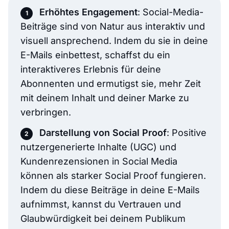
Erhöhtes Engagement
: Social-Media-
Beiträge sind von Natur aus interaktiv und
visuell ansprechend. Indem du sie in deine
E-Mails einbettest, schaffst du ein
interaktiveres Erlebnis für deine
Abonnenten und ermutigst sie, mehr Zeit
mit deinem Inhalt und deiner Marke zu
verbringen.
Darstellung von Social Proof
: Positive
nutzergenerierte Inhalte (UGC) und
Kundenrezensionen in Social Media
können als starker Social Proof fungieren.
Indem du diese Beiträge in deine E-Mails
aufnimmst, kannst du Vertrauen und
Glaubwürdigkeit bei deinem Publikum