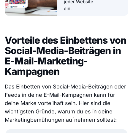
jeder Website
ein.
Vorteile des Einbettens von
Social-Media-Beiträgen in
E-Mail-Marketing-
Kampagnen
Das Einbetten von Social-Media-Beiträgen oder
Feeds in deine E-Mail-Kampagnen kann für
deine Marke vorteilhaft sein. Hier sind die
wichtigsten Gründe, warum du es in deine
Marketingbemühungen aufnehmen solltest: