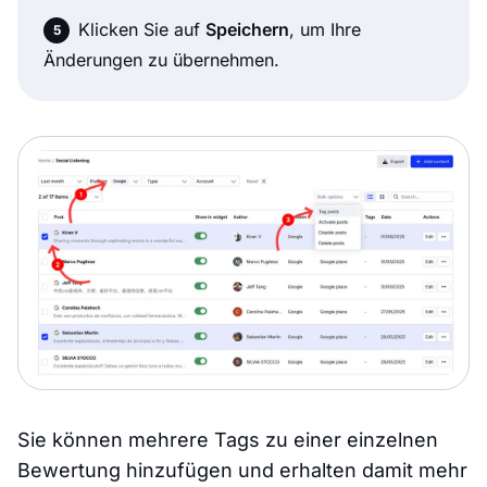
Klicken Sie auf
Speichern
, um Ihre
Änderungen zu übernehmen.
Sie können mehrere Tags zu einer einzelnen
Bewertung hinzufügen und erhalten damit mehr