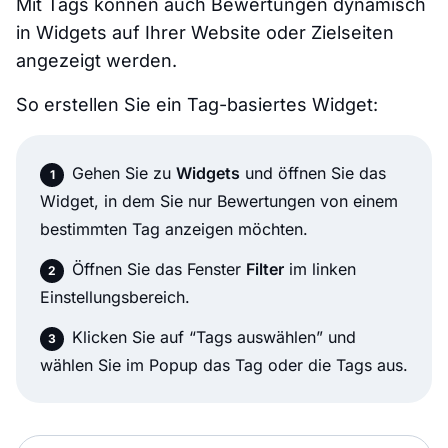
Mit Tags können auch Bewertungen dynamisch
in Widgets auf Ihrer Website oder Zielseiten
angezeigt werden.
So erstellen Sie ein Tag-basiertes Widget:
Gehen Sie zu
Widgets
und öffnen Sie das
Widget, in dem Sie nur Bewertungen von einem
bestimmten Tag anzeigen möchten.
Öffnen Sie das Fenster
Filter
im linken
Einstellungsbereich.
Klicken Sie auf “Tags auswählen” und
wählen Sie im Popup das Tag oder die Tags aus.