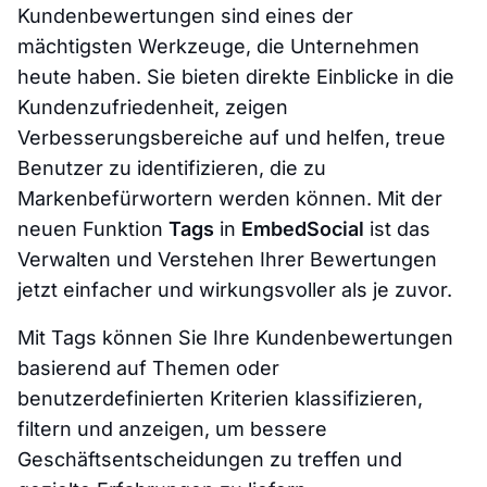
Kundenbewertungen sind eines der
mächtigsten Werkzeuge, die Unternehmen
heute haben. Sie bieten direkte Einblicke in die
Kundenzufriedenheit, zeigen
Verbesserungsbereiche auf und helfen, treue
Benutzer zu identifizieren, die zu
Markenbefürwortern werden können. Mit der
neuen Funktion
Tags
in
EmbedSocial
ist das
Verwalten und Verstehen Ihrer Bewertungen
jetzt einfacher und wirkungsvoller als je zuvor.
Mit Tags können Sie Ihre Kundenbewertungen
basierend auf Themen oder
benutzerdefinierten Kriterien klassifizieren,
filtern und anzeigen, um bessere
Geschäftsentscheidungen zu treffen und