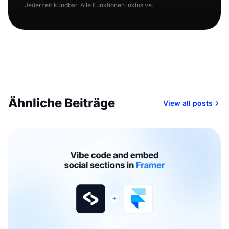
Jederzeit kündbar. Alle Funktionen inklusive.
Ähnliche Beiträge
View all posts