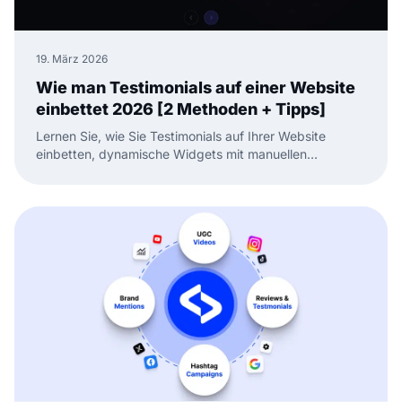
19. März 2026
Wie man Testimonials auf einer Website
einbettet 2026 [2 Methoden + Tipps]
Lernen Sie, wie Sie Testimonials auf Ihrer Website
einbetten, dynamische Widgets mit manuellen
Methoden vergleichen und Ihre Social Proof aktuell
halten.