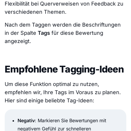
Flexibilität bei Querverweisen von Feedback zu
verschiedenen Themen.
Nach dem Taggen werden die Beschriftungen
in der Spalte
Tags
für diese Bewertung
angezeigt.
Empfohlene Tagging-Ideen
Um diese Funktion optimal zu nutzen,
empfehlen wir, Ihre Tags im Voraus zu planen.
Hier sind einige beliebte Tag-Ideen:
Negativ
: Markieren Sie Bewertungen mit
negativem Gefühl zur schnelleren