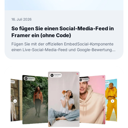
16. Juli 2026
So fügen Sie einen Social-Media-Feed in
Framer ein (ohne Code)
Fügen Sie mit der offiziellen EmbedSocial-Komponente
einen Live-Social-Media-Feed und Google-Bewertungen
in Framer ein. Ohne Code, einfach ziehen, einfügen und
veröffentlichen.