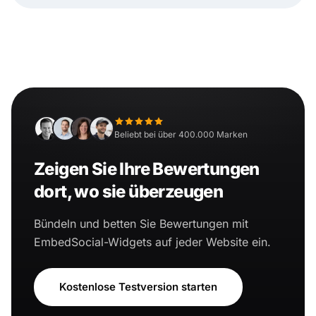
Beliebt bei über 400.000 Marken
Zeigen Sie Ihre Bewertungen
dort, wo sie überzeugen
Bündeln und betten Sie Bewertungen mit
EmbedSocial-Widgets auf jeder Website ein.
Kostenlose Testversion starten