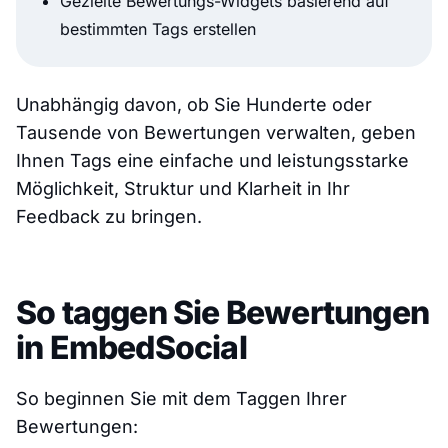
Gezielte Bewertungs-Widgets basierend auf
bestimmten Tags erstellen
Unabhängig davon, ob Sie Hunderte oder
Tausende von Bewertungen verwalten, geben
Ihnen Tags eine einfache und leistungsstarke
Möglichkeit, Struktur und Klarheit in Ihr
Feedback zu bringen.
So taggen Sie Bewertungen
in EmbedSocial
So beginnen Sie mit dem Taggen Ihrer
Bewertungen: