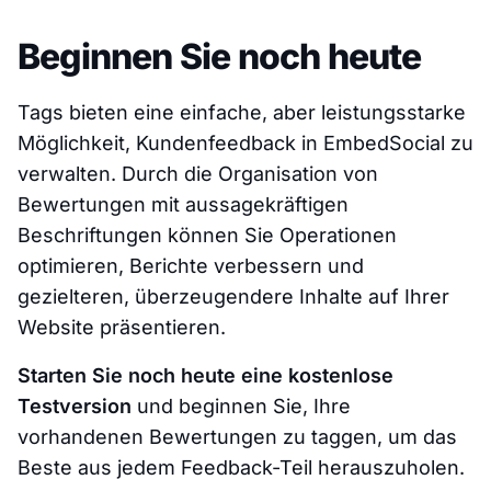
Beginnen Sie noch heute
Tags bieten eine einfache, aber leistungsstarke
Möglichkeit, Kundenfeedback in EmbedSocial zu
verwalten. Durch die Organisation von
Bewertungen mit aussagekräftigen
Beschriftungen können Sie Operationen
optimieren, Berichte verbessern und
gezielteren, überzeugendere Inhalte auf Ihrer
Website präsentieren.
Starten Sie noch heute eine kostenlose
Testversion
und beginnen Sie, Ihre
vorhandenen Bewertungen zu taggen, um das
Beste aus jedem Feedback-Teil herauszuholen.