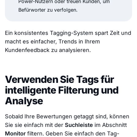
Power-Nutzern oder treuen Kunden, um
Befürworter zu verfolgen.
Ein konsistentes Tagging-System spart Zeit und
macht es einfacher, Trends in Ihrem
Kundenfeedback zu analysieren.
Verwenden Sie Tags für
intelligente Filterung und
Analyse
Sobald Ihre Bewertungen getaggt sind, können
Sie sie einfach mit der
Suchleiste
im Abschnitt
Monitor
filtern. Geben Sie einfach den Tag-