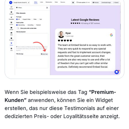
Wenn Sie beispielsweise das Tag
“Premium-
Kunden”
anwenden, können Sie ein Widget
erstellen, das nur diese Testimonials auf einer
dedizierten Preis- oder Loyalitätsseite anzeigt.