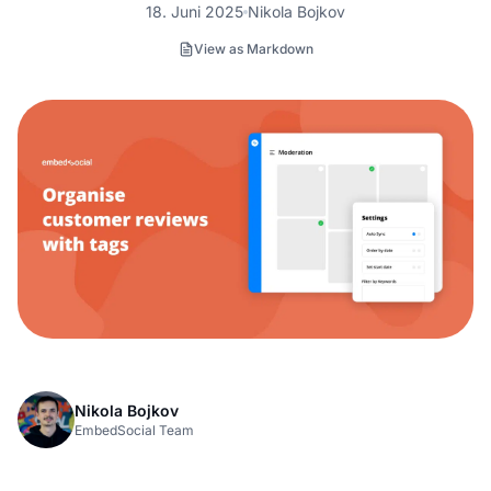
18. Juni 2025
Nikola Bojkov
View as Markdown
Nikola Bojkov
EmbedSocial Team