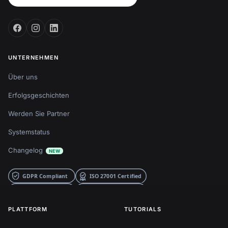
UNTERNEHMEN
Über uns
Erfolgsgeschichten
Werden Sie Partner
Systemstatus
Changelog
NEW
PLATTFORM
TUTORIALS