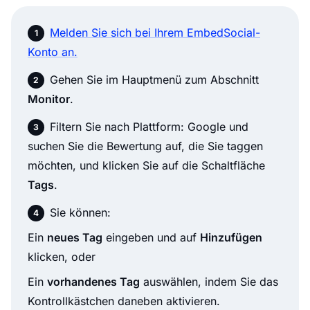
Melden Sie sich bei Ihrem EmbedSocial-
Konto an.
Gehen Sie im Hauptmenü zum Abschnitt
Monitor
.
Filtern Sie nach Plattform: Google und
suchen Sie die Bewertung auf, die Sie taggen
möchten, und klicken Sie auf die Schaltfläche
Tags
.
Sie können:
Ein
neues Tag
eingeben und auf
Hinzufügen
klicken, oder
Ein
vorhandenes Tag
auswählen, indem Sie das
Kontrollkästchen daneben aktivieren.