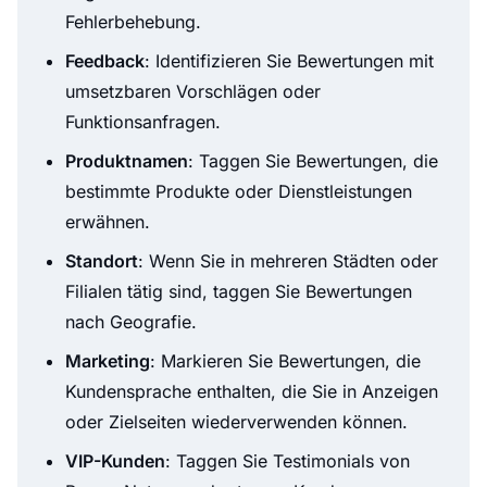
Fehlerbehebung.
Feedback
: Identifizieren Sie Bewertungen mit
umsetzbaren Vorschlägen oder
Funktionsanfragen.
Produktnamen
: Taggen Sie Bewertungen, die
bestimmte Produkte oder Dienstleistungen
erwähnen.
Standort
: Wenn Sie in mehreren Städten oder
Filialen tätig sind, taggen Sie Bewertungen
nach Geografie.
Marketing
: Markieren Sie Bewertungen, die
Kundensprache enthalten, die Sie in Anzeigen
oder Zielseiten wiederverwenden können.
VIP-Kunden
: Taggen Sie Testimonials von