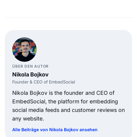
ÜBER DEN AUTOR
Nikola Bojkov
Founder & CEO of EmbedSocial
Nikola Bojkov is the founder and CEO of
EmbedSocial, the platform for embedding
social media feeds and customer reviews on
any website.
Alle Beiträge von Nikola Bojkov ansehen