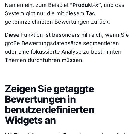
Namen ein, zum Beispiel
“Produkt-x”
, und das
System gibt nur die mit diesem Tag
gekennzeichneten Bewertungen zurück.
Diese Funktion ist besonders hilfreich, wenn Sie
große Bewertungsdatensätze segmentieren
oder eine fokussierte Analyse zu bestimmten
Themen durchführen müssen.
Zeigen Sie getaggte
Bewertungen in
benutzerdefinierten
Widgets an