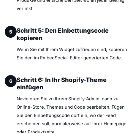
Produkte und entscheiden Sie, wohin jeder Beitrag
verlinkt.
Schritt 5: Den Einbettungscode
5
kopieren
Wenn Sie mit Ihrem Widget zufrieden sind, kopieren
Sie den im EmbedSocial-Editor generierten Code.
Schritt 6: In Ihr Shopify-Theme
6
einfügen
Navigieren Sie zu Ihrem Shopify-Admin, dann zu
Online-Store, Themes und Code bearbeiten. Fügen
Sie den Einbettungscode dort ein, wo der Feed
erscheinen soll, normalerweise auf Ihrer Homepage
oder Produktseite.