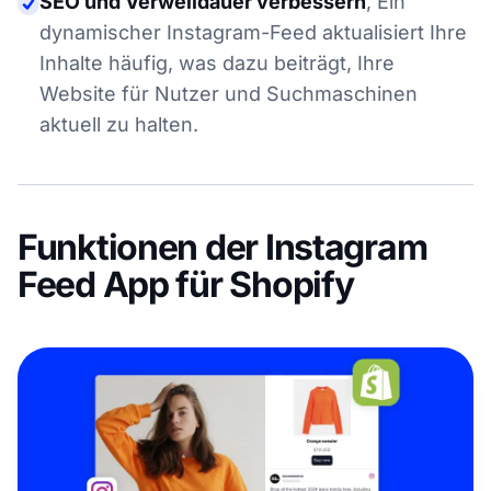
SEO und Verweildauer verbessern
,
Ein
dynamischer Instagram-Feed aktualisiert Ihre
Inhalte häufig, was dazu beiträgt, Ihre
Website für Nutzer und Suchmaschinen
aktuell zu halten.
Funktionen der Instagram
Feed App für Shopify