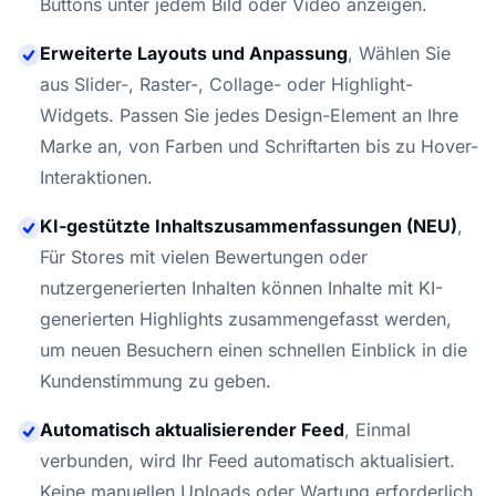
Buttons unter jedem Bild oder Video anzeigen.
Erweiterte Layouts und Anpassung
,
Wählen Sie
aus Slider-, Raster-, Collage- oder Highlight-
Widgets. Passen Sie jedes Design-Element an Ihre
Marke an, von Farben und Schriftarten bis zu Hover-
Interaktionen.
KI-gestützte Inhaltszusammenfassungen (NEU)
,
Für Stores mit vielen Bewertungen oder
nutzergenerierten Inhalten können Inhalte mit KI-
generierten Highlights zusammengefasst werden,
um neuen Besuchern einen schnellen Einblick in die
Kundenstimmung zu geben.
Automatisch aktualisierender Feed
,
Einmal
verbunden, wird Ihr Feed automatisch aktualisiert.
Keine manuellen Uploads oder Wartung erforderlich.