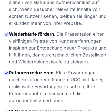
ziehen von Natur aus Aufmerksamkeit auf
sich. Wenn Besucher relevante Inhalte von
echten Nutzern sehen, bleiben sie länger und
erkunden mehr von Ihrer Website.
Wiederkäufe fördern
,
Die Präsentation einer
vielfältigen Palette von Kundenerfahrungen
inspiriert zur Entdeckung neuer Produkte und
hilft Ihnen, den durchschnittlichen Bestellwert
und Wiederholungskäufe zu steigern.
Retouren reduzieren
,
Klare Erwartungen
machen zufriedene Kunden. UGC hilft dabei,
realistische Erwartungen zu setzen, Ihre
Retourenquote zu senken und die
Zufriedenheit zu erhöhen.