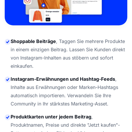
Shoppable Beiträge
,
Taggen Sie mehrere Produkte
in einem einzigen Beitrag. Lassen Sie Kunden direkt
von Instagram-Inhalten aus stöbern und sofort
einkaufen.
Instagram-Erwähnungen und Hashtag-Feeds
,
Inhalte aus Erwähnungen oder Marken-Hashtags
automatisch importieren. Verwandeln Sie Ihre
Community in Ihr stärkstes Marketing-Asset.
Produktkarten unter jedem Beitrag
,
Produktnamen, Preise und direkte "Jetzt kaufen"-