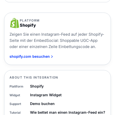
PLATFORM
Shopify
Zeigen Sie einen Instagram-Feed auf jeder Shopify-
Seite mit der EmbedSocial: Shoppable UGC-App
oder einer einzelnen Zeile Einbettungscode an.
shopify.com besuchen
ABOUT THIS INTEGRATION
Shopify
Plattform
Instagram Widget
Widget
Demo buchen
Support
Wie bettet man einen Instagram-Feed ein?
Tutorial