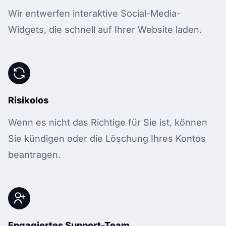
Wir entwerfen interaktive Social-Media-
Widgets, die schnell auf Ihrer Website laden.
Risikolos
Wenn es nicht das Richtige für Sie ist, können
Sie kündigen oder die Löschung Ihres Kontos
beantragen.
Engagiertes Support-Team