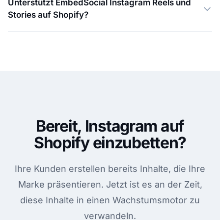
Unterstützt EmbedSocial Instagram Reels und
Stories auf Shopify?
Bereit, Instagram auf
Shopify einzubetten?
Ihre Kunden erstellen bereits Inhalte, die Ihre
Marke präsentieren. Jetzt ist es an der Zeit,
diese Inhalte in einen Wachstumsmotor zu
verwandeln.