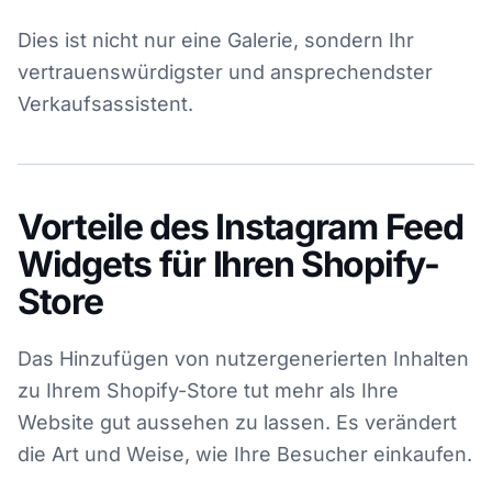
Dies ist nicht nur eine Galerie, sondern Ihr
vertrauenswürdigster und ansprechendster
Verkaufsassistent.
Vorteile des Instagram Feed
Widgets für Ihren Shopify-
Store
Das Hinzufügen von nutzergenerierten Inhalten
zu Ihrem Shopify-Store tut mehr als Ihre
Website gut aussehen zu lassen. Es verändert
die Art und Weise, wie Ihre Besucher einkaufen.