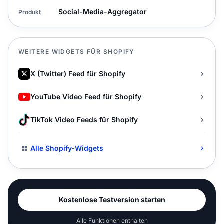
Social-Media-Aggregator
Produkt
WEITERE WIDGETS FÜR SHOPIFY
X (Twitter) Feed für Shopify
YouTube Video Feed für Shopify
TikTok Video Feeds für Shopify
Alle Shopify-Widgets
Kostenlose Testversion starten
Alle Funktionen enthalten