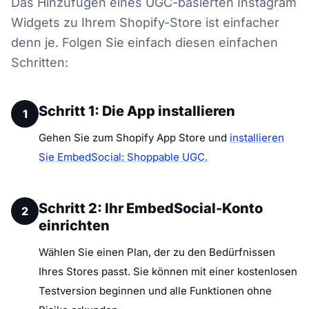
Das Hinzufügen eines UGC-basierten Instagram
Widgets zu Ihrem Shopify-Store ist einfacher
denn je. Folgen Sie einfach diesen einfachen
Schritten:
Schritt 1: Die App installieren
1
Gehen Sie zum Shopify App Store und
installieren
Sie EmbedSocial: Shoppable UGC.
Schritt 2: Ihr EmbedSocial-Konto
2
einrichten
Wählen Sie einen Plan, der zu den Bedürfnissen
Ihres Stores passt. Sie können mit einer kostenlosen
Testversion beginnen und alle Funktionen ohne