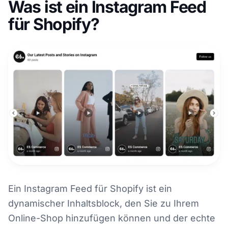
Was ist ein Instagram Feed
für Shopify?
Ein Instagram Feed für Shopify ist ein
dynamischer Inhaltsblock, den Sie zu Ihrem
Online-Shop hinzufügen können und der echte