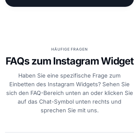
HÄUFIGE FRAGEN
FAQs zum Instagram Widget
Haben Sie eine spezifische Frage zum
Einbetten des Instagram Widgets? Sehen Sie
sich den FAQ-Bereich unten an oder klicken Sie
auf das Chat-Symbol unten rechts und
sprechen Sie mit uns.