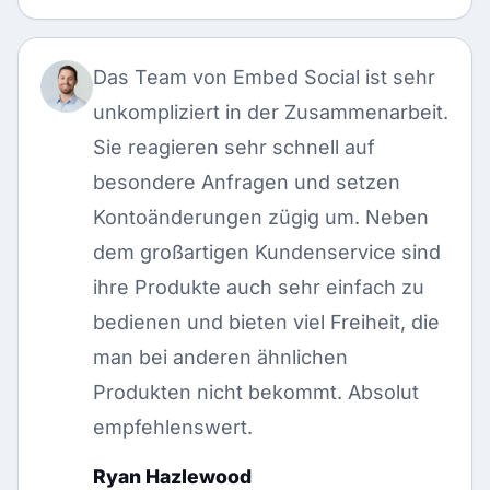
Das Team von Embed Social ist sehr
unkompliziert in der Zusammenarbeit.
Sie reagieren sehr schnell auf
besondere Anfragen und setzen
Kontoänderungen zügig um. Neben
dem großartigen Kundenservice sind
ihre Produkte auch sehr einfach zu
bedienen und bieten viel Freiheit, die
man bei anderen ähnlichen
Produkten nicht bekommt. Absolut
empfehlenswert.
Ryan Hazlewood