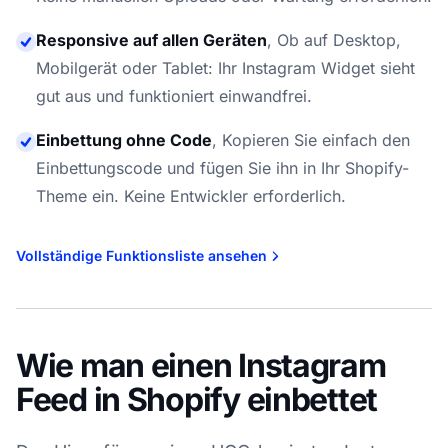
Responsive auf allen Geräten
,
Ob auf Desktop,
Mobilgerät oder Tablet: Ihr Instagram Widget sieht
gut aus und funktioniert einwandfrei.
Einbettung ohne Code
,
Kopieren Sie einfach den
Einbettungscode und fügen Sie ihn in Ihr Shopify-
Theme ein. Keine Entwickler erforderlich.
Vollständige Funktionsliste ansehen
Wie man einen Instagram
Feed in Shopify einbettet