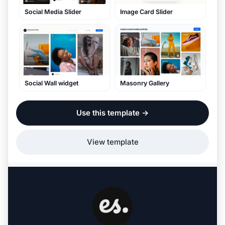
Social Media Slider
Image Card Slider
Social Wall widget
Masonry Gallery
Use this template
→
View template