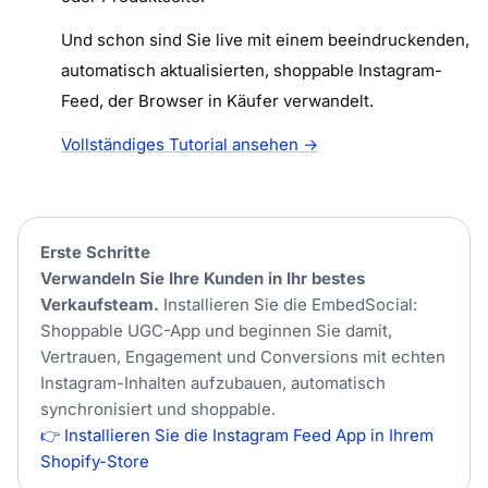
Und schon sind Sie live mit einem beeindruckenden,
automatisch aktualisierten, shoppable Instagram-
Feed, der Browser in Käufer verwandelt.
Vollständiges Tutorial ansehen →
Erste Schritte
Verwandeln Sie Ihre Kunden in Ihr bestes
Verkaufsteam.
Installieren Sie die EmbedSocial:
Shoppable UGC-App und beginnen Sie damit,
Vertrauen, Engagement und Conversions mit echten
Instagram-Inhalten aufzubauen, automatisch
synchronisiert und shoppable.
👉 Installieren Sie die Instagram Feed App in Ihrem
Shopify-Store