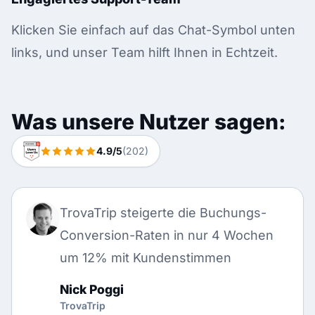
Klicken Sie einfach auf das Chat-Symbol unten
links, und unser Team hilft Ihnen in Echtzeit.
Was unsere Nutzer sagen:
4.9/5
(202)
TrovaTrip steigerte die Buchungs-
Conversion-Raten in nur 4 Wochen
um 12% mit Kundenstimmen
Nick Poggi
TrovaTrip