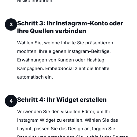
Risiko erkunden.
Schritt 3: Ihr Instagram-Konto oder
3
Ihre Quellen verbinden
Wählen Sie, welche Inhalte Sie präsentieren
möchten: Ihre eigenen Instagram-Beiträge,
Erwähnungen von Kunden oder Hashtag-
Kampagnen. EmbedSocial zieht die Inhalte
automatisch ein.
Schritt 4: Ihr Widget erstellen
4
Verwenden Sie den visuellen Editor, um Ihr
Instagram Widget zu erstellen. Wählen Sie das
Layout, passen Sie das Design an, taggen Sie