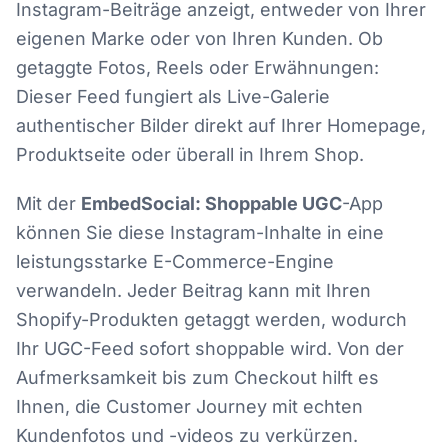
Instagram-Beiträge anzeigt, entweder von Ihrer
eigenen Marke oder von Ihren Kunden. Ob
getaggte Fotos, Reels oder Erwähnungen:
Dieser Feed fungiert als Live-Galerie
authentischer Bilder direkt auf Ihrer Homepage,
Produktseite oder überall in Ihrem Shop.
Mit der
EmbedSocial: Shoppable UGC
-App
können Sie diese Instagram-Inhalte in eine
leistungsstarke E-Commerce-Engine
verwandeln. Jeder Beitrag kann mit Ihren
Shopify-Produkten getaggt werden, wodurch
Ihr UGC-Feed sofort shoppable wird. Von der
Aufmerksamkeit bis zum Checkout hilft es
Ihnen, die Customer Journey mit echten
Kundenfotos und -videos zu verkürzen.