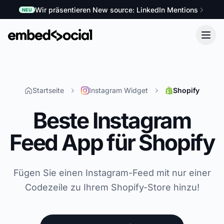
Wir präsentieren New source: LinkedIn Mentions
NEU
Startseite
Instagram Widget
Shopify
Beste Instagram
Feed App für Shopify
Fügen Sie einen Instagram-Feed mit nur einer
Codezeile zu Ihrem Shopify-Store hinzu!