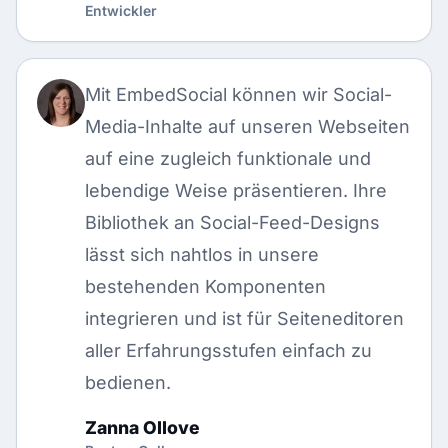
Entwickler
Mit EmbedSocial können wir Social-
Media-Inhalte auf unseren Webseiten
auf eine zugleich funktionale und
lebendige Weise präsentieren. Ihre
Bibliothek an Social-Feed-Designs
lässt sich nahtlos in unsere
bestehenden Komponenten
integrieren und ist für Seiteneditoren
aller Erfahrungsstufen einfach zu
bedienen.
Zanna Ollove