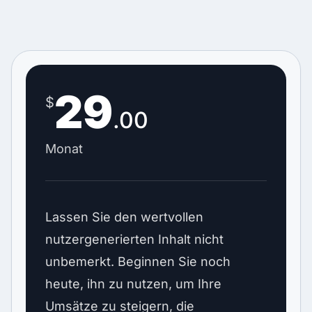
29
$
.00
Monat
Lassen Sie den wertvollen
nutzergenerierten Inhalt nicht
unbemerkt. Beginnen Sie noch
heute, ihn zu nutzen, um Ihre
Umsätze zu steigern, die