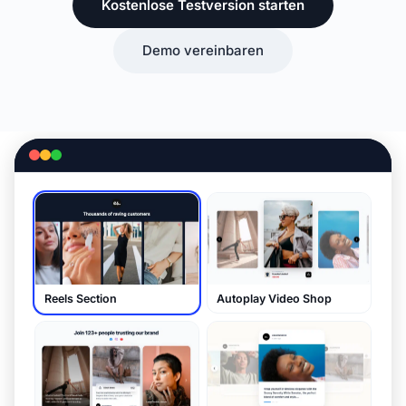
Kostenlose Testversion starten
Demo vereinbaren
Reels Section
Autoplay Video Shop