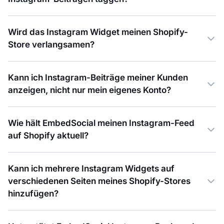
Wird das Instagram Widget meinen Shopify-
Store verlangsamen?
Kann ich Instagram-Beiträge meiner Kunden
anzeigen, nicht nur mein eigenes Konto?
Wie hält EmbedSocial meinen Instagram-Feed
auf Shopify aktuell?
Kann ich mehrere Instagram Widgets auf
verschiedenen Seiten meines Shopify-Stores
hinzufügen?