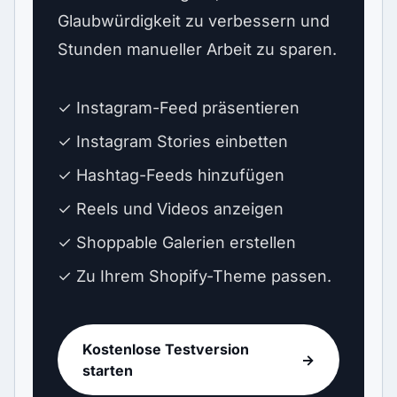
Glaubwürdigkeit zu verbessern und
Stunden manueller Arbeit zu sparen.
✓ Instagram-Feed präsentieren
✓ Instagram Stories einbetten
✓ Hashtag-Feeds hinzufügen
✓ Reels und Videos anzeigen
✓ Shoppable Galerien erstellen
✓ Zu Ihrem Shopify-Theme passen.
Kostenlose Testversion
→
starten