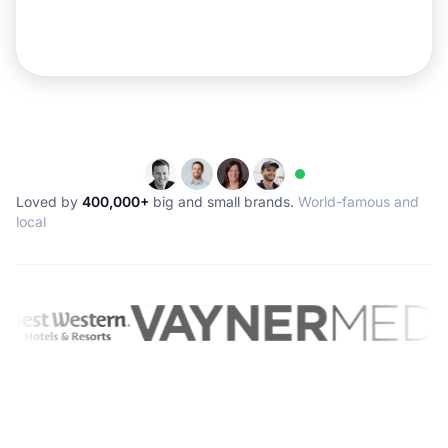
Loved by
400,000+
big and small brands.
World-famous and
local