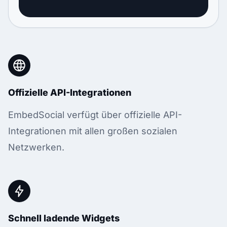
Offizielle API-Integrationen
EmbedSocial verfügt über offizielle API-
Integrationen mit allen großen sozialen
Netzwerken.
Schnell ladende Widgets