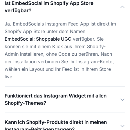
Ist EmbedSocial im Shopify App Store
verfügbar?
Ja. EmbedSocials Instagram Feed App ist direkt im
Shopify App Store unter dem Namen
EmbedSocial: Shoppable UGC
verfügbar. Sie
können sie mit einem Klick aus Ihrem Shopify-
Admin installieren, ohne Code zu berühren. Nach
der Installation verbinden Sie Ihr Instagram-Konto,
wählen ein Layout und Ihr Feed ist in Ihrem Store
live.
Funktioniert das Instagram Widget mit allen
Shopify-Themes?
Kann ich Shopify-Produkte direkt in meinen
Instagram-Beiträgen taggen?