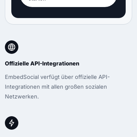
Offizielle API-Integrationen
EmbedSocial verfügt über offizielle API-
Integrationen mit allen großen sozialen
Netzwerken.