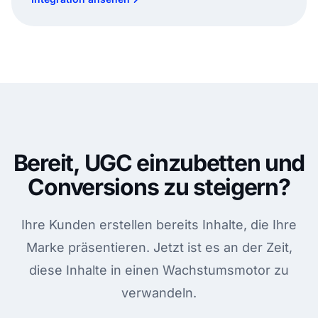
Bereit, UGC einzubetten und
Conversions zu steigern?
Ihre Kunden erstellen bereits Inhalte, die Ihre
Marke präsentieren. Jetzt ist es an der Zeit,
diese Inhalte in einen Wachstumsmotor zu
verwandeln.