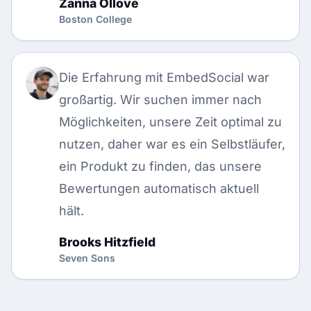
Zanna Ollove
Boston College
Die Erfahrung mit EmbedSocial war
großartig. Wir suchen immer nach
Möglichkeiten, unsere Zeit optimal zu
nutzen, daher war es ein Selbstläufer,
ein Produkt zu finden, das unsere
Bewertungen automatisch aktuell
hält.
Brooks Hitzfield
Seven Sons