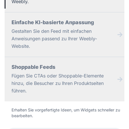
Weebly.
Einfache KI-basierte Anpassung
Gestalten Sie den Feed mit einfachen
→
Anweisungen passend zu Ihrer Weebly-
Website.
Shoppable Feeds
Fügen Sie CTAs oder Shoppable-Elemente
→
hinzu, die Besucher zu Ihren Produktseiten
führen.
Erhalten Sie vorgefertigte Ideen, um Widgets schneller zu
bearbeiten.