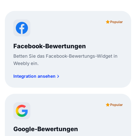
Popular
Facebook-Bewertungen
Betten Sie das Facebook-Bewertungs-Widget in
Weebly ein.
Integration ansehen
Popular
Google-Bewertungen