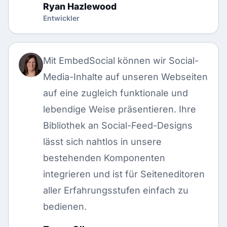
Ryan Hazlewood
Entwickler
Mit EmbedSocial können wir Social-
Media-Inhalte auf unseren Webseiten
auf eine zugleich funktionale und
lebendige Weise präsentieren. Ihre
Bibliothek an Social-Feed-Designs
lässt sich nahtlos in unsere
bestehenden Komponenten
integrieren und ist für Seiteneditoren
aller Erfahrungsstufen einfach zu
bedienen.