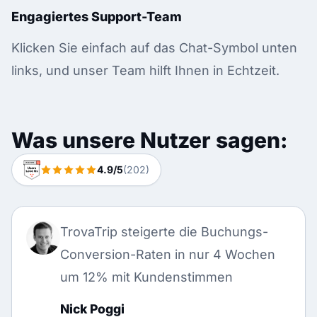
Engagiertes Support-Team
Klicken Sie einfach auf das Chat-Symbol unten
links, und unser Team hilft Ihnen in Echtzeit.
Was unsere Nutzer sagen:
4.9/5
(202)
TrovaTrip steigerte die Buchungs-
Conversion-Raten in nur 4 Wochen
um 12% mit Kundenstimmen
Nick Poggi