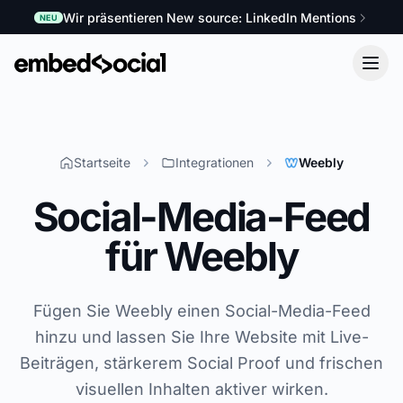
Wir präsentieren New source: LinkedIn Mentions
NEU
Startseite
Integrationen
Weebly
Social-Media-Feed
für Weebly
Fügen Sie Weebly einen Social-Media-Feed
hinzu und lassen Sie Ihre Website mit Live-
Beiträgen, stärkerem Social Proof und frischen
visuellen Inhalten aktiver wirken.