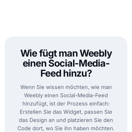
Wie fügt man Weebly
einen Social-Media-
Feed hinzu?
Wenn Sie wissen möchten, wie man
Weebly einen Social-Media-Feed
hinzufügt, ist der Prozess einfach:
Erstellen Sie das Widget, passen Sie
das Design an und platzieren Sie den
Code dort, wo Sie ihn haben möchten.