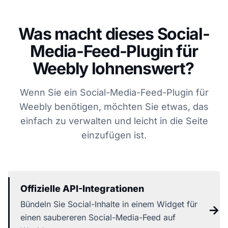
Was macht dieses Social-
Media-Feed-Plugin für
Weebly lohnenswert?
Wenn Sie ein Social-Media-Feed-Plugin für
Weebly benötigen, möchten Sie etwas, das
einfach zu verwalten und leicht in die Seite
einzufügen ist.
Offizielle API-Integrationen
Bündeln Sie Social-Inhalte in einem Widget für
→
einen saubereren Social-Media-Feed auf