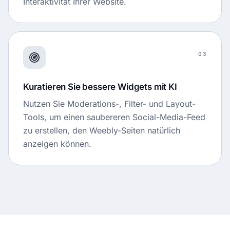
Interaktivität Ihrer Website.
03
Kuratieren Sie bessere Widgets mit KI
Nutzen Sie Moderations-, Filter- und Layout-
Tools, um einen saubereren Social-Media-Feed
zu erstellen, den Weebly-Seiten natürlich
anzeigen können.