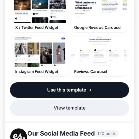
Google Reviews Carousel
X / Twitter Feed Widget
Reviews Carousel
Instagram Feed Widget
Use this template
→
View template