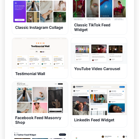
Classic TikTok Feed
Classic Instagram Collage
Widget
YouTube Video Carousel
Testimonial Wall
Facebook Feed Masonry
LinkedIn Feed Widget
Shop