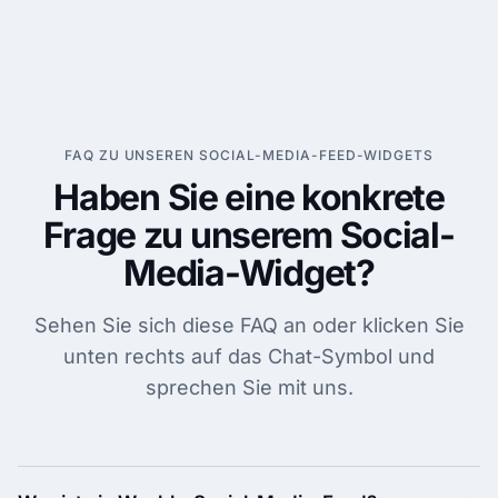
FAQ ZU UNSEREN SOCIAL-MEDIA-FEED-WIDGETS
Haben Sie eine konkrete
Frage zu unserem Social-
Media-Widget?
Sehen Sie sich diese FAQ an oder klicken Sie
unten rechts auf das Chat-Symbol und
sprechen Sie mit uns.