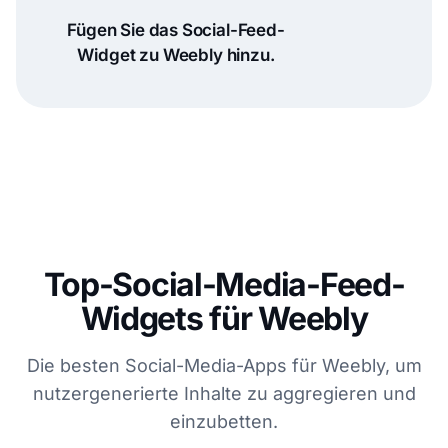
Fügen Sie das Social-Feed-
Widget zu Weebly hinzu.
Top-Social-Media-Feed-
Widgets für Weebly
Die besten Social-Media-Apps für Weebly, um
nutzergenerierte Inhalte zu aggregieren und
einzubetten.