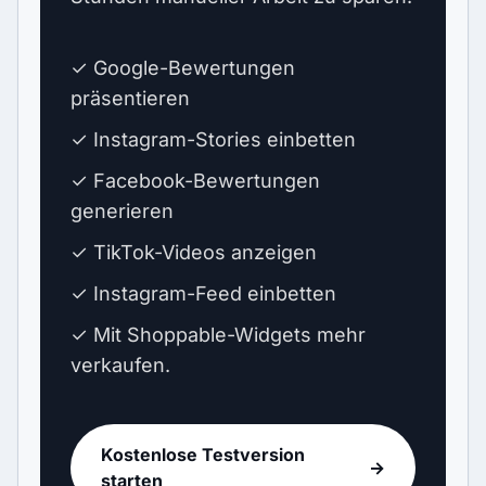
✓ Google-Bewertungen
präsentieren
✓ Instagram-Stories einbetten
✓ Facebook-Bewertungen
generieren
✓ TikTok-Videos anzeigen
✓ Instagram-Feed einbetten
✓ Mit Shoppable-Widgets mehr
verkaufen.
Kostenlose Testversion
→
starten