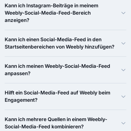
Kann ich Instagram-Beiträge in meinem
Weebly-Social-Media-Feed-Bereich
anzeigen?
Kann ich einen Social-Media-Feed in den
Startseitenbereichen von Weebly hinzufügen?
Kann ich meinen Weebly-Social-Media-Feed
anpassen?
Hilft ein Social-Media-Feed auf Weebly beim
Engagement?
Kann ich mehrere Quellen in einem Weebly-
Social-Media-Feed kombinieren?