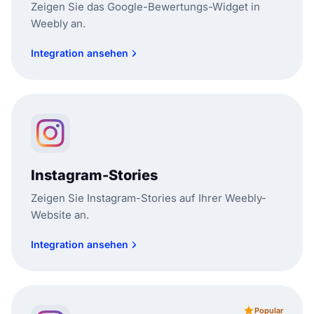
Zeigen Sie das Google-Bewertungs-Widget in
Weebly an.
Integration ansehen
Instagram-Stories
Zeigen Sie Instagram-Stories auf Ihrer Weebly-
Website an.
Integration ansehen
Popular