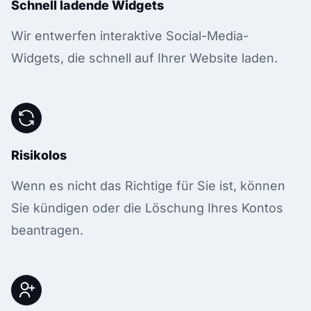
Schnell ladende Widgets
Wir entwerfen interaktive Social-Media-
Widgets, die schnell auf Ihrer Website laden.
Risikolos
Wenn es nicht das Richtige für Sie ist, können
Sie kündigen oder die Löschung Ihres Kontos
beantragen.