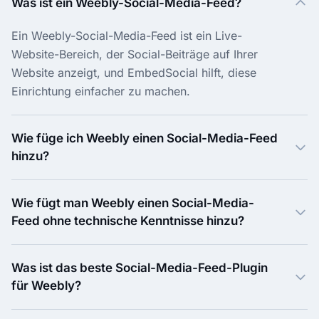
Was ist ein Weebly-Social-Media-Feed?
Ein Weebly-Social-Media-Feed ist ein Live-
Website-Bereich, der Social-Beiträge auf Ihrer
Website anzeigt, und EmbedSocial hilft, diese
Einrichtung einfacher zu machen.
Wie füge ich Weebly einen Social-Media-Feed
hinzu?
Wie fügt man Weebly einen Social-Media-
Feed ohne technische Kenntnisse hinzu?
Was ist das beste Social-Media-Feed-Plugin
für Weebly?