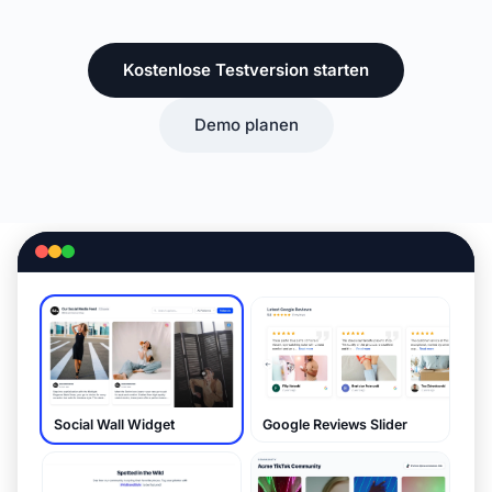
Kostenlose Testversion starten
Demo planen
Social Wall Widget
Google Reviews Slider