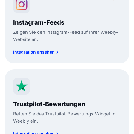
Instagram-Feeds
Zeigen Sie den Instagram-Feed auf Ihrer Weebly-
Website an.
Integration ansehen
Trustpilot-Bewertungen
Betten Sie das Trustpilot-Bewertungs-Widget in
Weebly ein.
Integration ansehen