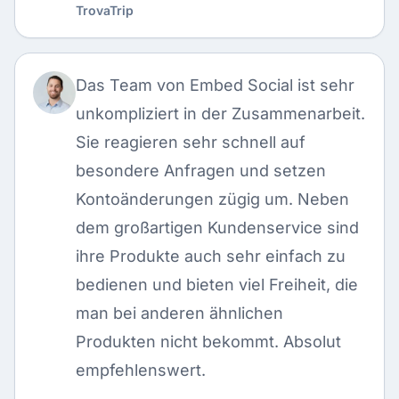
TrovaTrip
Das Team von Embed Social ist sehr
unkompliziert in der Zusammenarbeit.
Sie reagieren sehr schnell auf
besondere Anfragen und setzen
Kontoänderungen zügig um. Neben
dem großartigen Kundenservice sind
ihre Produkte auch sehr einfach zu
bedienen und bieten viel Freiheit, die
man bei anderen ähnlichen
Produkten nicht bekommt. Absolut
empfehlenswert.