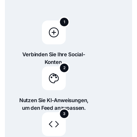
1
Verbinden Sie Ihre Social-
Konten.
2
Nutzen Sie KI-Anweisungen,
um den Feed anzupassen.
3