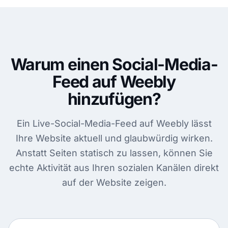
Warum einen Social-Media-
Feed auf Weebly
hinzufügen?
Ein Live-Social-Media-Feed auf Weebly lässt
Ihre Website aktuell und glaubwürdig wirken.
Anstatt Seiten statisch zu lassen, können Sie
echte Aktivität aus Ihren sozialen Kanälen direkt
auf der Website zeigen.