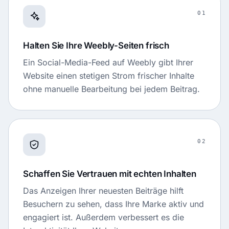
01
Halten Sie Ihre Weebly-Seiten frisch
Ein Social-Media-Feed auf Weebly gibt Ihrer
Website einen stetigen Strom frischer Inhalte
ohne manuelle Bearbeitung bei jedem Beitrag.
02
Schaffen Sie Vertrauen mit echten Inhalten
Das Anzeigen Ihrer neuesten Beiträge hilft
Besuchern zu sehen, dass Ihre Marke aktiv und
engagiert ist. Außerdem verbessert es die