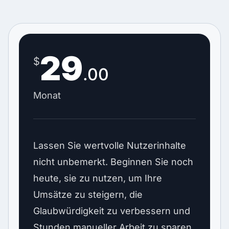
29
$
.00
Monat
Lassen Sie wertvolle Nutzerinhalte
nicht unbemerkt. Beginnen Sie noch
heute, sie zu nutzen, um Ihre
Umsätze zu steigern, die
Glaubwürdigkeit zu verbessern und
Stunden manueller Arbeit zu sparen.