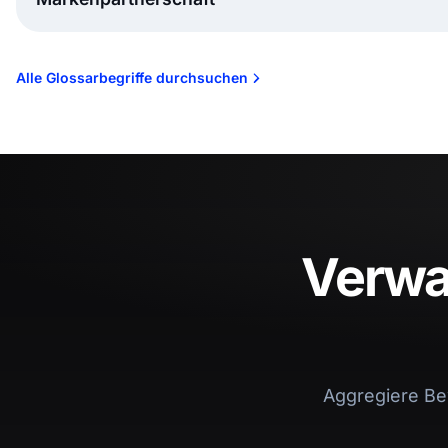
Alle Glossarbegriffe durchsuchen
Verwal
Aggregiere Be