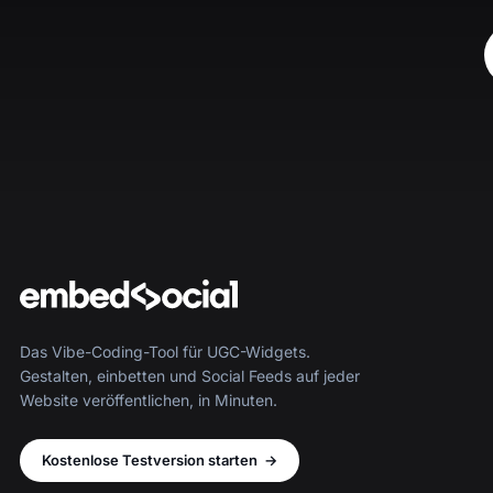
Das Vibe-Coding-Tool für UGC-Widgets.
Gestalten, einbetten und Social Feeds auf jeder
Website veröffentlichen, in Minuten.
Kostenlose Testversion starten
→