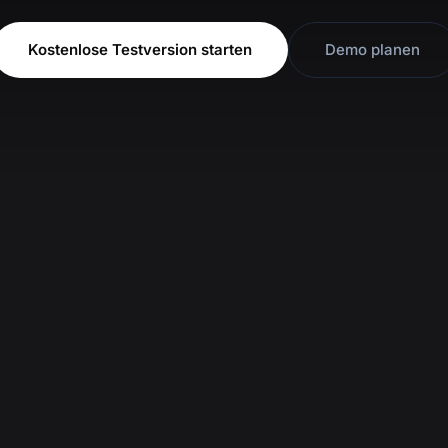
Kostenlose Testversion starten
Demo planen