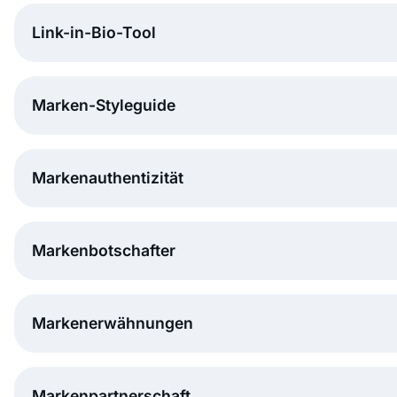
Link-in-Bio-Tool
Marken-Styleguide
Markenauthentizität
Markenbotschafter
Markenerwähnungen
Markenpartnerschaft