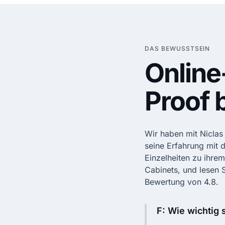
DAS BEWUSSTSEIN
Online
Proof 
Wir haben mit Niclas
seine Erfahrung mit
Einzelheiten zu ihre
Cabinets, und lesen S
Bewertung von 4.8.
F: Wie wichtig