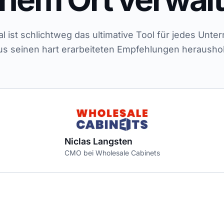
 ist schlichtweg das ultimative Tool für jedes Unt
us seinen hart erarbeiteten Empfehlungen herausho
Niclas Langsten
CMO bei Wholesale Cabinets