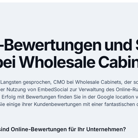
-Bewertungen und 
bei Wholesale Cabi
 Langsten gesprochen, CMO bei Wholesale Cabinets, der so
 der Nutzung von
EmbedSocial
zur Verwaltung des Online-Ruf
m Erfolg mit Bewertungen finden Sie in der
Google location
v
ie einige ihrer Kundenbewertungen mit einer fantastischen 
 sind Online-Bewertungen für Ihr Unternehmen?