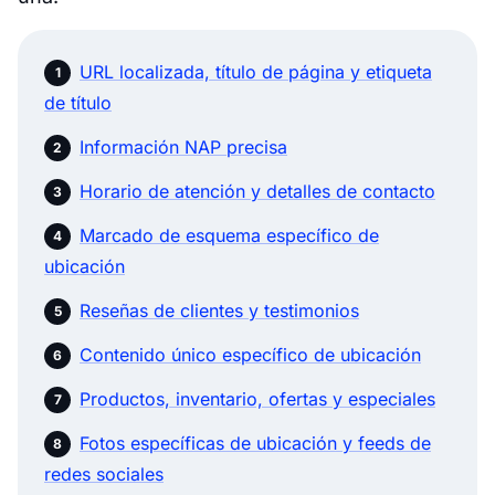
URL localizada, título de página y etiqueta
de título
Información NAP precisa
Horario de atención y detalles de contacto
Marcado de esquema específico de
ubicación
Reseñas de clientes y testimonios
Contenido único específico de ubicación
Productos, inventario, ofertas y especiales
Fotos específicas de ubicación y feeds de
redes sociales