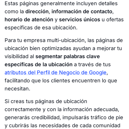
Estas páginas generalmente incluyen detalles
como la
dirección
,
información de contacto
,
horario de atención
y
servicios únicos
u ofertas
específicas de esa ubicación.
Para tu empresa multi-ubicación, las páginas de
ubicación bien optimizadas ayudan a mejorar tu
visibilidad al
segmentar palabras clave
específicas de la ubicación
a través de tus
atributos del Perfil de Negocio de Google
,
facilitando que los clientes encuentren lo que
necesitan.
Si creas tus páginas de ubicación
correctamente y con la información adecuada,
generarás credibilidad, impulsarás tráfico de pie
y cubrirás las necesidades de cada comunidad