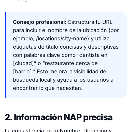
Consejo profesional:
Estructura tu URL
para incluir el nombre de la ubicación (por
ejemplo, /locations/city-name) y utiliza
etiquetas de título concisas y descriptivas
con palabras clave como “dentista en
[ciudad]” o “restaurante cerca de
[barrio].” Esto mejora la visibilidad de
búsqueda local y ayuda a los usuarios a
encontrar lo que necesitan.
2. Información NAP precisa
La consistencia en tu Nombre, Dirección y