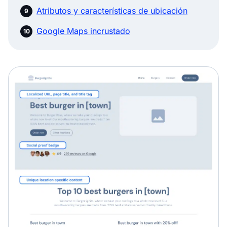
Atributos y características de ubicación
Google Maps incrustado