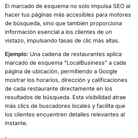
El marcado de esquema no solo impulsa SEO al
hacer tus páginas más accesibles para motores
de búsqueda, sino que también proporciona
información esencial a los clientes de un
vistazo, impulsando tasas de clic más altas.
Ejemplo:
Una cadena de restaurantes aplica
marcado de esquema “LocalBusiness” a cada
página de ubicación, permitiendo a Google
mostrar los horarios, dirección y calificaciones
de cada restaurante directamente en los
resultados de búsqueda. Esta visibilidad atrae
más clics de buscadores locales y facilita que
los clientes encuentren detalles relevantes al
instante.