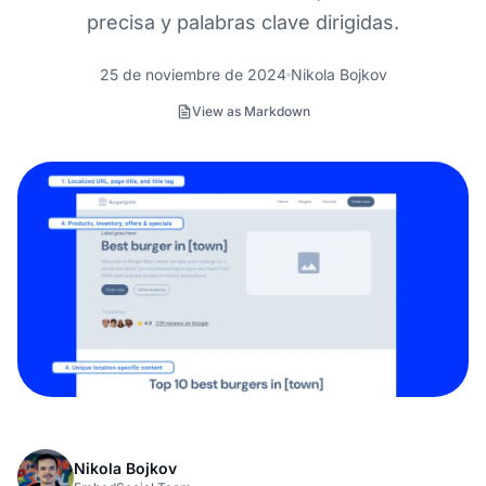
precisa y palabras clave dirigidas.
25 de noviembre de 2024
Nikola Bojkov
View as Markdown
Nikola Bojkov