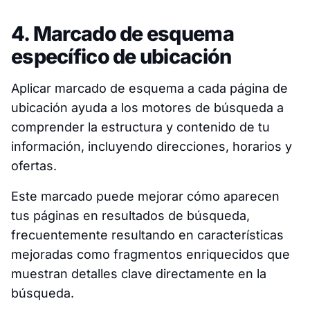
4. Marcado de esquema
específico de ubicación
Aplicar marcado de esquema a cada página de
ubicación ayuda a los motores de búsqueda a
comprender la estructura y contenido de tu
información, incluyendo direcciones, horarios y
ofertas.
Este marcado puede mejorar cómo aparecen
tus páginas en resultados de búsqueda,
frecuentemente resultando en características
mejoradas como fragmentos enriquecidos que
muestran detalles clave directamente en la
búsqueda.