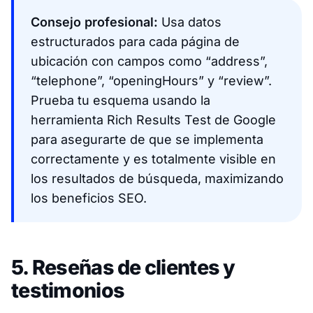
Consejo profesional:
Usa datos
estructurados para cada página de
ubicación con campos como “address”,
“telephone”, “openingHours” y “review”.
Prueba tu esquema usando la
herramienta Rich Results Test de Google
para asegurarte de que se implementa
correctamente y es totalmente visible en
los resultados de búsqueda, maximizando
los beneficios SEO.
5. Reseñas de clientes y
testimonios