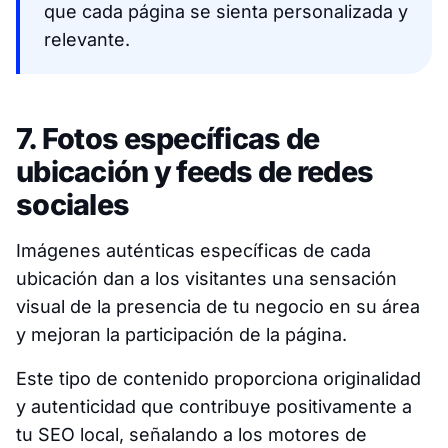
que cada página se sienta personalizada y
relevante.
7. Fotos específicas de
ubicación y feeds de redes
sociales
Imágenes auténticas específicas de cada
ubicación dan a los visitantes una sensación
visual de la presencia de tu negocio en su área
y mejoran la participación de la página.
Este tipo de contenido proporciona originalidad
y autenticidad que contribuye positivamente a
tu SEO local, señalando a los motores de