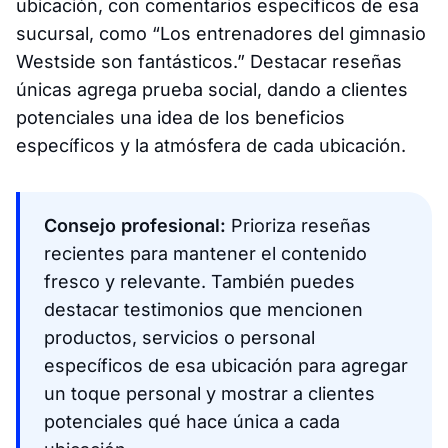
ubicación, con comentarios específicos de esa
sucursal, como “Los entrenadores del gimnasio
Westside son fantásticos.” Destacar reseñas
únicas agrega prueba social, dando a clientes
potenciales una idea de los beneficios
específicos y la atmósfera de cada ubicación.
Consejo profesional:
Prioriza reseñas
recientes para mantener el contenido
fresco y relevante. También puedes
destacar testimonios que mencionen
productos, servicios o personal
específicos de esa ubicación para agregar
un toque personal y mostrar a clientes
potenciales qué hace única a cada