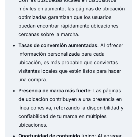
móviles en aumento, las páginas de ubicación
optimizadas garantizan que los usuarios
puedan encontrar rápidamente ubicaciones
cercanas sobre la marcha.
Tasas de conversión aumentadas
: Al ofrecer
información personalizada para cada
ubicación, es más probable que conviertas
visitantes locales que estén listos para hacer
una compra.
Presencia de marca más fuerte
: Las páginas
de ubicación contribuyen a una presencia en
línea cohesiva, reforzando la disponibilidad y
confiabilidad de tu marca en múltiples
ubicaciones.
Oportunidad de contenido único
: Al agregar