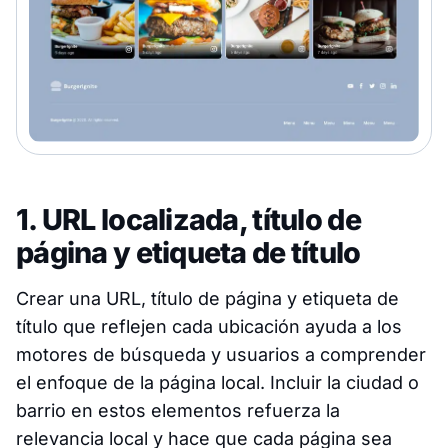
1. URL localizada, título de
página y etiqueta de título
Crear una URL, título de página y etiqueta de
título que reflejen cada ubicación ayuda a los
motores de búsqueda y usuarios a comprender
el enfoque de la página local. Incluir la ciudad o
barrio en estos elementos refuerza la
relevancia local y hace que cada página sea