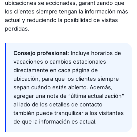
ubicaciones seleccionadas, garantizando que
los clientes siempre tengan la información más
actual y reduciendo la posibilidad de visitas
perdidas.
Consejo profesional:
Incluye horarios de
vacaciones o cambios estacionales
directamente en cada página de
ubicación, para que los clientes siempre
sepan cuándo estás abierto. Además,
agregar una nota de “última actualización”
al lado de los detalles de contacto
también puede tranquilizar a los visitantes
de que la información es actual.