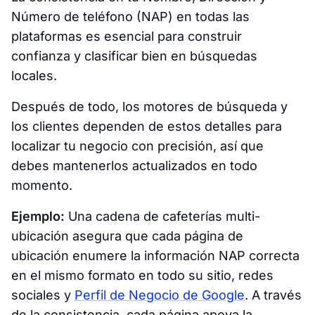
Número de teléfono (NAP) en todas las
plataformas es esencial para construir
confianza y clasificar bien en búsquedas
locales.
Después de todo, los motores de búsqueda y
los clientes dependen de estos detalles para
localizar tu negocio con precisión, así que
debes mantenerlos actualizados en todo
momento.
Ejemplo:
Una cadena de cafeterías multi-
ubicación asegura que cada página de
ubicación enumere la información NAP correcta
en el mismo formato en todo su sitio, redes
sociales y
Perfil de Negocio de Google
. A través
de la consistencia, cada página apoya la