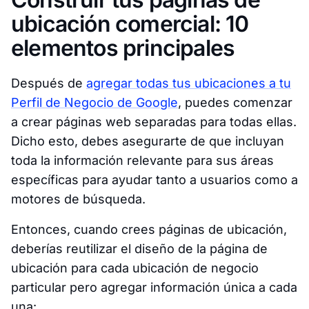
ubicación comercial: 10
elementos principales
Después de
agregar todas tus ubicaciones a tu
Perfil de Negocio de Google
, puedes comenzar
a crear páginas web separadas para todas ellas.
Dicho esto, debes asegurarte de que incluyan
toda la información relevante para sus áreas
específicas para ayudar tanto a usuarios como a
motores de búsqueda.
Entonces, cuando crees páginas de ubicación,
deberías reutilizar el diseño de la página de
ubicación para cada ubicación de negocio
particular pero agregar información única a cada
una: