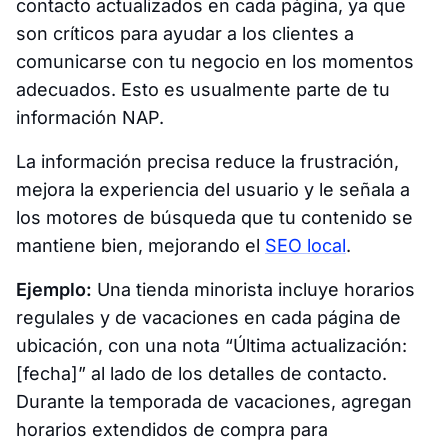
contacto actualizados en cada página, ya que
son críticos para ayudar a los clientes a
comunicarse con tu negocio en los momentos
adecuados. Esto es usualmente parte de tu
información NAP.
La información precisa reduce la frustración,
mejora la experiencia del usuario y le señala a
los motores de búsqueda que tu contenido se
mantiene bien, mejorando el
SEO local
.
Ejemplo:
Una tienda minorista incluye horarios
regulales y de vacaciones en cada página de
ubicación, con una nota “Última actualización:
[fecha]” al lado de los detalles de contacto.
Durante la temporada de vacaciones, agregan
horarios extendidos de compra para