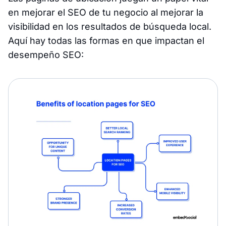
en mejorar el SEO de tu negocio al mejorar la
visibilidad en los resultados de búsqueda local.
Aquí hay todas las formas en que impactan el
desempeño SEO: