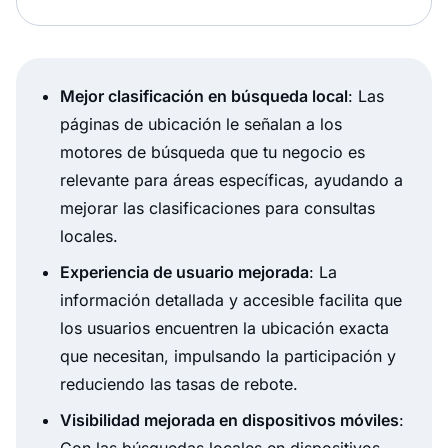
Mejor clasificación en búsqueda local
: Las
páginas de ubicación le señalan a los
motores de búsqueda que tu negocio es
relevante para áreas específicas, ayudando a
mejorar las clasificaciones para consultas
locales.
Experiencia de usuario mejorada
: La
información detallada y accesible facilita que
los usuarios encuentren la ubicación exacta
que necesitan, impulsando la participación y
reduciendo las tasas de rebote.
Visibilidad mejorada en dispositivos móviles
:
Con las búsquedas locales en dispositivos