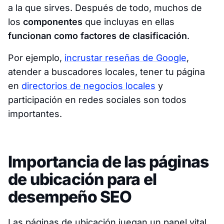
a la que sirves. Después de todo, muchos de
los
componentes
que incluyas en ellas
funcionan como factores de clasificación
.
Por ejemplo,
incrustar reseñas de Google
,
atender a buscadores locales, tener tu página
en
directorios de negocios locales
y
participación en redes sociales son todos
importantes.
Importancia de las páginas
de ubicación para el
desempeño SEO
Las páginas de ubicación juegan un papel vital