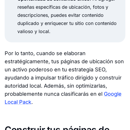
reseñas específicas de ubicación, fotos y
descripciones, puedes evitar contenido
duplicado y enriquecer tu sitio con contenido
valioso y local.
Por lo tanto, cuando se elaboran
estratégicamente, tus páginas de ubicación son
un activo poderoso en tu estrategia SEO,
ayudando a impulsar tráfico dirigido y construir
autoridad local. Además, sin optimizarlas,
probablemente nunca clasificarás en el
Google
Local Pack
.
Construir tus páginas de