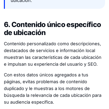
ubicación.
6. Contenido único específico
de ubicación
Contenido personalizado como descripciones,
destacados de servicios e información local
muestran las características de cada ubicación
e impulsan su experiencia del usuario y SEO.
Con estos datos únicos agregados a tus
páginas, evitas problemas de contenido
duplicado y le muestras a los motores de
búsqueda la relevancia de cada ubicación para
su audiencia específica.