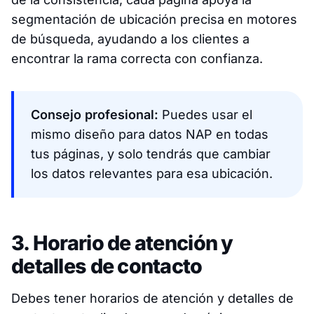
segmentación de ubicación precisa en motores
de búsqueda, ayudando a los clientes a
encontrar la rama correcta con confianza.
Consejo profesional:
Puedes usar el
mismo diseño para datos NAP en todas
tus páginas, y solo tendrás que cambiar
los datos relevantes para esa ubicación.
3. Horario de atención y
detalles de contacto
Debes tener horarios de atención y detalles de