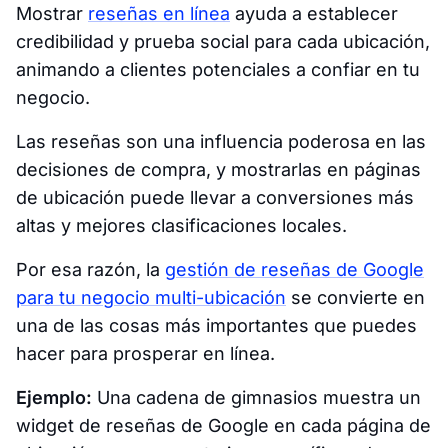
Mostrar
reseñas en línea
ayuda a establecer
credibilidad y prueba social para cada ubicación,
animando a clientes potenciales a confiar en tu
negocio.
Las reseñas son una influencia poderosa en las
decisiones de compra, y mostrarlas en páginas
de ubicación puede llevar a conversiones más
altas y mejores clasificaciones locales.
Por esa razón, la
gestión de reseñas de Google
para tu negocio multi-ubicación
se convierte en
una de las cosas más importantes que puedes
hacer para prosperar en línea.
Ejemplo:
Una cadena de gimnasios muestra un
widget de reseñas de Google en cada página de