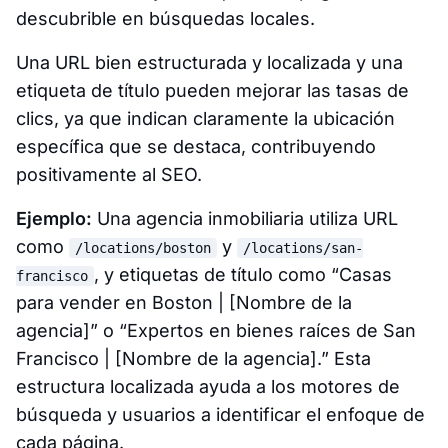
descubrible en búsquedas locales.
Una URL bien estructurada y localizada y una
etiqueta de título pueden mejorar las tasas de
clics, ya que indican claramente la ubicación
específica que se destaca, contribuyendo
positivamente al SEO.
Ejemplo:
Una agencia inmobiliaria utiliza URL
como
y
/locations/boston
/locations/san-
, y etiquetas de título como “Casas
francisco
para vender en Boston | [Nombre de la
agencia]” o “Expertos en bienes raíces de San
Francisco | [Nombre de la agencia].” Esta
estructura localizada ayuda a los motores de
búsqueda y usuarios a identificar el enfoque de
cada página.