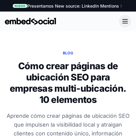
Presentamos New source: LinkedIn Mentions
NUEVO
BLOG
Cómo crear páginas de
ubicación SEO para
empresas multi-ubicación.
10 elementos
Aprende cómo crear páginas de ubicación SEO
que impulsen la visibilidad local y atraigan
clientes con contenido único, información