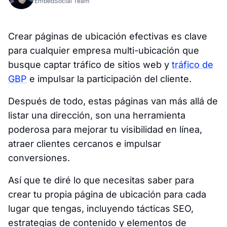
EmbedSocial Team
Crear páginas de ubicación efectivas es clave
para cualquier empresa multi-ubicación que
busque captar tráfico de sitios web y
tráfico de
GBP
e impulsar la participación del cliente.
Después de todo, estas páginas van más allá de
listar una dirección, son una herramienta
poderosa para mejorar tu visibilidad en línea,
atraer clientes cercanos e impulsar
conversiones.
Así que te diré lo que necesitas saber para
crear tu propia página de ubicación para cada
lugar que tengas, incluyendo tácticas SEO,
estrategias de contenido y elementos de