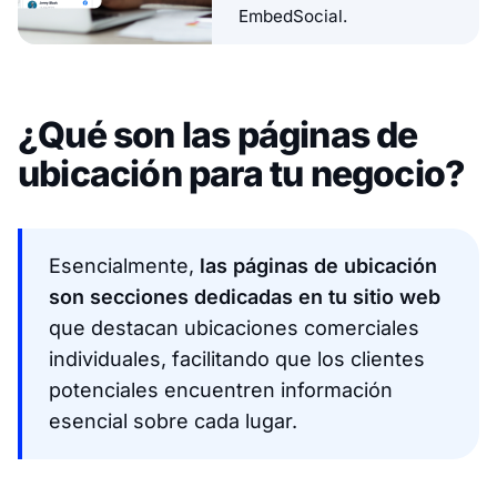
EmbedSocial.
¿Qué son las páginas de
ubicación para tu negocio?
Esencialmente,
las páginas de ubicación
son secciones dedicadas en tu sitio web
que destacan ubicaciones comerciales
individuales, facilitando que los clientes
potenciales encuentren información
esencial sobre cada lugar.