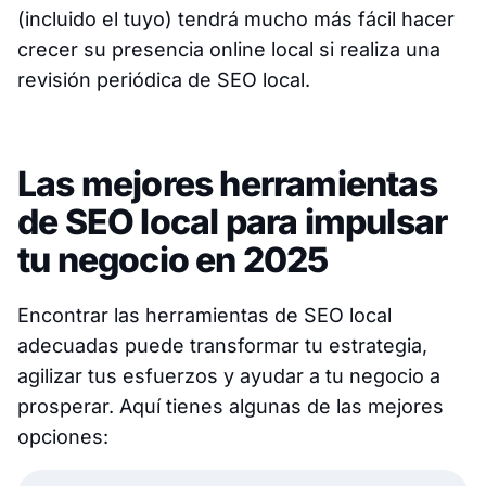
(incluido el tuyo) tendrá mucho más fácil hacer
crecer su presencia online local si realiza una
revisión periódica de SEO local.
Las mejores herramientas
de SEO local para impulsar
tu negocio en 2025
Encontrar las herramientas de SEO local
adecuadas puede transformar tu estrategia,
agilizar tus esfuerzos y ayudar a tu negocio a
prosperar. Aquí tienes algunas de las mejores
opciones: