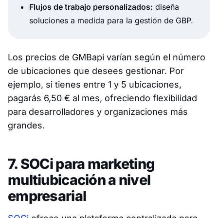
Flujos de trabajo personalizados:
diseña
soluciones a medida para la gestión de GBP.
Los precios de GMBapi varían según el número
de ubicaciones que desees gestionar. Por
ejemplo, si tienes entre 1 y 5 ubicaciones,
pagarás 6,50 € al mes, ofreciendo flexibilidad
para desarrolladores y organizaciones más
grandes.
7. SOCi para marketing
multiubicación a nivel
empresarial