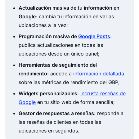
Actualización masiva de tu información en
Google
: cambia tu información en varias
ubicaciones a la vez;
Programación masiva de
Google Posts
:
publica actualizaciones en todas las
ubicaciones desde un único panel;
Herramientas de seguimiento del
rendimiento:
accede a
información detallada
sobre las métricas de rendimiento del GBP;
Widgets personalizables:
incrusta reseñas de
Google
en tu sitio web de forma sencilla;
Gestor de respuestas a reseñas:
responde a
las reseñas de clientes en todas las
ubicaciones en segundos.