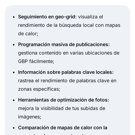
Seguimiento en geo-grid:
visualiza el
rendimiento de la búsqueda local con mapas
de calor;
Programación masiva de publicaciones:
gestiona contenido en varias ubicaciones de
GBP fácilmente;
Información sobre palabras clave locales:
rastrea el rendimiento de palabras clave en
zonas específicas;
Herramientas de optimización de fotos:
mejora la visibilidad de tus subidas de
imágenes;
Comparación de mapas de calor con la