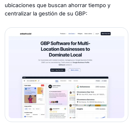
ubicaciones que buscan ahorrar tiempo y
centralizar la gestión de su GBP: