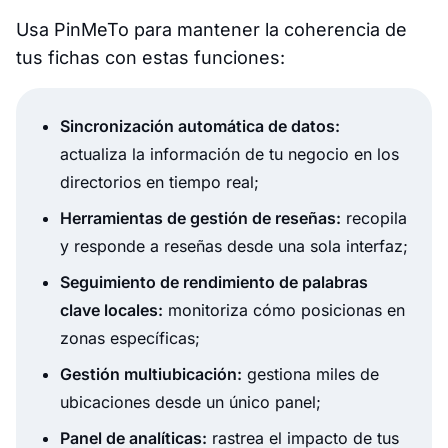
Usa PinMeTo para mantener la coherencia de
tus fichas con estas funciones:
Sincronización automática de datos:
actualiza la información de tu negocio en los
directorios en tiempo real;
Herramientas de gestión de reseñas:
recopila
y responde a reseñas desde una sola interfaz;
Seguimiento de rendimiento de palabras
clave locales:
monitoriza cómo posicionas en
zonas específicas;
Gestión multiubicación:
gestiona miles de
ubicaciones desde un único panel;
Panel de analíticas:
rastrea el impacto de tus