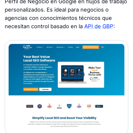
Perfil de Negocio en Google en flujos de trabajo
personalizados. Es ideal para negocios o
agencias con conocimientos técnicos que
necesitan control basado en la
API de GBP
: