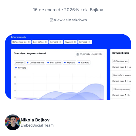
16 de enero de 2026
Nikola Bojkov
View as Markdown
Nikola Bojkov
EmbedSocial Team