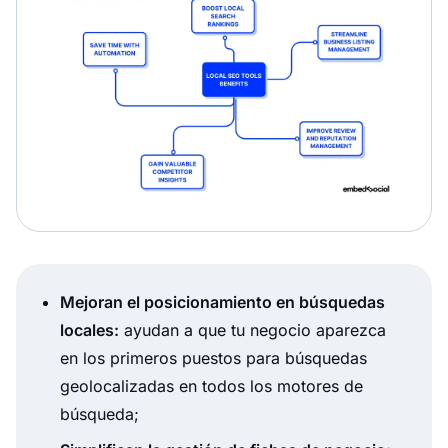
Mejoran el posicionamiento en búsquedas
locales:
ayudan a que tu negocio aparezca
en los primeros puestos para búsquedas
geolocalizadas en todos los motores de
búsqueda;