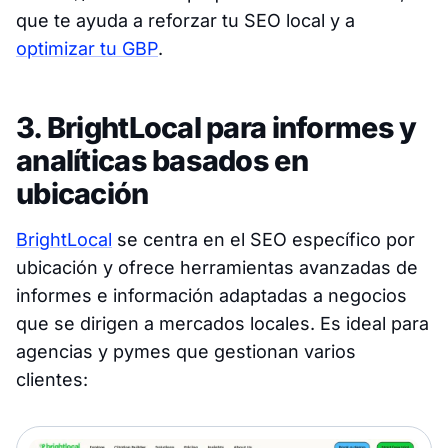
que te ayuda a reforzar tu SEO local y a
optimizar tu GBP
.
3. BrightLocal para informes y
analíticas basados en
ubicación
BrightLocal
se centra en el SEO específico por
ubicación y ofrece herramientas avanzadas de
informes e información adaptadas a negocios
que se dirigen a mercados locales. Es ideal para
agencias y pymes que gestionan varios
clientes: