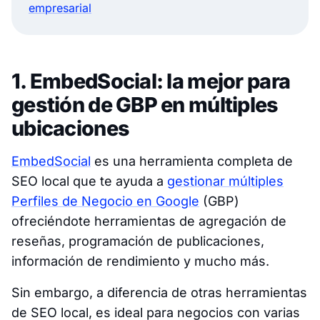
empresarial
1. EmbedSocial: la mejor para
gestión de GBP en múltiples
ubicaciones
EmbedSocial
es una herramienta completa de
SEO local que te ayuda a
gestionar múltiples
Perfiles de Negocio en Google
(GBP)
ofreciéndote herramientas de agregación de
reseñas, programación de publicaciones,
información de rendimiento y mucho más.
Sin embargo, a diferencia de otras herramientas
de SEO local, es ideal para negocios con varias