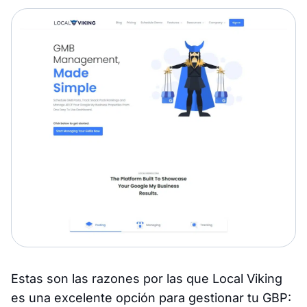
Estas son las razones por las que Local Viking
es una excelente opción para gestionar tu GBP: