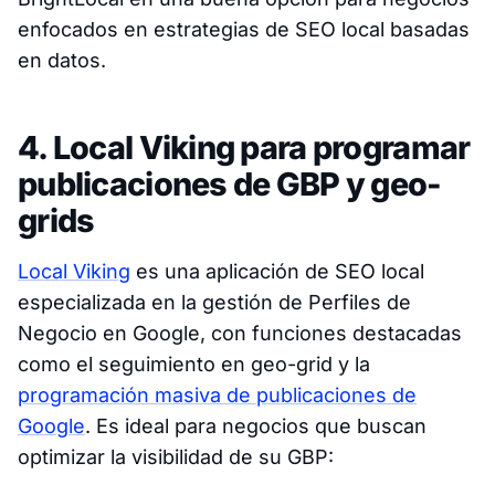
enfocados en estrategias de SEO local basadas
en datos.
4. Local Viking para programar
publicaciones de GBP y geo-
grids
Local Viking
es una aplicación de SEO local
especializada en la gestión de Perfiles de
Negocio en Google, con funciones destacadas
como el seguimiento en geo-grid y la
programación masiva de publicaciones de
Google
. Es ideal para negocios que buscan
optimizar la visibilidad de su GBP: