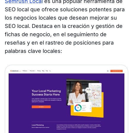
Semrush Local
es una popular herramienta de
SEO local que ofrece soluciones potentes para
los negocios locales que desean mejorar su
SEO local. Destaca en la creación y gestión de
fichas de negocio, en el seguimiento de
reseñas y en el rastreo de posiciones para
palabras clave locales: