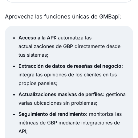
Aprovecha las funciones únicas de GMBapi:
Acceso a la API:
automatiza las
actualizaciones de GBP directamente desde
tus sistemas;
Extracción de datos de reseñas del negocio:
integra las opiniones de los clientes en tus
propios paneles;
Actualizaciones masivas de perfiles:
gestiona
varias ubicaciones sin problemas;
Seguimiento del rendimiento:
monitoriza las
métricas de GBP mediante integraciones de
API;