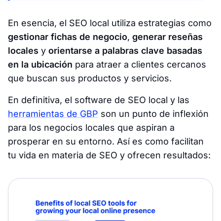
En esencia, el SEO local utiliza estrategias como
gestionar fichas de negocio
,
generar reseñas
locales
y
orientarse a palabras clave basadas
en la ubicación
para atraer a clientes cercanos
que buscan sus productos y servicios.
En definitiva, el software de SEO local y las
herramientas de GBP
son un punto de inflexión
para los negocios locales que aspiran a
prosperar en su entorno. Así es como facilitan
tu vida en materia de SEO y ofrecen resultados: