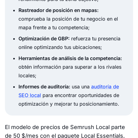
Rastreador de posición en mapas:
comprueba la posición de tu negocio en el
mapa frente a tu competencia;
Optimización de GBP:
refuerza tu presencia
online optimizando tus ubicaciones;
Herramientas de análisis de la competencia:
obtén información para superar a los rivales
locales;
Informes de auditoría:
usa una
auditoría de
SEO local
para encontrar oportunidades de
optimización y mejorar tu posicionamiento.
El modelo de precios de Semrush Local parte
de 50 $/mes con el paquete Local Essentials,