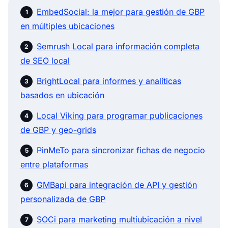
EmbedSocial: la mejor para gestión de GBP
en múltiples ubicaciones
Semrush Local para información completa
de SEO local
BrightLocal para informes y analíticas
basados en ubicación
Local Viking para programar publicaciones
de GBP y geo-grids
PinMeTo para sincronizar fichas de negocio
entre plataformas
GMBapi para integración de API y gestión
personalizada de GBP
SOCi para marketing multiubicación a nivel