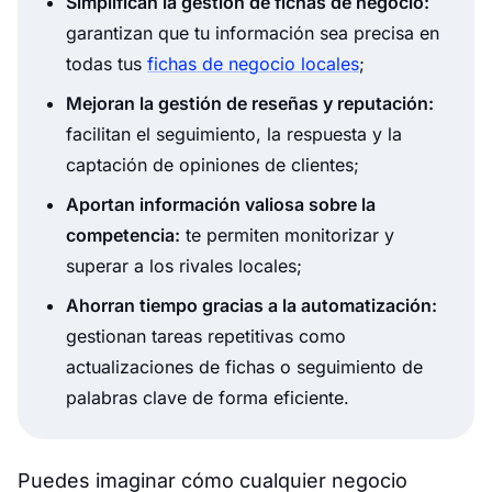
Simplifican la gestión de fichas de negocio:
garantizan que tu información sea precisa en
todas tus
fichas de negocio locales
;
Mejoran la gestión de reseñas y reputación:
facilitan el seguimiento, la respuesta y la
captación de opiniones de clientes;
Aportan información valiosa sobre la
competencia:
te permiten monitorizar y
superar a los rivales locales;
Ahorran tiempo gracias a la automatización:
gestionan tareas repetitivas como
actualizaciones de fichas o seguimiento de
palabras clave de forma eficiente.
Puedes imaginar cómo cualquier negocio