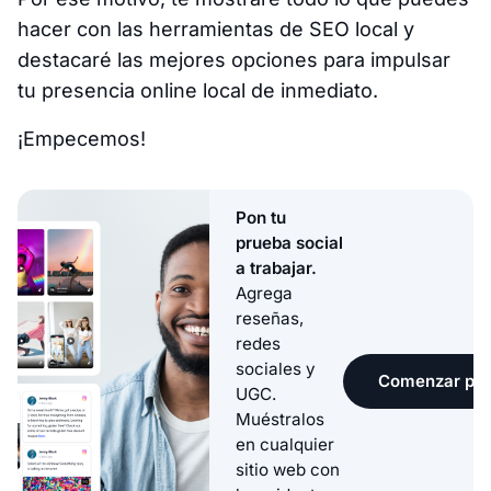
hacer con las herramientas de SEO local y
destacaré las mejores opciones para impulsar
tu presencia online local de inmediato.
¡Empecemos!
Pon tu
prueba social
a trabajar.
Agrega
reseñas,
redes
sociales y
Comenzar pru
UGC.
Muéstralos
en cualquier
sitio web con