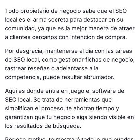
Todo propietario de negocio sabe que el SEO
local es el arma secreta para destacar en su
comunidad, ya que es la mejor manera de atraer
a clientes cercanos con intención de compra.
Por desgracia, mantenerse al día con las tareas
de SEO local, como gestionar fichas de negocio,
rastrear reseñas o adelantarse a la
competencia, puede resultar abrumador.
Aquí es donde entra en juego el software de
SEO local. Se trata de herramientas que
simplifican el proceso, te ahorran tiempo y
garantizan que tu negocio siga siendo visible en
los resultados de búsqueda.
Por ese motivo, te mostraré todo lo que puedes