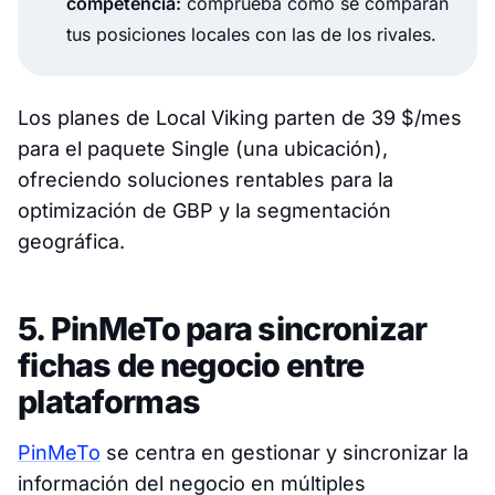
competencia:
comprueba cómo se comparan
tus posiciones locales con las de los rivales.
Los planes de Local Viking parten de 39 $/mes
para el paquete Single (una ubicación),
ofreciendo soluciones rentables para la
optimización de GBP y la segmentación
geográfica.
5. PinMeTo para sincronizar
fichas de negocio entre
plataformas
PinMeTo
se centra en gestionar y sincronizar la
información del negocio en múltiples