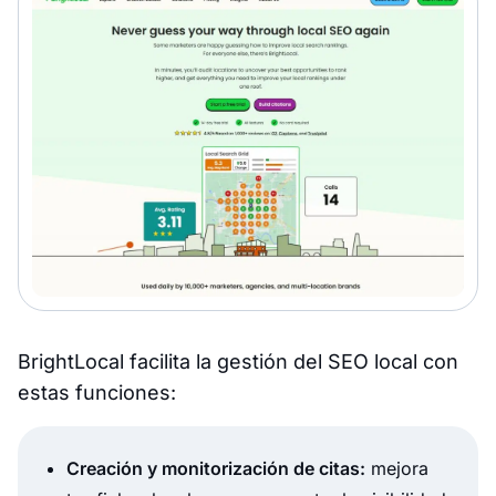
BrightLocal facilita la gestión del SEO local con
estas funciones:
Creación y monitorización de citas:
mejora