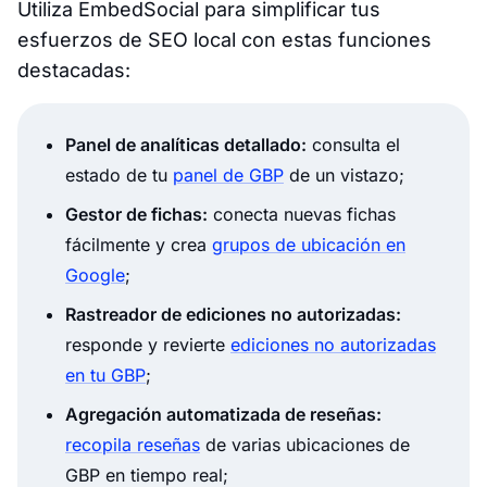
Utiliza EmbedSocial para simplificar tus
esfuerzos de SEO local con estas funciones
destacadas:
Panel de analíticas detallado:
consulta el
estado de tu
panel de GBP
de un vistazo;
Gestor de fichas:
conecta nuevas fichas
fácilmente y crea
grupos de ubicación en
Google
;
Rastreador de ediciones no autorizadas:
responde y revierte
ediciones no autorizadas
en tu GBP
;
Agregación automatizada de reseñas:
recopila reseñas
de varias ubicaciones de
GBP en tiempo real;