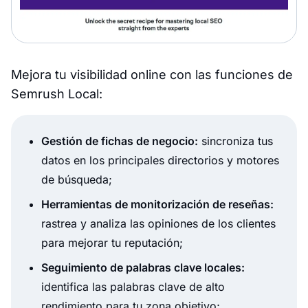
Mejora tu visibilidad online con las funciones de
Semrush Local:
Gestión de fichas de negocio:
sincroniza tus
datos en los principales directorios y motores
de búsqueda;
Herramientas de monitorización de reseñas:
rastrea y analiza las opiniones de los clientes
para mejorar tu reputación;
Seguimiento de palabras clave locales:
identifica las palabras clave de alto
rendimiento para tu zona objetivo;