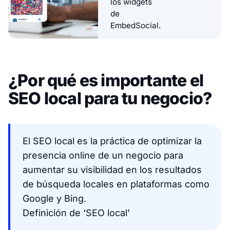
los widgets
de
EmbedSocial.
¿Por qué es importante el
SEO local para tu negocio?
El SEO local es la práctica de optimizar la
presencia online de un negocio para
aumentar su visibilidad en los resultados
de búsqueda locales en plataformas como
Google y Bing.
Definición de ‘SEO local’