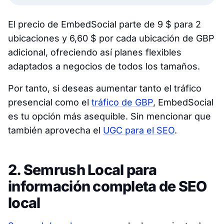
El precio de EmbedSocial parte de 9 $ para 2
ubicaciones y 6,60 $ por cada ubicación de GBP
adicional, ofreciendo así planes flexibles
adaptados a negocios de todos los tamaños.
Por tanto, si deseas aumentar tanto el tráfico
presencial como el
tráfico de GBP
, EmbedSocial
es tu opción más asequible. Sin mencionar que
también aprovecha el
UGC para el SEO
.
2. Semrush Local para
información completa de SEO
local