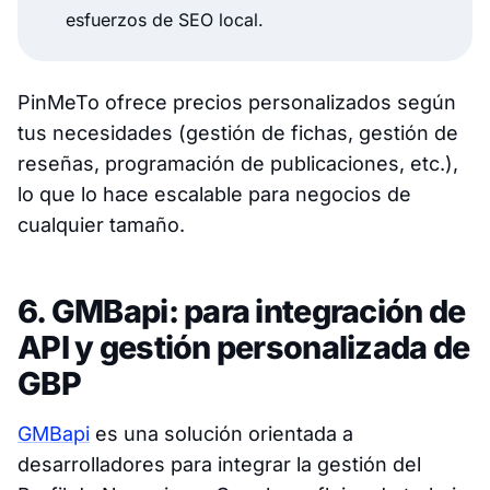
esfuerzos de SEO local.
PinMeTo ofrece precios personalizados según
tus necesidades (gestión de fichas, gestión de
reseñas, programación de publicaciones, etc.),
lo que lo hace escalable para negocios de
cualquier tamaño.
6. GMBapi: para integración de
API y gestión personalizada de
GBP
GMBapi
es una solución orientada a
desarrolladores para integrar la gestión del