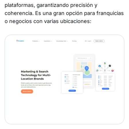
plataformas, garantizando precisión y
coherencia. Es una gran opción para franquicias
o negocios con varias ubicaciones: