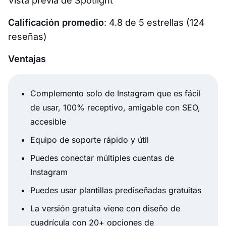
Vista previa de Spotlight
Calificación promedio
: 4.8 de 5 estrellas (124
reseñas)
Ventajas
Complemento solo de Instagram que es fácil
de usar, 100% receptivo, amigable con SEO,
accesible
Equipo de soporte rápido y útil
Puedes conectar múltiples cuentas de
Instagram
Puedes usar plantillas prediseñadas gratuitas
La versión gratuita viene con diseño de
cuadrícula con 20+ opciones de