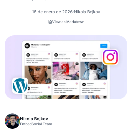
16 de enero de 2026
Nikola Bojkov
View as Markdown
Nikola Bojkov
EmbedSocial Team