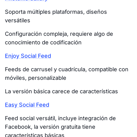
Soporta múltiples plataformas, diseños
versátiles
Configuración compleja, requiere algo de
conocimiento de codificación
Enjoy Social Feed
Feeds de carrusel y cuadrícula, compatible con
móviles, personalizable
La versión básica carece de características
Easy Social Feed
Feed social versátil, incluye integración de
Facebook, la versión gratuita tiene
características básicas