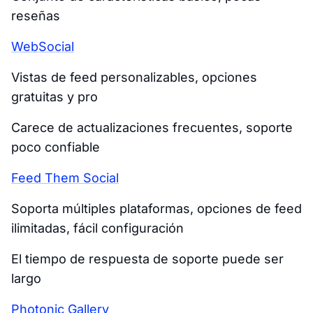
reseñas
WebSocial
Vistas de feed personalizables, opciones
gratuitas y pro
Carece de actualizaciones frecuentes, soporte
poco confiable
Feed Them Social
Soporta múltiples plataformas, opciones de feed
ilimitadas, fácil configuración
El tiempo de respuesta de soporte puede ser
largo
Photonic Gallery