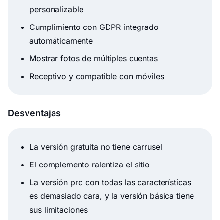
personalizable
Cumplimiento con GDPR integrado
automáticamente
Mostrar fotos de múltiples cuentas
Receptivo y compatible con móviles
Desventajas
La versión gratuita no tiene carrusel
El complemento ralentiza el sitio
La versión pro con todas las características
es demasiado cara, y la versión básica tiene
sus limitaciones