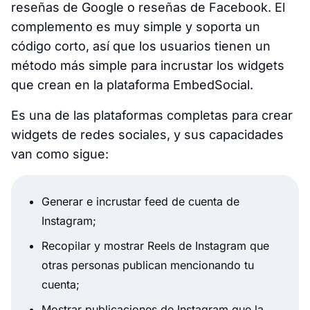
reseñas de Google o reseñas de Facebook. El
complemento es muy simple y soporta un
código corto, así que los usuarios tienen un
método más simple para incrustar los widgets
que crean en la plataforma EmbedSocial.
Es una de las plataformas completas para crear
widgets de redes sociales, y sus capacidades
van como sigue:
Generar e incrustar feed de cuenta de
Instagram;
Recopilar y mostrar Reels de Instagram que
otras personas publican mencionando tu
cuenta;
Mostrar publicaciones de Instagram que la