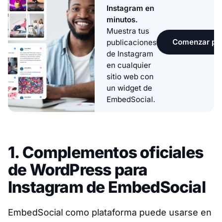
Instagram en
minutos.
Muestra tus
Comenzar pru
publicaciones
de Instagram
en cualquier
sitio web con
un widget de
EmbedSocial.
1. Complementos oficiales
de WordPress para
Instagram de EmbedSocial
EmbedSocial como plataforma puede usarse en