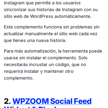
Instagram que permite a los usuarios
sincronizar sus historias de Instagram con su
sitio web de WordPress automáticamente.
Este complemento funciona sin problemas sin
actualizar manualmente el sitio web cada vez
que tienes una nueva historia.
Para más automatización, la herramienta puede
usarse sin instalar el complemento. Solo
necesitarás incrustar un código, que no
requerirá instalar y mantener otro
complemento.
2.
WPZOOM Social Feed