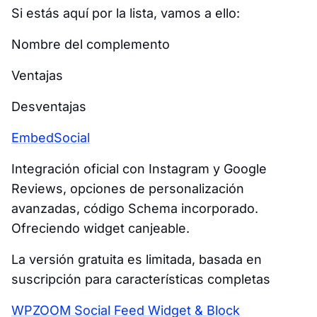
Si estás aquí por la lista, vamos a ello:
Nombre del complemento
Ventajas
Desventajas
EmbedSocial
Integración oficial con Instagram y Google
Reviews, opciones de personalización
avanzadas, código Schema incorporado.
Ofreciendo widget canjeable.
La versión gratuita es limitada, basada en
suscripción para características completas
WPZOOM Social Feed Widget & Block