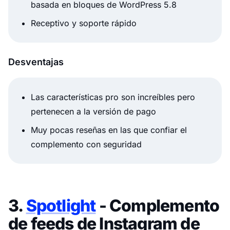
basada en bloques de WordPress 5.8
Receptivo y soporte rápido
Desventajas
Las características pro son increíbles pero
pertenecen a la versión de pago
Muy pocas reseñas en las que confiar el
complemento con seguridad
3.
Spotlight
- Complemento
de feeds de Instagram de