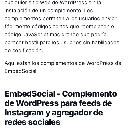
cualquier sitio web de WordPress sin la
instalación de un complemento. Los
complementos permiten a los usuarios enviar
fácilmente códigos cortos que reemplacen el
código JavaScript más grande que podría
parecer hostil para los usuarios sin habilidades
de codificación.
Aquí están los complementos de WordPress de
EmbedSocial:
EmbedSocial - Complemento
de WordPress para feeds de
Instagram y agregador de
redes sociales