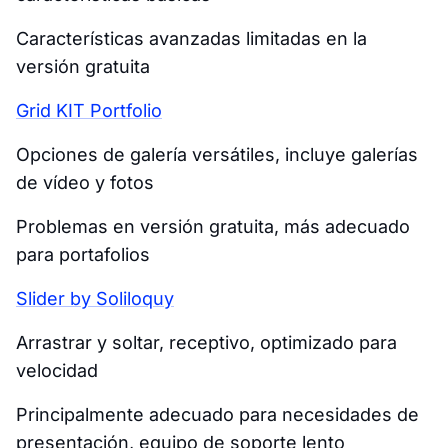
Características avanzadas limitadas en la
versión gratuita
Grid KIT Portfolio
Opciones de galería versátiles, incluye galerías
de vídeo y fotos
Problemas en versión gratuita, más adecuado
para portafolios
Slider by Soliloquy
Arrastrar y soltar, receptivo, optimizado para
velocidad
Principalmente adecuado para necesidades de
presentación, equipo de soporte lento