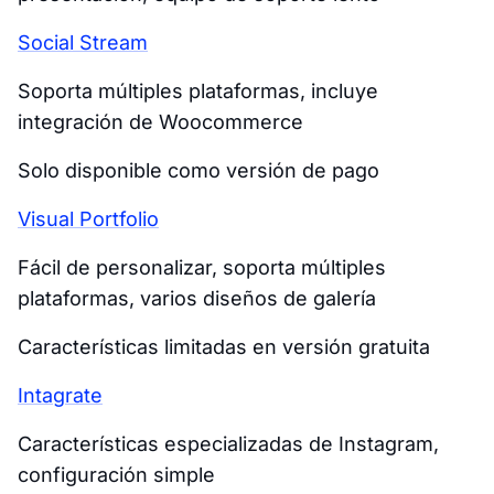
Social Stream
Soporta múltiples plataformas, incluye
integración de Woocommerce
Solo disponible como versión de pago
Visual Portfolio
Fácil de personalizar, soporta múltiples
plataformas, varios diseños de galería
Características limitadas en versión gratuita
Intagrate
Características especializadas de Instagram,
configuración simple