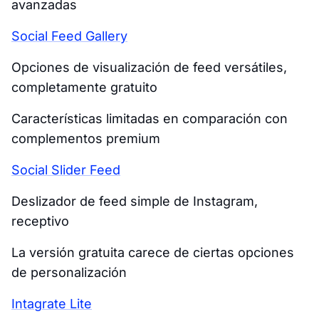
avanzadas
Social Feed Gallery
Opciones de visualización de feed versátiles,
completamente gratuito
Características limitadas en comparación con
complementos premium
Social Slider Feed
Deslizador de feed simple de Instagram,
receptivo
La versión gratuita carece de ciertas opciones
de personalización
Intagrate Lite