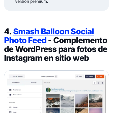
versión premium.
4.
Smash Balloon Social
Photo Feed
- Complemento
de WordPress para fotos de
Instagram en sitio web