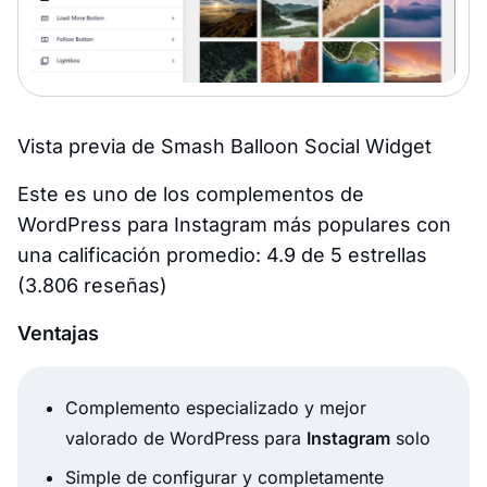
Vista previa de Smash Balloon Social Widget
Este es uno de los complementos de
WordPress para Instagram más populares con
una calificación promedio: 4.9 de 5 estrellas
(3.806 reseñas)
Ventajas
Complemento especializado y mejor
valorado de WordPress para
Instagram
solo
Simple de configurar y completamente