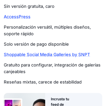
Sin versión gratuita, caro
AccessPress
Personalización versátil, múltiples diseños,
soporte rápido
Solo versión de pago disponible
Shoppable Social Media Galleries by SNPT
Gratuito para configurar, integración de galerías
canjeables
Reseñas mixtas, carece de estabilidad
Incrusta tu
feed de