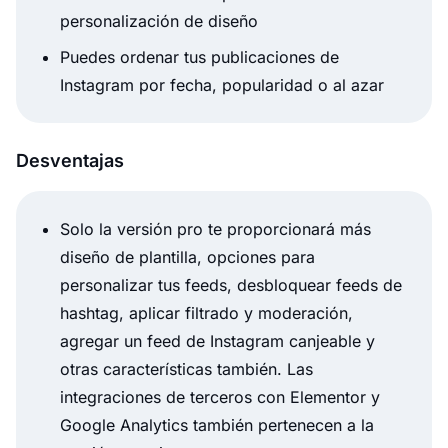
personalización de diseño
Puedes ordenar tus publicaciones de
Instagram por fecha, popularidad o al azar
Desventajas
Solo la versión pro te proporcionará más
diseño de plantilla, opciones para
personalizar tus feeds, desbloquear feeds de
hashtag, aplicar filtrado y moderación,
agregar un feed de Instagram canjeable y
otras características también. Las
integraciones de terceros con Elementor y
Google Analytics también pertenecen a la