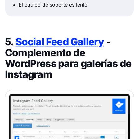
El equipo de soporte es lento
5.
Social Feed Gallery
-
Complemento de
WordPress para galerías de
Instagram