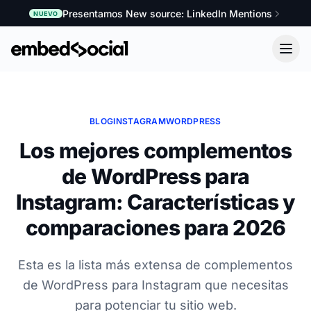
Presentamos New source: LinkedIn Mentions
NUEVO
BLOG
INSTAGRAM
WORDPRESS
Los mejores complementos
de WordPress para
Instagram: Características y
comparaciones para 2026
Esta es la lista más extensa de complementos
de WordPress para Instagram que necesitas
para potenciar tu sitio web.