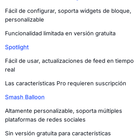
Fácil de configurar, soporta widgets de bloque,
personalizable
Funcionalidad limitada en versión gratuita
Spotlight
Fácil de usar, actualizaciones de feed en tiempo
real
Las características Pro requieren suscripción
Smash Balloon
Altamente personalizable, soporta múltiples
plataformas de redes sociales
Sin versión gratuita para características