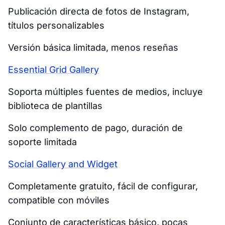
Publicación directa de fotos de Instagram,
títulos personalizables
Versión básica limitada, menos reseñas
Essential Grid Gallery
Soporta múltiples fuentes de medios, incluye
biblioteca de plantillas
Solo complemento de pago, duración de
soporte limitada
Social Gallery and Widget
Completamente gratuito, fácil de configurar,
compatible con móviles
Conjunto de características básico, pocas