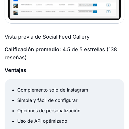
Vista previa de Social Feed Gallery
Calificación promedio:
4.5 de 5 estrellas (138
reseñas)
Ventajas
Complemento solo de Instagram
Simple y fácil de configurar
Opciones de personalización
Uso de API optimizado