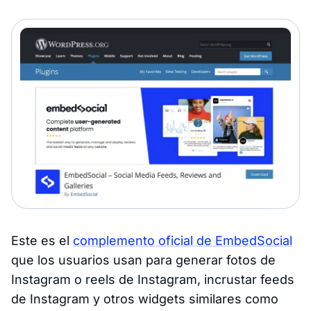
Este es el
complemento oficial de EmbedSocial
que los usuarios usan para generar fotos de
Instagram o reels de Instagram, incrustar feeds
de Instagram y otros widgets similares como