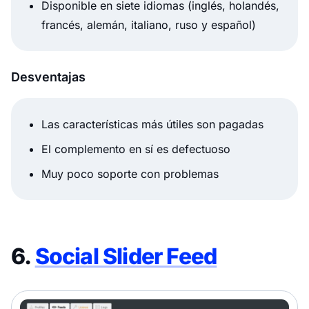
Disponible en siete idiomas (inglés, holandés,
francés, alemán, italiano, ruso y español)
Desventajas
Las características más útiles son pagadas
El complemento en sí es defectuoso
Muy poco soporte con problemas
6.
Social Slider Feed