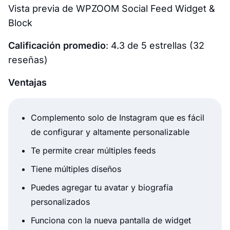
Vista previa de WPZOOM Social Feed Widget &
Block
Calificación promedio
: 4.3 de 5 estrellas (32
reseñas)
Ventajas
Complemento solo de Instagram que es fácil
de configurar y altamente personalizable
Te permite crear múltiples feeds
Tiene múltiples diseños
Puedes agregar tu avatar y biografía
personalizados
Funciona con la nueva pantalla de widget