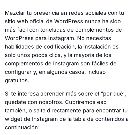
Mezclar tu presencia en redes sociales con tu
sitio web oficial de WordPress nunca ha sido
más fácil con toneladas de complementos de
WordPress para Instagram. No necesitas
habilidades de codificación, la instalación es
solo unos pocos clics, y la mayoría de los
complementos de Instagram son fáciles de
configurar y, en algunos casos, incluso
gratuitos.
Si te interesa aprender más sobre el “por qué”,
quédate con nosotros. Cubriremos eso
también, o salta directamente para encontrar tu
widget de Instagram de la tabla de contenidos a
continuación: