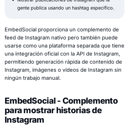
gente publica usando un hashtag específico.
EmbedSocial proporciona un complemento de
feed de Instagram nativo pero también puede
usarse como una plataforma separada que tiene
una integración oficial con la API de Instagram,
permitiendo generación rápida de contenido de
Instagram, imágenes o vídeos de Instagram sin
ningún trabajo manual.
EmbedSocial - Complemento
para mostrar historias de
Instagram