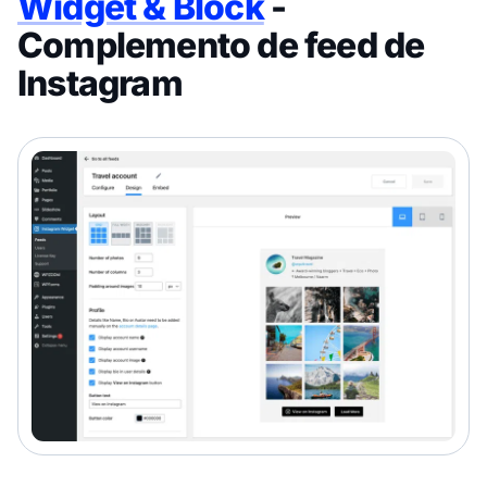
Widget & Block
-
Complemento de feed de
Instagram