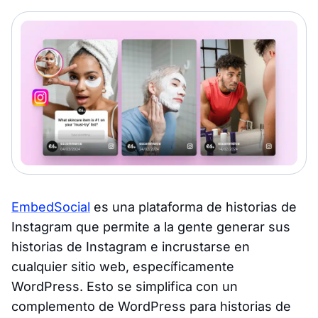
EmbedSocial
es una plataforma de historias de
Instagram que permite a la gente generar sus
historias de Instagram e incrustarse en
cualquier sitio web, específicamente
WordPress. Esto se simplifica con un
complemento de WordPress para historias de