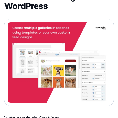
WordPress