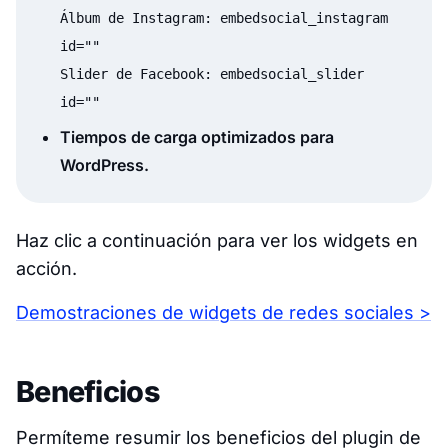
Álbum de Instagram: embedsocial_instagram
id=""
Slider de Facebook: embedsocial_slider
id=""
Tiempos de carga optimizados para
WordPress.
Haz clic a continuación para ver los widgets en
acción.
Demostraciones de widgets de redes sociales >
Beneficios
Permíteme resumir los beneficios del plugin de