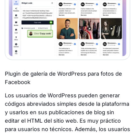
Plugin de galería de WordPress para fotos de
Facebook
Los usuarios de WordPress pueden generar
códigos abreviados simples desde la plataforma
y usarlos en sus publicaciones de blog sin
editar el HTML del sitio web. Es muy práctico
para usuarios no técnicos. Además, los usuarios