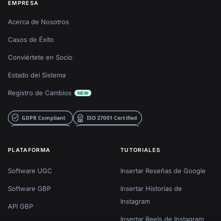
EMPRESA
Acerca de Nosotros
Casos de Éxito
Conviértete en Socio
Estado del Sistema
Registro de Cambios
NEW
PLATAFORMA
TUTORIALES
Software UGC
Insertar Reseñas de Google
Software GBP
Insertar Historias de
Instagram
API GBP
Insertar Reels de Instagram