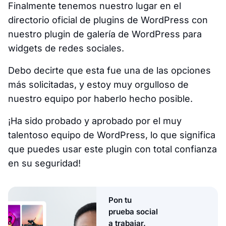
Finalmente tenemos nuestro lugar en el
directorio oficial de plugins de WordPress con
nuestro plugin de galería de WordPress para
widgets de redes sociales.
Debo decirte que esta fue una de las opciones
más solicitadas, y estoy muy orgulloso de
nuestro equipo por haberlo hecho posible.
¡Ha sido probado y aprobado por el muy
talentoso equipo de WordPress, lo que significa
que puedes usar este plugin con total confianza
en su seguridad!
Pon tu
prueba social
a trabajar.