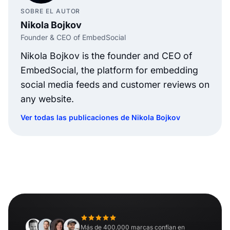
SOBRE EL AUTOR
Nikola Bojkov
Founder & CEO of EmbedSocial
Nikola Bojkov is the founder and CEO of
EmbedSocial, the platform for embedding
social media feeds and customer reviews on
any website.
Ver todas las publicaciones de Nikola Bojkov
Más de 400.000 marcas confían en