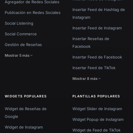
Agregador de Redes Sociales
Insertar Feed de Hashtag de
Publicación en Redes Sociales
Instagram
Social Listening
Insertar Feed de Instagram
Social Commerce
Insertar Reseñas de
Gestión de Reseñas
Facebook
Mostrar 5 más
Insertar Feed de Facebook
Insertar Feed de TikTok
Mostrar 8 más
WIDGETS POPULARES
PLANTILLAS POPULARES
Widget de Reseñas de
Widget Slider de Instagram
Google
Widget Popup de Instagram
Widget de Instagram
Widget de Feed de TikTok