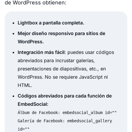
de WordPress obtienen:
Lightbox a pantalla completa.
Mejor diseño responsivo para sitios de
WordPress.
Integración más fácil
: puedes usar códigos
abreviados para incrustar galerías,
presentaciones de diapositivas, etc., en
WordPress. No se requiere JavaScript ni
HTML.
Códigos abreviados para cada función de
EmbedSocial:
Álbum de Facebook: embedsocial_album id=""
Galería de Facebook: embedsocial_gallery
id=""