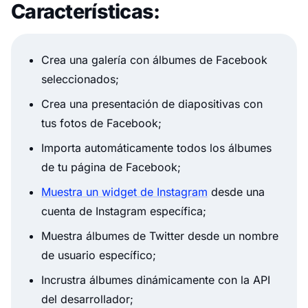
Características:
Crea una galería con álbumes de Facebook
seleccionados;
Crea una presentación de diapositivas con
tus fotos de Facebook;
Importa automáticamente todos los álbumes
de tu página de Facebook;
Muestra un widget de Instagram
desde una
cuenta de Instagram específica;
Muestra álbumes de Twitter desde un nombre
de usuario específico;
Incrustra álbumes dinámicamente con la API
del desarrollador;