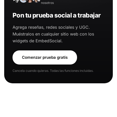
nosotros
Pon tu prueba social a trabajar
Agrega reseñas, redes sociales y UGC.
Muéstralos en cualquier sitio web con los
widgets de EmbedSocial.
Comenzar prueba gratis
Cancela cuando quieras. Todas las funciones incluidas.