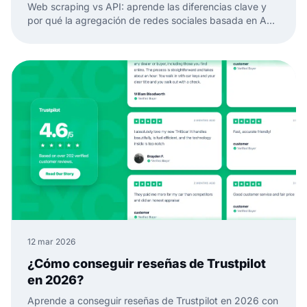
Web scraping vs API: aprende las diferencias clave y
por qué la agregación de redes sociales basada en API
es mejor para datos de redes sociales confiables y
widgets.
12 mar 2026
¿Cómo conseguir reseñas de Trustpilot
en 2026?
Aprende a conseguir reseñas de Trustpilot en 2026 con