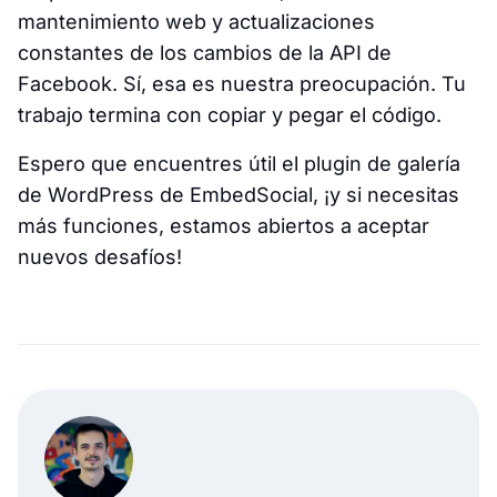
mantenimiento web y actualizaciones
constantes de los cambios de la API de
Facebook. Sí, esa es nuestra preocupación. Tu
trabajo termina con copiar y pegar el código.
Espero que encuentres útil el plugin de galería
de WordPress de EmbedSocial, ¡y si necesitas
más funciones, estamos abiertos a aceptar
nuevos desafíos!