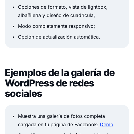
Opciones de formato, vista de lightbox,
albañilería y diseño de cuadrícula;
Modo completamente responsivo;
Opción de actualización automática.
Ejemplos de la galería de
WordPress de redes
sociales
Muestra una galería de fotos completa
cargada en tu página de Facebook:
Demo