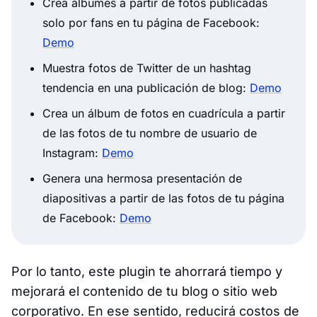
Crea álbumes a partir de fotos publicadas
solo por fans en tu página de Facebook:
Demo
Muestra fotos de Twitter de un hashtag
tendencia en una publicación de blog:
Demo
Crea un álbum de fotos en cuadrícula a partir
de las fotos de tu nombre de usuario de
Instagram:
Demo
Genera una hermosa presentación de
diapositivas a partir de las fotos de tu página
de Facebook:
Demo
Por lo tanto, este plugin te ahorrará tiempo y
mejorará el contenido de tu blog o sitio web
corporativo. En ese sentido, reducirá costos de