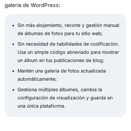
galería de WordPress:
Sin más alojamiento, recorte y gestión manual
de álbumes de fotos para tu sitio web;
Sin necesidad de habilidades de codificación.
Usa un simple código abreviado para mostrar
un álbum en tus publicaciones de blog;
Mantén una galería de fotos actualizada
automáticamente;
Gestiona múltiples álbumes, cambia la
configuración de visualización y guarda en
una única plataforma.