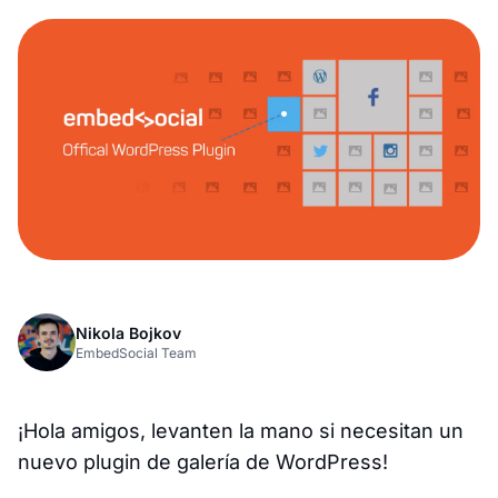
Nikola Bojkov
EmbedSocial Team
¡Hola amigos, levanten la mano si necesitan un
nuevo plugin de galería de WordPress!