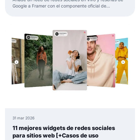
Google a Framer con el componente oficial de
EmbedSocial. Sin código, solo arrastrar, pegar y
publicar.
31 mar 2026
11 mejores widgets de redes sociales
para sitios web [+Casos de uso