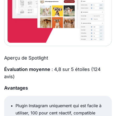
Aperçu de Spotlight
Évaluation moyenne
: 4,8 sur 5 étoiles (124
avis)
Avantages
Plugin Instagram uniquement qui est facile à
utiliser, 100 pour cent réactif, compatible