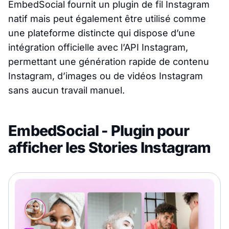
EmbedSocial fournit un plugin de fil Instagram
natif mais peut également être utilisé comme
une plateforme distincte qui dispose d’une
intégration officielle avec l’API Instagram,
permettant une génération rapide de contenu
Instagram, d’images ou de vidéos Instagram
sans aucun travail manuel.
EmbedSocial - Plugin pour
afficher les Stories Instagram