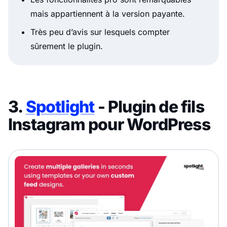
mais appartiennent à la version payante.
Très peu d’avis sur lesquels compter
sûrement le plugin.
3.
Spotlight
- Plugin de fils
Instagram pour WordPress