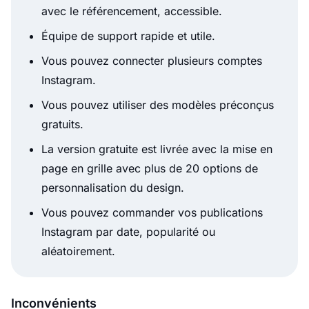
avec le référencement, accessible.
Équipe de support rapide et utile.
Vous pouvez connecter plusieurs comptes
Instagram.
Vous pouvez utiliser des modèles préconçus
gratuits.
La version gratuite est livrée avec la mise en
page en grille avec plus de 20 options de
personnalisation du design.
Vous pouvez commander vos publications
Instagram par date, popularité ou
aléatoirement.
Inconvénients