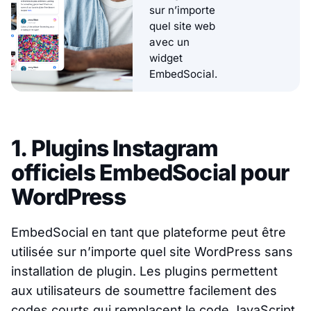
sur n’importe
quel site web
avec un
widget
EmbedSocial.
1. Plugins Instagram
officiels EmbedSocial pour
WordPress
EmbedSocial en tant que plateforme peut être
utilisée sur n’importe quel site WordPress sans
installation de plugin. Les plugins permettent
aux utilisateurs de soumettre facilement des
codes courts qui remplacent le code JavaScript