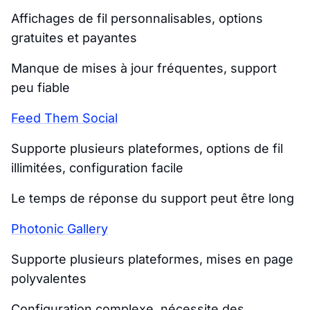
Affichages de fil personnalisables, options
gratuites et payantes
Manque de mises à jour fréquentes, support
peu fiable
Feed Them Social
Supporte plusieurs plateformes, options de fil
illimitées, configuration facile
Le temps de réponse du support peut être long
Photonic Gallery
Supporte plusieurs plateformes, mises en page
polyvalentes
Configuration complexe, nécessite des