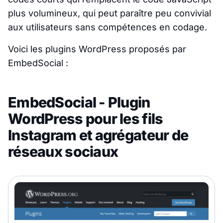
plus volumineux, qui peut paraître peu convivial
aux utilisateurs sans compétences en codage.
Voici les plugins WordPress proposés par
EmbedSocial :
EmbedSocial - Plugin
WordPress pour les fils
Instagram et agrégateur de
réseaux sociaux