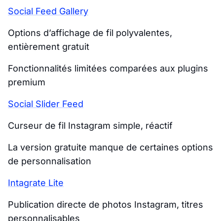
Social Feed Gallery
Options d’affichage de fil polyvalentes,
entièrement gratuit
Fonctionnalités limitées comparées aux plugins
premium
Social Slider Feed
Curseur de fil Instagram simple, réactif
La version gratuite manque de certaines options
de personnalisation
Intagrate Lite
Publication directe de photos Instagram, titres
personnalisables