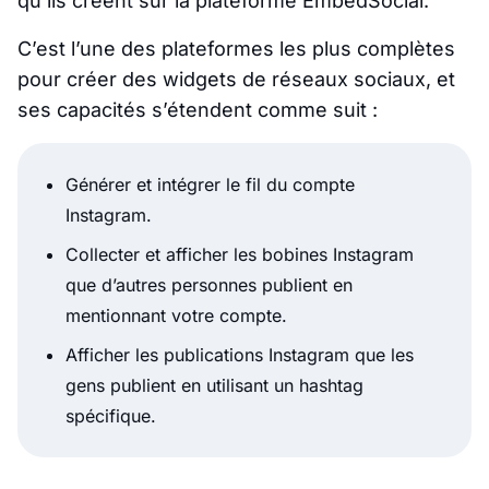
qu’ils créent sur la plateforme EmbedSocial.
C’est l’une des plateformes les plus complètes
pour créer des widgets de réseaux sociaux, et
ses capacités s’étendent comme suit :
Générer et intégrer le fil du compte
Instagram.
Collecter et afficher les bobines Instagram
que d’autres personnes publient en
mentionnant votre compte.
Afficher les publications Instagram que les
gens publient en utilisant un hashtag
spécifique.