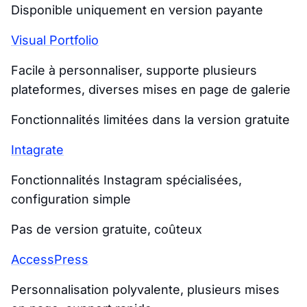
Disponible uniquement en version payante
Visual Portfolio
Facile à personnaliser, supporte plusieurs
plateformes, diverses mises en page de galerie
Fonctionnalités limitées dans la version gratuite
Intagrate
Fonctionnalités Instagram spécialisées,
configuration simple
Pas de version gratuite, coûteux
AccessPress
Personnalisation polyvalente, plusieurs mises