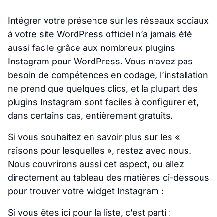
Intégrer votre présence sur les réseaux sociaux
à votre site WordPress officiel n’a jamais été
aussi facile grâce aux nombreux plugins
Instagram pour WordPress. Vous n’avez pas
besoin de compétences en codage, l’installation
ne prend que quelques clics, et la plupart des
plugins Instagram sont faciles à configurer et,
dans certains cas, entièrement gratuits.
Si vous souhaitez en savoir plus sur les «
raisons pour lesquelles », restez avec nous.
Nous couvrirons aussi cet aspect, ou allez
directement au tableau des matières ci-dessous
pour trouver votre widget Instagram :
Si vous êtes ici pour la liste, c’est parti :