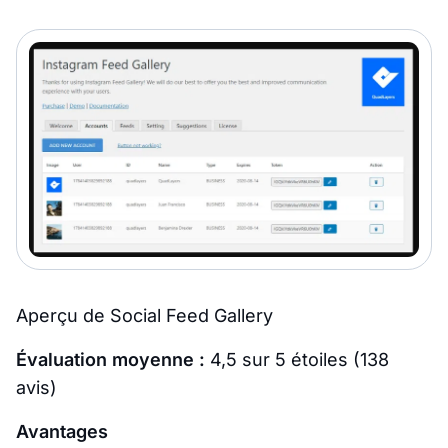
Aperçu de Social Feed Gallery
Évaluation moyenne :
4,5 sur 5 étoiles (138
avis)
Avantages