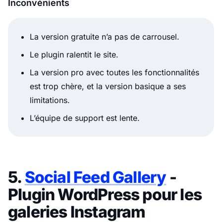
Inconvénients
La version gratuite n’a pas de carrousel.
Le plugin ralentit le site.
La version pro avec toutes les fonctionnalités
est trop chère, et la version basique a ses
limitations.
L’équipe de support est lente.
5.
Social Feed Gallery
-
Plugin WordPress pour les
galeries Instagram