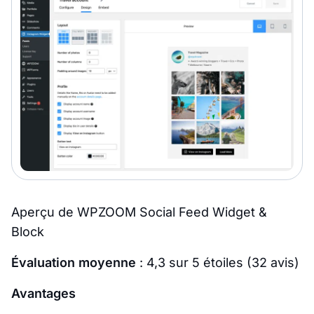
Aperçu de WPZOOM Social Feed Widget &
Block
Évaluation moyenne
: 4,3 sur 5 étoiles (32 avis)
Avantages