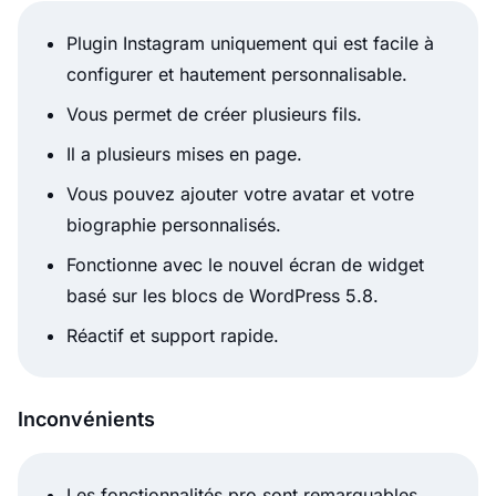
Plugin Instagram uniquement qui est facile à
configurer et hautement personnalisable.
Vous permet de créer plusieurs fils.
Il a plusieurs mises en page.
Vous pouvez ajouter votre avatar et votre
biographie personnalisés.
Fonctionne avec le nouvel écran de widget
basé sur les blocs de WordPress 5.8.
Réactif et support rapide.
Inconvénients
Les fonctionnalités pro sont remarquables