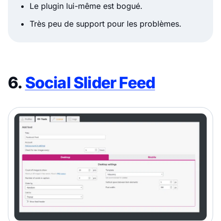
Le plugin lui-même est bogué.
Très peu de support pour les problèmes.
6.
Social Slider Feed