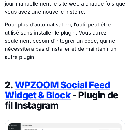
jour manuellement le site web à chaque fois que
vous avez une nouvelle histoire.
Pour plus d’automatisation, l’outil peut être
utilisé sans installer le plugin. Vous aurez
seulement besoin d’intégrer un code, qui ne
nécessitera pas d’installer et de maintenir un
autre plugin.
2.
WPZOOM Social Feed
Widget & Block
- Plugin de
fil Instagram