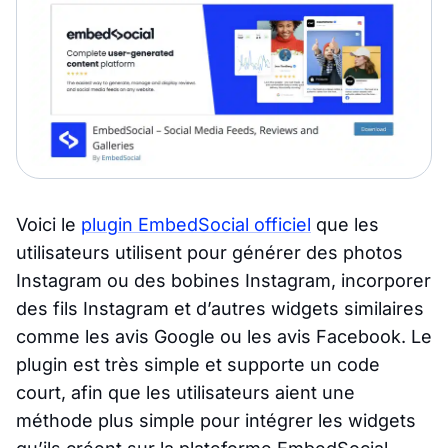
Voici le
plugin EmbedSocial officiel
que les
utilisateurs utilisent pour générer des photos
Instagram ou des bobines Instagram, incorporer
des fils Instagram et d’autres widgets similaires
comme les avis Google ou les avis Facebook. Le
plugin est très simple et supporte un code
court, afin que les utilisateurs aient une
méthode plus simple pour intégrer les widgets