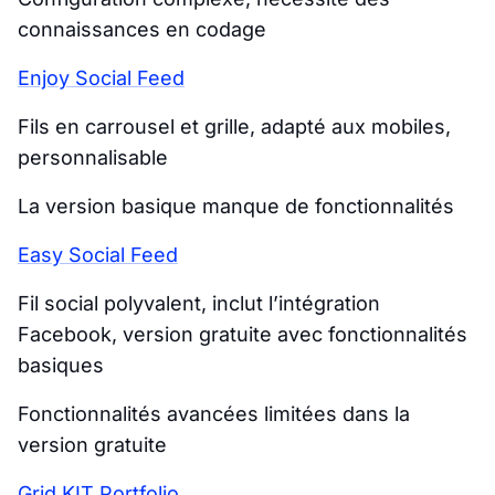
connaissances en codage
Enjoy Social Feed
Fils en carrousel et grille, adapté aux mobiles,
personnalisable
La version basique manque de fonctionnalités
Easy Social Feed
Fil social polyvalent, inclut l’intégration
Facebook, version gratuite avec fonctionnalités
basiques
Fonctionnalités avancées limitées dans la
version gratuite
Grid KIT Portfolio