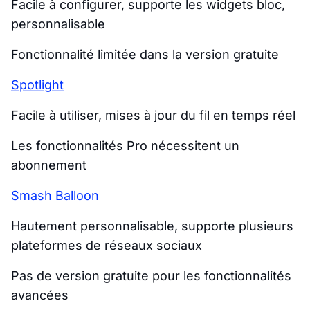
Facile à configurer, supporte les widgets bloc,
personnalisable
Fonctionnalité limitée dans la version gratuite
Spotlight
Facile à utiliser, mises à jour du fil en temps réel
Les fonctionnalités Pro nécessitent un
abonnement
Smash Balloon
Hautement personnalisable, supporte plusieurs
plateformes de réseaux sociaux
Pas de version gratuite pour les fonctionnalités
avancées