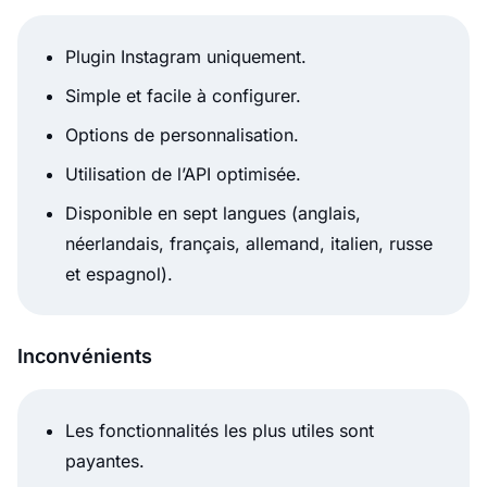
Plugin Instagram uniquement.
Simple et facile à configurer.
Options de personnalisation.
Utilisation de l’API optimisée.
Disponible en sept langues (anglais,
néerlandais, français, allemand, italien, russe
et espagnol).
Inconvénients
Les fonctionnalités les plus utiles sont
payantes.