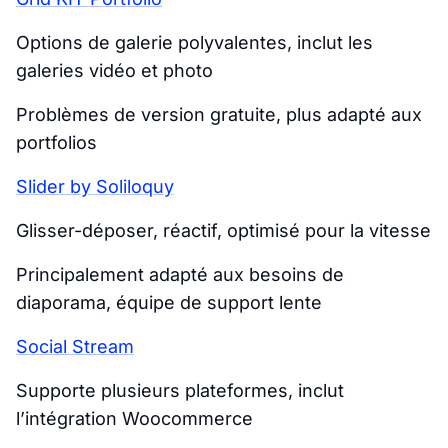
Options de galerie polyvalentes, inclut les
galeries vidéo et photo
Problèmes de version gratuite, plus adapté aux
portfolios
Slider by Soliloquy
Glisser-déposer, réactif, optimisé pour la vitesse
Principalement adapté aux besoins de
diaporama, équipe de support lente
Social Stream
Supporte plusieurs plateformes, inclut
l’intégration Woocommerce