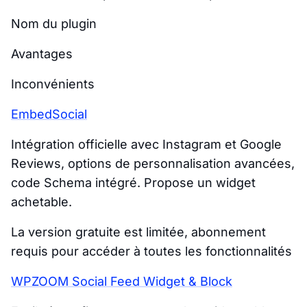
Nom du plugin
Avantages
Inconvénients
EmbedSocial
Intégration officielle avec Instagram et Google
Reviews, options de personnalisation avancées,
code Schema intégré. Propose un widget
achetable.
La version gratuite est limitée, abonnement
requis pour accéder à toutes les fonctionnalités
WPZOOM Social Feed Widget & Block