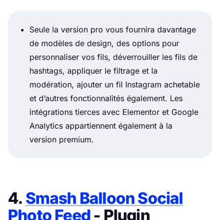
Seule la version pro vous fournira davantage
de modèles de design, des options pour
personnaliser vos fils, déverrouiller les fils de
hashtags, appliquer le filtrage et la
modération, ajouter un fil Instagram achetable
et d’autres fonctionnalités également. Les
intégrations tierces avec Elementor et Google
Analytics appartiennent également à la
version premium.
4.
Smash Balloon Social
Photo Feed
- Plugin