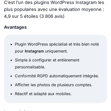
C’est l’un des plugins WordPress Instagram les
plus populaires avec une évaluation moyenne :
4,9 sur 5 étoiles (3 806 avis)
Avantages
Plugin WordPress spécialisé et très bien noté
pour
Instagram
uniquement.
Simple à configurer et entièrement
personnalisable.
Conformité RGPD automatiquement intégrée.
Afficher les photos de plusieurs comptes.
Réactif et adapté aux mobiles.