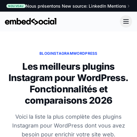
Nous présentons New source: LinkedIn Mentions
NOUVEAU
BLOG
INSTAGRAM
WORDPRESS
Les meilleurs plugins
Instagram pour WordPress.
Fonctionnalités et
comparaisons 2026
Voici la liste la plus complète des plugins
Instagram pour WordPress dont vous avez
besoin pour enrichir votre site web.