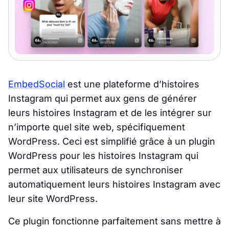
EmbedSocial
est une plateforme d’histoires
Instagram qui permet aux gens de générer
leurs histoires Instagram et de les intégrer sur
n’importe quel site web, spécifiquement
WordPress. Ceci est simplifié grâce à un plugin
WordPress pour les histoires Instagram qui
permet aux utilisateurs de synchroniser
automatiquement leurs histoires Instagram avec
leur site WordPress.
Ce plugin fonctionne parfaitement sans mettre à