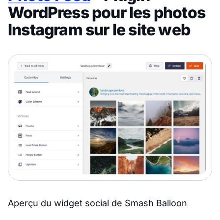
WordPress pour les photos
Instagram sur le site web
Aperçu du widget social de Smash Balloon