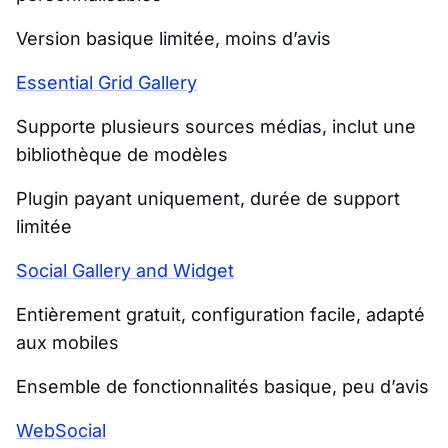
Version basique limitée, moins d’avis
Essential Grid Gallery
Supporte plusieurs sources médias, inclut une
bibliothèque de modèles
Plugin payant uniquement, durée de support
limitée
Social Gallery and Widget
Entièrement gratuit, configuration facile, adapté
aux mobiles
Ensemble de fonctionnalités basique, peu d’avis
WebSocial