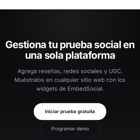
Gestiona tu prueba social en
una sola plataforma
Agrega reseñas, redes sociales y UGC.
Muéstralos en cualquier sitio web con los
widgets de EmbedSocial.
Iniciar prueba gratuita
Programar demo