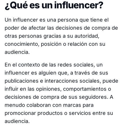
¿Qué es un influencer?
Un influencer es una persona que tiene el
poder de afectar las decisiones de compra de
otras personas gracias a su autoridad,
conocimiento, posición o relación con su
audiencia.
En el contexto de las redes sociales, un
influencer es alguien que, a través de sus
publicaciones e interacciones sociales, puede
influir en las opiniones, comportamientos o
decisiones de compra de sus seguidores. A
menudo colaboran con marcas para
promocionar productos o servicios entre su
audiencia.