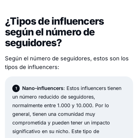
¿Tipos de influencers
según el número de
seguidores?
Según el número de seguidores, estos son los
tipos de influencers:
Nano-influencers
: Estos influencers tienen
un número reducido de seguidores,
normalmente entre 1.000 y 10.000. Por lo
general, tienen una comunidad muy
comprometida y pueden tener un impacto
significativo en su nicho. Este tipo de