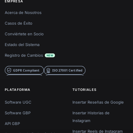
EMPRESA
Acerca de Nosotros
Casos de Éxito
Conviértete en Socio
Estado del Sistema
Registro de Cambios
NEW
PLATAFORMA
TUTORIALES
Software UGC
Insertar Reseñas de Google
Software GBP
Insertar Historias de
Instagram
API GBP
Insertar Reels de Instagram