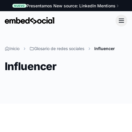
Presentamos New source: LinkedIn Mentions
NUEVO
Inicio
Glosario de redes sociales
Influencer
Influencer