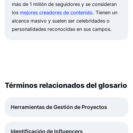
más de 1 millón de seguidores y se consideran
los
mejores creadores de contenido
. Tienen un
alcance masivo y suelen ser celebridades o
personalidades reconocidas en sus campos.
Términos relacionados del glosario
Herramientas de Gestión de Proyectos
Identificación de Influencers