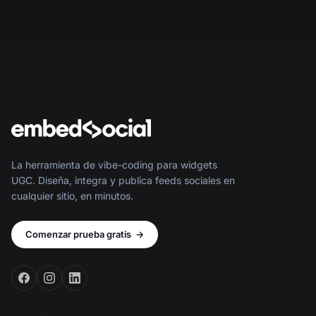
La herramienta de vibe-coding para widgets
UGC. Diseña, integra y publica feeds sociales en
cualquier sitio, en minutos.
Comenzar prueba gratis
→