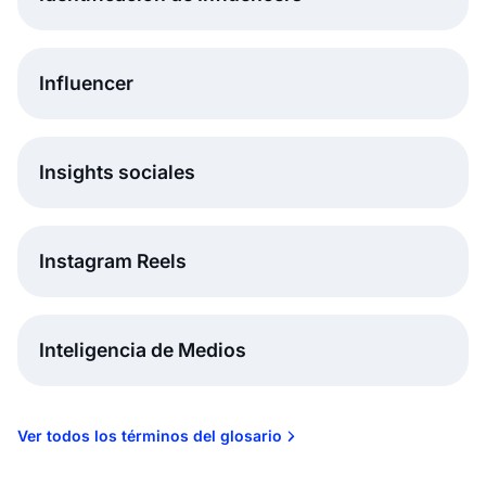
Influencer
Insights sociales
Instagram Reels
Inteligencia de Medios
Ver todos los términos del glosario