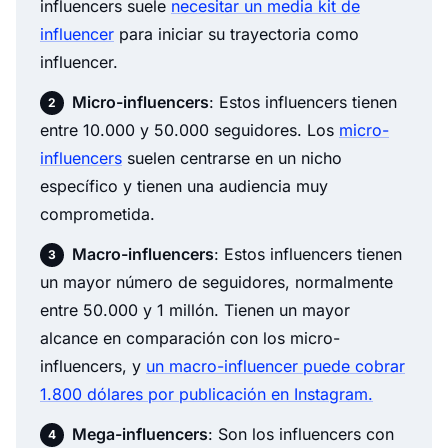
influencers suele
necesitar un media kit de
influencer
para iniciar su trayectoria como
influencer.
Micro-influencers
: Estos influencers tienen
entre 10.000 y 50.000 seguidores. Los
micro-
influencers
suelen centrarse en un nicho
específico y tienen una audiencia muy
comprometida.
Macro-influencers
: Estos influencers tienen
un mayor número de seguidores, normalmente
entre 50.000 y 1 millón. Tienen un mayor
alcance en comparación con los micro-
influencers, y
un macro-influencer puede cobrar
1.800 dólares por publicación en Instagram.
Mega-influencers
: Son los influencers con