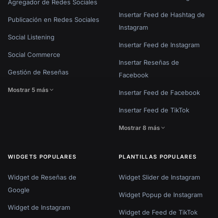
Agregador de Redes Sociales
Insertar Feed de Hashtag de
Publicación en Redes Sociales
Instagram
Social Listening
Insertar Feed de Instagram
Social Commerce
Insertar Reseñas de
Gestión de Reseñas
Facebook
Mostrar 5 más
Insertar Feed de Facebook
Insertar Feed de TikTok
Mostrar 8 más
WIDGETS POPULARES
PLANTILLAS POPULARES
Widget de Reseñas de
Widget Slider de Instagram
Google
Widget Popup de Instagram
Widget de Instagram
Widget de Feed de TikTok