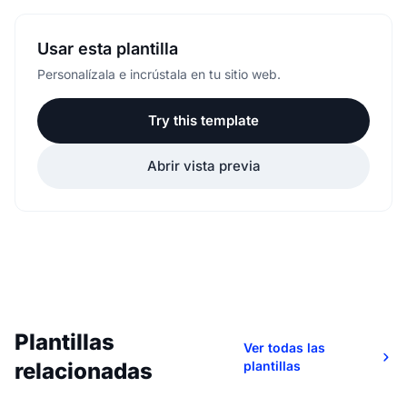
Usar esta plantilla
Personalízala e incrústala en tu sitio web.
Try this template
Abrir vista previa
Plantillas
Ver todas las
relacionadas
plantillas