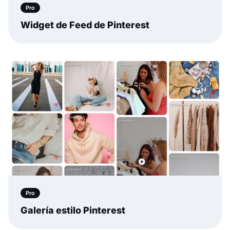
Pro
Widget de Feed de Pinterest
Pro
Galería estilo Pinterest