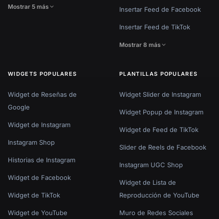
Mostrar 5 más
Insertar Feed de Facebook
Insertar Feed de TikTok
Mostrar 8 más
WIDGETS POPULARES
PLANTILLAS POPULARES
Widget de Reseñas de
Widget Slider de Instagram
Google
Widget Popup de Instagram
Widget de Instagram
Widget de Feed de TikTok
Instagram Shop
Slider de Reels de Facebook
Historias de Instagram
Instagram UGC Shop
Widget de Facebook
Widget de Lista de
Widget de TikTok
Reproducción de YouTube
Widget de YouTube
Muro de Redes Sociales