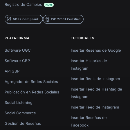
Registro de Cambios
NEW
PLATAFORMA
TUTORIALES
Software UGC
Insertar Reseñas de Google
Software GBP
Insertar Historias de
Instagram
API GBP
Insertar Reels de Instagram
Agregador de Redes Sociales
Insertar Feed de Hashtag de
Publicación en Redes Sociales
Instagram
Social Listening
Insertar Feed de Instagram
Social Commerce
Insertar Reseñas de
Gestión de Reseñas
Facebook