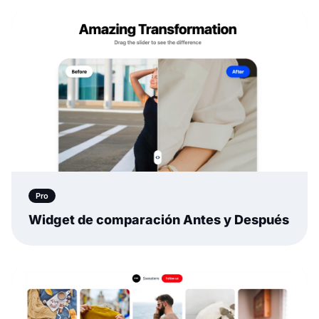
Pro
Widget de comparación Antes y Después