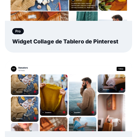
Pro
Widget Collage de Tablero de Pinterest