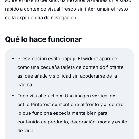
sobre el diseño del sitio, dando a los visitantes un vistazo
rápido a contenido visual fresco sin interrumpir el resto
de la experiencia de navegación.
Qué lo hace funcionar
Presentación estilo popup: El widget aparece
como una pequeña tarjeta de contenido flotante,
así que añade visibilidad sin apoderarse de la
página.
Foco visual en el pin: Una imagen vertical de
estilo Pinterest se mantiene al frente y al centro,
lo que funciona especialmente bien para
contenido de producto, decoración, moda y estilo
de vida.