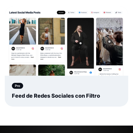
Pro
Feed de Redes Sociales con Filtro