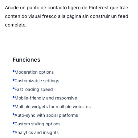
Añade un punto de contacto ligero de Pinterest que trae
contenido visual fresco a la página sin construir un feed
completo.
Funciones
Moderation options
Customizable settings
Fast loading speed
Mobile-friendly and responsive
Multiple widgets for multiple websites
Auto-sync with social platforms
Custom styling options
Analytics and insights