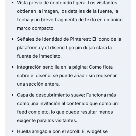
Vista previa de contenido ligera: Los visitantes
obtienen la imagen, los detalles de la fuente, la
fecha y un breve fragmento de texto en un único
marco compacto.
Señales de identidad de Pinterest: El icono de la
plataforma y el diseño tipo pin dejan clara la
fuente de inmediato.
Integración sencilla en la página: Como flota
sobre el diseño, se puede añadir sin rediseñar
una sección entera.
Capa de descubrimiento suave: Funciona más
como una invitación al contenido que como un
feed completo, lo que puede resultar menos
exigente para los visitantes.
Huella amigable con el scroll: El widget se