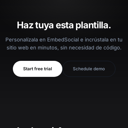
Haz tuya esta plantilla.
Personalízala en EmbedSocial e incrústala en tu
sitio web en minutos, sin necesidad de código.
Start free trial
Schedule demo