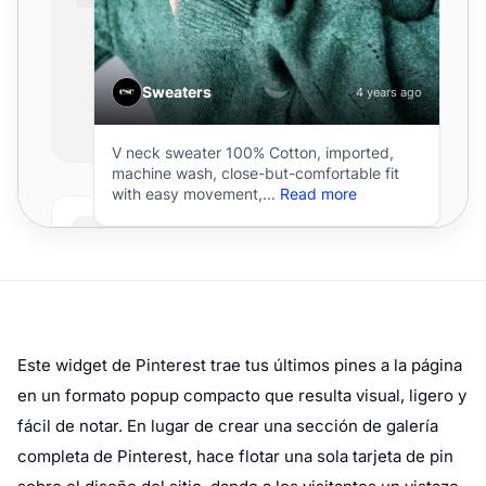
Este widget de Pinterest trae tus últimos pines a la página
en un formato popup compacto que resulta visual, ligero y
fácil de notar. En lugar de crear una sección de galería
completa de Pinterest, hace flotar una sola tarjeta de pin