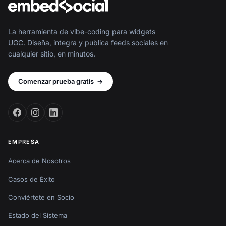
La herramienta de vibe-coding para widgets
UGC. Diseña, integra y publica feeds sociales en
cualquier sitio, en minutos.
Comenzar prueba gratis
→
EMPRESA
Acerca de Nosotros
Casos de Éxito
Conviértete en Socio
Estado del Sistema