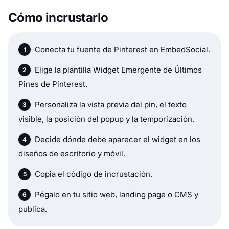
Cómo incrustarlo
Conecta tu fuente de Pinterest en EmbedSocial.
Elige la plantilla Widget Emergente de Últimos
Pines de Pinterest.
Personaliza la vista previa del pin, el texto
visible, la posición del popup y la temporización.
Decide dónde debe aparecer el widget en los
diseños de escritorio y móvil.
Copia el código de incrustación.
Pégalo en tu sitio web, landing page o CMS y
publica.