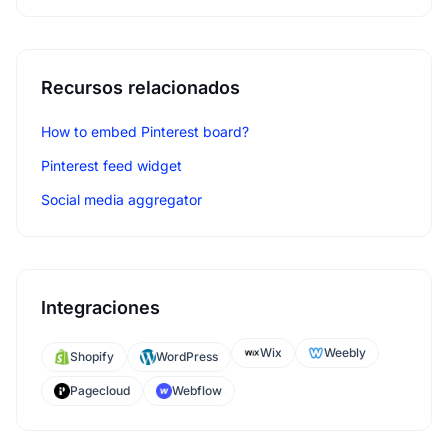
Recursos relacionados
How to embed Pinterest board?
Pinterest feed widget
Social media aggregator
Integraciones
Wix
Weebly
Shopify
WordPress
Pagecloud
Webflow