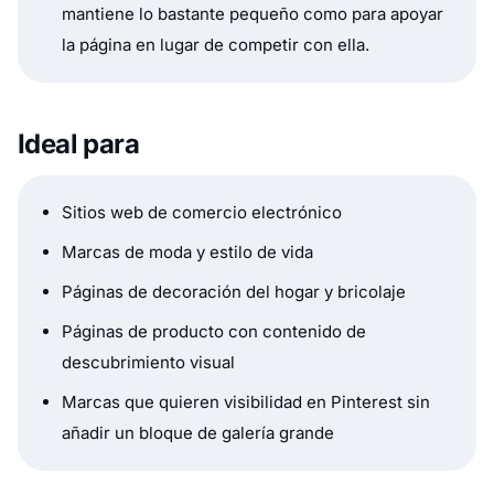
mantiene lo bastante pequeño como para apoyar
la página en lugar de competir con ella.
Ideal para
Sitios web de comercio electrónico
Marcas de moda y estilo de vida
Páginas de decoración del hogar y bricolaje
Páginas de producto con contenido de
descubrimiento visual
Marcas que quieren visibilidad en Pinterest sin
añadir un bloque de galería grande