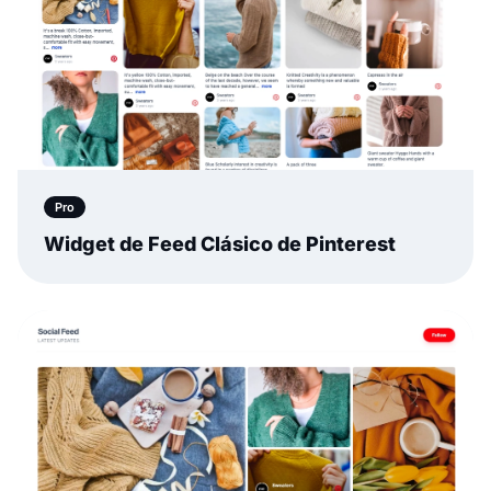
Pro
Widget de Feed Clásico de Pinterest