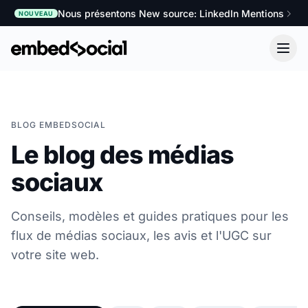
Nous présentons New source: LinkedIn Mentions
NOUVEAU
BLOG EMBEDSOCIAL
Le blog des médias
sociaux
Conseils, modèles et guides pratiques pour les
flux de médias sociaux, les avis et l'UGC sur
votre site web.