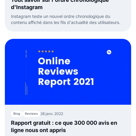
d'Instagram
Instagram teste un nouvel ordre chronologique du
contenu affiché dans les fils d'actualité des utilisateurs.
28 janv. 2022
Blog
Reviews
Rapport gratuit : ce que 300 000 avis en
ligne nous ont appris