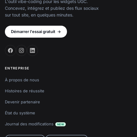
L'outil vibe-coding pour les widgets UGC.
Concevez, intégrez et publiez des flux sociaux
sur tout site, en quelques minutes.
Démarrer l'essai gratuit
→
ENTREPRISE
À propos de nous
Histoires de réussite
Devenir partenaire
État du système
Journal des modifications
NEW