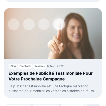
17 févr. 2022
Blog
Feedback
Reviews
Exemples de Publicité Testimoniale Pour
Votre Prochaine Campagne
La publicité testimoniale est une tactique marketing
puissante pour montrer les véritables histoires de réussite
des clients et atteindre efficacement les nouveaux clients
potentiels.