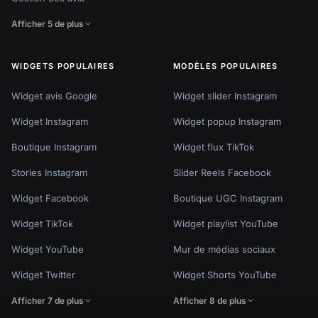
Afficher 5 de plus
WIDGETS POPULAIRES
MODÈLES POPULAIRES
Widget avis Google
Widget slider Instagram
Widget Instagram
Widget popup Instagram
Boutique Instagram
Widget flux TikTok
Stories Instagram
Slider Reels Facebook
Widget Facebook
Boutique UGC Instagram
Widget TikTok
Widget playlist YouTube
Widget YouTube
Mur de médias sociaux
Widget Twitter
Widget Shorts YouTube
Afficher 7 de plus
Afficher 8 de plus