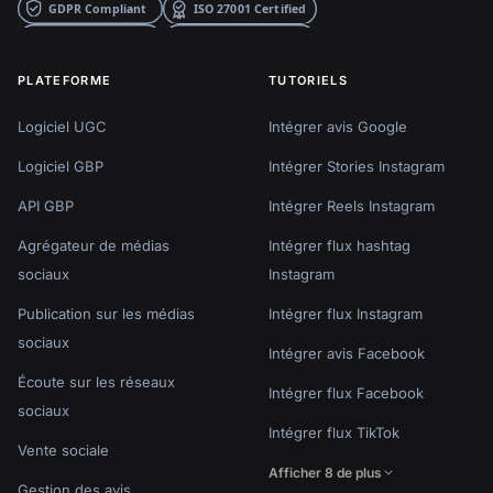
PLATEFORME
TUTORIELS
Logiciel UGC
Intégrer avis Google
Logiciel GBP
Intégrer Stories Instagram
API GBP
Intégrer Reels Instagram
Agrégateur de médias
Intégrer flux hashtag
sociaux
Instagram
Publication sur les médias
Intégrer flux Instagram
sociaux
Intégrer avis Facebook
Écoute sur les réseaux
Intégrer flux Facebook
sociaux
Intégrer flux TikTok
Vente sociale
Afficher 8 de plus
Gestion des avis