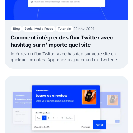
22 nov. 2021
Blog
Social Media Feeds
Tutorials
Comment intégrer des flux Twitter avec
hashtag sur n'importe quel site
Intégrez un flux Twitter avec hashtag sur votre site en
quelques minutes. Apprenez à ajouter un flux Twitter en
direct, un widget WordPress ou un mur Twitter
facilement.