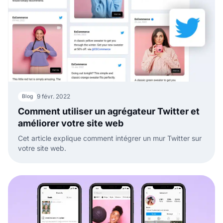
9 févr. 2022
Blog
Comment utiliser un agrégateur Twitter et
améliorer votre site web
Cet article explique comment intégrer un mur Twitter sur
votre site web.