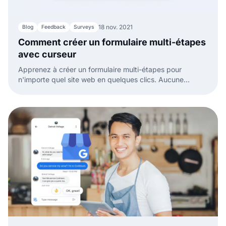
18 nov. 2021
Blog
Feedback
Surveys
Comment créer un formulaire multi-étapes
avec curseur
Apprenez à créer un formulaire multi-étapes pour
n'importe quel site web en quelques clics. Aucune
connaissance en programmation n'est nécessaire.