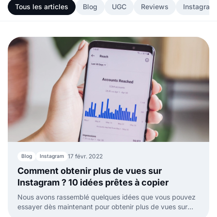
Tous les articles
Blog
UGC
Reviews
Instagram
17 févr. 2022
Blog
Instagram
Comment obtenir plus de vues sur
Instagram ? 10 idées prêtes à copier
Nous avons rassemblé quelques idées que vous pouvez
essayer dès maintenant pour obtenir plus de vues sur
votre profil Instagram.