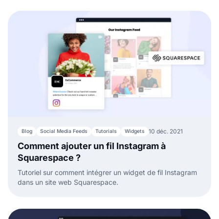
formulaire.
10 déc. 2021
Blog
Social Media Feeds
Tutorials
Widgets
Comment ajouter un fil Instagram à
Squarespace ?
Tutoriel sur comment intégrer un widget de fil Instagram
dans un site web Squarespace.