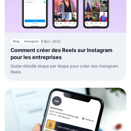
8 févr. 2022
Blog
Instagram
Comment créer des Reels sur Instagram
pour les entreprises
Guide détaillé étape par étape pour créer des Instagram
Reels.