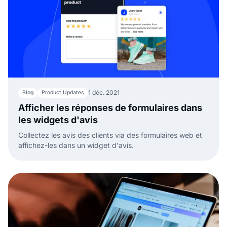
1 déc. 2021
Blog
Product Updates
Afficher les réponses de formulaires dans
les widgets d'avis
Collectez les avis des clients via des formulaires web et
affichez-les dans un widget d'avis.