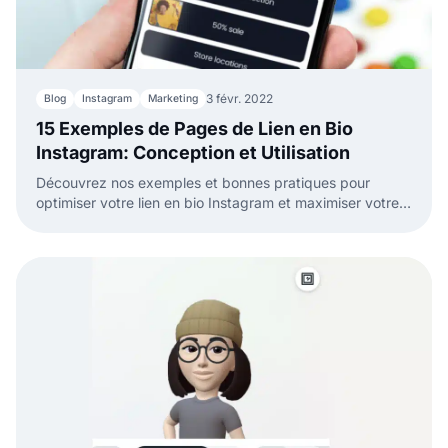
3 févr. 2022
Blog
Instagram
Marketing
15 Exemples de Pages de Lien en Bio
Instagram: Conception et Utilisation
Découvrez nos exemples et bonnes pratiques pour
optimiser votre lien en bio Instagram et maximiser votre
engagement.