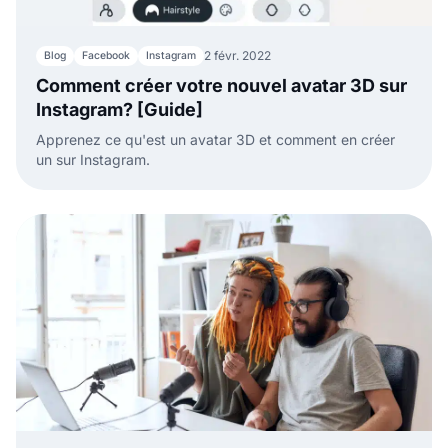
2 févr. 2022
Blog
Facebook
Instagram
Comment créer votre nouvel avatar 3D sur
Instagram? [Guide]
Apprenez ce qu'est un avatar 3D et comment en créer
un sur Instagram.