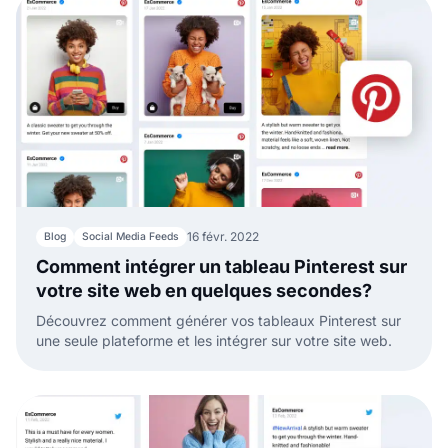
16 févr. 2022
Blog
Social Media Feeds
Comment intégrer un tableau Pinterest sur
votre site web en quelques secondes?
Découvrez comment générer vos tableaux Pinterest sur
une seule plateforme et les intégrer sur votre site web.