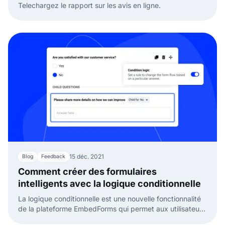
Telechargez le rapport sur les avis en ligne.
15 déc. 2021
Blog
Feedback
Comment créer des formulaires
intelligents avec la logique conditionnelle
La logique conditionnelle est une nouvelle fonctionnalité
de la plateforme EmbedForms qui permet aux utilisateurs
de créer différents flux utilisateur dans le même