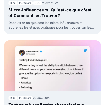
2 févr. 2022
Blog
Instagram
UGC
Micro-Influenceurs: Qu'est-ce que c'est
et Comment les Trouver?
Découvrez ce que sont les micro-influenceurs et
apprenez les étapes pratiques pour les trouver sur les
réseaux sociaux.
29 janv. 2022
Blog
Instagram
Tout savoir sur l'ordre chronologique