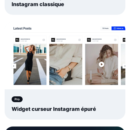
Instagram classique
Pro
Widget curseur Instagram épuré