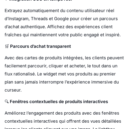
Extrayez automatiquement du contenu utilisateur réel
d’Instagram, Threads et Google pour créer un parcours
d’achat authentique. Affichez des expériences client
fraîches qui maintiennent votre public engagé et inspiré.
🛒
Parcours d’achat transparent
Avec des cartes de produits intégrées, les clients peuvent
facilement parcourir, cliquer et acheter, le tout dans un
flux rationalisé. Le widget met vos produits au premier
plan sans jamais interrompre l’expérience immersive du
curseur.
🔍
Fenêtres contextuelles de produits interactives
Améliorez l’engagement des produits avec des fenêtres
contextuelles interactives qui offrent des vues détaillées