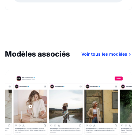
Modèles associés
Voir tous les modèles