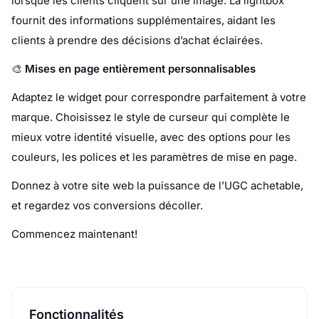
lorsque les clients cliquent sur une image. La lightbox
fournit des informations supplémentaires, aidant les
clients à prendre des décisions d’achat éclairées.
🎨
Mises en page entièrement personnalisables
Adaptez le widget pour correspondre parfaitement à votre
marque. Choisissez le style de curseur qui complète le
mieux votre identité visuelle, avec des options pour les
couleurs, les polices et les paramètres de mise en page.
Donnez à votre site web la puissance de l’UGC achetable,
et regardez vos conversions décoller.
Commencez maintenant!
Fonctionnalités