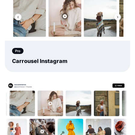
Pro
Carrousel Instagram