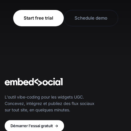
Start free trial
Schedule demo
L'outil vibe-coding pour les widgets UGC.
Concevez, intégrez et publiez des flux sociaux
sur tout site, en quelques minutes.
Démarrer l'essai gratuit
→