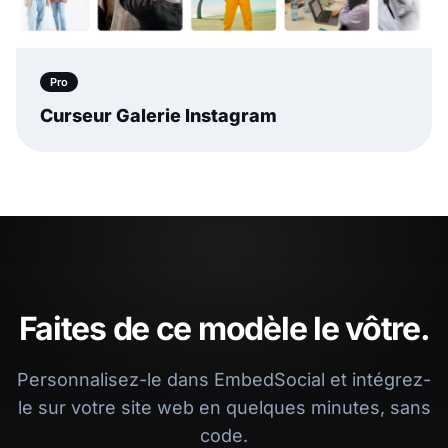
Pro
Curseur Galerie Instagram
Faites de ce modèle le vôtre.
Personnalisez-le dans EmbedSocial et intégrez-
le sur votre site web en quelques minutes, sans
code.