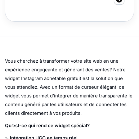
Vous cherchez à transformer votre site web en une
expérience engageante et générant des ventes? Notre
widget Instagram achetable gratuit est la solution que
vous attendiez. Avec un format de curseur élégant, ce
widget vous permet d’intégrer de manière transparente le
contenu généré par les utilisateurs et de connecter les
clients directement à vos produits.
Qu’est-ce qui rend ce widget spécial?
✨
Intégration UGC en temps réel