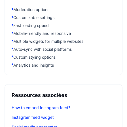
Moderation options
Customizable settings
Fast loading speed
Mobile-friendly and responsive
Multiple widgets for multiple websites
Auto-sync with social platforms
Custom styling options
Analytics and insights
Ressources associées
How to embed Instagram feed?
Instagram feed widget
Social media aggregator