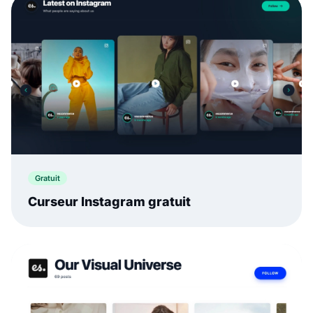
Gratuit
Curseur Instagram gratuit