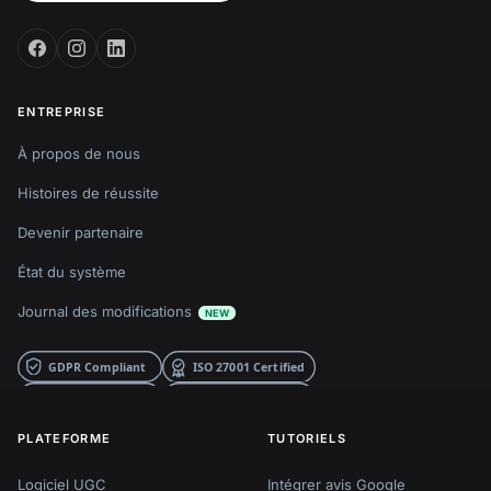
ENTREPRISE
À propos de nous
Histoires de réussite
Devenir partenaire
État du système
Journal des modifications
NEW
PLATEFORME
TUTORIELS
Logiciel UGC
Intégrer avis Google