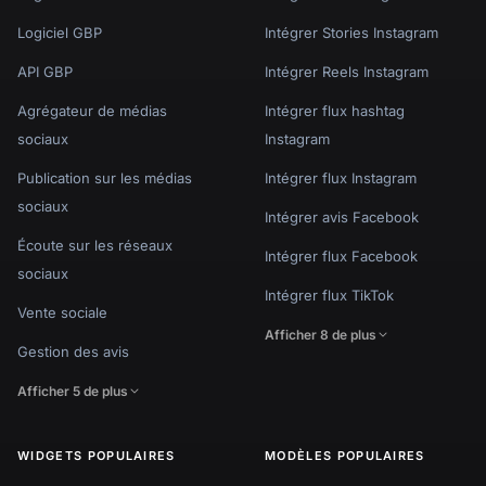
Logiciel GBP
Intégrer Stories Instagram
API GBP
Intégrer Reels Instagram
Agrégateur de médias
Intégrer flux hashtag
sociaux
Instagram
Publication sur les médias
Intégrer flux Instagram
sociaux
Intégrer avis Facebook
Écoute sur les réseaux
Intégrer flux Facebook
sociaux
Intégrer flux TikTok
Vente sociale
Afficher 8 de plus
Gestion des avis
Afficher 5 de plus
WIDGETS POPULAIRES
MODÈLES POPULAIRES