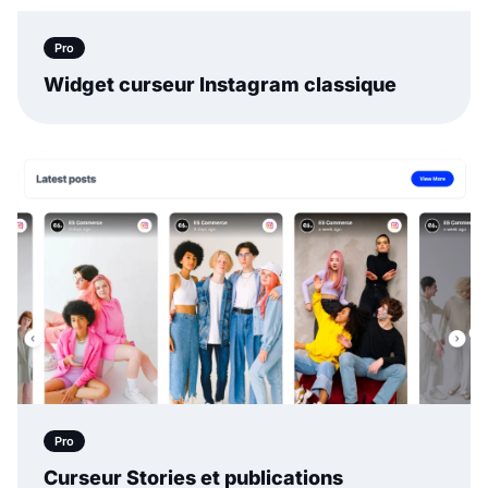
Pro
Widget curseur Instagram classique
Pro
Curseur Stories et publications