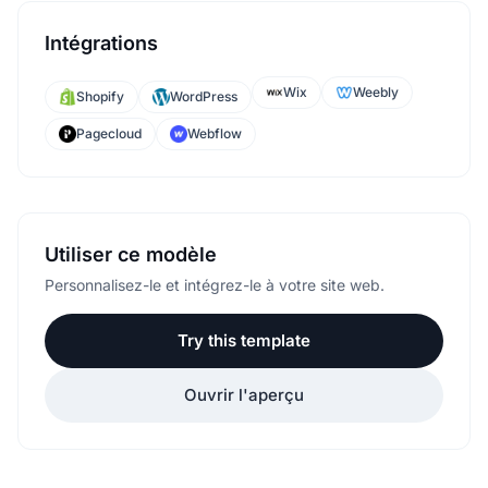
Ouvrir l'aperçu
Modèles associés
Voir tous les modèles