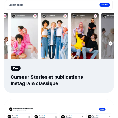
Premium
Widget Curseur X (Twitter) Classique