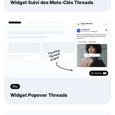
Widget Popover Threads