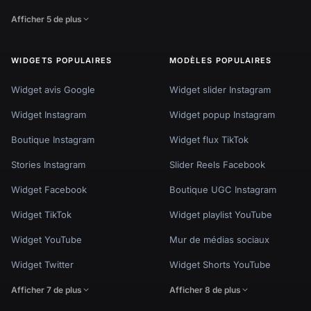
Widget YouTube
Mur de médias sociaux
Widget Twitter
Widget Shorts YouTube
Afficher 7 de plus
Afficher 8 de plus
Politique de confidentialité
Conditions d'utilisation
Paramètres des cookies
© EmbedSocial 2026. Tous droits réservés.