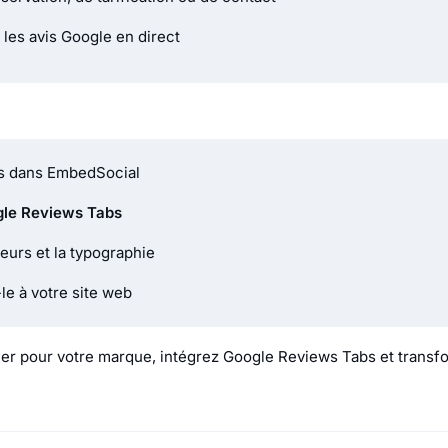
les avis Google en direct
ss dans EmbedSocial
le Reviews Tabs
eurs et la typographie
le à votre site web
rler pour votre marque, intégrez Google Reviews Tabs et transf