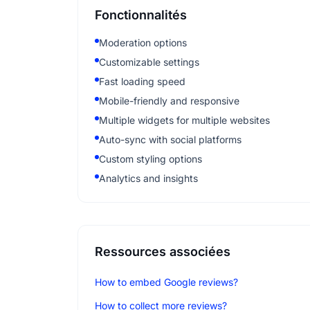
Fonctionnalités
Moderation options
Customizable settings
Fast loading speed
Mobile-friendly and responsive
Multiple widgets for multiple websites
Auto-sync with social platforms
Custom styling options
Analytics and insights
Ressources associées
How to embed Google reviews?
How to collect more reviews?