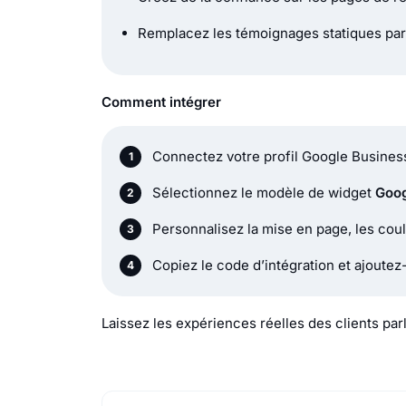
Remplacez les témoignages statiques par 
Comment intégrer
Connectez votre profil Google Busine
Sélectionnez le modèle de widget
Goog
Personnalisez la mise en page, les coul
Copiez le code d’intégration et ajoutez-
Laissez les expériences réelles des clients pa