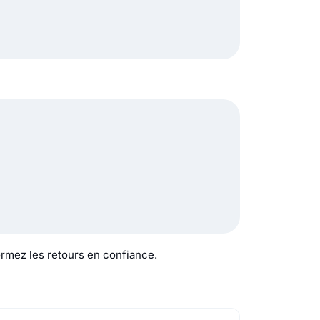
ormez les retours en confiance.