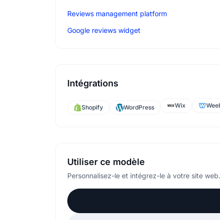
Reviews management platform
Google reviews widget
Intégrations
Wix
Weeb
Shopify
WordPress
Utiliser ce modèle
Personnalisez-le et intégrez-le à votre site web