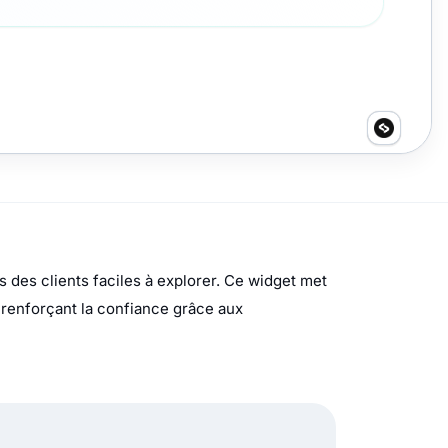
 des clients faciles à explorer. Ce widget met
e, renforçant la confiance grâce aux