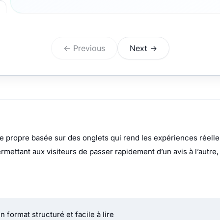
 propre basée sur des onglets qui rend les expériences réelles
 permettant aux visiteurs de passer rapidement d’un avis à l’autr
 format structuré et facile à lire