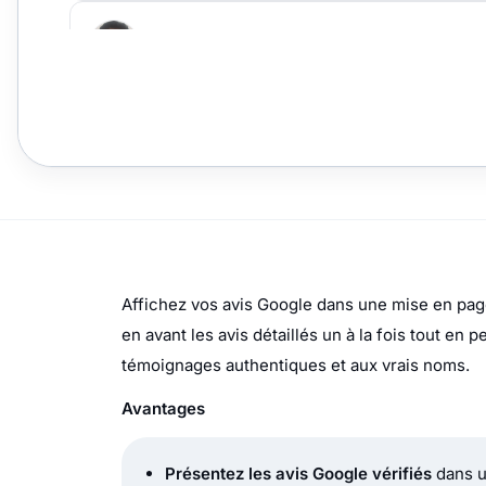
Affichez vos avis Google dans une mise en page
en avant les avis détaillés un à la fois tout en
témoignages authentiques et aux vrais noms.
Avantages
Présentez les avis Google vérifiés
dans un