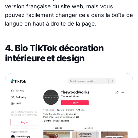
version française du site web, mais vous
pouvez facilement changer cela dans la boîte de
langue en haut à droite de la page.
4. Bio TikTok décoration
intérieure et design