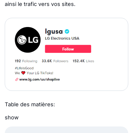
ainsi le trafic vers vos sites.
Table des matières:
show