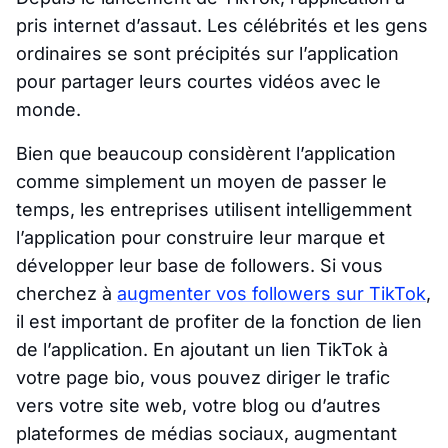
pris internet d’assaut. Les célébrités et les gens
ordinaires se sont précipités sur l’application
pour partager leurs courtes vidéos avec le
monde.
Bien que beaucoup considèrent l’application
comme simplement un moyen de passer le
temps, les entreprises utilisent intelligemment
l’application pour construire leur marque et
développer leur base de followers. Si vous
cherchez à
augmenter vos followers sur TikTok
,
il est important de profiter de la fonction de lien
de l’application. En ajoutant un lien TikTok à
votre page bio, vous pouvez diriger le trafic
vers votre site web, votre blog ou d’autres
plateformes de médias sociaux, augmentant