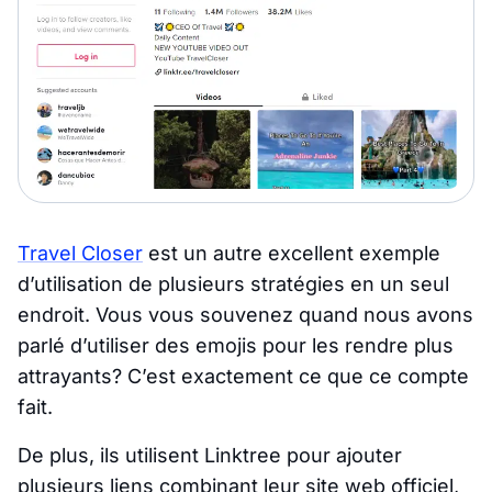
Travel Closer
est un autre excellent exemple
d’utilisation de plusieurs stratégies en un seul
endroit. Vous vous souvenez quand nous avons
parlé d’utiliser des emojis pour les rendre plus
attrayants? C’est exactement ce que ce compte
fait.
De plus, ils utilisent Linktree pour ajouter
plusieurs liens combinant leur site web officiel,