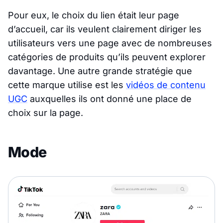
Pour eux, le choix du lien était leur page
d’accueil, car ils veulent clairement diriger les
utilisateurs vers une page avec de nombreuses
catégories de produits qu’ils peuvent explorer
davantage. Une autre grande stratégie que
cette marque utilise est les
vidéos de contenu
UGC
auxquelles ils ont donné une place de
choix sur la page.
Mode