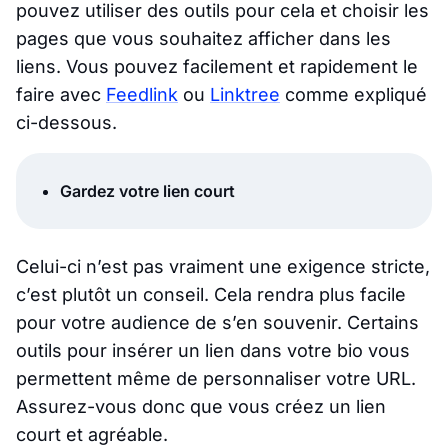
pouvez utiliser des outils pour cela et choisir les
pages que vous souhaitez afficher dans les
liens. Vous pouvez facilement et rapidement le
faire avec
Feedlink
ou
Linktree
comme expliqué
ci-dessous.
Gardez votre lien court
Celui-ci n’est pas vraiment une exigence stricte,
c’est plutôt un conseil. Cela rendra plus facile
pour votre audience de s’en souvenir. Certains
outils pour insérer un lien dans votre bio vous
permettent même de personnaliser votre URL.
Assurez-vous donc que vous créez un lien
court et agréable.