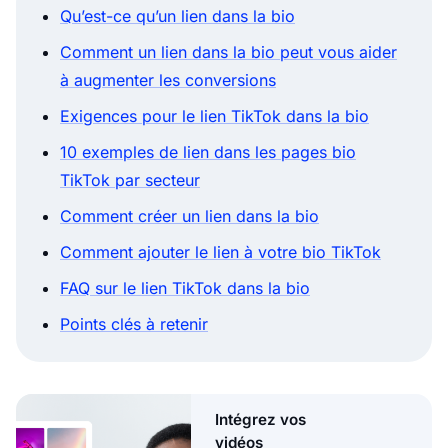
Qu’est-ce qu’un lien dans la bio
Comment un lien dans la bio peut vous aider
à augmenter les conversions
Exigences pour le lien TikTok dans la bio
10 exemples de lien dans les pages bio
TikTok par secteur
Comment créer un lien dans la bio
Comment ajouter le lien à votre bio TikTok
FAQ sur le lien TikTok dans la bio
Points clés à retenir
Intégrez vos
vidéos