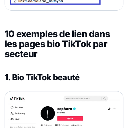
10 exemples de lien dans
les pages bio TikTok par
secteur
1. Bio TikTok beauté