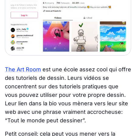
The Art Room
est une école assez cool qui offre
des tutoriels de dessin. Leurs vidéos se
concentrent sur des tutoriels pratiques que
vous pouvez utiliser pour votre propre dessin.
Leur lien dans la bio vous mènera vers leur site
web avec une phrase vraiment accrocheuse:
“Tout le monde peut dessiner”.
Petit conseil: cela peut vous mener vers la