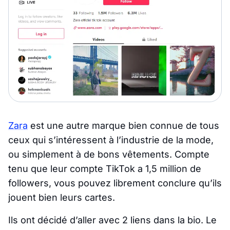
Zara
est une autre marque bien connue de tous
ceux qui s’intéressent à l’industrie de la mode,
ou simplement à de bons vêtements. Compte
tenu que leur compte TikTok a 1,5 million de
followers, vous pouvez librement conclure qu’ils
jouent bien leurs cartes.
Ils ont décidé d’aller avec 2 liens dans la bio. Le