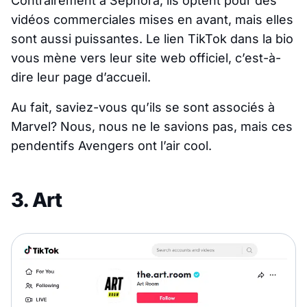
Contrairement à Sephora, ils optent pour des
vidéos commerciales mises en avant, mais elles
sont aussi puissantes. Le lien TikTok dans la bio
vous mène vers leur site web officiel, c’est-à-
dire leur page d’accueil.
Au fait, saviez-vous qu’ils se sont associés à
Marvel? Nous, nous ne le savions pas, mais ces
pendentifs Avengers ont l’air cool.
3. Art