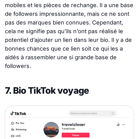
mobiles et les pièces de rechange. Il a une base
de followers impressionnante, mais ce ne sont
pas des marques bien connues. Cependant,
cela ne signifie pas qu’ils n’ont pas réalisé le
potentiel d’ajouter un lien dans leur bio. Il y a de
bonnes chances que ce lien soit ce qui les a
aidés à rassembler une si grande base de
followers.
7. Bio TikTok voyage