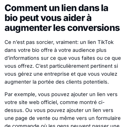
Comment un lien dans la
bio peut vous aider à
augmenter les conversions
Ce n’est pas sorcier, vraiment: un lien TikTok
dans votre bio offre à votre audience plus
d’informations sur ce que vous faites ou ce que
vous offrez. C’est particulièrement pertinent si
vous gérez une entreprise et que vous voulez
augmenter la portée des clients potentiels.
Par exemple, vous pouvez ajouter un lien vers
votre site web officiel, comme montré ci-
dessus. Ou vous pouvez ajouter un lien vers
une page de vente ou même vers un formulaire
de commande où les gens peuvent passer une