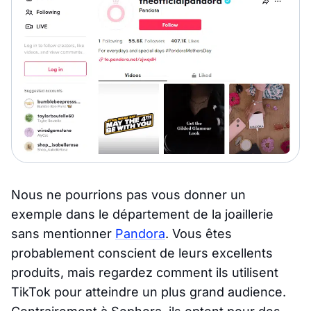
Nous ne pourrions pas vous donner un
exemple dans le département de la joaillerie
sans mentionner
Pandora
. Vous êtes
probablement conscient de leurs excellents
produits, mais regardez comment ils utilisent
TikTok pour atteindre un plus grand audience.