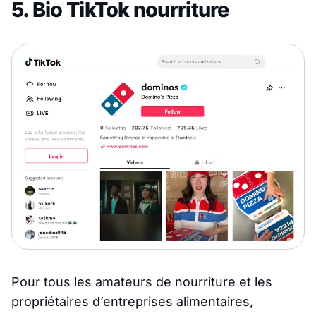
5. Bio TikTok nourriture
Pour tous les amateurs de nourriture et les
propriétaires d’entreprises alimentaires,