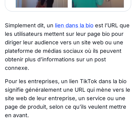
Simplement dit, un
lien dans la bio
est l’URL que
les utilisateurs mettent sur leur page bio pour
diriger leur audience vers un site web ou une
plateforme de médias sociaux où ils peuvent
obtenir plus d’informations sur un post
connexe.
Pour les entreprises, un lien TikTok dans la bio
signifie généralement une URL qui mène vers le
site web de leur entreprise, un service ou une
page de produit, selon ce qu’ils veulent mettre
en avant.