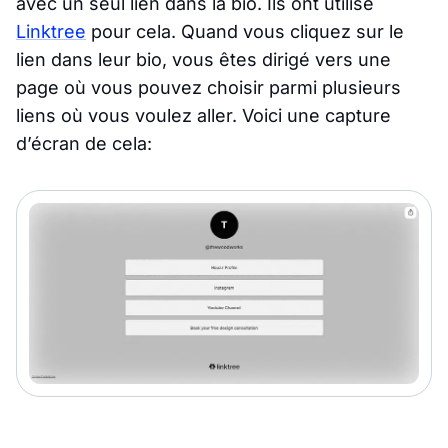
avec un seul lien dans la bio. Ils ont utilisé
Linktree
pour cela. Quand vous cliquez sur le
lien dans leur bio, vous êtes dirigé vers une
page où vous pouvez choisir parmi plusieurs
liens où vous voulez aller. Voici une capture
d’écran de cela: