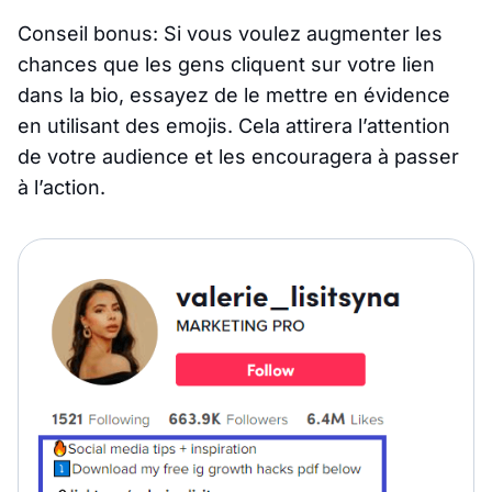
Conseil bonus
: Si vous voulez augmenter les
chances que les gens cliquent sur votre lien
dans la bio, essayez de le mettre en évidence
en utilisant des emojis. Cela attirera l’attention
de votre audience et les encouragera à passer
à l’action.