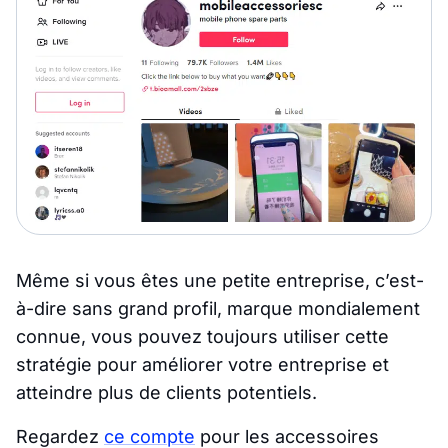
Même si vous êtes une petite entreprise, c’est-
à-dire sans grand profil, marque mondialement
connue, vous pouvez toujours utiliser cette
stratégie pour améliorer votre entreprise et
atteindre plus de clients potentiels.
Regardez
ce compte
pour les accessoires