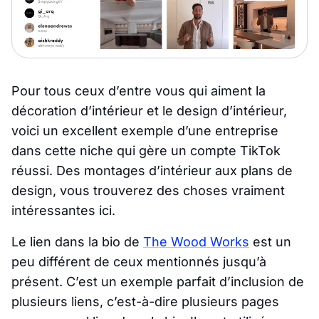
Pour tous ceux d’entre vous qui aiment la
décoration d’intérieur et le design d’intérieur,
voici un excellent exemple d’une entreprise
dans cette niche qui gère un compte TikTok
réussi. Des montages d’intérieur aux plans de
design, vous trouverez des choses vraiment
intéressantes ici.
Le lien dans la bio de
The Wood Works
est un
peu différent de ceux mentionnés jusqu’à
présent. C’est un exemple parfait d’inclusion de
plusieurs liens, c’est-à-dire plusieurs pages