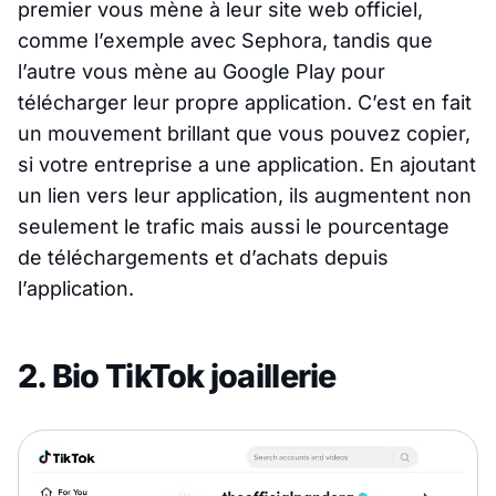
premier vous mène à leur site web officiel,
comme l’exemple avec Sephora, tandis que
l’autre vous mène au Google Play pour
télécharger leur propre application. C’est en fait
un mouvement brillant que vous pouvez copier,
si votre entreprise a une application. En ajoutant
un lien vers leur application, ils augmentent non
seulement le trafic mais aussi le pourcentage
de téléchargements et d’achats depuis
l’application.
2. Bio TikTok joaillerie