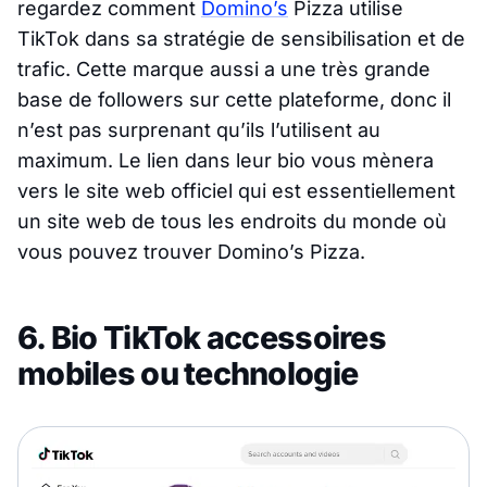
regardez comment
Domino’s
Pizza utilise
TikTok dans sa stratégie de sensibilisation et de
trafic. Cette marque aussi a une très grande
base de followers sur cette plateforme, donc il
n’est pas surprenant qu’ils l’utilisent au
maximum. Le lien dans leur bio vous mènera
vers le site web officiel qui est essentiellement
un site web de tous les endroits du monde où
vous pouvez trouver Domino’s Pizza.
6. Bio TikTok accessoires
mobiles ou technologie