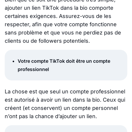
ajouter un lien TikTok dans la bio comporte
certaines exigences. Assurez-vous de les
respecter, afin que votre compte fonctionne
sans problème et que vous ne perdiez pas de
clients ou de followers potentiels.
Votre compte TikTok doit être un compte
professionnel
La chose est que seul un compte professionnel
est autorisé à avoir un lien dans la bio. Ceux qui
créent (et conservent) un compte personnel
n’ont pas la chance d’ajouter un lien.