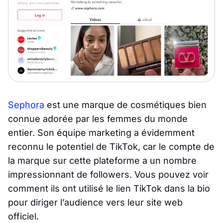
Sephora
est une marque de cosmétiques bien
connue adorée par les femmes du monde
entier. Son équipe marketing a évidemment
reconnu le potentiel de TikTok, car le compte de
la marque sur cette plateforme a un nombre
impressionnant de followers. Vous pouvez voir
comment ils ont utilisé le lien TikTok dans la bio
pour diriger l’audience vers leur site web
officiel.