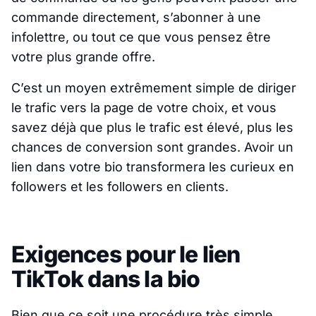
commande directement, s’abonner à une
infolettre, ou tout ce que vous pensez être
votre plus grande offre.
C’est un moyen extrêmement simple de diriger
le trafic vers la page de votre choix, et vous
savez déjà que plus le trafic est élevé, plus les
chances de conversion sont grandes. Avoir un
lien dans votre bio transformera les curieux en
followers et les followers en clients.
Exigences pour le lien
TikTok dans la bio
Bien que ce soit une procédure très simple,