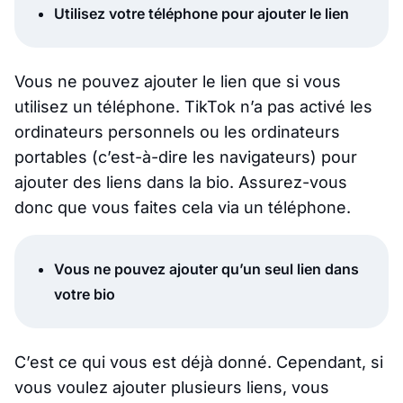
Utilisez votre téléphone pour ajouter le lien
Vous ne pouvez ajouter le lien que si vous
utilisez un téléphone. TikTok n’a pas activé les
ordinateurs personnels ou les ordinateurs
portables (c’est-à-dire les navigateurs) pour
ajouter des liens dans la bio. Assurez-vous
donc que vous faites cela via un téléphone.
Vous ne pouvez ajouter qu’un seul lien dans
votre bio
C’est ce qui vous est déjà donné. Cependant, si
vous voulez ajouter plusieurs liens, vous