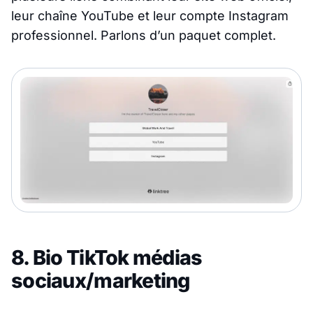
leur chaîne YouTube et leur compte Instagram
professionnel. Parlons d’un paquet complet.
8. Bio TikTok médias
sociaux/marketing