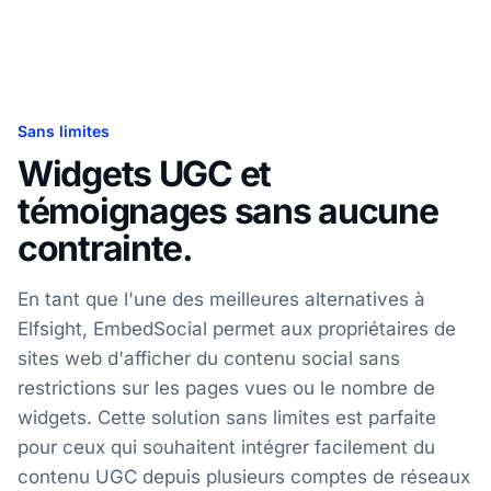
Sans limites
Widgets UGC et
témoignages sans aucune
contrainte.
En tant que l'une des meilleures alternatives à
Elfsight, EmbedSocial permet aux propriétaires de
sites web d'afficher du contenu social sans
restrictions sur les pages vues ou le nombre de
widgets. Cette solution sans limites est parfaite
pour ceux qui souhaitent intégrer facilement du
contenu UGC depuis plusieurs comptes de réseaux