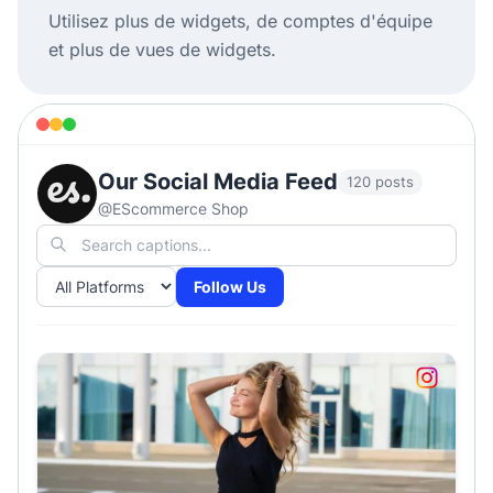
Utilisez plus de widgets, de comptes d'équipe
et plus de vues de widgets.