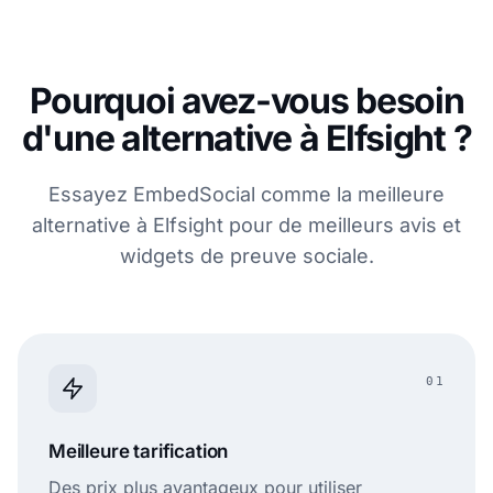
Pourquoi avez-vous besoin
d'une alternative à Elfsight ?
Essayez EmbedSocial comme la meilleure
alternative à Elfsight pour de meilleurs avis et
widgets de preuve sociale.
01
Meilleure tarification
Des prix plus avantageux pour utiliser