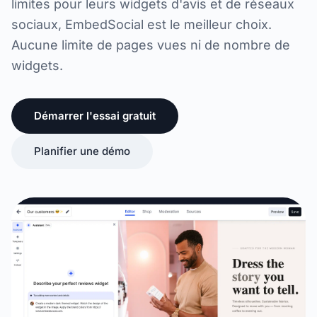
limites pour leurs widgets d'avis et de réseaux
sociaux, EmbedSocial est le meilleur choix.
Aucune limite de pages vues ni de nombre de
widgets.
Démarrer l'essai gratuit
Planifier une démo