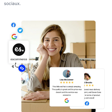
sociaux.