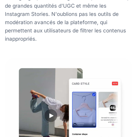
de grandes quantités d'UGC et même les
Instagram Stories. N'oublions pas les outils de
modération avancés de la plateforme, qui
permettent aux utilisateurs de filtrer les contenus
inappropriés.