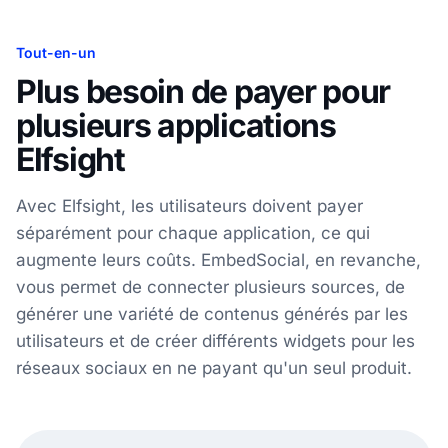
Tout-en-un
Plus besoin de payer pour
plusieurs applications
Elfsight
Avec Elfsight, les utilisateurs doivent payer
séparément pour chaque application, ce qui
augmente leurs coûts. EmbedSocial, en revanche,
vous permet de connecter plusieurs sources, de
générer une variété de contenus générés par les
utilisateurs et de créer différents widgets pour les
réseaux sociaux en ne payant qu'un seul produit.