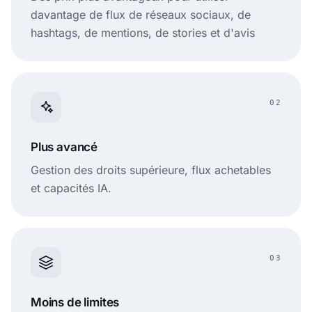
davantage de flux de réseaux sociaux, de
hashtags, de mentions, de stories et d'avis
02
Plus avancé
Gestion des droits supérieure, flux achetables
et capacités IA.
03
Moins de limites