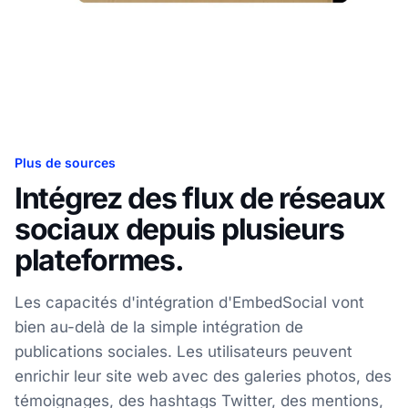
Plus de sources
Intégrez des flux de réseaux
sociaux depuis plusieurs
plateformes.
Les capacités d'intégration d'EmbedSocial vont
bien au-delà de la simple intégration de
publications sociales. Les utilisateurs peuvent
enrichir leur site web avec des galeries photos, des
témoignages, des hashtags Twitter, des mentions,