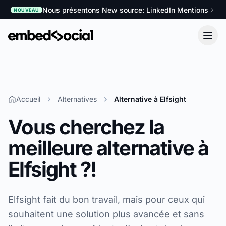
Nous présentons New source: LinkedIn Mentions
NOUVEAU
Accueil
Alternatives
Alternative à Elfsight
Vous cherchez la
meilleure alternative à
Elfsight ?!
Elfsight fait du bon travail, mais pour ceux qui
souhaitent une solution plus avancée et sans