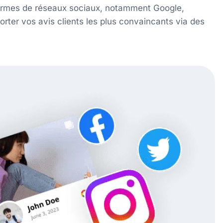
eformes de réseaux sociaux, notamment Google,
orter vos avis clients les plus convaincants via des