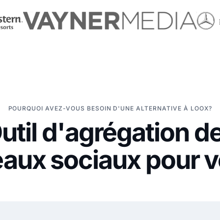
POURQUOI AVEZ-VOUS BESOIN D'UNE ALTERNATIVE À LOOX?
util d'agrégation d
eaux sociaux pour v