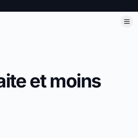
aite et moins