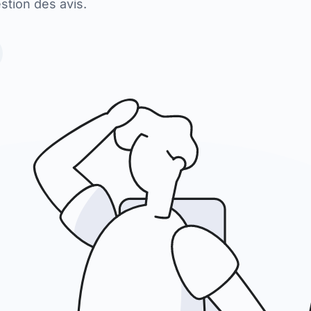
estion des avis.