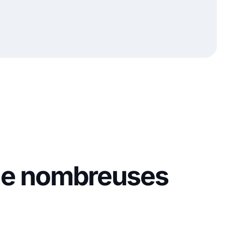
 de nombreuses