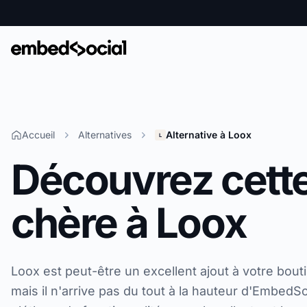
Accueil
Alternatives
Alternative à Loox
Découvrez cette 
chère à Loox
Loox est peut-être un excellent ajout à votre bout
mais il n'arrive pas du tout à la hauteur d'EmbedSo