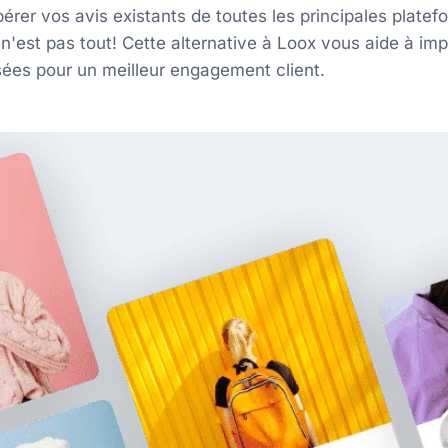
érer vos avis existants de toutes les principales plat
n'est pas tout! Cette alternative à Loox vous aide à imp
isées pour un meilleur engagement client.