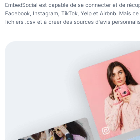
EmbedSocial est capable de se connecter et de récup
Facebook, Instagram, TikTok, Yelp et Airbnb. Mais ce 
fichiers .csv et à créer des sources d'avis personnal