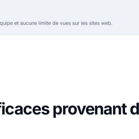
quipe et aucune limite de vues sur les sites web.
efficaces provenant