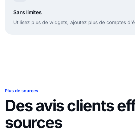
Sans limites
Utilisez plus de widgets, ajoutez plus de comptes d'é
Plus de sources
Des avis clients 
sources