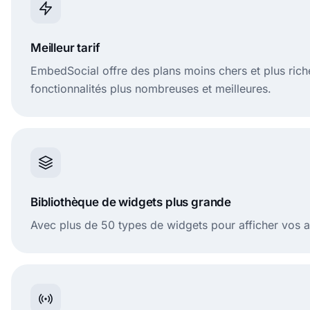
Meilleur tarif
EmbedSocial offre des plans moins chers et plus ric
fonctionnalités plus nombreuses et meilleures.
Bibliothèque de widgets plus grande
Avec plus de 50 types de widgets pour afficher vos avi