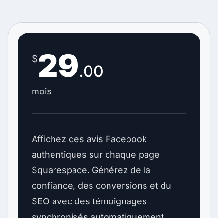
29
$
.00
mois
Affichez des avis Facebook
authentiques sur chaque page
Squarespace. Générez de la
confiance, des conversions et du
SEO avec des témoignages
synchronisés automatiquement.