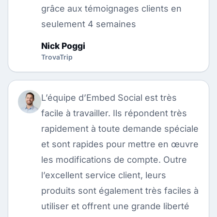
grâce aux témoignages clients en
seulement 4 semaines
Nick Poggi
TrovaTrip
L’équipe d’Embed Social est très
facile à travailler. Ils répondent très
rapidement à toute demande spéciale
et sont rapides pour mettre en œuvre
les modifications de compte. Outre
l’excellent service client, leurs
produits sont également très faciles à
utiliser et offrent une grande liberté