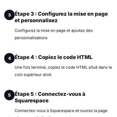
Étape 3 : Configurez la mise en page
3
et personnalisez
Configurez la mise en page et ajoutez des
personnalisations
Étape 4 : Copiez le code HTML
4
Une fois terminé, copiez le code HTML situé dans le
coin supérieur droit
Étape 5 : Connectez-vous à
5
Squarespace
Connectez-vous à Squarespace et ouvrez la page