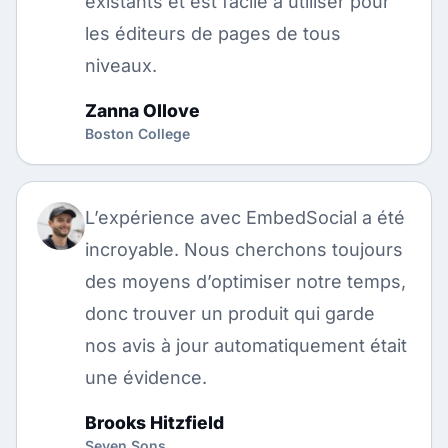
existants et est facile à utiliser pour
les éditeurs de pages de tous
niveaux.
Zanna Ollove
Boston College
L’expérience avec EmbedSocial a été
incroyable. Nous cherchons toujours
des moyens d’optimiser notre temps,
donc trouver un produit qui garde
nos avis à jour automatiquement était
une évidence.
Brooks Hitzfield
Seven Sons