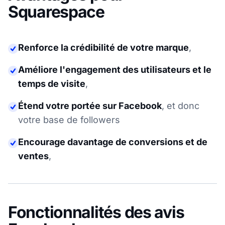
Squarespace
Renforce la crédibilité de votre marque
,
Améliore l'engagement des utilisateurs et le
temps de visite
,
Étend votre portée sur Facebook
,
et donc
votre base de followers
Encourage davantage de conversions et de
ventes
,
Fonctionnalités des avis