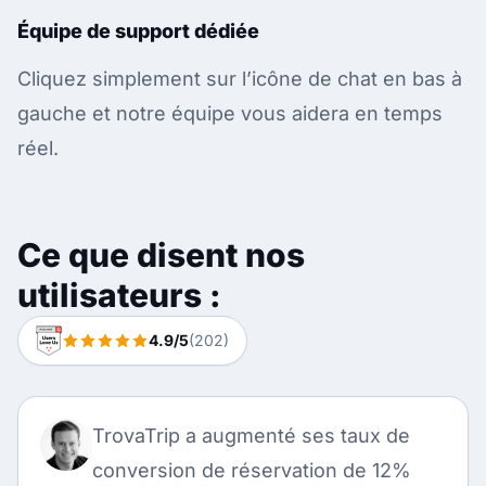
Équipe de support dédiée
Cliquez simplement sur l’icône de chat en bas à
gauche et notre équipe vous aidera en temps
réel.
Ce que disent nos
utilisateurs :
4.9/5
(202)
TrovaTrip a augmenté ses taux de
conversion de réservation de 12%