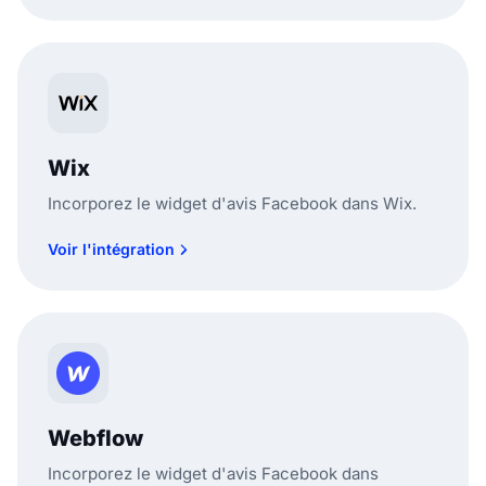
Wix
Incorporez le widget d'avis Facebook dans Wix.
Voir l'intégration
Webflow
Incorporez le widget d'avis Facebook dans