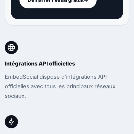
Intégrations API officielles
EmbedSocial dispose d’intégrations API
officielles avec tous les principaux réseaux
sociaux.