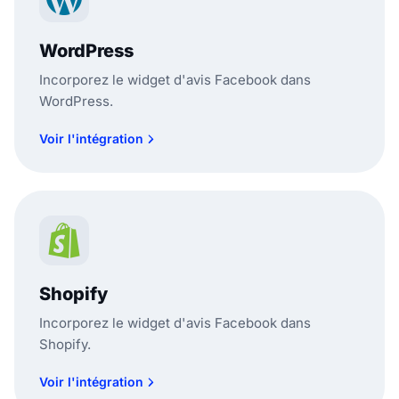
WordPress
Incorporez le widget d'avis Facebook dans
WordPress.
Voir l'intégration
Shopify
Incorporez le widget d'avis Facebook dans
Shopify.
Voir l'intégration