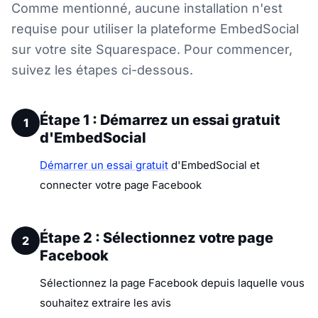
Comme mentionné, aucune installation n'est
requise pour utiliser la plateforme EmbedSocial
sur votre site Squarespace. Pour commencer,
suivez les étapes ci-dessous.
Étape 1 : Démarrez un essai gratuit
1
d'EmbedSocial
Démarrer un essai gratuit
d'EmbedSocial et
connecter votre page Facebook
Étape 2 : Sélectionnez votre page
2
Facebook
Sélectionnez la page Facebook depuis laquelle vous
souhaitez extraire les avis