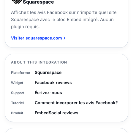
Squarespace
Affichez les avis Facebook sur n'importe quel site
Squarespace avec le bloc Embed intégré. Aucun
plugin requis.
Visiter squarespace.com
ABOUT THIS INTEGRATION
Squarespace
Plateforme
Facebook reviews
Widget
Écrivez-nous
Support
Comment incorporer les avis Facebook?
Tutoriel
EmbedSocial reviews
Produit