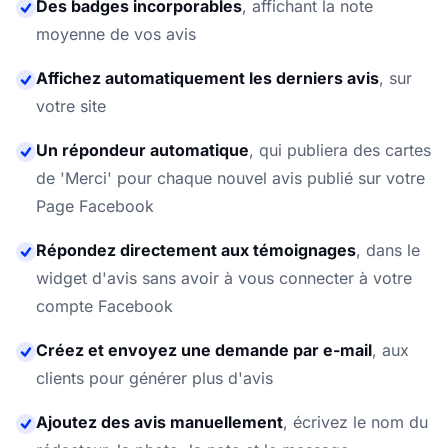
Des badges incorporables
,
affichant la note
moyenne de vos avis
Affichez automatiquement les derniers avis
,
sur
votre site
Un répondeur automatique
,
qui publiera des cartes
de 'Merci' pour chaque nouvel avis publié sur votre
Page Facebook
Répondez directement aux témoignages
,
dans le
widget d'avis sans avoir à vous connecter à votre
compte Facebook
Créez et envoyez une demande par e-mail
,
aux
clients pour générer plus d'avis
Ajoutez des avis manuellement
,
écrivez le nom du