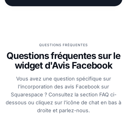
QUESTIONS FRÉQUENTES
Questions fréquentes sur le
widget d'Avis Facebook
Vous avez une question spécifique sur
l'incorporation des avis Facebook sur
Squarespace ? Consultez la section FAQ ci-
dessous ou cliquez sur l'icône de chat en bas à
droite et parlez-nous.