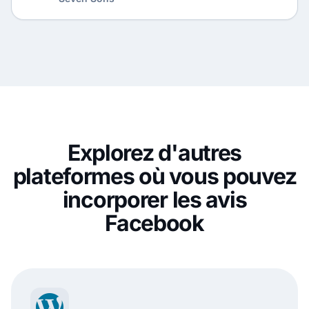
Explorez d'autres
plateformes où vous pouvez
incorporer les avis
Facebook