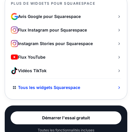
PLUS DE WIDGETS POUR SQUARESPACE
Avis Google pour Squarespace
Flux Instagram pour Squarespace
Instagram Stories pour Squarespace
Flux YouTube
Vidéos TikTok
Tous les widgets Squarespace
Démarrer l'essai gratuit
Toutes les fonctionnalités incluses