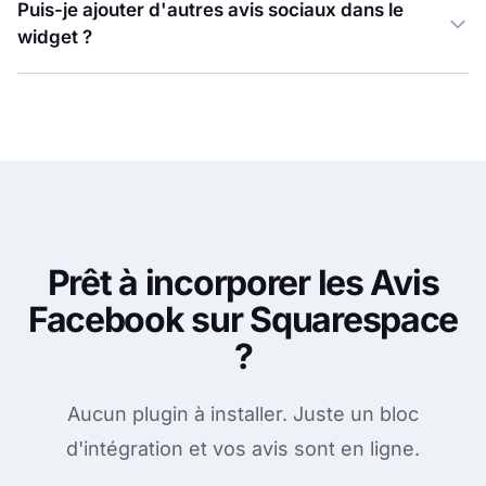
Puis-je ajouter d'autres avis sociaux dans le
widget ?
Prêt à incorporer les Avis
Facebook sur Squarespace
?
Aucun plugin à installer. Juste un bloc
d'intégration et vos avis sont en ligne.