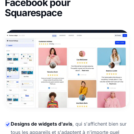
Facebook pour
Squarespace
Designs de widgets d'avis
,
qui s'affichent bien sur
tous les appareils et s'adaptent à n'importe quel