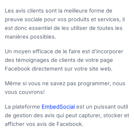
Les avis clients sont la meilleure forme de
preuve sociale pour vos produits et services, il
est donc essentiel de les utiliser de toutes les
manières possibles.
Un moyen efficace de le faire est d'incorporer
des témoignages de clients de votre page
Facebook directement sur votre site web.
Même si vous ne savez pas programmer, nous
vous couvrons!
La plateforme
EmbedSocial
est un puissant outil
de gestion des avis qui peut capturer, stocker et
afficher vos avis de Facebook.