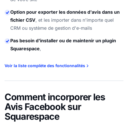
Option pour exporter les données d'avis dans un
fichier CSV
,
et les importer dans n'importe quel
CRM ou système de gestion d'e-mails
Pas besoin d'installer ou de maintenir un plugin
Squarespace
,
Voir la liste complète des fonctionnalités
Comment incorporer les
Avis Facebook sur
Squarespace