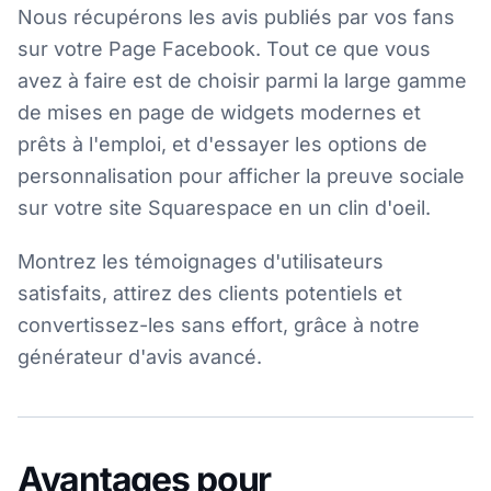
Nous récupérons les avis publiés par vos fans
sur votre Page Facebook. Tout ce que vous
avez à faire est de choisir parmi la large gamme
de mises en page de widgets modernes et
prêts à l'emploi, et d'essayer les options de
personnalisation pour afficher la preuve sociale
sur votre site Squarespace en un clin d'oeil.
Montrez les témoignages d'utilisateurs
satisfaits, attirez des clients potentiels et
convertissez-les sans effort, grâce à notre
générateur d'avis avancé.
Avantages pour