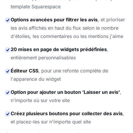
template Squarespace
Options avancées pour filtrer les avis
,
et prioriser
les avis affichés en haut du flux selon le nombre
d'étoiles, les commentaires ou les mentions j'aime
20 mises en page de widgets prédéfinies
,
entièrement personnalisables
Éditeur CSS
,
pour une refonte complète de
l'apparence du widget
Option pour ajouter un bouton 'Laisser un avis'
,
n'importe où sur votre site
Créez plusieurs boutons pour collecter des avis
,
et placez-les sur n'importe quel site