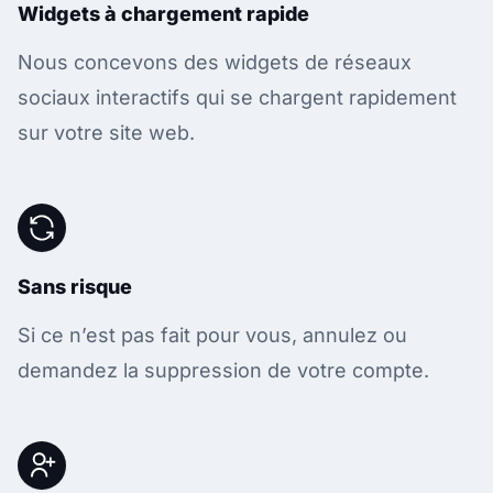
Widgets à chargement rapide
Nous concevons des widgets de réseaux
sociaux interactifs qui se chargent rapidement
sur votre site web.
Sans risque
Si ce n’est pas fait pour vous, annulez ou
demandez la suppression de votre compte.