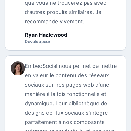
que vous ne trouverez pas avec
d’autres produits similaires. Je
recommande vivement.
Ryan Hazlewood
Développeur
EmbedSocial nous permet de mettre
en valeur le contenu des réseaux
sociaux sur nos pages web d’une
manière à la fois fonctionnelle et
dynamique. Leur bibliothèque de
designs de flux sociaux s’intègre
parfaitement à nos composants