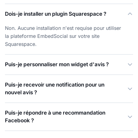
Dois-je installer un plugin Squarespace ?
Non. Aucune installation n'est requise pour utiliser
la plateforme EmbedSocial sur votre site
Squarespace.
Puis-je personnaliser mon widget d'avis ?
Puis-je recevoir une notification pour un
nouvel avis ?
Puis-je répondre à une recommandation
Facebook ?