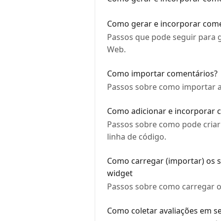
Como gerar e incorporar com
Passos que pode seguir para g
Web.
Como importar comentários?
Passos sobre como importar as
Como adicionar e incorporar 
Passos sobre como pode criar
linha de código.
Como carregar (importar) os s
widget
Passos sobre como carregar os
Como coletar avaliações em se