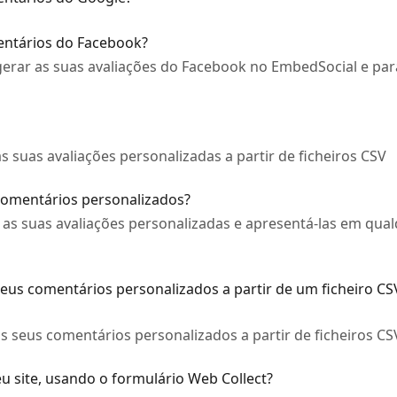
entários do Facebook?
erar as suas avaliações do Facebook no EmbedSocial e para
 suas avaliações personalizadas a partir de ficheiros CSV
comentários personalizados?
 as suas avaliações personalizadas e apresentá-las em qua
eus comentários personalizados a partir de um ficheiro CS
 seus comentários personalizados a partir de ficheiros CS
u site, usando o formulário Web Collect?