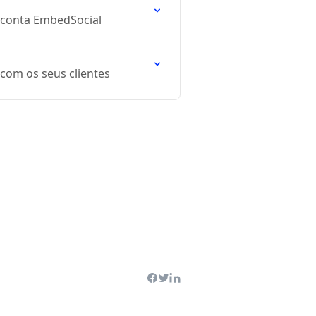
a conta EmbedSocial
 com os seus clientes