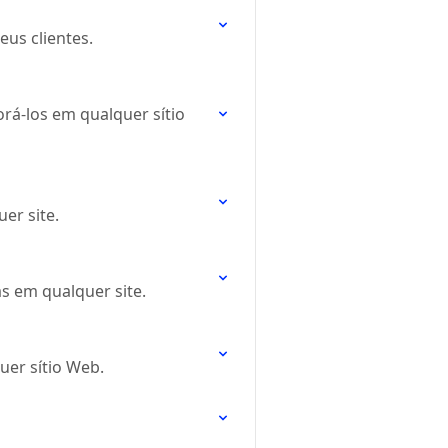
eus clientes.
rá-los em qualquer sítio
er site.
s em qualquer site.
uer sítio Web.