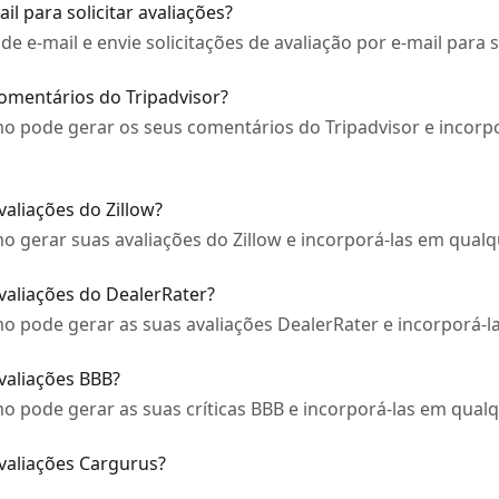
l para solicitar avaliações?
e e-mail e envie solicitações de avaliação por e-mail para s
omentários do Tripadvisor?
o pode gerar os seus comentários do Tripadvisor e incorpo
aliações do Zillow?
 gerar suas avaliações do Zillow e incorporá-las em qualqu
valiações do DealerRater?
o pode gerar as suas avaliações DealerRater e incorporá-la
valiações BBB?
o pode gerar as suas críticas BBB e incorporá-las em qualq
valiações Cargurus?