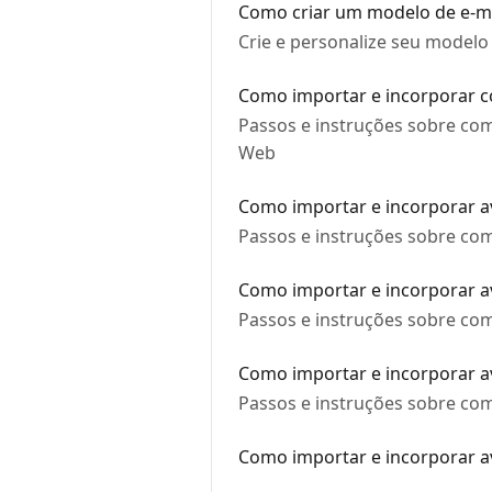
Como criar um modelo de e-mai
Crie e personalize seu modelo d
Como importar e incorporar c
Passos e instruções sobre com
Web
Como importar e incorporar av
Passos e instruções sobre como
Como importar e incorporar a
Passos e instruções sobre com
Como importar e incorporar a
Passos e instruções sobre com
Como importar e incorporar a