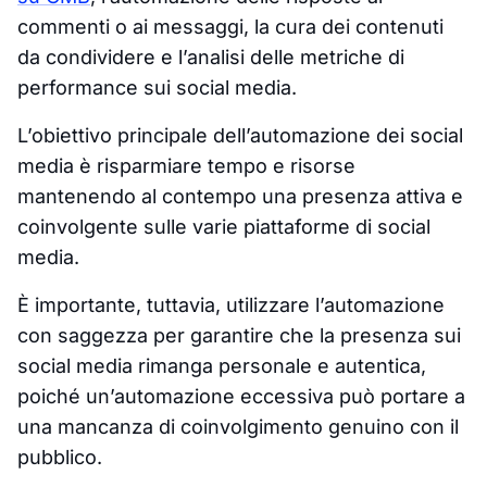
commenti o ai messaggi, la cura dei contenuti
da condividere e l’analisi delle metriche di
performance sui social media.
L’obiettivo principale dell’automazione dei social
media è risparmiare tempo e risorse
mantenendo al contempo una presenza attiva e
coinvolgente sulle varie piattaforme di social
media.
È importante, tuttavia, utilizzare l’automazione
con saggezza per garantire che la presenza sui
social media rimanga personale e autentica,
poiché un’automazione eccessiva può portare a
una mancanza di coinvolgimento genuino con il
pubblico.