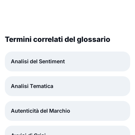
Termini correlati del glossario
Analisi del Sentiment
Analisi Tematica
Autenticità del Marchio