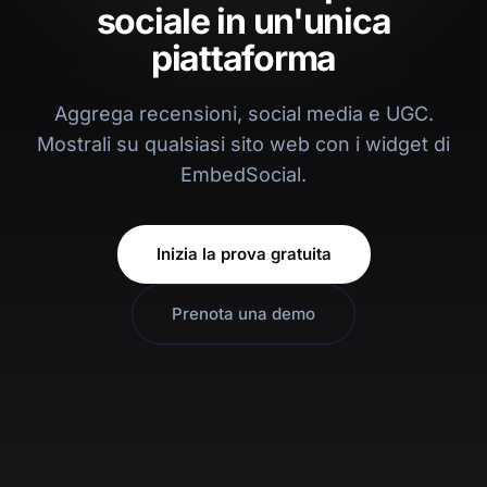
sociale in un'unica
piattaforma
Aggrega recensioni, social media e UGC.
Mostrali su qualsiasi sito web con i widget di
EmbedSocial.
Inizia la prova gratuita
Prenota una demo