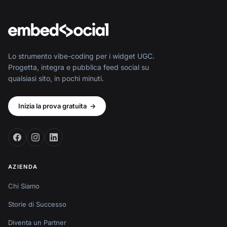
Lo strumento vibe-coding per i widget UGC.
Progetta, integra e pubblica feed social su
qualsiasi sito, in pochi minuti.
Inizia la prova gratuita
→
AZIENDA
Chi Siamo
Storie di Successo
Diventa un Partner