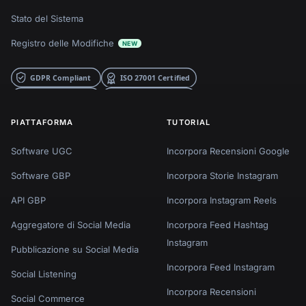
Stato del Sistema
Registro delle Modifiche
NEW
PIATTAFORMA
TUTORIAL
Software UGC
Incorpora Recensioni Google
Software GBP
Incorpora Storie Instagram
API GBP
Incorpora Instagram Reels
Aggregatore di Social Media
Incorpora Feed Hashtag
Instagram
Pubblicazione su Social Media
Incorpora Feed Instagram
Social Listening
Incorpora Recensioni
Social Commerce