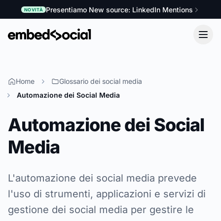
Presentiamo New source: LinkedIn Mentions
NOVITÀ
Home
Glossario dei social media
Automazione dei Social Media
Automazione dei Social
Media
L'automazione dei social media prevede
l'uso di strumenti, applicazioni e servizi di
gestione dei social media per gestire le