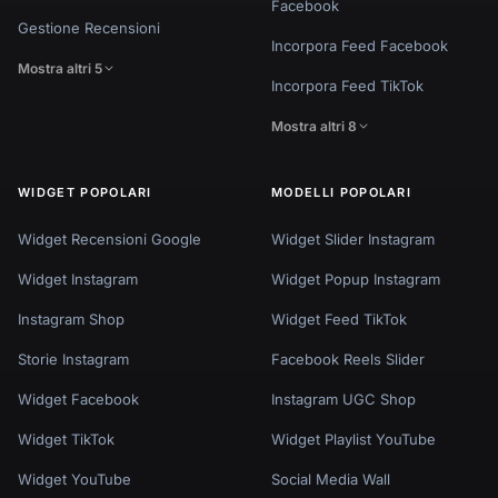
Facebook
Gestione Recensioni
Incorpora Feed Facebook
Mostra altri 5
Incorpora Feed TikTok
Mostra altri 8
WIDGET POPOLARI
MODELLI POPOLARI
Widget Recensioni Google
Widget Slider Instagram
Widget Instagram
Widget Popup Instagram
Instagram Shop
Widget Feed TikTok
Storie Instagram
Facebook Reels Slider
Widget Facebook
Instagram UGC Shop
Widget TikTok
Widget Playlist YouTube
Widget YouTube
Social Media Wall