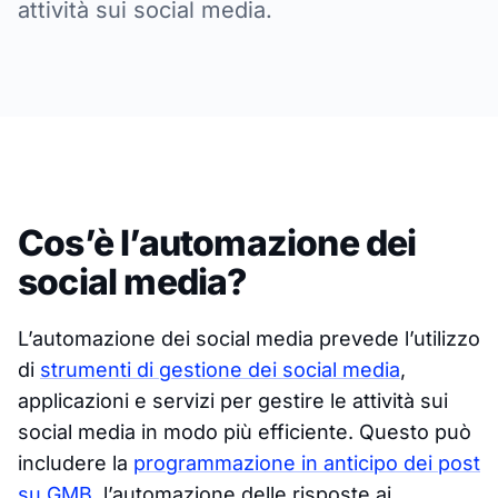
attività sui social media.
Cos’è l’automazione dei
social media?
L’automazione dei social media prevede l’utilizzo
di
strumenti di gestione dei social media
,
applicazioni e servizi per gestire le attività sui
social media in modo più efficiente. Questo può
includere la
programmazione in anticipo dei post
su GMB
, l’automazione delle risposte ai