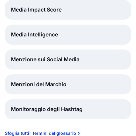
Media Impact Score
Media Intelligence
Menzione sui Social Media
Menzioni del Marchio
Monitoraggio degli Hashtag
Sfoglia tutti i termini del glossario