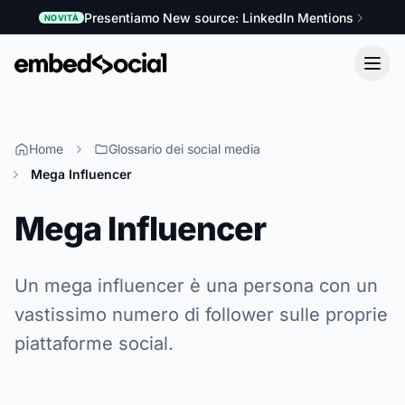
Presentiamo New source: LinkedIn Mentions
NOVITÀ
Home
Glossario dei social media
Mega Influencer
Mega Influencer
Un mega influencer è una persona con un
vastissimo numero di follower sulle proprie
piattaforme social.