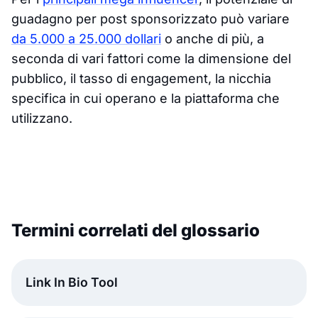
guadagno per post sponsorizzato può variare
da 5.000 a 25.000 dollari
o anche di più, a
seconda di vari fattori come la dimensione del
pubblico, il tasso di engagement, la nicchia
specifica in cui operano e la piattaforma che
utilizzano.
Termini correlati del glossario
Link In Bio Tool