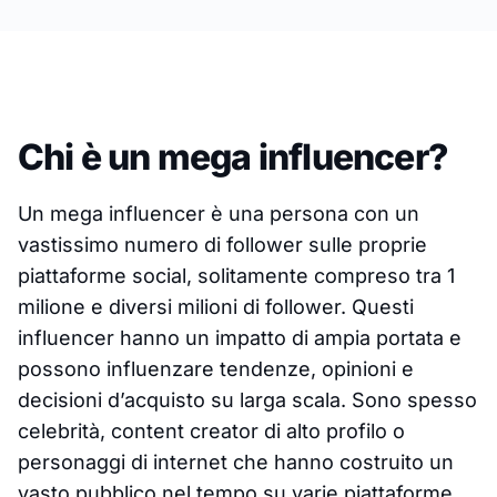
Chi è un mega influencer?
Un mega influencer è una persona con un
vastissimo numero di follower sulle proprie
piattaforme social, solitamente compreso tra 1
milione e diversi milioni di follower. Questi
influencer hanno un impatto di ampia portata e
possono influenzare tendenze, opinioni e
decisioni d’acquisto su larga scala. Sono spesso
celebrità, content creator di alto profilo o
personaggi di internet che hanno costruito un
vasto pubblico nel tempo su varie piattaforme