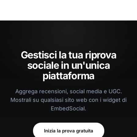
Gestisci la tua riprova
sociale in un'unica
piattaforma
Aggrega recensioni, social media e UGC.
Mostrali su qualsiasi sito web con i widget di
EmbedSocial.
Inizia la prova gratuita