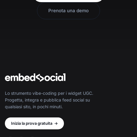
Prenota una demo
Lo strumento vibe-coding per i widget UGC.
Progetta, integra e pubblica feed social su
qualsiasi sito, in pochi minuti.
Inizia la prova gratuita
→