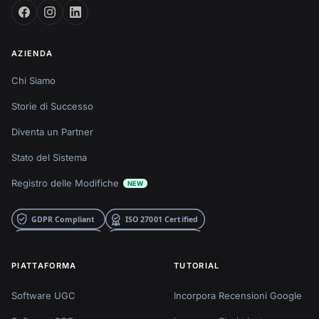
AZIENDA
Chi Siamo
Storie di Successo
Diventa un Partner
Stato del Sistema
Registro delle Modifiche
NEW
PIATTAFORMA
TUTORIAL
Software UGC
Incorpora Recensioni Google