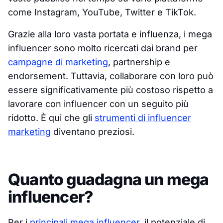
come Instagram, YouTube, Twitter e TikTok.
Grazie alla loro vasta portata e influenza, i mega
influencer sono molto ricercati dai brand per
campagne di marketing
, partnership e
endorsement. Tuttavia, collaborare con loro può
essere significativamente più costoso rispetto a
lavorare con influencer con un seguito più
ridotto. È qui che gli
strumenti di influencer
marketing
diventano preziosi.
Quanto guadagna un mega
influencer?
Per i
principali mega influencer
, il potenziale di