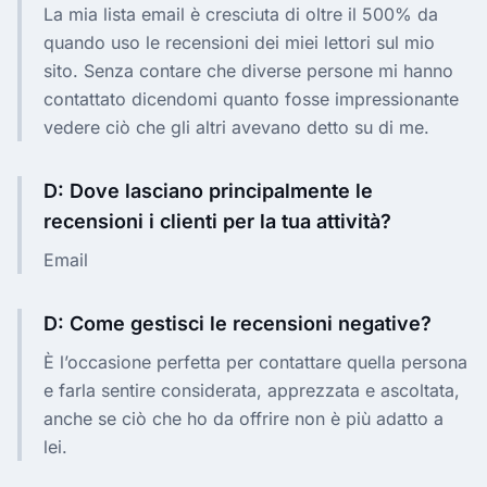
La mia lista email è cresciuta di oltre il 500% da
quando uso le recensioni dei miei lettori sul mio
sito. Senza contare che diverse persone mi hanno
contattato dicendomi quanto fosse impressionante
vedere ciò che gli altri avevano detto su di me.
D: Dove lasciano principalmente le
recensioni i clienti per la tua attività?
Email
D: Come gestisci le recensioni negative?
È l’occasione perfetta per contattare quella persona
e farla sentire considerata, apprezzata e ascoltata,
anche se ciò che ho da offrire non è più adatto a
lei.