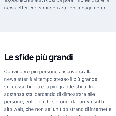
10,000 iscritti attivi così da poter monetizzare la
newsletter con sponsorizzazioni a pagamento.
Le sfide più grandi
Convincere più persone a iscriversi alla
newsletter è al tempo stesso il più grande
successo finora e la più grande sfida. In
sostanza stai cercando di dimostrare alle
persone, entro pochi secondi dall’arrivo sul tuo
sito web, che non sei un tipo strano di internet e