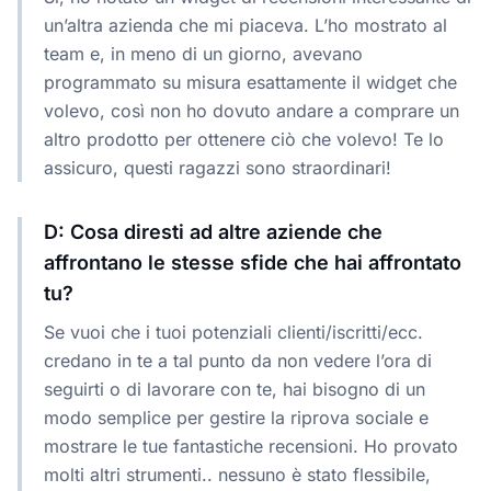
un’altra azienda che mi piaceva. L’ho mostrato al
team e, in meno di un giorno, avevano
programmato su misura esattamente il widget che
volevo, così non ho dovuto andare a comprare un
altro prodotto per ottenere ciò che volevo! Te lo
assicuro, questi ragazzi sono straordinari!
D: Cosa diresti ad altre aziende che
affrontano le stesse sfide che hai affrontato
tu?
Se vuoi che i tuoi potenziali clienti/iscritti/ecc.
credano in te a tal punto da non vedere l’ora di
seguirti o di lavorare con te, hai bisogno di un
modo semplice per gestire la riprova sociale e
mostrare le tue fantastiche recensioni. Ho provato
molti altri strumenti.. nessuno è stato flessibile,