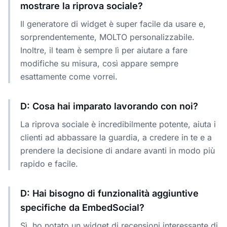
mostrare la riprova sociale?
Il generatore di widget è super facile da usare e,
sorprendentemente, MOLTO personalizzabile.
Inoltre, il team è sempre lì per aiutare a fare
modifiche su misura, così appare sempre
esattamente come vorrei.
D: Cosa hai imparato lavorando con noi?
La riprova sociale è incredibilmente potente, aiuta i
clienti ad abbassare la guardia, a credere in te e a
prendere la decisione di andare avanti in modo più
rapido e facile.
D: Hai bisogno di funzionalità aggiuntive
specifiche da EmbedSocial?
Sì, ho notato un widget di recensioni interessante di