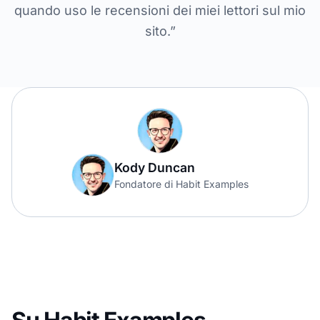
quando uso le recensioni dei miei lettori sul mio
sito.”
Kody Duncan
Fondatore di Habit Examples