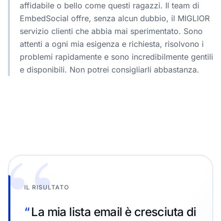
affidabile o bello come questi ragazzi. Il team di
EmbedSocial offre, senza alcun dubbio, il MIGLIOR
servizio clienti che abbia mai sperimentato. Sono
attenti a ogni mia esigenza e richiesta, risolvono i
problemi rapidamente e sono incredibilmente gentili
e disponibili. Non potrei consigliarli abbastanza.
“
IL RISULTATO
“
La mia lista email è cresciuta di