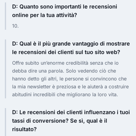
D: Quanto sono importanti le recensioni
online per la tua attività?
10.
D: Qual è il più grande vantaggio di mostrare
le recensioni dei clienti sul tuo sito web?
Offre subito un’enorme credibilità senza che io
debba dire una parola. Solo vedendo ciò che
hanno detto gli altri, le persone si convincono che
la mia newsletter è preziosa e le aiuterà a costruire
abitudini incredibili che migliorano la loro vita.
D: Le recensioni dei clienti influenzano i tuoi
tassi di conversione? Se sì, qual è il
risultato?