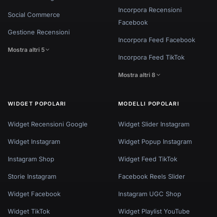
Incorpora Recensioni
Social Commerce
Facebook
Gestione Recensioni
Incorpora Feed Facebook
Mostra altri 5
Incorpora Feed TikTok
Mostra altri 8
WIDGET POPOLARI
MODELLI POPOLARI
Widget Recensioni Google
Widget Slider Instagram
Widget Instagram
Widget Popup Instagram
Instagram Shop
Widget Feed TikTok
Storie Instagram
Facebook Reels Slider
Widget Facebook
Instagram UGC Shop
Widget TikTok
Widget Playlist YouTube