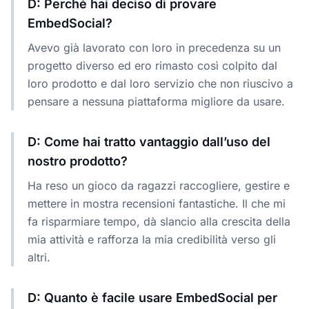
D: Perché hai deciso di provare
EmbedSocial?
Avevo già lavorato con loro in precedenza su un
progetto diverso ed ero rimasto così colpito dal
loro prodotto e dal loro servizio che non riuscivo a
pensare a nessuna piattaforma migliore da usare.
D: Come hai tratto vantaggio dall’uso del
nostro prodotto?
Ha reso un gioco da ragazzi raccogliere, gestire e
mettere in mostra recensioni fantastiche. Il che mi
fa risparmiare tempo, dà slancio alla crescita della
mia attività e rafforza la mia credibilità verso gli
altri.
D: Quanto è facile usare EmbedSocial per