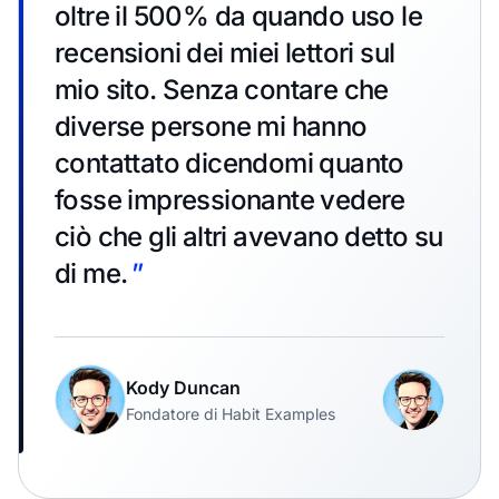
oltre il 500% da quando uso le
recensioni dei miei lettori sul
mio sito. Senza contare che
diverse persone mi hanno
contattato dicendomi quanto
fosse impressionante vedere
ciò che gli altri avevano detto su
di me.
”
Kody Duncan
Fondatore di Habit Examples