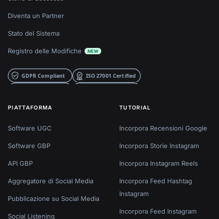
Diventa un Partner
Stato del Sistema
Registro delle Modifiche
NEW
PIATTAFORMA
TUTORIAL
Software UGC
Incorpora Recensioni Google
Software GBP
Incorpora Storie Instagram
API GBP
Incorpora Instagram Reels
Aggregatore di Social Media
Incorpora Feed Hashtag
Instagram
Pubblicazione su Social Media
Incorpora Feed Instagram
Social Listening