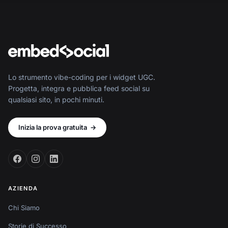
Lo strumento vibe-coding per i widget UGC.
Progetta, integra e pubblica feed social su
qualsiasi sito, in pochi minuti.
Inizia la prova gratuita
→
AZIENDA
Chi Siamo
Storie di Successo