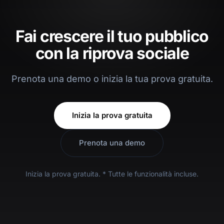
Fai crescere il tuo pubblico
con la riprova sociale
Prenota una demo o inizia la tua prova gratuita.
Inizia la prova gratuita
Prenota una demo
Inizia la prova gratuita. * Tutte le funzionalità incluse.