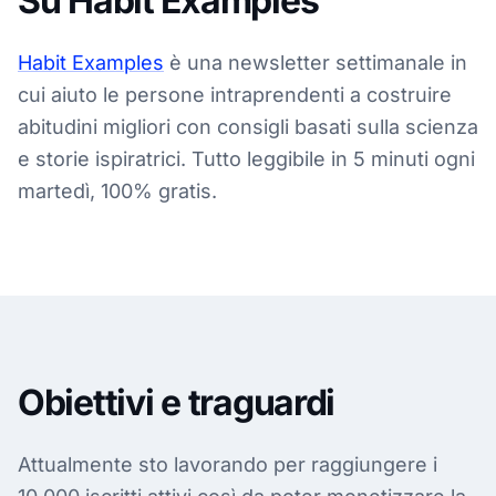
Su Habit Examples
Habit Examples
è una newsletter settimanale in
cui aiuto le persone intraprendenti a costruire
abitudini migliori con consigli basati sulla scienza
e storie ispiratrici. Tutto leggibile in 5 minuti ogni
martedì, 100% gratis.
Obiettivi e traguardi
Attualmente sto lavorando per raggiungere i