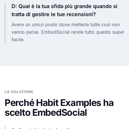
D: Qual è la tua sfida più grande quando si
tratta di gestire le tue recensioni?
Avere un unico posto dove metterle tutte così non
vanno perse. EmbedSocial rende tutto questo super
facile.
LA SOLUZIONE
Perché Habit Examples ha
scelto EmbedSocial