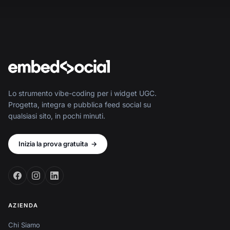
Lo strumento vibe-coding per i widget UGC.
Progetta, integra e pubblica feed social su
qualsiasi sito, in pochi minuti.
Inizia la prova gratuita
→
AZIENDA
Chi Siamo