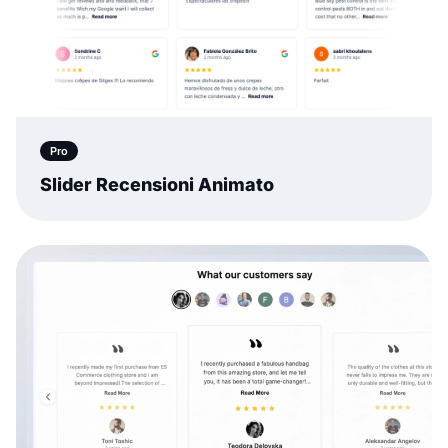
Pro
Slider Recensioni Animato