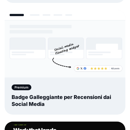
Premium
Badge Galleggiante per Recensioni dai
Social Media