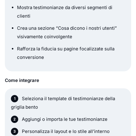
Mostra testimonianze da diversi segmenti di
clienti
Crea una sezione “Cosa dicono i nostri utenti”
visivamente coinvolgente
Rafforza la fiducia su pagine focalizzate sulla
conversione
Come integrare
Seleziona il template di testimonianze della
griglia bento
Aggiungi o importa le tue testimonianze
Personalizza il layout e lo stile all’interno