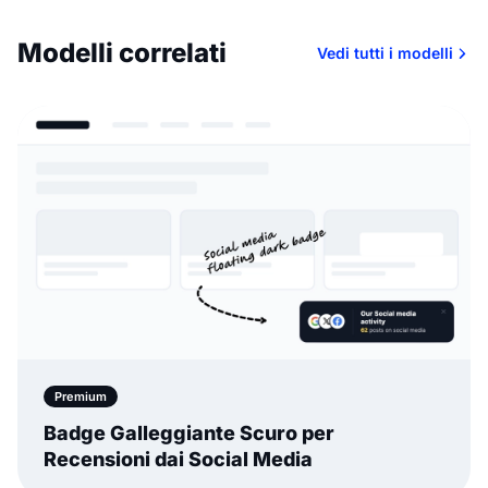
Modelli correlati
Vedi tutti i modelli
Premium
Badge Galleggiante Scuro per
Recensioni dai Social Media