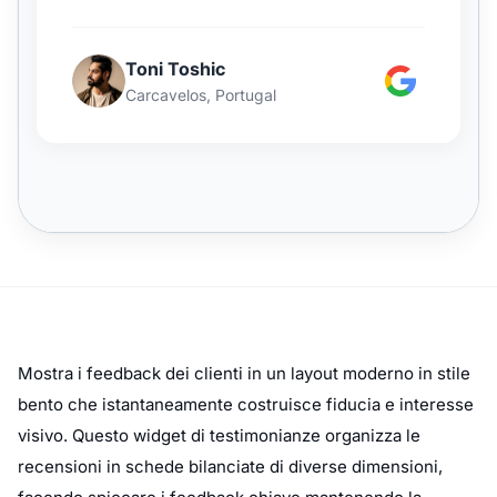
Mostra i feedback dei clienti in un layout moderno in stile
bento che istantaneamente costruisce fiducia e interesse
visivo. Questo widget di testimonianze organizza le
recensioni in schede bilanciate di diverse dimensioni,