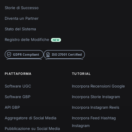
Storie di Successo
Diventa un Partner
Stato del Sistema
Registro delle Modifiche
NEW
PIATTAFORMA
TUTORIAL
Software UGC
Incorpora Recensioni Google
Software GBP
Incorpora Storie Instagram
API GBP
Incorpora Instagram Reels
Aggregatore di Social Media
Incorpora Feed Hashtag
Instagram
Pubblicazione su Social Media