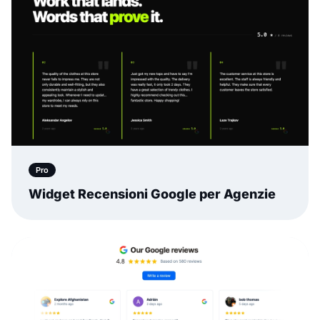
Pro
Widget Recensioni Google per Agenzie