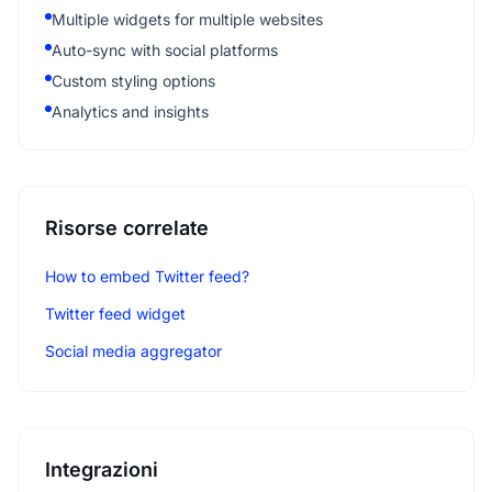
Multiple widgets for multiple websites
Auto-sync with social platforms
Custom styling options
Analytics and insights
Risorse correlate
How to embed Twitter feed?
Twitter feed widget
Social media aggregator
Integrazioni