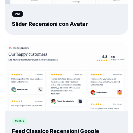
Pro
Slider Recensioni con Avatar
Gratis
Feed Classico Recensioni Google