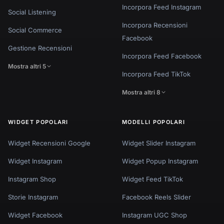
Incorpora Feed Instagram
Social Listening
Incorpora Recensioni
Social Commerce
Facebook
Gestione Recensioni
Incorpora Feed Facebook
Mostra altri 5
Incorpora Feed TikTok
Mostra altri 8
WIDGET POPOLARI
MODELLI POPOLARI
Widget Recensioni Google
Widget Slider Instagram
Widget Instagram
Widget Popup Instagram
Instagram Shop
Widget Feed TikTok
Storie Instagram
Facebook Reels Slider
Widget Facebook
Instagram UGC Shop