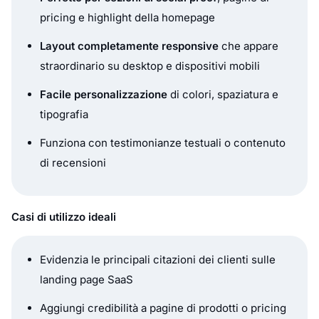
pricing e highlight della homepage
Layout completamente responsive
che appare
straordinario su desktop e dispositivi mobili
Facile personalizzazione
di colori, spaziatura e
tipografia
Funziona con testimonianze testuali o contenuto
di recensioni
Casi di utilizzo ideali
Evidenzia le principali citazioni dei clienti sulle
landing page SaaS
Aggiungi credibilità a pagine di prodotti o pricing