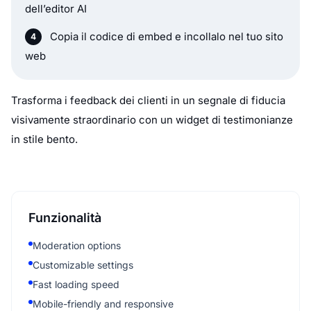
dell’editor AI
Copia il codice di embed e incollalo nel tuo sito
web
Trasforma i feedback dei clienti in un segnale di fiducia
visivamente straordinario con un widget di testimonianze
in stile bento.
Funzionalità
Moderation options
Customizable settings
Fast loading speed
Mobile-friendly and responsive