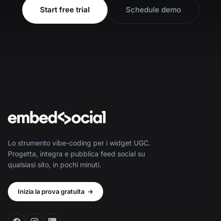
Start free trial
Schedule demo
Lo strumento vibe-coding per i widget UGC.
Progetta, integra e pubblica feed social su
qualsiasi sito, in pochi minuti.
Inizia la prova gratuita
→