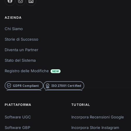
AZIENDA
Chi Siamo
Storie di Successo
Diventa un Partner
Stato del Sistema
Registro delle Modifiche
NEW
PIATTAFORMA
TUTORIAL
Software UGC
Incorpora Recensioni Google
Software GBP
Incorpora Storie Instagram