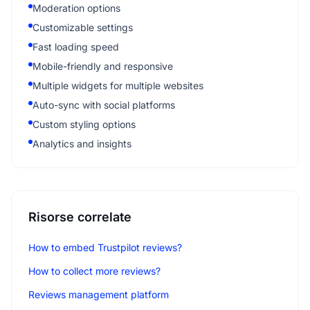
Moderation options
Customizable settings
Fast loading speed
Mobile-friendly and responsive
Multiple widgets for multiple websites
Auto-sync with social platforms
Custom styling options
Analytics and insights
Risorse correlate
How to embed Trustpilot reviews?
How to collect more reviews?
Reviews management platform