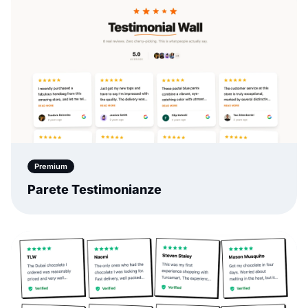
Premium
Parete Testimonianze