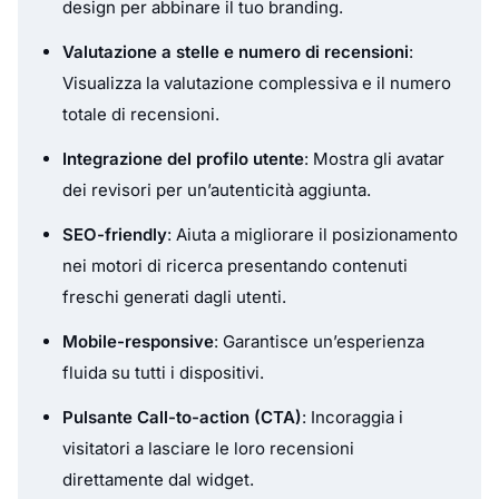
design per abbinare il tuo branding.
Valutazione a stelle e numero di recensioni
:
Visualizza la valutazione complessiva e il numero
totale di recensioni.
Integrazione del profilo utente
: Mostra gli avatar
dei revisori per un’autenticità aggiunta.
SEO-friendly
: Aiuta a migliorare il posizionamento
nei motori di ricerca presentando contenuti
freschi generati dagli utenti.
Mobile-responsive
: Garantisce un’esperienza
fluida su tutti i dispositivi.
Pulsante Call-to-action (CTA)
: Incoraggia i
visitatori a lasciare le loro recensioni
direttamente dal widget.