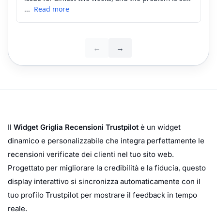
Il
Widget Griglia Recensioni Trustpilot
è un widget
dinamico e personalizzabile che integra perfettamente le
recensioni verificate dei clienti nel tuo sito web.
Progettato per migliorare la credibilità e la fiducia, questo
display interattivo si sincronizza automaticamente con il
tuo profilo Trustpilot per mostrare il feedback in tempo
reale.