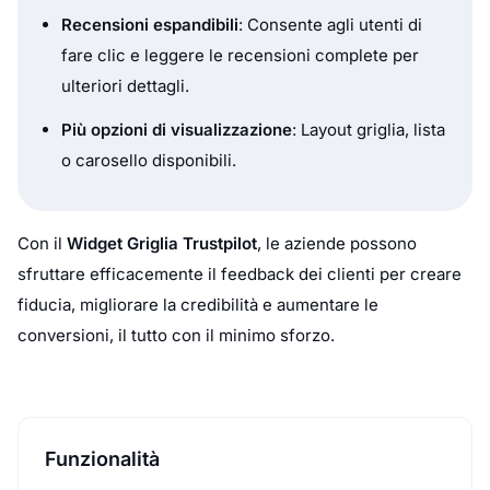
Recensioni espandibili
: Consente agli utenti di
fare clic e leggere le recensioni complete per
ulteriori dettagli.
Più opzioni di visualizzazione
: Layout griglia, lista
o carosello disponibili.
Con il
Widget Griglia Trustpilot
, le aziende possono
sfruttare efficacemente il feedback dei clienti per creare
fiducia, migliorare la credibilità e aumentare le
conversioni, il tutto con il minimo sforzo.
Funzionalità