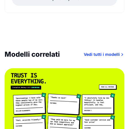
Modelli correlati
Vedi tutti i modelli