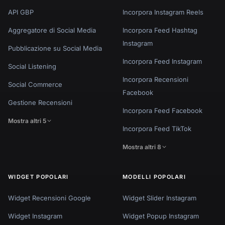
API GBP
Incorpora Instagram Reels
Aggregatore di Social Media
Incorpora Feed Hashtag
Instagram
Pubblicazione su Social Media
Incorpora Feed Instagram
Social Listening
Incorpora Recensioni
Social Commerce
Facebook
Gestione Recensioni
Incorpora Feed Facebook
Mostra altri 5
Incorpora Feed TikTok
Mostra altri 8
WIDGET POPOLARI
MODELLI POPOLARI
Widget Recensioni Google
Widget Slider Instagram
Widget Instagram
Widget Popup Instagram