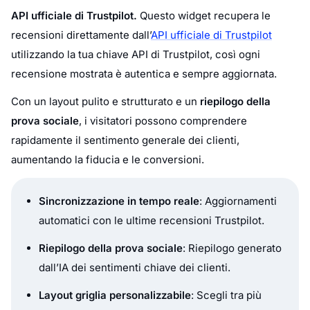
API ufficiale di Trustpilot.
Questo widget recupera le
recensioni direttamente dall’
API ufficiale di Trustpilot
utilizzando la tua chiave API di Trustpilot, così ogni
recensione mostrata è autentica e sempre aggiornata.
Con un layout pulito e strutturato e un
riepilogo della
prova sociale
, i visitatori possono comprendere
rapidamente il sentimento generale dei clienti,
aumentando la fiducia e le conversioni.
Sincronizzazione in tempo reale
: Aggiornamenti
automatici con le ultime recensioni Trustpilot.
Riepilogo della prova sociale
: Riepilogo generato
dall’IA dei sentimenti chiave dei clienti.
Layout griglia personalizzabile
: Scegli tra più