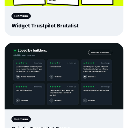
Premium
Widget Trustpilot Brutalist
Premium