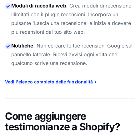
Moduli di raccolta web
,
Crea moduli di recensione
illimitati con il plugin recensioni. Incorpora un
pulsante 'Lascia una recensione' e inizia a ricevere
più recensioni dal tuo sito web.
Notifiche
,
Non cercare le tue recensioni Google sul
pannello laterale. Ricevi avvisi ogni volta che
qualcuno scrive una recensione.
Vedi l'elenco completo delle funzionalità
Come aggiungere
testimonianze a Shopify?