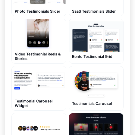
Photo Testimonials Slider
SaaS Testimonials Slider
Video Testimonial Reels &
Bento Testimonial Grid
Stories
Testimonial Carousel
Testimonials Carousel
Widget