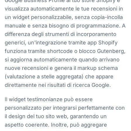
Google Business Profile al tuo store Shopify e
visualizza automaticamente le tue recensioni in
un widget personalizzabile, senza copia-incolla
manuale e senza bisogno di programmazione. A
differenza degli strumenti di incorporamento
generici, un'integrazione tramite app Shopify
funziona tramite shortcode o blocco Gutenberg,
si aggiorna automaticamente quando arrivano
nuove recensioni e genera il markup schema
(valutazione a stelle aggregata) che appare
direttamente nei risultati di ricerca Google.
Il widget testimonianze può essere
personalizzato per integrarsi perfettamente con
il design del tuo sito web, garantendo un
aspetto coerente. Inoltre, può aggregare