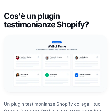
Cos'è un plugin
testimonianze Shopify?
Un plugin testimonianze Shopify collega il tuo