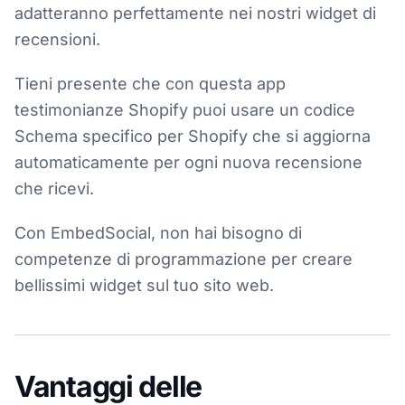
adatteranno perfettamente nei nostri widget di
recensioni.
Tieni presente che con questa app
testimonianze Shopify puoi usare un codice
Schema specifico per Shopify che si aggiorna
automaticamente per ogni nuova recensione
che ricevi.
Con EmbedSocial, non hai bisogno di
competenze di programmazione per creare
bellissimi widget sul tuo sito web.
Vantaggi delle