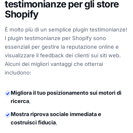
testimonianze per gli store
Shopify
È molto più di un semplice plugin testimonianze!
I plugin testimonianze per Shopify sono
essenziali per gestire la reputazione online e
visualizzare il feedback dei clienti sui siti web.
Alcuni dei migliori vantaggi che otterrai
includono:
Migliora il tuo posizionamento sui motori di
ricerca
,
Mostra riprova sociale immediata e
costruisci fiducia
,