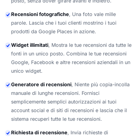
posto, senza dover girare avanti e indietro.
Recensioni fotografiche
,
Una foto vale mille
parole. Lascia che i tuoi clienti mostrino i tuoi
prodotti da Google Places in azione.
Widget illimitati
,
Mostra le tue recensioni da tutte le
fonti in un unico posto. Combina le tue recensioni
Google, Facebook e altre recensioni aziendali in un
unico widget.
Generatore di recensioni
,
Niente più copia-incolla
manuale di lunghe recensioni. Fornisci
semplicemente semplici autorizzazioni ai tuoi
account social e di siti di recensioni e lascia che il
sistema recuperi tutte le tue recensioni.
Richiesta di recensione
,
Invia richieste di