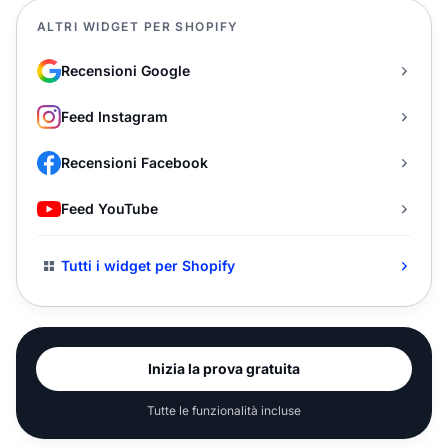
ALTRI WIDGET PER SHOPIFY
Recensioni Google
Feed Instagram
Recensioni Facebook
Feed YouTube
Tutti i widget per Shopify
Inizia la prova gratuita
Tutte le funzionalità incluse