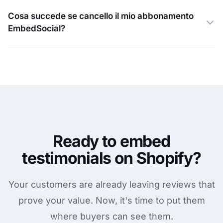
Cosa succede se cancello il mio abbonamento
EmbedSocial?
Ready to embed
testimonials on Shopify?
Your customers are already leaving reviews that
prove your value. Now, it's time to put them
where buyers can see them.