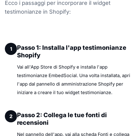
Ecco i passaggi per incorporare il widget
testimonianze in Shopify:
Passo 1: Installa l'app testimonianze
1
Shopify
Vai all'App Store di Shopify e installa l'app
testimonianze EmbedSocial. Una volta installata, apri
l'app dal pannello di amministrazione Shopify per
iniziare a creare il tuo widget testimonianze.
Passo 2: Collega le tue fonti di
2
recensioni
Nel pannello dell'app, vai alla scheda Fonti e collega