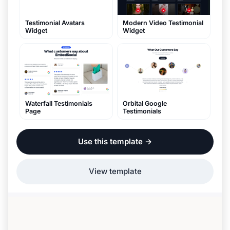
Modern Video Testimonial
Testimonial Avatars
Widget
Widget
Waterfall Testimonials
Orbital Google
Page
Testimonials
Use this template
→
View template