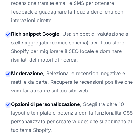
recensione tramite email e SMS per ottenere
feedback e guadagnare la fiducia dei clienti con
interazioni dirette.
Rich snippet Google
,
Usa snippet di valutazione a
stelle aggregata (codice schema) per il tuo store
Shopify per migliorare il SEO locale e dominare i
risultati dei motori di ricerca.
Moderazione
,
Seleziona le recensioni negative e
mettile da parte. Recupera le recensioni positive che
vuoi far apparire sul tuo sito web.
Opzioni di personalizzazione
,
Scegli tra oltre 10
layout e template o potenzia con la funzionalità CSS
personalizzato per creare widget che si abbinano al
tuo tema Shopify.