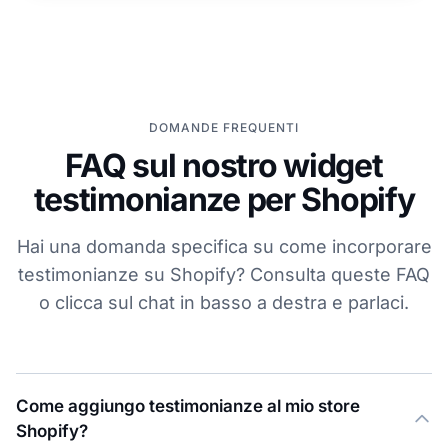
DOMANDE FREQUENTI
FAQ sul nostro widget
testimonianze per Shopify
Hai una domanda specifica su come incorporare
testimonianze su Shopify? Consulta queste FAQ
o clicca sul chat in basso a destra e parlaci.
Come aggiungo testimonianze al mio store
Shopify?