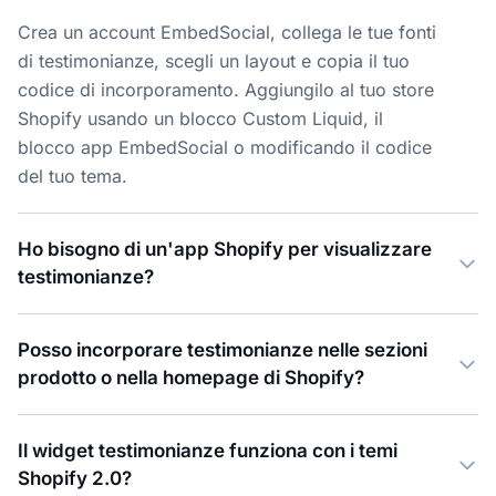
Crea un account EmbedSocial, collega le tue fonti
di testimonianze, scegli un layout e copia il tuo
codice di incorporamento. Aggiungilo al tuo store
Shopify usando un blocco Custom Liquid, il
blocco app EmbedSocial o modificando il codice
del tuo tema.
Ho bisogno di un'app Shopify per visualizzare
testimonianze?
Posso incorporare testimonianze nelle sezioni
prodotto o nella homepage di Shopify?
Il widget testimonianze funziona con i temi
Shopify 2.0?