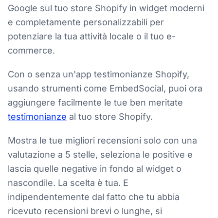
Google sul tuo store Shopify in widget moderni
e completamente personalizzabili per
potenziare la tua attività locale o il tuo e-
commerce.
Con o senza un'app testimonianze Shopify,
usando strumenti come EmbedSocial, puoi ora
aggiungere facilmente le tue ben meritate
testimonianze
al tuo store Shopify.
Mostra le tue migliori recensioni solo con una
valutazione a 5 stelle, seleziona le positive e
lascia quelle negative in fondo al widget o
nascondile. La scelta è tua. E
indipendentemente dal fatto che tu abbia
ricevuto recensioni brevi o lunghe, si