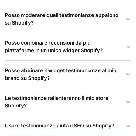
Posso moderare quali testimonianze appaiono
su Shopify?
Posso combinare recensioni da più
piattaforme in un unico widget Shopify?
Posso abbinare il widget testimonianze al mio
brand su Shopify?
Le testimonianze rallenteranno il mio store
Shopify?
Usare testimonianze aiuta il SEO su Shopify?