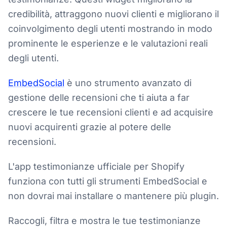
credibilità, attraggono nuovi clienti e migliorano il
coinvolgimento degli utenti mostrando in modo
prominente le esperienze e le valutazioni reali
degli utenti.
EmbedSocial
è uno strumento avanzato di
gestione delle recensioni che ti aiuta a far
crescere le tue recensioni clienti e ad acquisire
nuovi acquirenti grazie al potere delle
recensioni.
L'app testimonianze ufficiale per Shopify
funziona con tutti gli strumenti EmbedSocial e
non dovrai mai installare o mantenere più plugin.
Raccogli, filtra e mostra le tue testimonianze