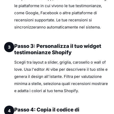
le piattaforme in cui vivono le tue testimonianze,
come Google, Facebook o altre piattaforme di
recensioni supportate. Le tue recensioni si
sincronizzeranno automaticamente nel sistema.
Passo 3: Personalizza il tuo widget
3
testimonianze Shopify
Scegli tra layout a slider, griglia, carosello o wall of
love. Usa l'editor AI vibe per descrivere il tuo stile e
genera il design all'istante. Filtra per valutazione
minima a stelle, seleziona quali recensioni mostrare
e adatta i colori al tuo tema Shopify.
Passo 4: Copia il codice di
4