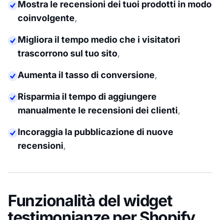
Mostra le recensioni dei tuoi prodotti in modo
coinvolgente
,
Migliora il tempo medio che i visitatori
trascorrono sul tuo sito
,
Aumenta il tasso di conversione
,
Risparmia il tempo di aggiungere
manualmente le recensioni dei clienti
,
Incoraggia la pubblicazione di nuove
recensioni
,
Funzionalità del widget
testimonianze per Shopify