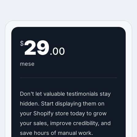
29
$
.00
mese
Don't let valuable testimonials stay
hidden. Start displaying them on
your Shopify store today to grow
your sales, improve credibility, and
save hours of manual work.