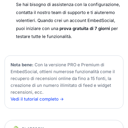
Se hai bisogno di assistenza con la configurazione,
contatta il nostro team di supporto e ti aiuteremo
volentieri. Quando crei un account EmbedSocial,
puoi iniziare con una
prova gratuita di 7 giorni
per
testare tutte le funzionalità.
Nota bene:
Con la versione PRO e Premium di
EmbedSocial, ottieni numerose funzionalità come il
recupero di recensioni online da fino a 15 fonti, la
creazione di un numero illimitato di feed e widget
recensioni, ecc.
Vedi il tutorial completo →