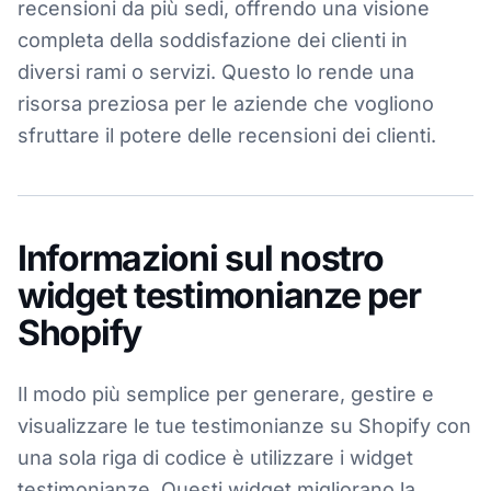
recensioni da più sedi, offrendo una visione
completa della soddisfazione dei clienti in
diversi rami o servizi. Questo lo rende una
risorsa preziosa per le aziende che vogliono
sfruttare il potere delle recensioni dei clienti.
Informazioni sul nostro
widget testimonianze per
Shopify
Il modo più semplice per generare, gestire e
visualizzare le tue testimonianze su Shopify con
una sola riga di codice è utilizzare i widget
testimonianze. Questi widget migliorano la