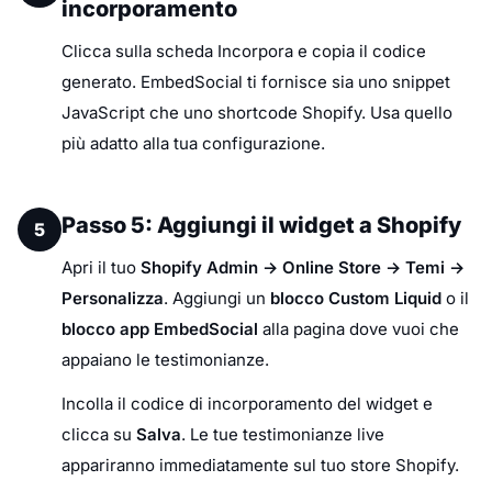
incorporamento
Clicca sulla scheda Incorpora e copia il codice
generato. EmbedSocial ti fornisce sia uno snippet
JavaScript che uno shortcode Shopify. Usa quello
più adatto alla tua configurazione.
Passo 5: Aggiungi il widget a Shopify
5
Apri il tuo
Shopify Admin → Online Store → Temi →
Personalizza
. Aggiungi un
blocco Custom Liquid
o il
blocco app EmbedSocial
alla pagina dove vuoi che
appaiano le testimonianze.
Incolla il codice di incorporamento del widget e
clicca su
Salva
. Le tue testimonianze live
appariranno immediatamente sul tuo store Shopify.