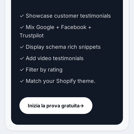
✓ Showcase customer testimonials
✓ Mix Google + Facebook +
Trustpilot
✓ Display schema rich snippets
✓ Add video testimonials
✓ Filter by rating
✓ Match your Shopify theme.
Inizia la prova gratuita
→