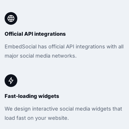
Official API integrations
EmbedSocial has official API integrations with all
major social media networks.
Fast-loading widgets
We design interactive social media widgets that
load fast on your website.