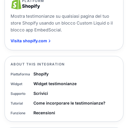
PLATFORM
Shopify
Mostra testimonianze su qualsiasi pagina del tuo
store Shopify usando un blocco Custom Liquid o il
blocco app EmbedSocial.
Visita shopify.com
ABOUT THIS INTEGRATION
Shopify
Piattaforma
Widget testimonianze
Widget
Scrivici
Supporto
Come incorporare le testimonianze?
Tutorial
Recensioni
Funzione