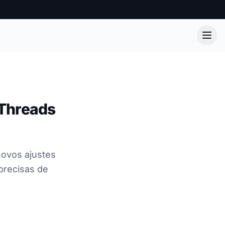
 Threads
novos ajustes
precisas de