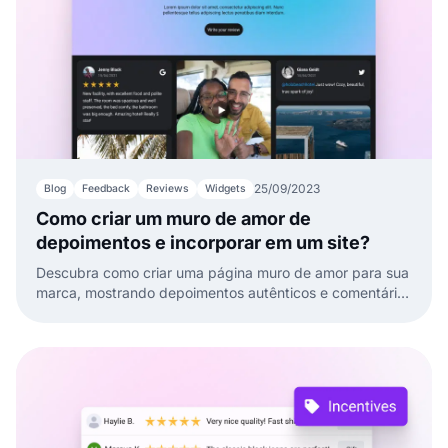
25/09/2023
Blog
Feedback
Reviews
Widgets
Como criar um muro de amor de
depoimentos e incorporar em um site?
Descubra como criar uma página muro de amor para sua
marca, mostrando depoimentos autênticos e comentários
de clientes.