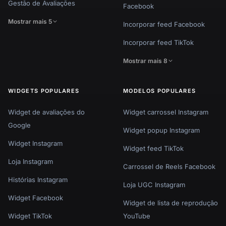
Gestão de Avaliações
Facebook
Mostrar mais 5
Incorporar feed Facebook
Incorporar feed TikTok
Mostrar mais 8
WIDGETS POPULARES
MODELOS POPULARES
Widget de avaliações do
Widget carrossel Instagram
Google
Widget popup Instagram
Widget Instagram
Widget feed TikTok
Loja Instagram
Carrossel de Reels Facebook
Histórias Instagram
Loja UGC Instagram
Widget Facebook
Widget de lista de reprodução
Widget TikTok
YouTube