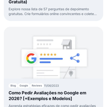
Gratuita)
Explore nossa lista de 57 perguntas de depoimento
gratuitas. Crie formulários online convincentes e colete
feedback dos clientes para impulsionar seu negócio.
11/06/2023
Blog
Google
Reviews
Como Pedir Avaliações no Google em
2026? [+Exemplos e Modelos]
Aprenda estratégias eficazes de como pedir avaliações