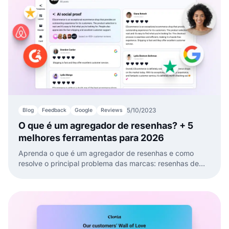
5/10/2023
Blog
Feedback
Google
Reviews
O que é um agregador de resenhas? + 5
melhores ferramentas para 2026
Aprenda o que é um agregador de resenhas e como
resolve o principal problema das marcas: resenhas de
clientes fragmentadas em múltiplas plataformas.