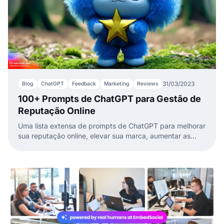
31/03/2023
Blog
ChatGPT
Feedback
Marketing
Reviews
100+ Prompts de ChatGPT para Gestão de
Reputação Online
Uma lista extensa de prompts de ChatGPT para melhorar
sua reputação online, elevar sua marca, aumentar as
taxas de conversão e impulsionar o crescimento.