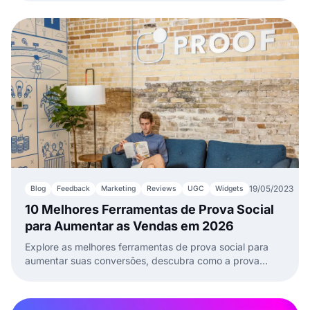
19/05/2023
Blog
Feedback
Marketing
Reviews
UGC
Widgets
10 Melhores Ferramentas de Prova Social
para Aumentar as Vendas em 2026
Explore as melhores ferramentas de prova social para
aumentar suas conversões, descubra como a prova
social transforma seu negócio e aprenda com exemplos
reais.