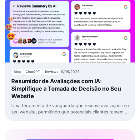
9/05/2023
Blog
ChatGPT
Reviews
Resumidor de Avaliações com IA:
Simplifique a Tomada de Decisão no Seu
Website
Uma ferramenta de vanguarda que resume avaliações no
seu website, permitindo que potenciais clientes tomem
decisões de compra informadas de forma rápida.