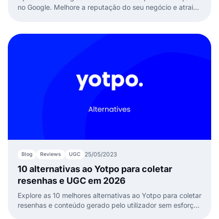
no Google. Melhore a reputação do seu negócio e atraia
mais clientes com nosso guia completo!
25/05/2023
Blog
Reviews
UGC
10 alternativas ao Yotpo para coletar
resenhas e UGC em 2026
Explore as 10 melhores alternativas ao Yotpo para coletar
resenhas e conteúdo gerado pelo utilizador sem esforço
em 2023.