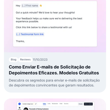
11/10/2023
Blog
Reviews
Como Enviar E-mails de Solicitação de
Depoimentos Eficazes. Modelos Gratuitos
Descubra os segredos para enviar e-mails de solicitação
de depoimentos convincentes que geram resultados.