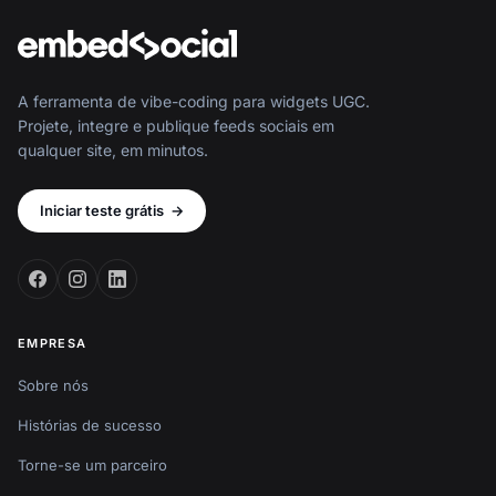
A ferramenta de vibe-coding para widgets UGC.
Projete, integre e publique feeds sociais em
qualquer site, em minutos.
Iniciar teste grátis
→
EMPRESA
Sobre nós
Histórias de sucesso
Torne-se um parceiro