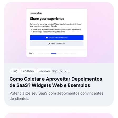
18/10/2023
Blog
Feedback
Reviews
Como Coletar e Aproveitar Depoimentos
de SaaS? Widgets Web e Exemplos
Potencialize seu SaaS com depoimentos convincentes
de clientes.