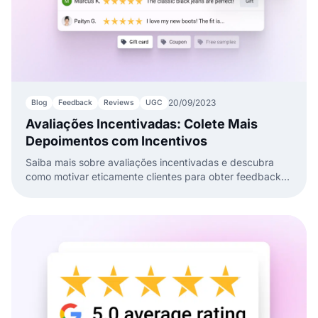
20/09/2023
Blog
Feedback
Reviews
UGC
Avaliações Incentivadas: Colete Mais
Depoimentos com Incentivos
Saiba mais sobre avaliações incentivadas e descubra
como motivar eticamente clientes para obter feedback
genuíno.