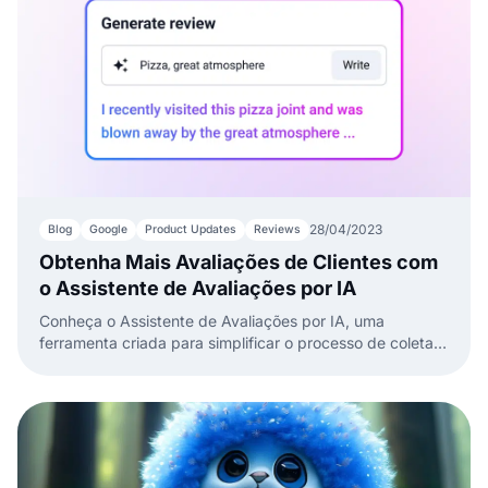
28/04/2023
Blog
Google
Product Updates
Reviews
Obtenha Mais Avaliações de Clientes com
o Assistente de Avaliações por IA
Conheça o Assistente de Avaliações por IA, uma
ferramenta criada para simplificar o processo de coleta
de avaliações de clientes.