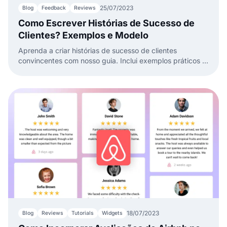
25/07/2023
Blog
Feedback
Reviews
Como Escrever Histórias de Sucesso de
Clientes? Exemplos e Modelo
Aprenda a criar histórias de sucesso de clientes
convincentes com nosso guia. Inclui exemplos práticos e
um modelo gratuito para mostrar o impacto do seu
negócio.
18/07/2023
Blog
Reviews
Tutorials
Widgets