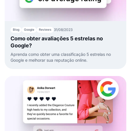
31/08/2023
Blog
Google
Reviews
Como obter avaliações 5 estrelas no
Google?
Aprenda como obter uma classificação 5 estrelas no
Google e melhorar sua reputação online.