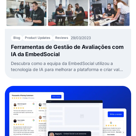
29/03/2023
Blog
Product Updates
Reviews
Ferramentas de Gestão de Avaliações com
IA da EmbedSocial
Descubra como a equipa da EmbedSocial utilizou a
tecnologia de IA para melhorar a plataforma e criar valor
para os clientes com novas ferramentas de avaliação.