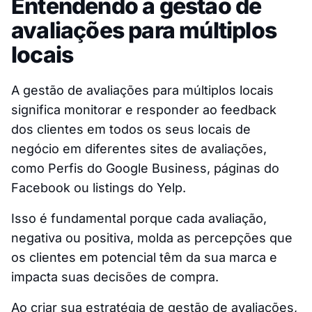
Entendendo a gestão de
avaliações para múltiplos
locais
A gestão de avaliações para múltiplos locais
significa monitorar e responder ao feedback
dos clientes em todos os seus locais de
negócio em diferentes sites de avaliações,
como Perfis do Google Business, páginas do
Facebook ou listings do Yelp.
Isso é fundamental porque cada avaliação,
negativa ou positiva, molda as percepções que
os clientes em potencial têm da sua marca e
impacta suas decisões de compra.
Ao criar sua estratégia de gestão de avaliações,