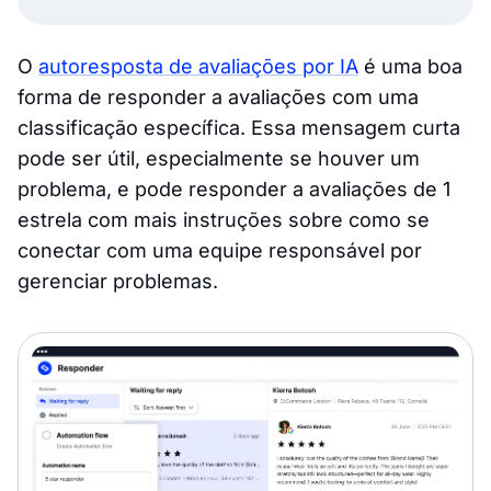
O
autoresposta de avaliações por IA
é uma boa
forma de responder a avaliações com uma
classificação específica. Essa mensagem curta
pode ser útil, especialmente se houver um
problema, e pode responder a avaliações de 1
estrela com mais instruções sobre como se
conectar com uma equipe responsável por
gerenciar problemas.