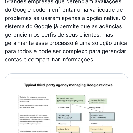
Grandes empresas que gerenciam avaliações
do Google podem enfrentar uma variedade de
problemas se usarem apenas a opção nativa. O
sistema do Google já permite que as agências
gerenciem os perfis de seus clientes, mas
geralmente esse processo é uma solução única
para todos e pode ser complexo para gerenciar
contas e compartilhar informações.