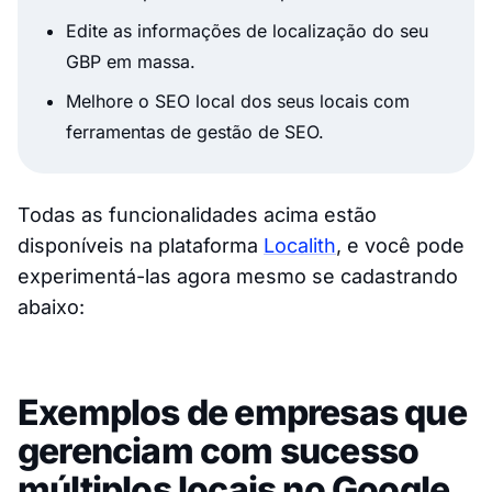
Edite as informações de localização do seu
GBP em massa.
Melhore o SEO local dos seus locais com
ferramentas de gestão de SEO.
Todas as funcionalidades acima estão
disponíveis na plataforma
Localith
, e você pode
experimentá-las agora mesmo se cadastrando
abaixo:
Exemplos de empresas que
gerenciam com sucesso
múltiplos locais no Google