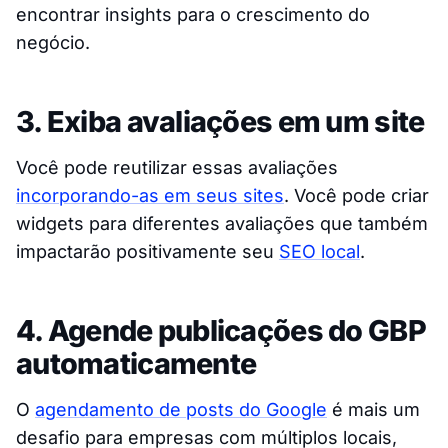
encontrar insights para o crescimento do
negócio.
3. Exiba avaliações em um site
Você pode reutilizar essas avaliações
incorporando-as em seus sites
. Você pode criar
widgets para diferentes avaliações que também
impactarão positivamente seu
SEO local
.
4. Agende publicações do GBP
automaticamente
O
agendamento de posts do Google
é mais um
desafio para empresas com múltiplos locais,