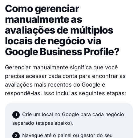
Como gerenciar
manualmente as
avaliações de múltiplos
locais de negócio via
Google Business Profile?
Gerenciar manualmente significa que você
precisa acessar cada conta para encontrar as
avaliações mais recentes do Google e
respondê-las. Isso inclui as seguintes etapas:
Crie um local no Google para cada negócio
separado (
etapas abaixo
).
Navegue até o painel ou gestor do seu