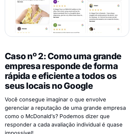
Caso nº 2: Como uma grande
empresa responde de forma
rápida e eficiente a todos os
seus locais no Google
Você consegue imaginar o que envolve
gerenciar a reputação de uma grande empresa
como o McDonald’s? Podemos dizer que
responder a cada avaliação individual é quase
impossível!