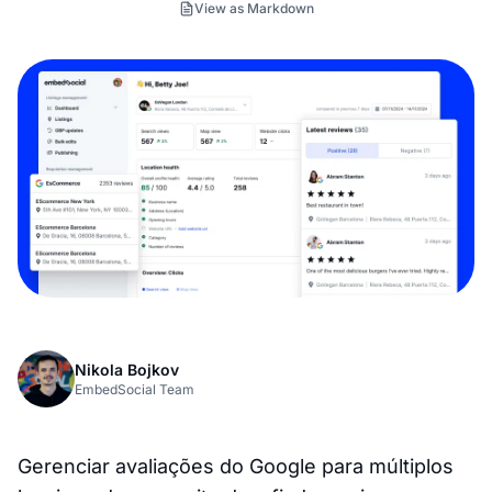
View as Markdown
Nikola Bojkov
EmbedSocial Team
Gerenciar avaliações do Google para múltiplos