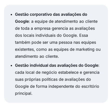
Gestão corporativo das avaliações do
Google
: a equipe de atendimento ao cliente
de toda a empresa gerencia as avaliações
dos locais individuais do Google. Essa
também pode ser uma pessoa nas equipes
existentes, como as equipes de marketing ou
atendimento ao cliente.
Gestão individual das avaliações do Google
:
cada local de negócio estabelece e gerencia
suas próprias políticas de avaliações do
Google de forma independente do escritório
principal.