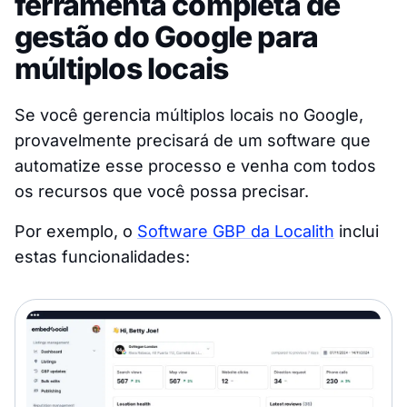
ferramenta completa de
gestão do Google para
múltiplos locais
Se você gerencia múltiplos locais no Google,
provavelmente precisará de um software que
automatize esse processo e venha com todos
os recursos que você possa precisar.
Por exemplo, o
Software GBP da Localith
inclui
estas funcionalidades: