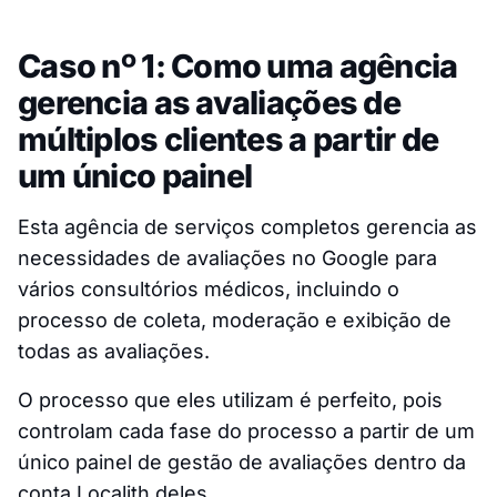
Caso nº 1: Como uma agência
gerencia as avaliações de
múltiplos clientes a partir de
um único painel
Esta agência de serviços completos gerencia as
necessidades de avaliações no Google para
vários consultórios médicos, incluindo o
processo de coleta, moderação e exibição de
todas as avaliações.
O processo que eles utilizam é perfeito, pois
controlam cada fase do processo a partir de um
único painel de gestão de avaliações dentro da
conta Localith deles.