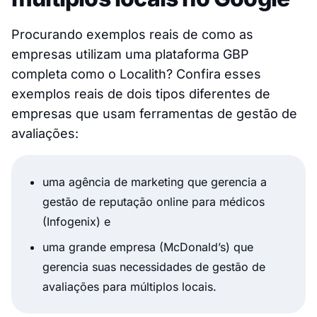
Procurando exemplos reais de como as
empresas utilizam uma plataforma GBP
completa como o Localith? Confira esses
exemplos reais de dois tipos diferentes de
empresas que usam ferramentas de gestão de
avaliações:
uma agência de marketing que gerencia a
gestão de reputação online para médicos
(Infogenix) e
uma grande empresa (McDonald’s) que
gerencia suas necessidades de gestão de
avaliações para múltiplos locais.