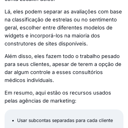
Lá, eles podem separar as avaliações com base
na classificação de estrelas ou no sentimento
geral, escolher entre diferentes modelos de
widgets e incorporá-los na maioria dos
construtores de sites disponíveis.
Além disso, eles fazem todo o trabalho pesado
para seus clientes, apesar de terem a opção de
dar algum controle a esses consultórios
médicos individuais.
Em resumo, aqui estão os recursos usados
pelas agências de marketing:
Usar subcontas separadas para cada cliente