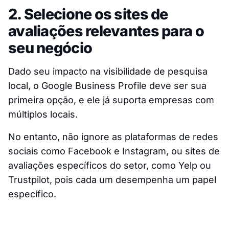
2. Selecione os sites de
avaliações relevantes para o
seu negócio
Dado seu impacto na visibilidade de pesquisa
local, o Google Business Profile deve ser sua
primeira opção, e ele já suporta empresas com
múltiplos locais.
No entanto, não ignore as plataformas de redes
sociais como Facebook e Instagram, ou sites de
avaliações específicos do setor, como Yelp ou
Trustpilot, pois cada um desempenha um papel
específico.