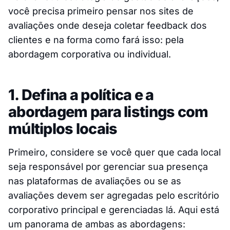
você precisa primeiro pensar nos sites de
avaliações onde deseja coletar feedback dos
clientes e na forma como fará isso: pela
abordagem corporativa ou individual.
1. Defina a política e a
abordagem para listings com
múltiplos locais
Primeiro, considere se você quer que cada local
seja responsável por gerenciar sua presença
nas plataformas de avaliações ou se as
avaliações devem ser agregadas pelo escritório
corporativo principal e gerenciadas lá. Aqui está
um panorama de ambas as abordagens: