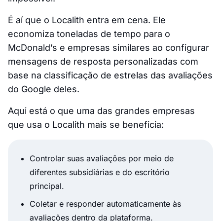
É aí que o Localith entra em cena. Ele
economiza toneladas de tempo para o
McDonald’s e empresas similares ao configurar
mensagens de resposta personalizadas com
base na classificação de estrelas das avaliações
do Google deles.
Aqui está o que uma das grandes empresas
que usa o Localith mais se beneficia:
Controlar suas avaliações por meio de
diferentes subsidiárias e do escritório
principal.
Coletar e responder automaticamente às
avaliações dentro da plataforma.