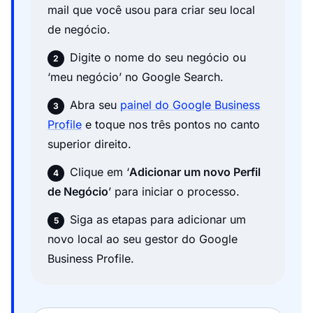
mail que você usou para criar seu local
de negócio.
Digite o nome do seu negócio ou
‘meu negócio’ no Google Search.
Abra seu
painel do Google Business
Profile
e toque nos três pontos no canto
superior direito.
Clique em ‘
Adicionar um novo Perfil
de Negócio
’ para iniciar o processo.
Siga as etapas para adicionar um
novo local ao seu gestor do Google
Business Profile.