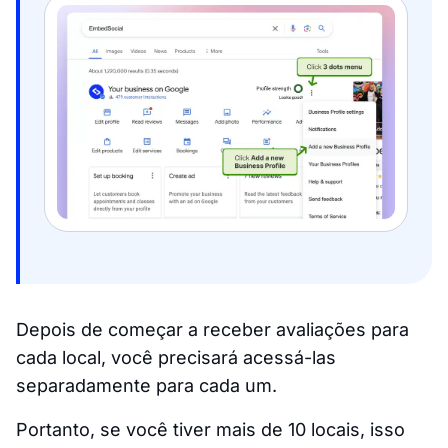
Depois de começar a receber avaliações para
cada local, você precisará acessá-las
separadamente para cada um.
Portanto, se você tiver mais de 10 locais, isso