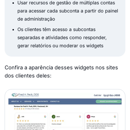
Usar recursos de gestão de múltiplas contas
para acessar cada subconta a partir do painel
de administração
Os clientes têm acesso a subcontas
separadas e atividades como responder,
gerar relatórios ou moderar os widgets
Confira a aparência desses widgets nos sites
dos clientes deles: