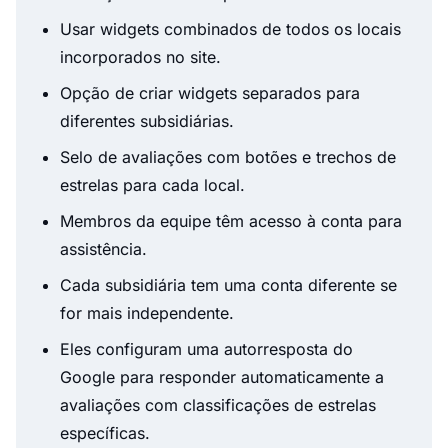
Usar widgets combinados de todos os locais
incorporados no site.
Opção de criar widgets separados para
diferentes subsidiárias.
Selo de avaliações com botões e trechos de
estrelas para cada local.
Membros da equipe têm acesso à conta para
assistência.
Cada subsidiária tem uma conta diferente se
for mais independente.
Eles configuram uma autorresposta do
Google para responder automaticamente a
avaliações com classificações de estrelas
específicas.