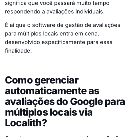
significa que você passará muito tempo
respondendo a avaliações individuais.
É aí que o software de gestão de avaliações
para múltiplos locais entra em cena,
desenvolvido especificamente para essa
finalidade.
Como gerenciar
automaticamente as
avaliações do Google para
múltiplos locais via
Localith?