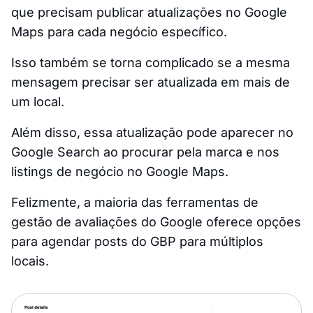
que precisam publicar atualizações no Google
Maps para cada negócio específico.
Isso também se torna complicado se a mesma
mensagem precisar ser atualizada em mais de
um local.
Além disso, essa atualização pode aparecer no
Google Search ao procurar pela marca e nos
listings de negócio no Google Maps.
Felizmente, a maioria das ferramentas de
gestão de avaliações do Google oferece opções
para agendar posts do GBP para múltiplos
locais.