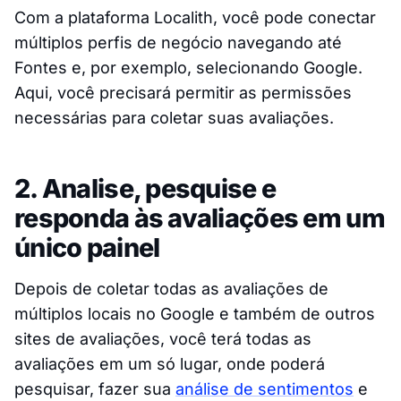
Com a plataforma Localith, você pode conectar
múltiplos perfis de negócio navegando até
Fontes e, por exemplo, selecionando Google.
Aqui, você precisará permitir as permissões
necessárias para coletar suas avaliações.
2. Analise, pesquise e
responda às avaliações em um
único painel
Depois de coletar todas as avaliações de
múltiplos locais no Google e também de outros
sites de avaliações, você terá todas as
avaliações em um só lugar, onde poderá
pesquisar, fazer sua
análise de sentimentos
e