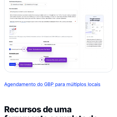
Agendamento do GBP para múltiplos locais
Recursos de uma