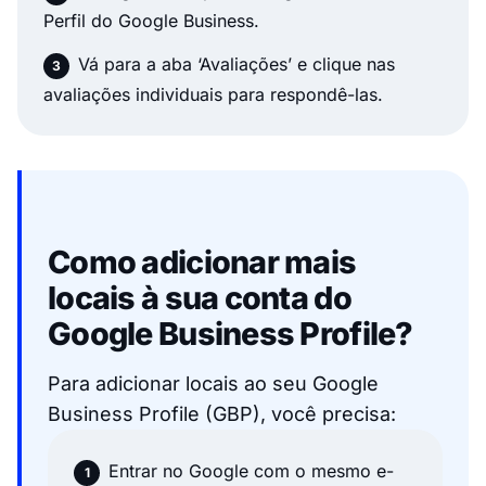
Perfil do Google Business.
Vá para a aba ‘Avaliações’ e clique nas
avaliações individuais para respondê-las.
Como adicionar mais
locais à sua conta do
Google Business Profile?
Para adicionar locais ao seu Google
Business Profile (GBP), você precisa:
Entrar no Google com o mesmo e-