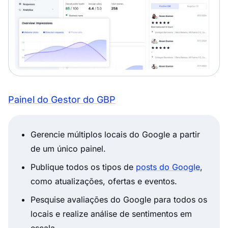
Painel do Gestor do GBP
Gerencie múltiplos locais do Google a partir
de um único painel.
Publique todos os tipos de
posts do Google
,
como atualizações, ofertas e eventos.
Pesquise avaliações do Google para todos os
locais e realize análise de sentimentos em