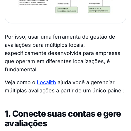
Por isso, usar uma ferramenta de gestão de
avaliações para múltiplos locais,
especificamente desenvolvida para empresas
que operam em diferentes localizações, é
fundamental.
Veja como o
Localith
ajuda você a gerenciar
múltiplas avaliações a partir de um único painel:
1. Conecte suas contas e gere
avaliações