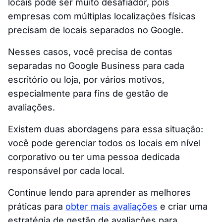
locais pode ser muito desafiador, pois
empresas com múltiplas localizações físicas
precisam de locais separados no Google.
Nesses casos, você precisa de contas
separadas no Google Business para cada
escritório ou loja, por vários motivos,
especialmente para fins de gestão de
avaliações.
Existem duas abordagens para essa situação:
você pode gerenciar todos os locais em nível
corporativo ou ter uma pessoa dedicada
responsável por cada local.
Continue lendo para aprender as melhores
práticas para
obter mais avaliações
e criar uma
estratégia de gestão de avaliações para