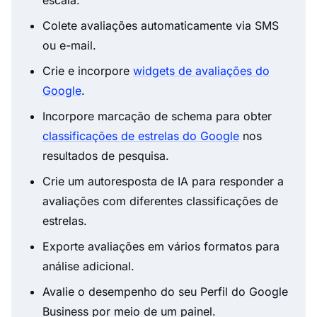
escala.
Colete avaliações automaticamente via SMS
ou e-mail.
Crie e incorpore
widgets de avaliações do
Google
.
Incorpore marcação de schema para obter
classificações de estrelas do Google
nos
resultados de pesquisa.
Crie um autoresposta de IA para responder a
avaliações com diferentes classificações de
estrelas.
Exporte avaliações em vários formatos para
análise adicional.
Avalie o desempenho do seu Perfil do Google
Business por meio de um painel.