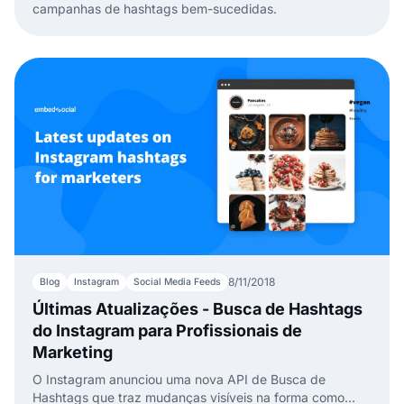
campanhas de hashtags bem-sucedidas.
8/11/2018
Blog
Instagram
Social Media Feeds
Últimas Atualizações - Busca de Hashtags
do Instagram para Profissionais de
Marketing
O Instagram anunciou uma nova API de Busca de
Hashtags que traz mudanças visíveis na forma como