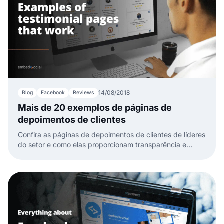
14/08/2018
Blog
Facebook
Reviews
Mais de 20 exemplos de páginas de
depoimentos de clientes
Confira as páginas de depoimentos de clientes de líderes
do setor e como elas proporcionam transparência e
confiança no seu site para aumentar as taxas de
conversão.