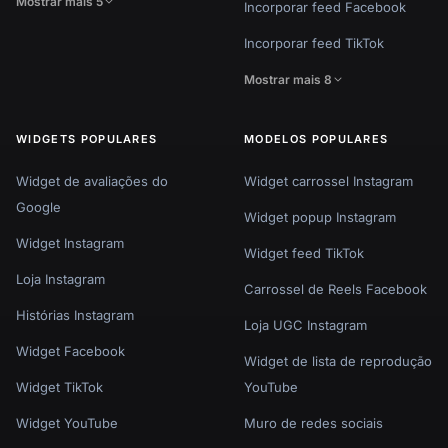
Mostrar mais 5
Incorporar feed Facebook
Incorporar feed TikTok
Mostrar mais 8
WIDGETS POPULARES
MODELOS POPULARES
Widget de avaliações do
Widget carrossel Instagram
Google
Widget popup Instagram
Widget Instagram
Widget feed TikTok
Loja Instagram
Carrossel de Reels Facebook
Histórias Instagram
Loja UGC Instagram
Widget Facebook
Widget de lista de reprodução
Widget TikTok
YouTube
Widget YouTube
Muro de redes sociais