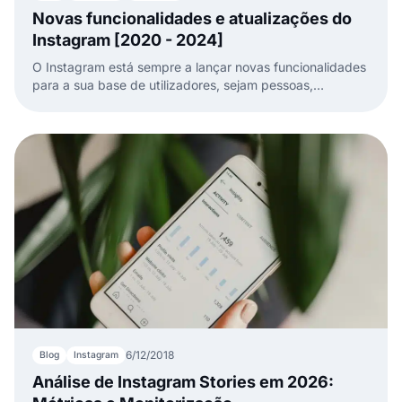
Novas funcionalidades e atualizações do
Instagram [2020 - 2024]
O Instagram está sempre a lançar novas funcionalidades
para a sua base de utilizadores, sejam pessoas,
profissionais de marketing ou empresas. Este artigo
ajuda-te a estar a par de todas elas.
6/12/2018
Blog
Instagram
Análise de Instagram Stories em 2026: