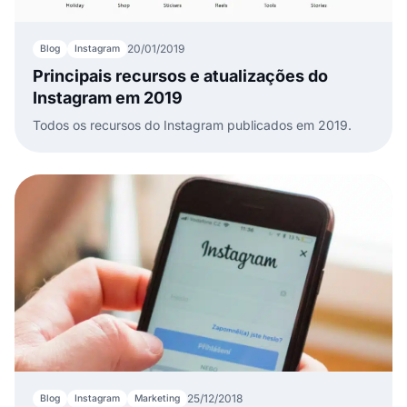
20/01/2019
Blog
Instagram
Principais recursos e atualizações do
Instagram em 2019
Todos os recursos do Instagram publicados em 2019.
25/12/2018
Blog
Instagram
Marketing