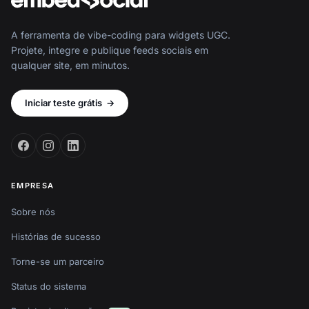
A ferramenta de vibe-coding para widgets UGC.
Projete, integre e publique feeds sociais em
qualquer site, em minutos.
Iniciar teste grátis
→
EMPRESA
Sobre nós
Histórias de sucesso
Torne-se um parceiro
Status do sistema