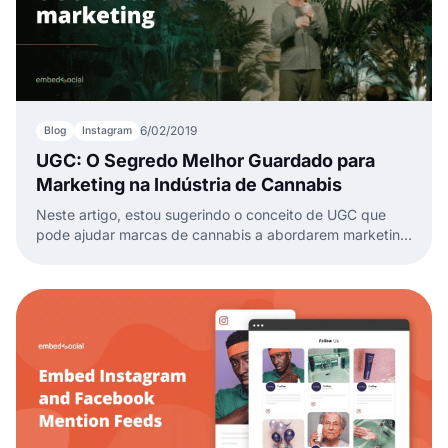
6/02/2019
Blog
Instagram
UGC: O Segredo Melhor Guardado para
Marketing na Indústria de Cannabis
Neste artigo, estou sugerindo o conceito de UGC que
pode ajudar marcas de cannabis a abordarem marketing
digital em 2019 com uma nova e eficaz perspectiva.