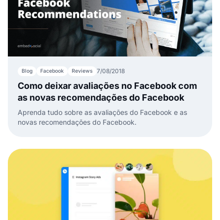
7/08/2018
Blog
Facebook
Reviews
Como deixar avaliações no Facebook com
as novas recomendações do Facebook
Aprenda tudo sobre as avaliações do Facebook e as
novas recomendações do Facebook.