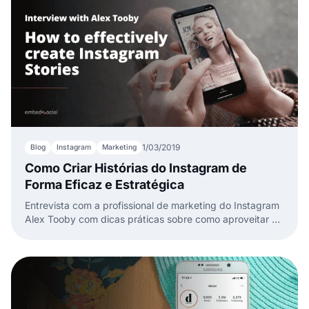
1/03/2019
Blog
Instagram
Marketing
Como Criar Histórias do Instagram de
Forma Eficaz e Estratégica
Entrevista com a profissional de marketing do Instagram
Alex Tooby com dicas práticas sobre como aproveitar ao
máximo as Histórias do Instagram para seu negócio.