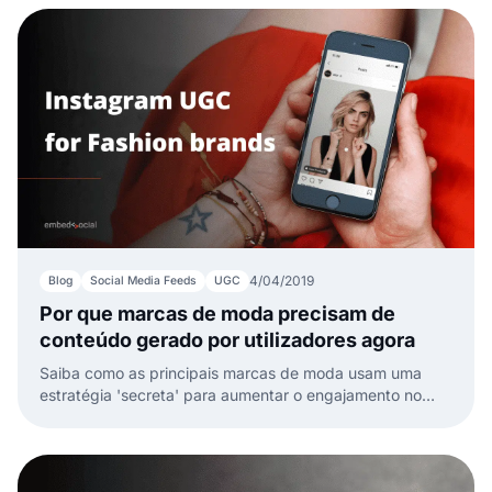
4/04/2019
Blog
Social Media Feeds
UGC
Por que marcas de moda precisam de
conteúdo gerado por utilizadores agora
Saiba como as principais marcas de moda usam uma
estratégia 'secreta' para aumentar o engajamento no
Instagram e vender mais.