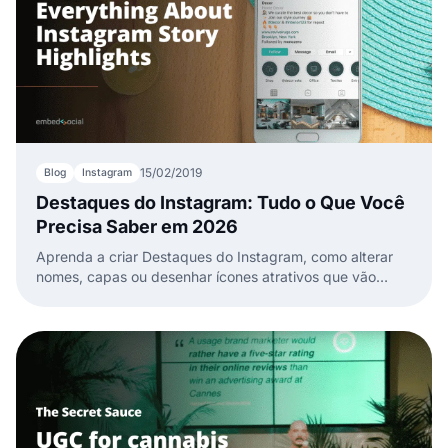
15/02/2019
Blog
Instagram
Destaques do Instagram: Tudo o Que Você
Precisa Saber em 2026
Aprenda a criar Destaques do Instagram, como alterar
nomes, capas ou desenhar ícones atrativos que vão
transformar visitantes do perfil em seguidores.