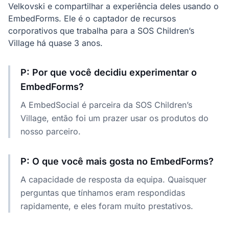
Velkovski e compartilhar a experiência deles usando o
EmbedForms
. Ele é o captador de recursos
corporativos que trabalha para a SOS Children’s
Village há quase 3 anos.
P: Por que você decidiu experimentar o
EmbedForms?
A EmbedSocial é parceira da SOS Children’s
Village, então foi um prazer usar os produtos do
nosso parceiro.
P: O que você mais gosta no EmbedForms?
A capacidade de resposta da equipa. Quaisquer
perguntas que tínhamos eram respondidas
rapidamente, e eles foram muito prestativos.