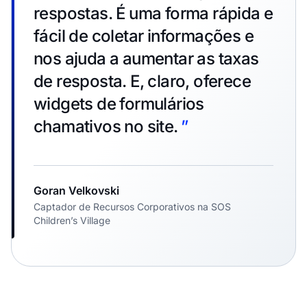
respostas. É uma forma rápida e
fácil de coletar informações e
nos ajuda a aumentar as taxas
de resposta. E, claro, oferece
widgets de formulários
chamativos no site.
”
Goran Velkovski
Captador de Recursos Corporativos na SOS
Children’s Village