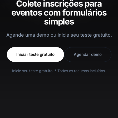
Colete inscrições para
eventos com formulários
simples
Agende uma demo ou inicie seu teste gratuito.
Iniciar teste gratuito
Agendar demo
Inicie seu teste gratuito. * Todos os recursos incluídos.