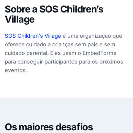
Sobre a SOS Children’s
Village
SOS Children’s Village
é uma organização que
oferece cuidado a crianças sem pais e sem
cuidado parental. Eles usam o EmbedForms
para conseguir participantes para os próximos
eventos.
Os maiores desafios