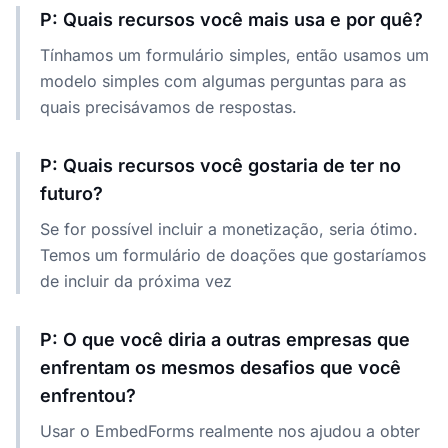
P: Quais recursos você mais usa e por quê?
Tínhamos um formulário simples, então usamos um
modelo simples com algumas perguntas para as
quais precisávamos de respostas.
P: Quais recursos você gostaria de ter no
futuro?
Se for possível incluir a monetização, seria ótimo.
Temos um formulário de doações que gostaríamos
de incluir da próxima vez
P: O que você diria a outras empresas que
enfrentam os mesmos desafios que você
enfrentou?
Usar o EmbedForms realmente nos ajudou a obter