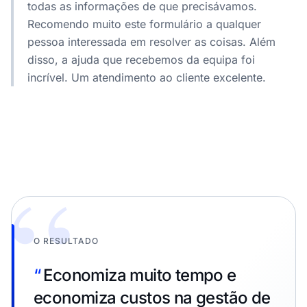
todas as informações de que precisávamos.
Recomendo muito este formulário a qualquer
pessoa interessada em resolver as coisas. Além
disso, a ajuda que recebemos da equipa foi
incrível. Um atendimento ao cliente excelente.
“
O RESULTADO
“
Economiza muito tempo e
economiza custos na gestão de