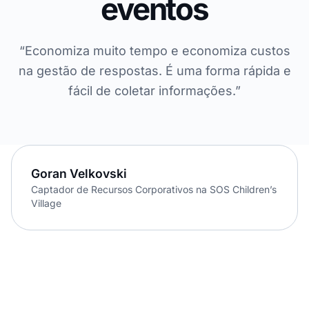
eventos
“Economiza muito tempo e economiza custos
na gestão de respostas. É uma forma rápida e
fácil de coletar informações.”
Goran Velkovski
Captador de Recursos Corporativos na SOS Children’s
Village