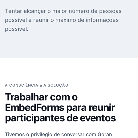
Tentar alcançar o maior número de pessoas
possível e reunir o máximo de informações
possível.
A CONSCIÊNCIA & A SOLUÇÃO
Trabalhar com o
EmbedForms para reunir
participantes de eventos
Tivemos o privilégio de conversar com Goran