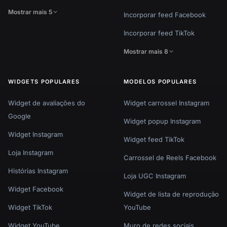
Mostrar mais 5
Incorporar feed Facebook
Incorporar feed TikTok
Mostrar mais 8
WIDGETS POPULARES
MODELOS POPULARES
Widget de avaliações do
Widget carrossel Instagram
Google
Widget popup Instagram
Widget Instagram
Widget feed TikTok
Loja Instagram
Carrossel de Reels Facebook
Histórias Instagram
Loja UGC Instagram
Widget Facebook
Widget de lista de reprodução
Widget TikTok
YouTube
Widget YouTube
Muro de redes sociais