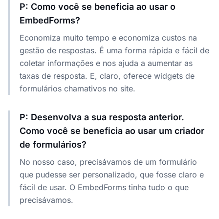
P: Como você se beneficia ao usar o
EmbedForms?
Economiza muito tempo e economiza custos na
gestão de respostas. É uma forma rápida e fácil de
coletar informações e nos ajuda a aumentar as
taxas de resposta. E, claro, oferece widgets de
formulários chamativos no site.
P: Desenvolva a sua resposta anterior.
Como você se beneficia ao usar um criador
de formulários?
No nosso caso, precisávamos de um formulário
que pudesse ser personalizado, que fosse claro e
fácil de usar. O EmbedForms tinha tudo o que
precisávamos.