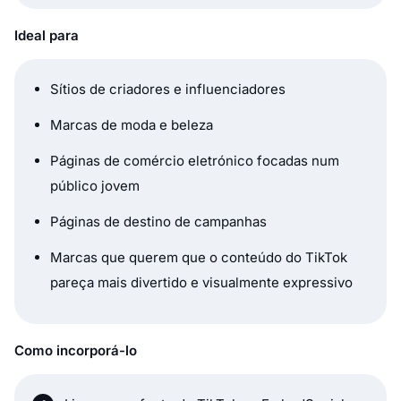
Ideal para
Sítios de criadores e influenciadores
Marcas de moda e beleza
Páginas de comércio eletrónico focadas num
público jovem
Páginas de destino de campanhas
Marcas que querem que o conteúdo do TikTok
pareça mais divertido e visualmente expressivo
Como incorporá-lo