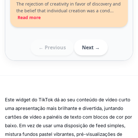
Este widget do TikTok dá ao seu conteúdo de vídeo curto
uma apresentação mais brilhante e divertida, juntando
cartões de vídeo a painéis de texto com blocos de cor por
baixo. Em vez de usar uma disposição de feed simples,
mistura fundos pastel vibrantes, pré-visualizações de