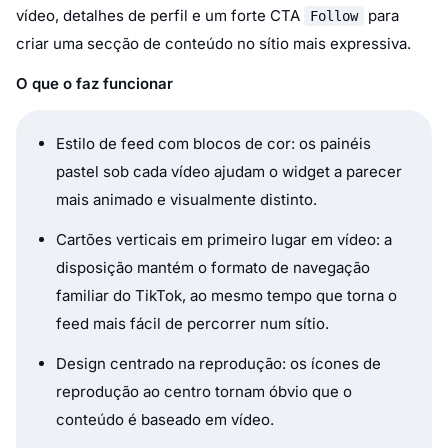
vídeo, detalhes de perfil e um forte CTA
para
Follow
criar uma secção de conteúdo no sítio mais expressiva.
O que o faz funcionar
Estilo de feed com blocos de cor: os painéis
pastel sob cada vídeo ajudam o widget a parecer
mais animado e visualmente distinto.
Cartões verticais em primeiro lugar em vídeo: a
disposição mantém o formato de navegação
familiar do TikTok, ao mesmo tempo que torna o
feed mais fácil de percorrer num sítio.
Design centrado na reprodução: os ícones de
reprodução ao centro tornam óbvio que o
conteúdo é baseado em vídeo.