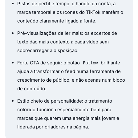
Pistas de perfil e tempo: o handle da conta, a
marca temporal e os ícones do TikTok mantêm o
conteúdo claramente ligado à fonte.
Pré-visualizações de ler mais: os excertos de
texto dão mais contexto a cada vídeo sem
sobrecarregar a disposição.
Forte CTA de seguir: o botão
brilhante
Follow
ajuda a transformar o feed numa ferramenta de
crescimento de público, e não apenas num bloco
de conteúdo.
Estilo cheio de personalidade: o tratamento
colorido funciona especialmente bem para
marcas que querem uma energia mais jovem e
liderada por criadores na página.