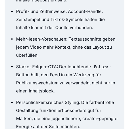
Profil- und Zeithinweise: Account-Handle,
Zeitstempel und TikTok-Symbole halten die
Inhalte klar mit der Quelle verbunden.
Mehr-lesen-Vorschauen: Textausschnitte geben
jedem Video mehr Kontext, ohne das Layout zu
überfüllen.
Starker Folgen-CTA: Der leuchtende
-
Follow
Button hilft, den Feed in ein Werkzeug für
Publikumswachstum zu verwandeln, nicht nur in
einen Inhaltsblock.
Persönlichkeitsreiches Styling: Die farbenfrohe
Gestaltung funktioniert besonders gut für
Marken, die eine jugendlichere, creator-geprägte
Energie auf der Seite möchten.