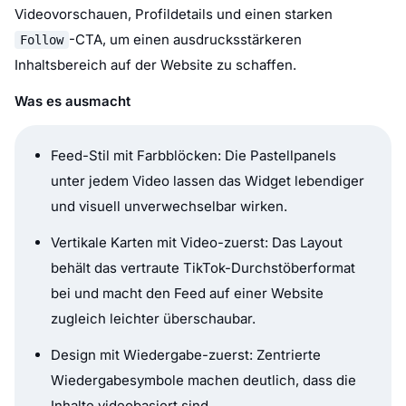
Videovorschauen, Profildetails und einen starken
-CTA, um einen ausdrucksstärkeren
Follow
Inhaltsbereich auf der Website zu schaffen.
Was es ausmacht
Feed-Stil mit Farbblöcken: Die Pastellpanels
unter jedem Video lassen das Widget lebendiger
und visuell unverwechselbar wirken.
Vertikale Karten mit Video-zuerst: Das Layout
behält das vertraute TikTok-Durchstöberformat
bei und macht den Feed auf einer Website
zugleich leichter überschaubar.
Design mit Wiedergabe-zuerst: Zentrierte
Wiedergabesymbole machen deutlich, dass die
Inhalte videobasiert sind.