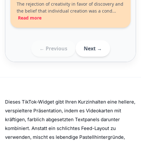
Dieses TikTok-Widget gibt Ihren Kurzinhalten eine hellere,
verspieltere Präsentation, indem es Videokarten mit
kräftigen, farblich abgesetzten Textpanels darunter
kombiniert. Anstatt ein schlichtes Feed-Layout zu
verwenden, mischt es lebendige Pastellhintergründe,