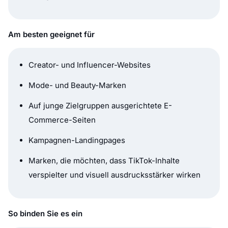
Am besten geeignet für
Creator- und Influencer-Websites
Mode- und Beauty-Marken
Auf junge Zielgruppen ausgerichtete E-
Commerce-Seiten
Kampagnen-Landingpages
Marken, die möchten, dass TikTok-Inhalte
verspielter und visuell ausdrucksstärker wirken
So binden Sie es ein