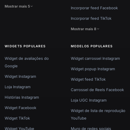
Mostrar mais 5
Incorporar feed Facebook
Incorporar feed TikTok
Mostrar mais 8
WIDGETS POPULARES
MODELOS POPULARES
Widget de avaliações do
Widget carrossel Instagram
Google
Widget popup Instagram
Widget Instagram
Widget feed TikTok
Loja Instagram
Carrossel de Reels Facebook
Histórias Instagram
Loja UGC Instagram
Widget Facebook
Widget de lista de reprodução
Widget TikTok
YouTube
Widget YouTube
Muro de redes sociais