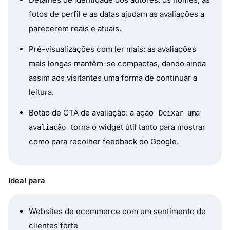
fotos de perfil e as datas ajudam as avaliações a
parecerem reais e atuais.
Pré-visualizações com ler mais: as avaliações
mais longas mantêm-se compactas, dando ainda
assim aos visitantes uma forma de continuar a
leitura.
Botão de CTA de avaliação: a ação
Deixar uma
torna o widget útil tanto para mostrar
avaliação
como para recolher feedback do Google.
Ideal para
Websites de ecommerce com um sentimento de
clientes forte