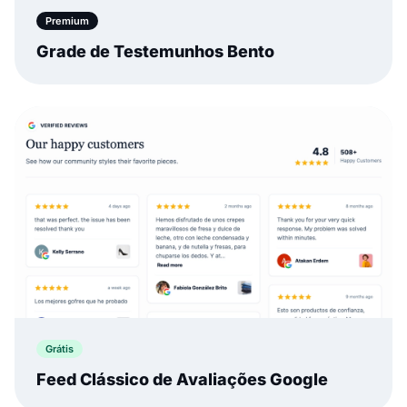
Premium
Grade de Testemunhos Bento
Grátis
Feed Clássico de Avaliações Google