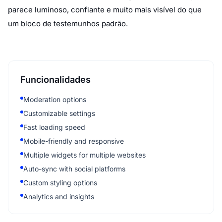
parece luminoso, confiante e muito mais visível do que
um bloco de testemunhos padrão.
Funcionalidades
Moderation options
Customizable settings
Fast loading speed
Mobile-friendly and responsive
Multiple widgets for multiple websites
Auto-sync with social platforms
Custom styling options
Analytics and insights