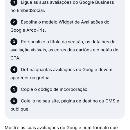
Ligue as suas avaliações do Google Business
no EmbedSocial.
Escolha o modelo Widget de Avaliações do
Google Arco-Íris.
Personalize o título da secção, os detalhes de
avaliação visíveis, as cores dos cartões e o botão de
CTA.
Defina quantas avaliações do Google devem
aparecer na grelha.
Copie o código de incorporação.
Cole-o no seu site, página de destino ou CMS e
publique.
Mostre as suas avaliações do Google num formato que