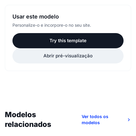
Usar este modelo
Personalize-o e incorpore-o no seu site.
Try this template
Abrir pré-visualização
Modelos
Ver todos os
relacionados
modelos