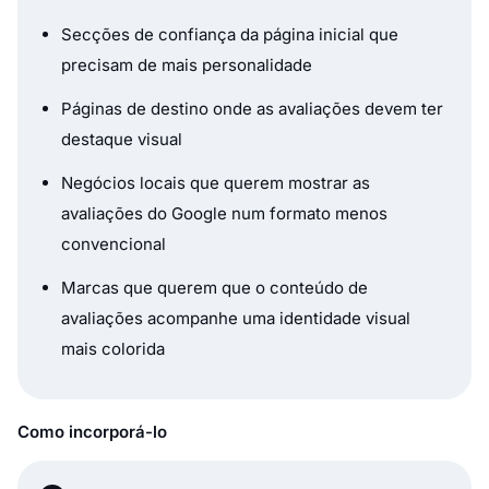
Secções de confiança da página inicial que
precisam de mais personalidade
Páginas de destino onde as avaliações devem ter
destaque visual
Negócios locais que querem mostrar as
avaliações do Google num formato menos
convencional
Marcas que querem que o conteúdo de
avaliações acompanhe uma identidade visual
mais colorida
Como incorporá-lo