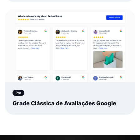
Pro
Grade Clássica de Avaliações Google