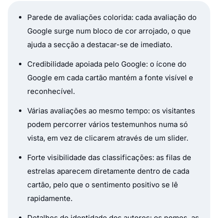
Parede de avaliações colorida: cada avaliação do
Google surge num bloco de cor arrojado, o que
ajuda a secção a destacar-se de imediato.
Credibilidade apoiada pelo Google: o ícone do
Google em cada cartão mantém a fonte visível e
reconhecível.
Várias avaliações ao mesmo tempo: os visitantes
podem percorrer vários testemunhos numa só
vista, em vez de clicarem através de um slider.
Forte visibilidade das classificações: as filas de
estrelas aparecem diretamente dentro de cada
cartão, pelo que o sentimento positivo se lê
rapidamente.
Detalhes de identidade dos autores: os nomes, as