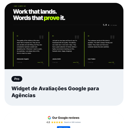
Pro
Widget de Avaliações Google para
Agências