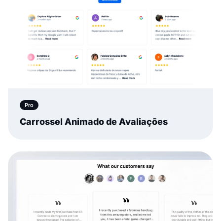
Pro
Carrossel Animado de Avaliações