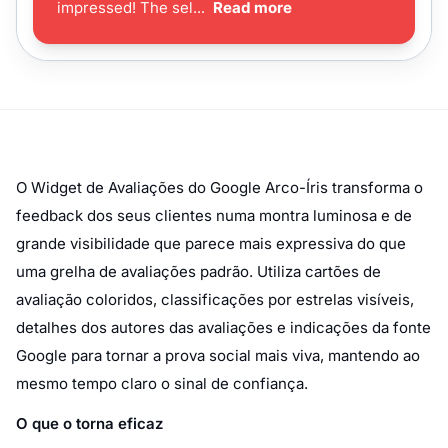
O Widget de Avaliações do Google Arco-Íris transforma o
feedback dos seus clientes numa montra luminosa e de
grande visibilidade que parece mais expressiva do que
uma grelha de avaliações padrão. Utiliza cartões de
avaliação coloridos, classificações por estrelas visíveis,
detalhes dos autores das avaliações e indicações da fonte
Google para tornar a prova social mais viva, mantendo ao
mesmo tempo claro o sinal de confiança.
O que o torna eficaz