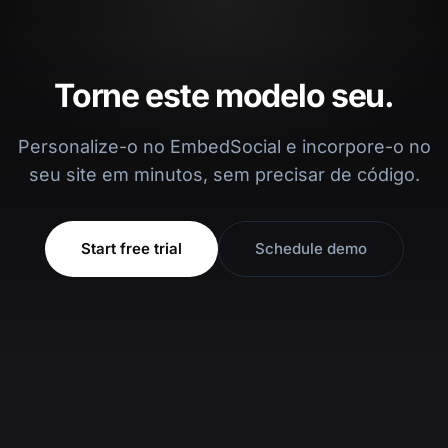
Torne este modelo seu.
Personalize-o no EmbedSocial e incorpore-o no
seu site em minutos, sem precisar de código.
Start free trial
Schedule demo