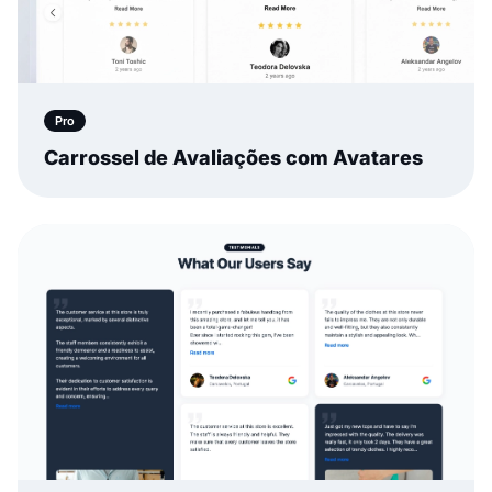
Pro
Carrossel de Avaliações com Avatares